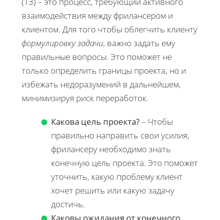
(ТЗ) – это процесс, требующий активного
взаимодействия между фрилансером и
клиентом. Для того чтобы облегчить клиенту
формулировку задачи
, важно задать ему
правильные вопросы. Это поможет не
только определить границы проекта, но и
избежать недоразумений в дальнейшем,
минимизируя риск переработок.
Какова цель проекта?
– Чтобы
правильно направить свои усилия,
фрилансеру необходимо знать
конечную цель проекта. Это поможет
уточнить, какую проблему клиент
хочет решить или какую задачу
достичь.
Каковы ожидания от конечного