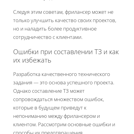
Следуя этим советам, фрилансер может не
только улучшить качество своих проектов,
но и наладить более продуктивное
сотрудничество с клиентами.
Ошибки при составлении ТЗ и как
их избежать
Разработка качественного технического
задания — это основа успешного проекта.
Однако составление ТЗ может
сопровождаться множеством ошибок,
которые в будущем приведут к
непониманию между фрилансером и
клиентом. Рассмотрим основные ошибки и
способы их предотвращения.