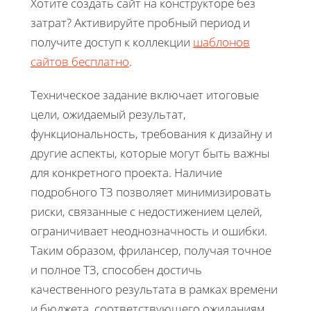
Хотите создать сайт на конструкторе без
затрат? Активируйте пробный период и
получите доступ к коллекции
шаблонов
сайтов бесплатно
.
Техническое задание включает итоговые
цели, ожидаемый результат,
функциональность, требования к дизайну и
другие аспекты, которые могут быть важны
для конкретного проекта. Наличие
подробного ТЗ позволяет минимизировать
риски, связанные с недостижением целей,
ограничивает неоднозначность и ошибки.
Таким образом, фрилансер, получая точное
и полное ТЗ, способен достичь
качественного результата в рамках времени
и бюджета, соответствующего ожиданиям