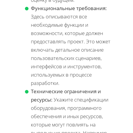
Функциональные требования:
Здесь описываются все
необходимые функции и
возможности, которые должен
предоставлять проект. Это может
включать детальное описание
пользовательских сценариев,
интерфейсов и инструментов,
используемых в процессе
разработки.
Технические ограничения и
ресурсы:
Укажите спецификации
оборудования, программного
обеспечения и иных ресурсов,
которые могут повлиять на
выполнение проекта. Например,