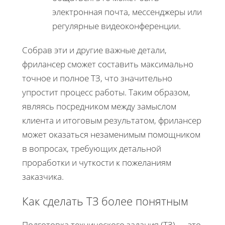
электронная почта, мессенджеры или
регулярные видеоконференции.
Собрав эти и другие важные детали,
фрилансер сможет составить максимально
точное и полное ТЗ, что значительно
упростит процесс работы. Таким образом,
являясь посредником между замыслом
клиента и итоговым результатом, фрилансер
может оказаться незаменимым помощником
в вопросах, требующих детальной
проработки и чуткости к пожеланиям
заказчика.
Как сделать ТЗ более понятным
Подготовка технического задания (ТЗ) — это