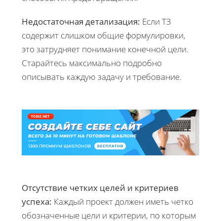
Недостаточная детализация:
Если ТЗ
содержит слишком общие формулировки,
это затрудняет понимание конечной цели.
Старайтесь максимально подробно
описывать каждую задачу и требование.
Отсутствие четких целей и критериев
успеха:
Каждый проект должен иметь четко
обозначенные цели и критерии, по которым