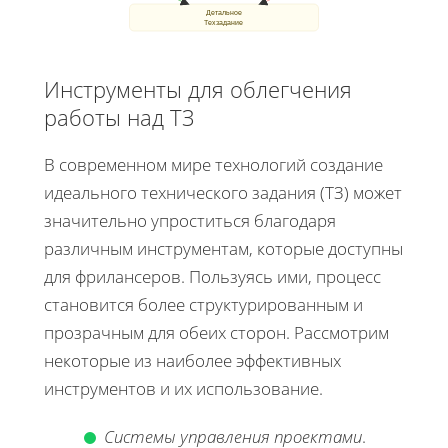
Детальное
Техзадание
Инструменты для облегчения
работы над ТЗ
В современном мире технологий создание
идеального технического задания (ТЗ) может
значительно упроститься благодаря
различным инструментам, которые доступны
для фрилансеров. Пользуясь ими, процесс
становится более структурированным и
прозрачным для обеих сторон. Рассмотрим
некоторые из наиболее эффективных
инструментов и их использование.
Системы управления проектами
.