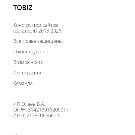
TOBIZ
Конструктор сайтов
tobiz.net © 2013-2026
Все права защищены.
О конструкторе
Возможности
Интеграции
Команда
ИП Олаев В.А.
ОГРН: 314213016200017
ИНН: 212810656614