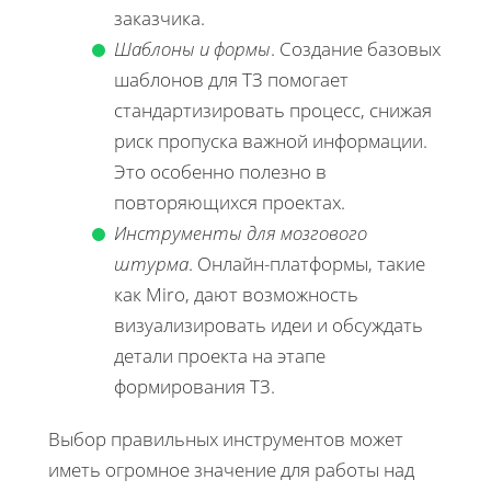
заказчика.
Шаблоны и формы
. Создание базовых
шаблонов для ТЗ помогает
стандартизировать процесс, снижая
риск пропуска важной информации.
Это особенно полезно в
повторяющихся проектах.
Инструменты для мозгового
штурма
. Онлайн-платформы, такие
как Miro, дают возможность
визуализировать идеи и обсуждать
детали проекта на этапе
формирования ТЗ.
Выбор правильных инструментов может
иметь огромное значение для работы над