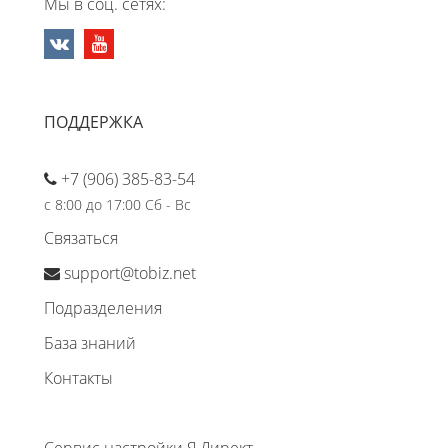
Мы в соц. сетях:
ПОДДЕРЖКА
+7 (906) 385-83-54
с 8:00 до 17:00 Сб - Вс
Связаться
support@tobiz.net
Подразделения
База знаний
Контакты