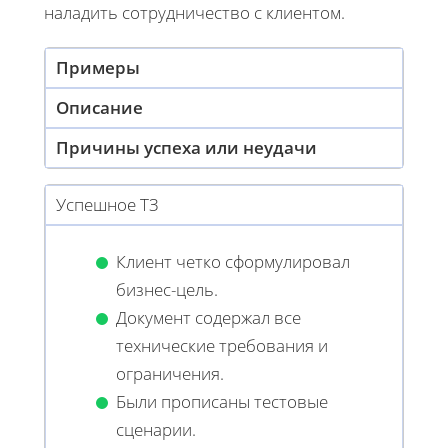
наладить сотрудничество с клиентом.
Примеры
Описание
Причины успеха или неудачи
Успешное ТЗ
Клиент четко сформулировал
бизнес-цель.
Документ содержал все
технические требования и
ограничения.
Были прописаны тестовые
сценарии.