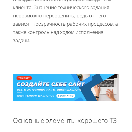
клиента. Значение технического задания
невозможно переоценить, ведь от него
зависят прозрачность рабочих процессов, а
также контроль над ходом исполнения
задачи.
Основные элементы хорошего ТЗ