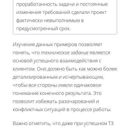
проработанность задачи и постоянные
изменения требований сделали проект
фактически невыполнимым в
предусмотренный срок.
Изучение данных примеров позволяет
понять, что
техническое задание
является
основой успешного взаимодействия с
клиентом. Оно должно быть как можно более
детализированным и исчерпывающим,
чтобы все стороны имели одинаковое
понимание конечного результата. Это
позволит избежать разочарований и
конфликтных ситуаций в процессе работы.
Важно отметить, что даже при успешном ТЗ