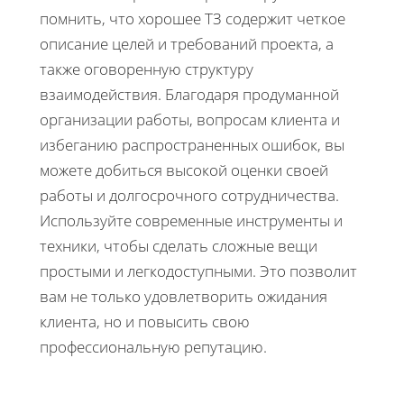
помнить, что хорошее ТЗ содержит четкое
описание целей и требований проекта, а
также оговоренную структуру
взаимодействия. Благодаря продуманной
организации работы, вопросам клиента и
избеганию распространенных ошибок, вы
можете добиться высокой оценки своей
работы и долгосрочного сотрудничества.
Используйте современные инструменты и
техники, чтобы сделать сложные вещи
простыми и легкодоступными. Это позволит
вам не только удовлетворить ожидания
клиента, но и повысить свою
профессиональную репутацию.