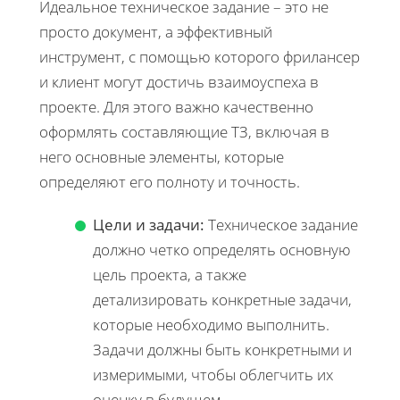
Идеальное техническое задание – это не
просто документ, а эффективный
инструмент, с помощью которого фрилансер
и клиент могут достичь взаимоуспеха в
проекте. Для этого важно качественно
оформлять составляющие ТЗ, включая в
него основные элементы, которые
определяют его полноту и точность.
Цели и задачи:
Техническое задание
должно четко определять основную
цель проекта, а также
детализировать конкретные задачи,
которые необходимо выполнить.
Задачи должны быть конкретными и
измеримыми, чтобы облегчить их
оценку в будущем.