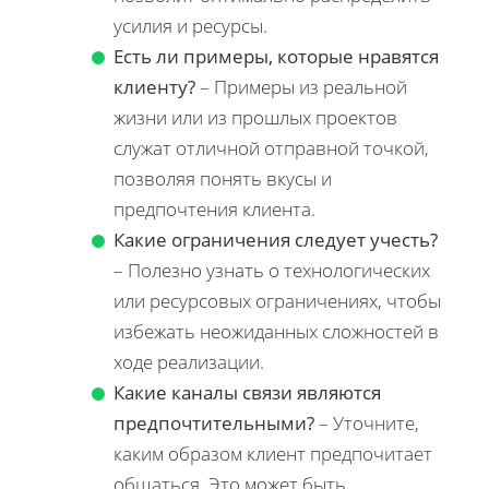
усилия и ресурсы.
Есть ли примеры, которые нравятся
клиенту?
– Примеры из реальной
жизни или из прошлых проектов
служат отличной отправной точкой,
позволяя понять вкусы и
предпочтения клиента.
Какие ограничения следует учесть?
– Полезно узнать о технологических
или ресурсовых ограничениях, чтобы
избежать неожиданных сложностей в
ходе реализации.
Какие каналы связи являются
предпочтительными?
– Уточните,
каким образом клиент предпочитает
общаться. Это может быть