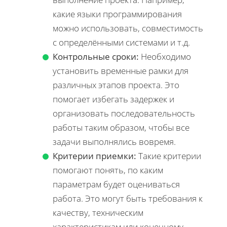
какие языки программирования
можно использовать, совместимость
с определёнными системами и т.д.
Контрольные сроки:
Необходимо
установить временные рамки для
различных этапов проекта. Это
помогает избегать задержек и
организовать последовательность
работы таким образом, чтобы все
задачи выполнялись вовремя.
Критерии приемки:
Такие критерии
помогают понять, по каким
параметрам будет оцениваться
работа. Это могут быть требования к
качеству, техническим
характеристикам или конечному