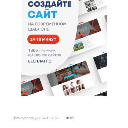
Дата публикации: 24-10-2025
651