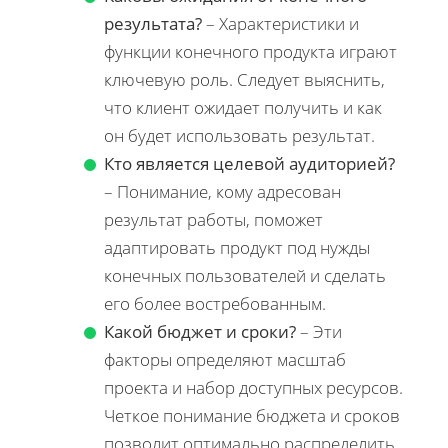
результата?
– Характеристики и
функции конечного продукта играют
ключевую роль. Следует выяснить,
что клиент ожидает получить и как
он будет использовать результат.
Кто является целевой аудиторией?
– Понимание, кому адресован
результат работы, поможет
адаптировать продукт под нужды
конечных пользователей и сделать
его более востребованным.
Какой бюджет и сроки?
– Эти
факторы определяют масштаб
проекта и набор доступных ресурсов.
Четкое понимание бюджета и сроков
позволит оптимально распределить