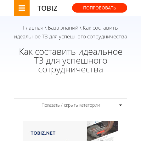
TOBIZ
ПОПРОБОВАТЬ
Главная
\
База знаний
\ Как составить
идеальное ТЗ для успешного сотрудничества
Как составить идеальное
ТЗ для успешного
сотрудничества
Показать / скрыть категории