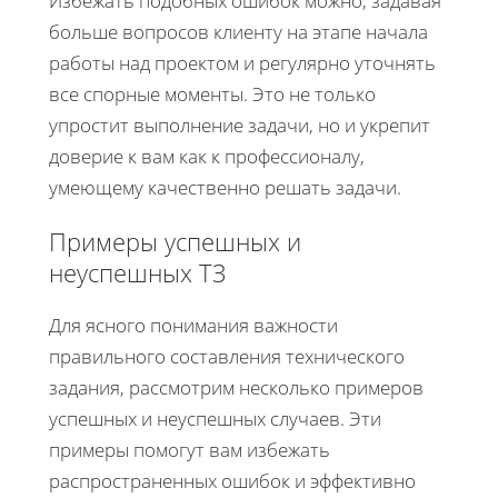
Избежать подобных ошибок можно, задавая
больше вопросов клиенту на этапе начала
работы над проектом и регулярно уточнять
все спорные моменты. Это не только
упростит выполнение задачи, но и укрепит
доверие к вам как к профессионалу,
умеющему качественно решать задачи.
Примеры успешных и
неуспешных ТЗ
Для ясного понимания важности
правильного составления технического
задания, рассмотрим несколько примеров
успешных и неуспешных случаев. Эти
примеры помогут вам избежать
распространенных ошибок и эффективно