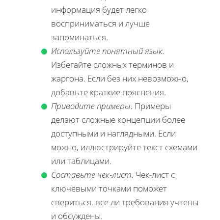
информация будет легко
восприниматься и лучше
запоминаться.
Используйте понятный язык.
Избегайте сложных терминов и
жаргона. Если без них невозможно,
добавьте краткие пояснения.
Приводите примеры.
Примеры
делают сложные концепции более
доступными и наглядными. Если
можно, иллюстрируйте текст схемами
или таблицами.
Составьте чек-лист.
Чек-лист с
ключевыми точками поможет
свериться, все ли требования учтены
и обсуждены.