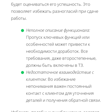
будет оцениваться его успешность. Это
позволяет избежать разногласий при сдаче
работы.
Неполное описание функционала:
Пропуск ключевых функций или
особенностей может привести к
необходимости доработок. Все
требования, даже второстепенные,
должны быть включены в ТЗ.
Недостаточное взаимодействие с
клиентом:
Во избежание
непонимания важен постоянный
контакт с клиентом для уточнения
деталей и получения обратной связи.