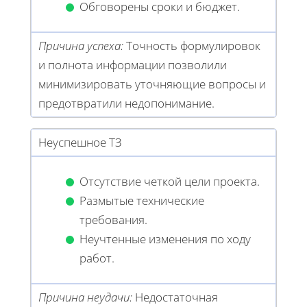
Обговорены сроки и бюджет.
Причина успеха:
Точность формулировок
и полнота информации позволили
минимизировать уточняющие вопросы и
предотвратили недопонимание.
Неуспешное ТЗ
Отсутствие четкой цели проекта.
Размытые технические
требования.
Неучтенные изменения по ходу
работ.
Причина неудачи:
Недостаточная