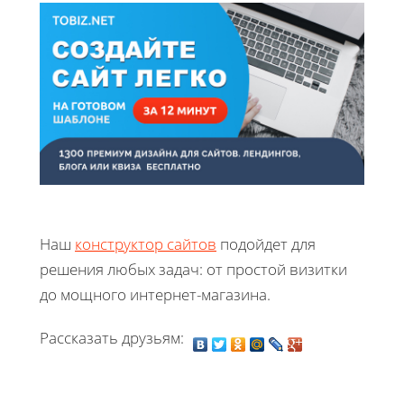
Наш
конструктор сайтов
подойдет для
решения любых задач: от простой визитки
до мощного интернет-магазина.
Рассказать друзьям: