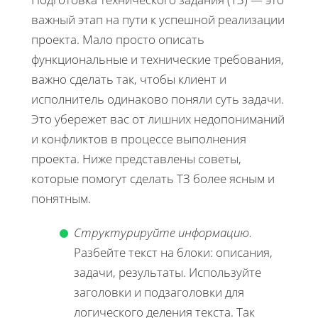
важный этап на пути к успешной реализации
проекта. Мало просто описать
функциональные и технические требования,
важно сделать так, чтобы клиент и
исполнитель одинаково поняли суть задачи.
Это убережет вас от лишних недопониманий
и конфликтов в процессе выполнения
проекта. Ниже представлены советы,
которые помогут сделать ТЗ более ясным и
понятным.
Структурируйте информацию.
Разбейте текст на блоки: описания,
задачи, результаты. Используйте
заголовки и подзаголовки для
логического деления текста. Так