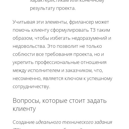
результату проекта.
Учитывая эти элементы, фрилансер может
помочь клиенту сформулировать ТЗ таким
образом, чтобы избегать недоразумений и
недовольства. Это позволит не только
соблюсти все требования проекта, но и
укрепить профессиональные отношения
между исполнителем и заказчиком, что,
несомненно, является ключом к успешному
сотрудничеству.
Вопросы, которые стоит задать
клиенту
Создание
идеального технического задания