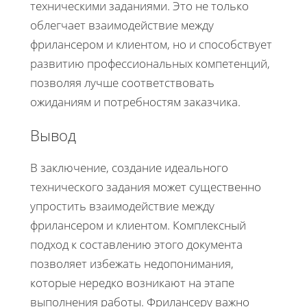
техническими заданиями. Это не только
облегчает взаимодействие между
фрилансером и клиентом, но и способствует
развитию профессиональных компетенций,
позволяя лучше соответствовать
ожиданиям и потребностям заказчика.
Вывод
В заключение, создание идеального
технического задания может существенно
упростить взаимодействие между
фрилансером и клиентом. Комплексный
подход к составлению этого документа
позволяет избежать недопонимания,
которые нередко возникают на этапе
выполнения работы. Фрилансеру важно