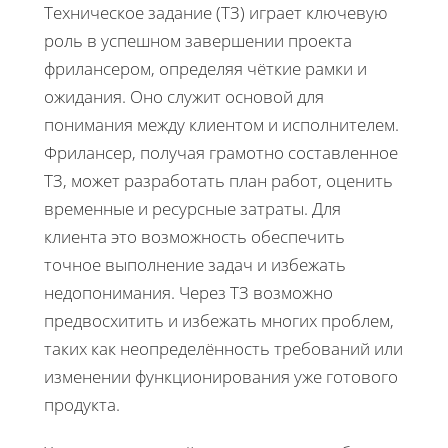
Техническое задание (ТЗ) играет ключевую
роль в успешном завершении проекта
фрилансером, определяя чёткие рамки и
ожидания. Оно служит основой для
понимания между клиентом и исполнителем.
Фрилансер, получая грамотно составленное
ТЗ, может разработать план работ, оценить
временные и ресурсные затраты. Для
клиента это возможность обеспечить
точное выполнение задач и избежать
недопонимания. Через ТЗ возможно
предвосхитить и избежать многих проблем,
таких как неопределённость требований или
изменении функционирования уже готового
продукта.