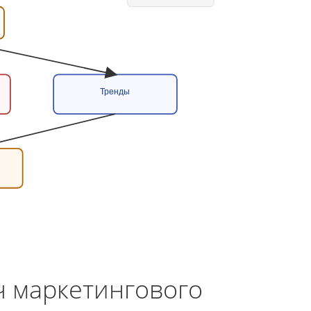
Тренды
ч маркетингового