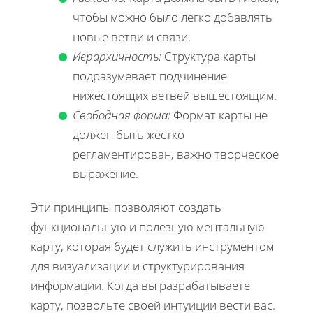
чтобы можно было легко добавлять
новые ветви и связи.
Иерархичность:
Структура карты
подразумевает подчинение
нижестоящих ветвей вышестоящим.
Свободная форма:
Формат карты не
должен быть жестко
регламентирован, важно творческое
выражение.
Эти принципы позволяют создать
функциональную и полезную ментальную
карту, которая будет служить инструментом
для визуализации и структурирования
информации. Когда вы разрабатываете
карту, позвольте своей интуиции вести вас.