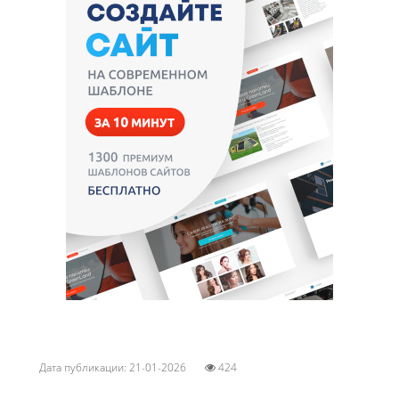
Дата публикации: 21-01-2026
424