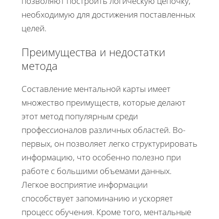
позволяют построить логическую цепочку,
необходимую для достижения поставленных
целей.
Преимущества и недостатки
метода
Составление ментальной карты имеет
множество преимуществ, которые делают
этот метод популярным среди
профессионалов различных областей. Во-
первых, он позволяет легко структурировать
информацию, что особенно полезно при
работе с большими объемами данных.
Легкое восприятие информации
способствует запоминанию и ускоряет
процесс обучения. Кроме того, ментальные