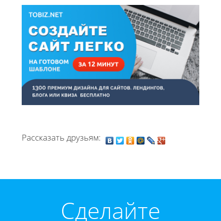
Рассказать друзьям:
Cделайте