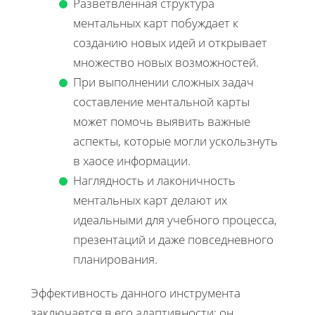
Разветвленная структура
ментальных карт побуждает к
созданию новых идей и открывает
множество новых возможностей.
При выполнении сложных задач
составление ментальной карты
может помочь выявить важные
аспекты, которые могли ускользнуть
в хаосе информации.
Наглядность и лаконичность
ментальных карт делают их
идеальными для учебного процесса,
презентаций и даже повседневного
планирования.
Эффективность данного инструмента
заключается в его адаптивности: он