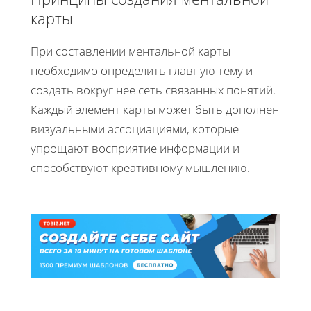
карты
При составлении ментальной карты
необходимо определить главную тему и
создать вокруг неё сеть связанных понятий.
Каждый элемент карты может быть дополнен
визуальными ассоциациями, которые
упрощают восприятие информации и
способствуют креативному мышлению.