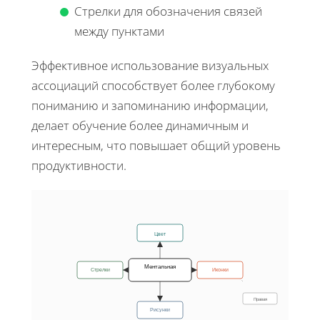
Стрелки для обозначения связей
между пунктами
Эффективное использование визуальных
ассоциаций способствует более глубокому
пониманию и запоминанию информации,
делает обучение более динамичным и
интересным, что повышает общий уровень
продуктивности.
Цвет
Ментальная
Стрелки
Иконки
Правая
Рисунки