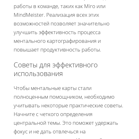
работы в команде, таких как Miro или
MindMeister. Реализация всех этих
возможностей позволяет значительно
улучшить эффективность процесса
ментального картографирования и
повышает продуктивность работы.
Советы для эффективного
использования
Чтобы ментальные карты стали
полноценным помощником, необходимо
учитывать некоторые практические советы.
Начните с четкого определения
центральной темы. Это поможет удержать
фокус и не дать отвлечься на