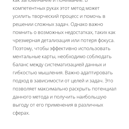
компетентных руках этот метод может
усилить творческий процесс и помочь в
решении сложных задач. Однако важно
помнить о возможных недостатках, таких как
чрезмерная детализация или потеря фокуса.
Поэтому, чтобы эффективно использовать
ментальные карты, необходимо соблюдать
баланс между систематизацией данных и
гибкостью мышления. Важно адаптировать
подход в зависимости от целей и задач. Это
позволяет максимально раскрыть потенциал
данного метода и получить наибольшую
выгоду от его применения в различных
сферах.