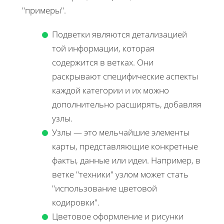
"примеры".
Подветки являются детализацией
той информации, которая
содержится в ветках. Они
раскрывают специфические аспекты
каждой категории и их можно
дополнительно расширять, добавляя
узлы.
Узлы — это мельчайшие элементы
карты, представляющие конкретные
факты, данные или идеи. Например, в
ветке "техники" узлом может стать
"использование цветовой
кодировки".
Цветовое оформление и рисунки