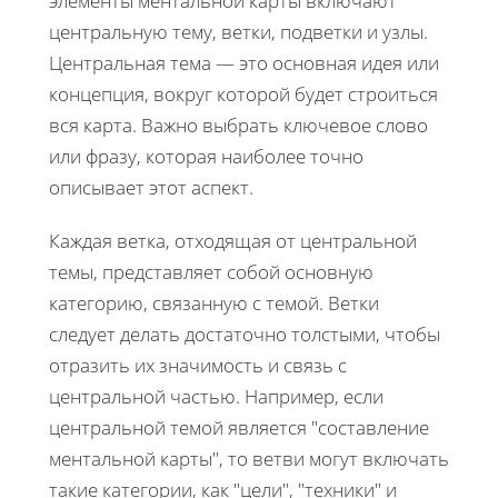
элементы ментальной карты включают
центральную тему, ветки, подветки и узлы.
Центральная тема — это основная идея или
концепция, вокруг которой будет строиться
вся карта. Важно выбрать ключевое слово
или фразу, которая наиболее точно
описывает этот аспект.
Каждая ветка, отходящая от центральной
темы, представляет собой основную
категорию, связанную с темой. Ветки
следует делать достаточно толстыми, чтобы
отразить их значимость и связь с
центральной частью. Например, если
центральной темой является "составление
ментальной карты", то ветви могут включать
такие категории, как "цели", "техники" и