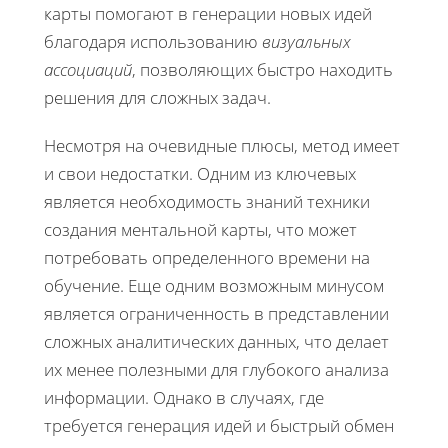
карты помогают в генерации новых идей
благодаря использованию
визуальных
ассоциаций
, позволяющих быстро находить
решения для сложных задач.
Несмотря на очевидные плюсы, метод имеет
и свои недостатки. Одним из ключевых
является необходимость знаний техники
создания ментальной карты, что может
потребовать определенного времени на
обучение. Еще одним возможным минусом
является ограниченность в представлении
сложных аналитических данных, что делает
их менее полезными для глубокого анализа
информации. Однако в случаях, где
требуется генерация идей и быстрый обмен