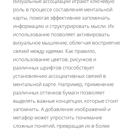
Визуальные ассоциации играют ключевую
роль в процессе составления ментальной
карты, помогая эффективнее запоминать
информацию и структурировать мысли. Их
использование позволяет активировать
визуальное мышление, облегчая восприятие
связей между идеями. Как правило,
использование цветов, рисунков и
различных шрифтов способствует
установлению ассоциативных связей в
ментальной карте. Например, применение
различных оттенков бумаги позволяет
выделять важные концепции, которые стоит
запомнить. А добавление изображений и
метафор может упростить понимание
сложных понятий, превращая их в более