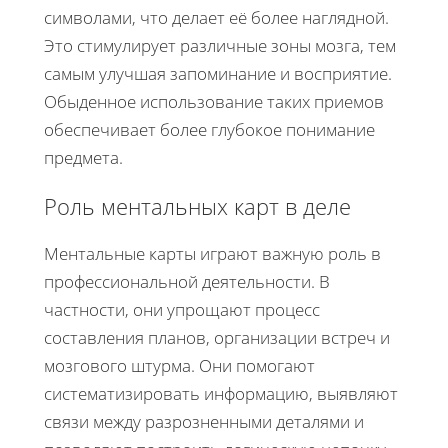
символами, что делает её более наглядной.
Это стимулирует различные зоны мозга, тем
самым улучшая запоминание и восприятие.
Обыденное использование таких приемов
обеспечивает более глубокое понимание
предмета.
Роль ментальных карт в деле
Ментальные карты играют важную роль в
профессиональной деятельности. В
частности, они упрощают процесс
составления планов, организации встреч и
мозгового штурма. Они помогают
систематизировать информацию, выявляют
связи между разрозненными деталями и