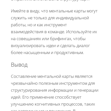
Имейте в виду, что ментальные карты могут
служить не только для индивидуальной
работы, но и как инструмент
взаимодействия в команде. Используйте их
на совещаниях или брифингах, чтобы
визуализировать идеи и сделать диалог
более насыщенным и продуктивным.
Вывод
Составление ментальной карты является
чрезвычайно полезным инструментом для
структурирования информации и генерации
идей. Его применение способствует
улучшению когнитивных процессов, таких
как запоминание и понимание. В