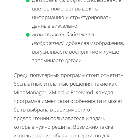
цветов помогает выделять
информацию и структурировать
данные визуально.
Возможность добавления
изображений
: добавляя изображения,
вы усиливаете восприятие и лучше
запоминаете детали.
Среди популярных программ стоит отметить
бесплатные и платные решения, такие как
MindManager, XMind, и FreeMind. Каждая
программа имеет свои особенности и может
быть выбрана в зависимости от
предпочтений пользователя и задач,
которые нужно решить. Возможно также
использование облачных сервисов для