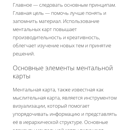
Главное — следовать основным принципам.
Главная цель — помочь лучше понять и
запомнить материал. Использование
ментальных карт повышает
производительность и креативность,
облегчает изучение новых тем и принятие
решений.
Основные элементы ментальной
карты
Ментальная карта, также известная как
мыслительная карта, является инструментом
визуализации, который помогает
упорядочивать информацию и представлять
её в иерархической структуре. Основные