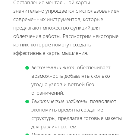
Составление ментальной карты
значительно упрощается с использованием
современных инструментов, которые
предлагают множество функций для
облегчения работы. Рассмотрим некоторые
из них, которые помогут создать
эффективные карты мышления.
Бесконечный лист
: обеспечивает
возможность добавлять сколько
угодно узлов и ветвей без
ограничений.
Тематические шаблоны
: позволяют
экономить время на создание
структуры, предлагая готовые макеты
для различных тем.
Цветовые палитры
: использование