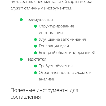
ими, составление ментальной карты все же
служит отличным инструментом.
Преимущества
Структурирование
информации
Улучшение запоминания
Генерация идей
Быстрый обмен информацией
Недостатки
Требует обучения
Ограниченность в сложном
анализе
Полезные инструменты для
составления