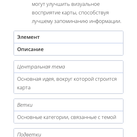
могут улучшить визуальное
восприятие карты, способствуя
лучшему запоминанию информации.
Элемент
Описание
Центральная тема
Основная идея, вокруг которой строится
карта
Ветки
Основные категории, связанные с темой
Подветки