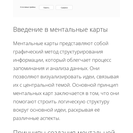
Ключевые приёмы:
Память
Графики
Введение в ментальные карты
Ментальные карты представляют собой
графический метод структурирования
информации, который облегчает процесс
запоминания и анализа данных. Они
позволяют визуализировать идеи, связывая
их с центральной темой. Основной принцип
ментальных карт заключается в том, что они
помогают строить логическую структуру
вокруг основной идеи, раскрывая её
различные аспекты.
Принципы создания ментальной