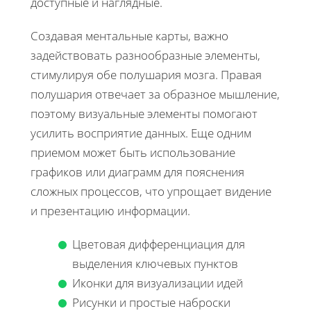
доступные и наглядные.
Создавая ментальные карты, важно
задействовать разнообразные элементы,
стимулируя обе полушария мозга. Правая
полушария отвечает за образное мышление,
поэтому визуальные элементы помогают
усилить восприятие данных. Еще одним
приемом может быть использование
графиков или диаграмм для пояснения
сложных процессов, что упрощает видение
и презентацию информации.
Цветовая дифференциация для
выделения ключевых пунктов
Иконки для визуализации идей
Рисунки и простые наброски