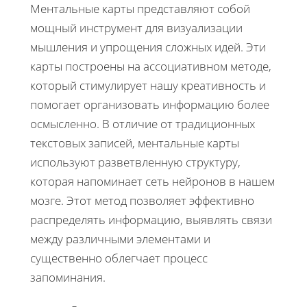
Ментальные карты представляют собой
мощный инструмент для визуализации
мышления и упрощения сложных идей. Эти
карты построены на ассоциативном методе,
который стимулирует нашу креативность и
помогает организовать информацию более
осмысленно. В отличие от традиционных
текстовых записей, ментальные карты
используют разветвленную структуру,
которая напоминает сеть нейронов в нашем
мозге. Этот метод позволяет эффективно
распределять информацию, выявлять связи
между различными элементами и
существенно облегчает процесс
запоминания.