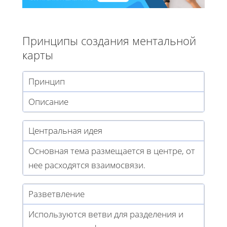
Принципы создания ментальной
карты
Принцип
Описание
Центральная идея
Основная тема размещается в центре, от
нее расходятся взаимосвязи.
Разветвление
Используются ветви для разделения и