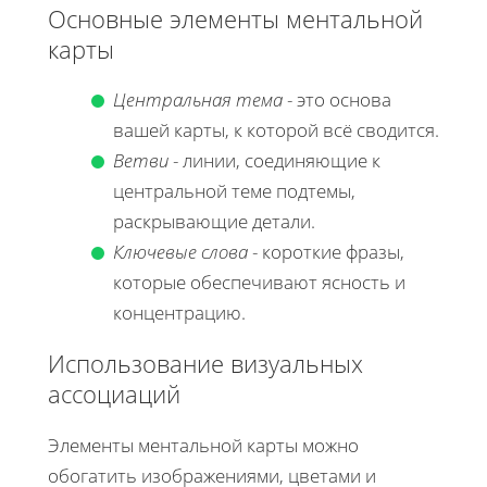
Основные элементы ментальной
карты
Центральная тема
- это основа
вашей карты, к которой всё сводится.
Ветви
- линии, соединяющие к
центральной теме подтемы,
раскрывающие детали.
Ключевые слова
- короткие фразы,
которые обеспечивают ясность и
концентрацию.
Использование визуальных
ассоциаций
Элементы ментальной карты можно
обогатить изображениями, цветами и