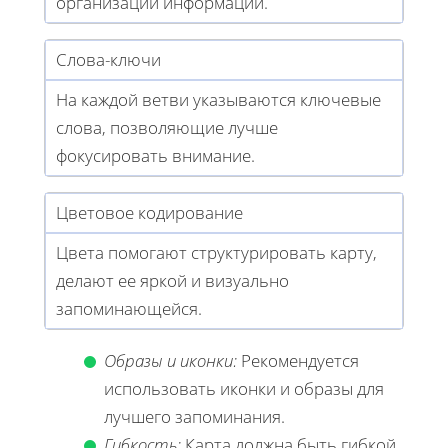
организации информации.
Слова-ключи
На каждой ветви указываются ключевые
слова, позволяющие лучше
фокусировать внимание.
Цветовое кодирование
Цвета помогают структурировать карту,
делают ее яркой и визуально
запоминающейся.
Образы и иконки:
Рекомендуется
использовать иконки и образы для
лучшего запоминания.
Гибкость:
Карта должна быть гибкой,