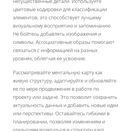
несущественные детали. Используйте
цветовые кодировки для классификации
элементов, это способствует лучшему
визуальному восприятию и запоминанию.
Не бойтесь добавлять изображения и
символы. Ассоциативные образы помогают
связаться с информацией на разных
уровнях, облегчая ее усвоение.
Рассматривайте ментальную карту как
живую структуру, адаптируйте и обновляйте
ее по мере продвижения в работе по
проекту или задаче. Это позволит сохранить
актуальность данных и добавить новые идеи
или перспективы. Оставайтесь гибкими в
планировании, позволяя изменениям и
открытиям вплетаться в структуру карт.