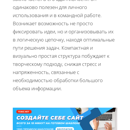
одинаково полезен для личного
использования и в командной работе.
Возникает возможность не просто
фиксировать идеи, но и организовывать их
в логическую цепочку, находя оптимальные
пути решения задач. Компактная и
визуально простая структура побуждает к
творческому подходу, снижая стресс и
напряженность, связанные с
необходимостью обработки большого
объема информации.