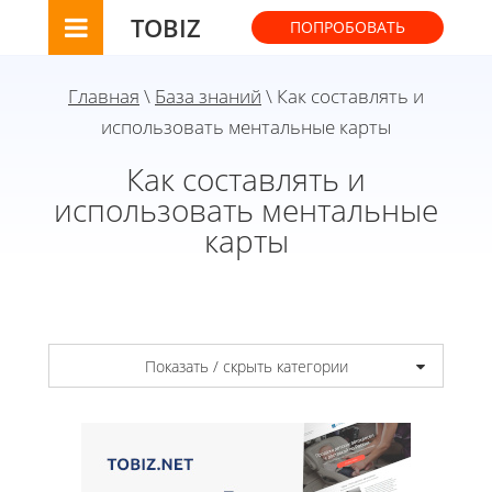
TOBIZ
ПОПРОБОВАТЬ
Главная
\
База знаний
\ Как составлять и
использовать ментальные карты
Как составлять и
использовать ментальные
карты
Показать / скрыть категории