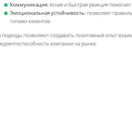
Коммуникация:
ясная и быстрая реакция помогает
Эмоциональная устойчивость:
позволяет правиль
типами клиентов.
и подходы позволяют создавать позитивный опыт вза
нкурентоспособность компании на рынке.