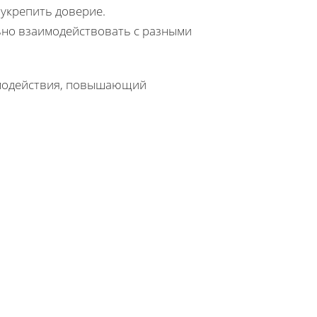
 укрепить доверие.
но взаимодействовать с разными
имодействия, повышающий