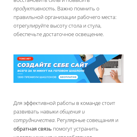
продуктивность
. Важно помнить о
правильной организации рабочего места:
отрегулируйте высоту стола и стула,
обеспечьте достаточное освещение.
Для эффективной работы в команде стоит
развивать навыки
общения и
сотрудничества
. Регулярные совещания и
обратная связь
помогут устранить