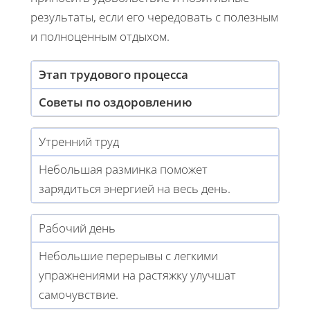
результаты, если его чередовать с полезным
и полноценным отдыхом.
Этап трудового процесса
Советы по оздоровлению
Утренний труд
Небольшая разминка поможет
зарядиться энергией на весь день.
Рабочий день
Небольшие перерывы с легкими
упражнениями на растяжку улучшат
самочувствие.