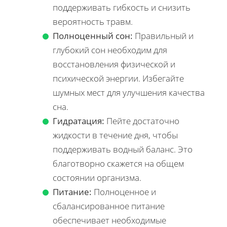
поддерживать гибкость и снизить
вероятность травм.
Полноценный сон:
Правильный и
глубокий сон необходим для
восстановления физической и
психической энергии. Избегайте
шумных мест для улучшения качества
сна.
Гидратация:
Пейте достаточно
жидкости в течение дня, чтобы
поддерживать водный баланс. Это
благотворно скажется на общем
состоянии организма.
Питание:
Полноценное и
сбалансированное питание
обеспечивает необходимые