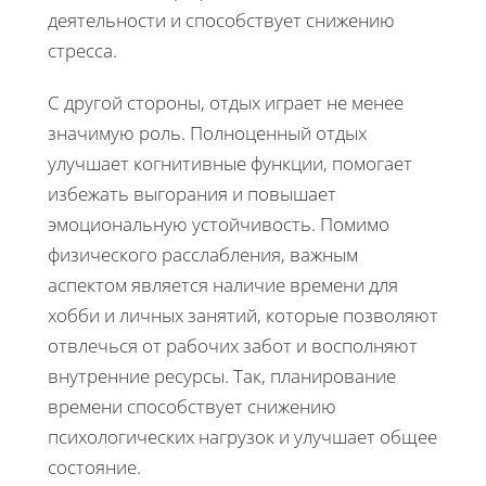
деятельности и способствует снижению
стресса.
С другой стороны, отдых играет не менее
значимую роль. Полноценный отдых
улучшает когнитивные функции, помогает
избежать выгорания и повышает
эмоциональную устойчивость. Помимо
физического расслабления, важным
аспектом является наличие времени для
хобби и личных занятий, которые позволяют
отвлечься от рабочих забот и восполняют
внутренние ресурсы. Так, планирование
времени способствует снижению
психологических нагрузок и улучшает общее
состояние.