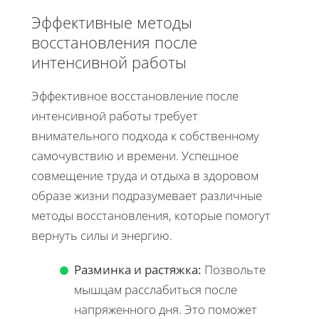
Эффективные методы
восстановления после
интенсивной работы
Эффективное восстановление после
интенсивной работы требует
внимательного подхода к собственному
самочувствию и времени. Успешное
совмещение труда и отдыха в здоровом
образе жизни подразумевает различные
методы восстановления, которые помогут
вернуть силы и энергию.
Разминка и растяжка:
Позвольте
мышцам расслабиться после
напряженного дня. Это поможет