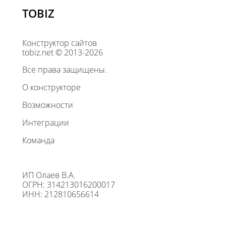
TOBIZ
Конструктор сайтов
tobiz.net © 2013-2026
Все права защищены.
О конструкторе
Возможности
Интеграции
Команда
ИП Олаев В.А.
ОГРН: 314213016200017
ИНН: 212810656614