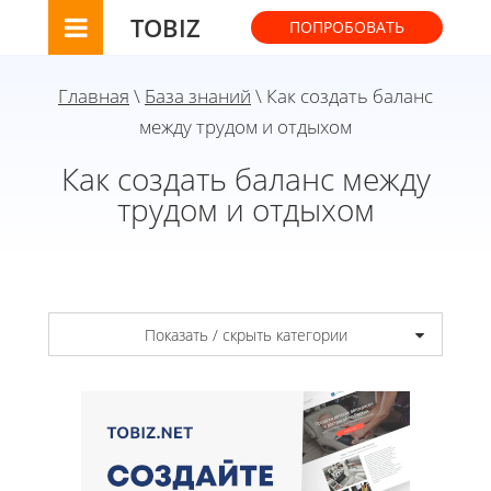
TOBIZ
ПОПРОБОВАТЬ
Главная
\
База знаний
\ Как создать баланс
между трудом и отдыхом
Как создать баланс между
трудом и отдыхом
Показать / скрыть категории