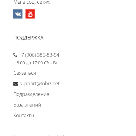
Мы в соц. сетях:
ПОДДЕРЖКА
+7 (906) 385-83-54
с 8:00 до 17:00 Сб - Вс
Связаться
support@tobiz.net
Подразделения
База знаний
Контакты