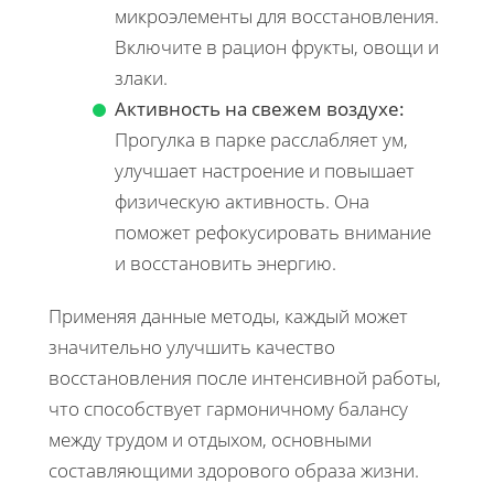
микроэлементы для восстановления.
Включите в рацион фрукты, овощи и
злаки.
Активность на свежем воздухе:
Прогулка в парке расслабляет ум,
улучшает настроение и повышает
физическую активность. Она
поможет рефокусировать внимание
и восстановить энергию.
Применяя данные методы, каждый может
значительно улучшить качество
восстановления после интенсивной работы,
что способствует гармоничному балансу
между трудом и отдыхом, основными
составляющими здорового образа жизни.