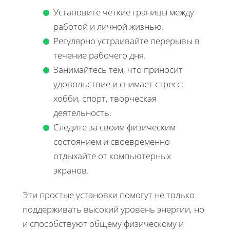
Установите четкие границы между
работой и личной жизнью.
Регулярно устраивайте перерывы в
течение рабочего дня.
Занимайтесь тем, что приносит
удовольствие и снимает стресс:
хобби, спорт, творческая
деятельность.
Следите за своим физическим
состоянием и своевременно
отдыхайте от компьютерных
экранов.
Эти простые установки помогут не только
поддерживать высокий уровень энергии, но
и способствуют общему физическому и