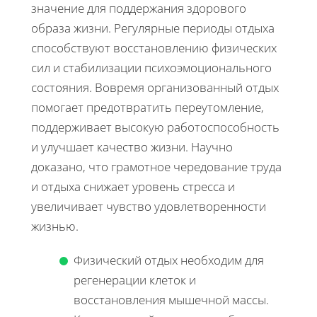
значение для поддержания здорового
образа жизни. Регулярные периоды отдыха
способствуют восстановлению физических
сил и стабилизации психоэмоционального
состояния. Вовремя организованный отдых
помогает предотвратить переутомление,
поддерживает высокую работоспособность
и улучшает качество жизни. Научно
доказано, что грамотное чередование труда
и отдыха снижает уровень стресса и
увеличивает чувство удовлетворенности
жизнью.
Физический отдых необходим для
регенерации клеток и
восстановления мышечной массы.