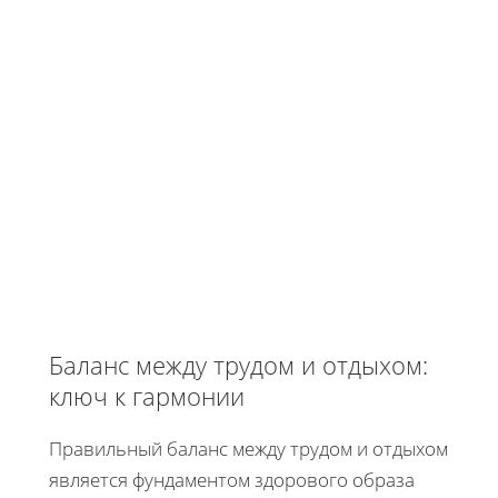
Баланс между трудом и отдыхом:
ключ к гармонии
Правильный баланс между трудом и отдыхом
является фундаментом здорового образа