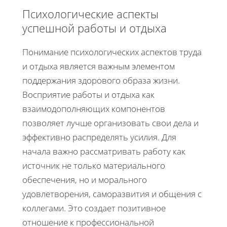
Психологические аспекты
успешной работы и отдыха
Понимание психологических аспектов труда
и отдыха является важным элементом
поддержания здорового образа жизни.
Восприятие работы и отдыха как
взаимодополняющих компонентов
позволяет лучше организовать свои дела и
эффективно распределять усилия. Для
начала важно рассматривать работу как
источник не только материального
обеспечения, но и морального
удовлетворения, саморазвития и общения с
коллегами. Это создает позитивное
отношение к профессиональной