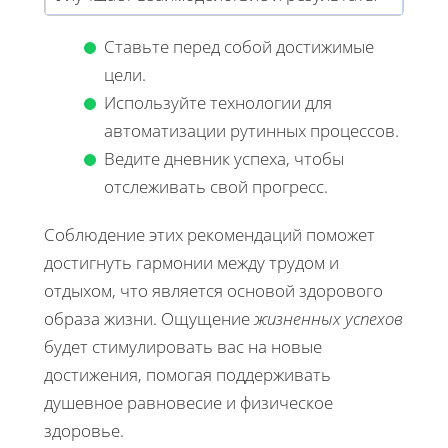
Ставьте перед собой достижимые
цели.
Используйте технологии для
автоматизации рутинных процессов.
Ведите дневник успеха, чтобы
отслеживать свой прогресс.
Соблюдение этих рекомендаций поможет
достигнуть гармонии между трудом и
отдыхом, что является основой здорового
образа жизни. Ощущение
жизненных успехов
будет стимулировать вас на новые
достижения, помогая поддерживать
душевное равновесие и физическое
здоровье.