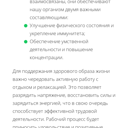
взаимосвязаны, они обеспечивают
нашу организм двумя важными
составляющими:
Улучшение физического состояния и
укрепление иммунитета;
Обеспечение умственной
деятельности и повышение
концентрации.
Для поддержания здорового образа жизни
важно чередовать активную работу с
отдыхом и релаксацией. Это позволяет
разрядить напряжение, восстановить силы и
зарядиться энергией, что в свою очередь
способствует эффективной трудовой
деятельности. Рабочий процесс будет
приносить удовольствие и позитивные