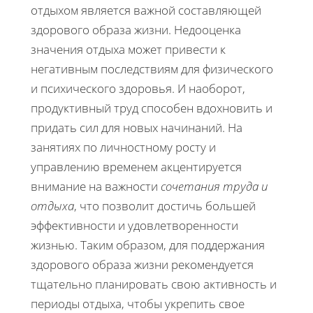
отдыхом является важной составляющей
здорового образа жизни. Недооценка
значения отдыха может привести к
негативным последствиям для физического
и психического здоровья. И наоборот,
продуктивный труд способен вдохновить и
придать сил для новых начинаний. На
занятиях по личностному росту и
управлению временем акцентируется
внимание на важности
сочетания труда и
отдыха
, что позволит достичь большей
эффективности и удовлетворенности
жизнью. Таким образом, для поддержания
здорового образа жизни рекомендуется
тщательно планировать свою активность и
периоды отдыха, чтобы укрепить свое