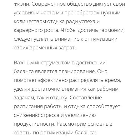
жизни. Современное общество диктует свои
условия, и часто мы пренебрегаем нужным
количеством отдыха ради успеха и
карьерного роста. Чтобы достичь гармонии,
следует усилить внимание к оптимизации
своих временных затрат.
Важным инструментом в достижении
баланса является планирование. Оно
помогает эффективно распределять время,
уделяя достаточно внимания как рабочим
задачам, так и отдыху. Составление
расписания работы и отдыха способствует
снижению стресса и увеличению
продуктивности. Рассмотрим основные
советы по оптимизации баланса: