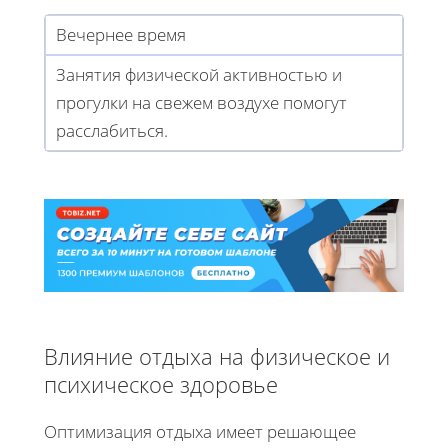
Вечернее время
Занятия физической активностью и
прогулки на свежем воздухе помогут
расслабиться.
Влияние отдыха на физическое и
психическое здоровье
Оптимизация отдыха имеет решающее