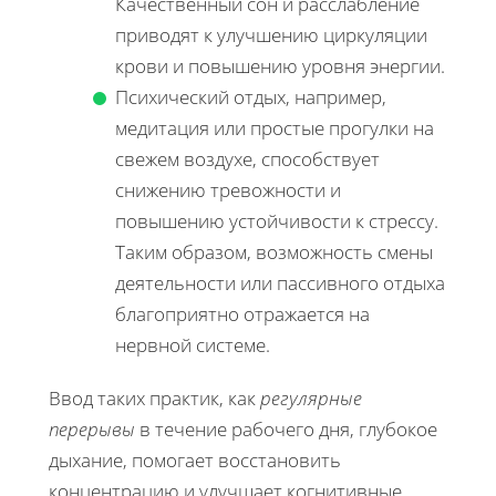
Качественный сон и расслабление
приводят к улучшению циркуляции
крови и повышению уровня энергии.
Психический отдых, например,
медитация или простые прогулки на
свежем воздухе, способствует
снижению тревожности и
повышению устойчивости к стрессу.
Таким образом, возможность смены
деятельности или пассивного отдыха
благоприятно отражается на
нервной системе.
Ввод таких практик, как
регулярные
перерывы
в течение рабочего дня, глубокое
дыхание, помогает восстановить
концентрацию и улучшает когнитивные