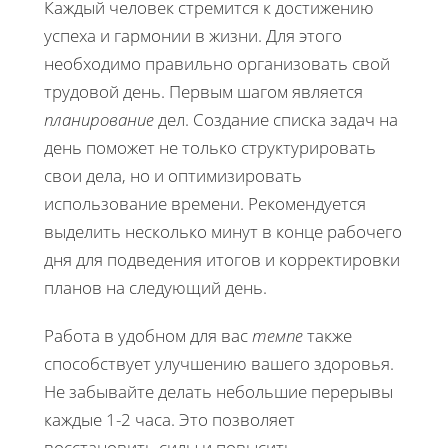
Каждый человек стремится к достижению
успеха и гармонии в жизни. Для этого
необходимо правильно организовать свой
трудовой день. Первым шагом является
планирование
дел. Создание списка задач на
день поможет не только структурировать
свои дела, но и оптимизировать
использование времени. Рекомендуется
выделить несколько минут в конце рабочего
дня для подведения итогов и корректировки
планов на следующий день.
Работа в удобном для вас
темпе
также
способствует улучшению вашего здоровья.
Не забывайте делать небольшие перерывы
каждые 1-2 часа. Это позволяет
восстановить силы и повысить