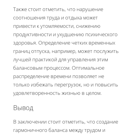
Также стоит отметить, что нарушение
соотношения труда и отдыха может
привести к утомляемости, снижению
продуктивности и ухудшению психического
здоровья. Определение четких временных
границ отпуска, например, может послужить
лучшей практикой для управления этим
балансовым процессом. Оптимальное
распределение времени позволяет не
только избежать перегрузок, но и повысить
удовлетворенность жизнью в целом.
Вывод
В заключении стоит отметить, что создание
гармоничного баланса между трудом и