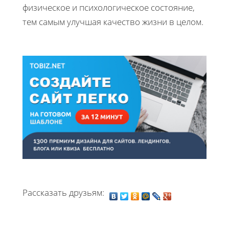
физическое и психологическое состояние,
тем самым улучшая качество жизни в целом.
Рассказать друзьям: