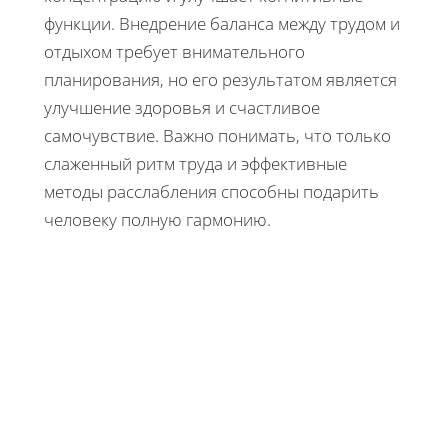
функции. Внедрение баланса между трудом и
отдыхом требует внимательного
планирования, но его результатом является
улучшение здоровья и счастливое
самочувствие. Важно понимать, что только
слаженный ритм труда и эффективные
методы расслабления способны подарить
человеку полную гармонию.