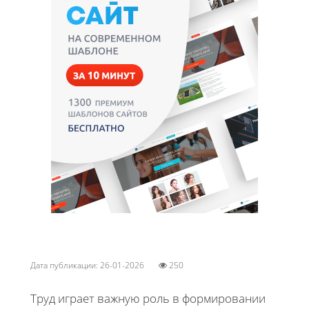
Дата публикации: 26-01-2026
250
Труд играет важную роль в формировании