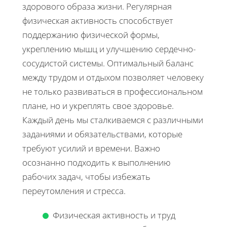
здорового образа жизни. Регулярная
физическая активность способствует
поддержанию физической формы,
укреплению мышц и улучшению сердечно-
сосудистой системы. Оптимальный баланс
между трудом и отдыхом позволяет человеку
не только развиваться в профессиональном
плане, но и укреплять свое здоровье.
Каждый день мы сталкиваемся с различными
заданиями и обязательствами, которые
требуют усилий и времени. Важно
осознанно подходить к выполнению
рабочих задач, чтобы избежать
переутомления и стресса.
Физическая активность и труд