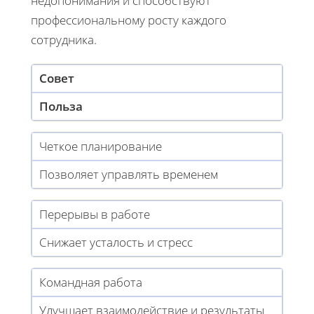
недопонимания и способствуют
профессиональному росту каждого
сотрудника.
Совет
Польза
Четкое планирование
Позволяет управлять временем
Перерывы в работе
Снижает усталость и стресс
Командная работа
Улучшает взаимодействие и результаты