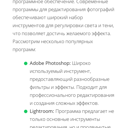
программное обеспечение. Современные
программы для редактирования фотографий
обеспечивают широкий набор
инструментов для регулировки света и тени,
что позволяет достичь желаемого эффекта.
Рассмотрим несколько популярных
программ:
Adobe Photoshop:
Широко
используемый инструмент,
предоставляющий разнообразные
фильтры и эффекты. Подходит для
профессионального редактирования
и создания сложных эффектов.
Lightroom:
Программа предлагает не
только основные инструменты
редактирования, но и продвинутые