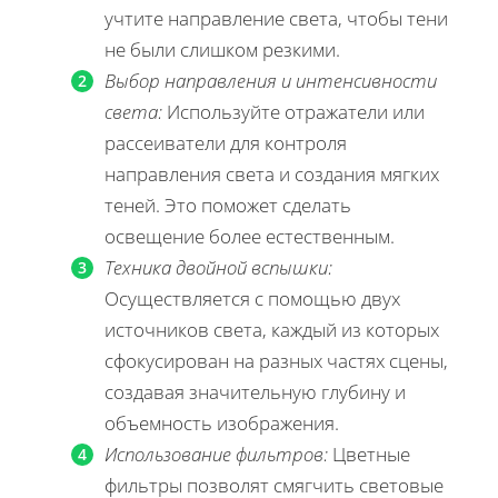
учтите направление света, чтобы тени
не были слишком резкими.
Выбор направления и интенсивности
света:
Используйте отражатели или
рассеиватели для контроля
направления света и создания мягких
теней. Это поможет сделать
освещение более естественным.
Техника двойной вспышки:
Осуществляется с помощью двух
источников света, каждый из которых
сфокусирован на разных частях сцены,
создавая значительную глубину и
объемность изображения.
Использование фильтров:
Цветные
фильтры позволят смягчить световые