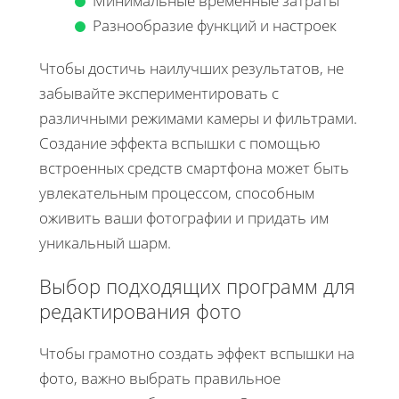
Минимальные временные затраты
Разнообразие функций и настроек
Чтобы достичь наилучших результатов, не
забывайте экспериментировать с
различными режимами камеры и фильтрами.
Создание эффекта вспышки с помощью
встроенных средств смартфона может быть
увлекательным процессом, способным
оживить ваши фотографии и придать им
уникальный шарм.
Выбор подходящих программ для
редактирования фото
Чтобы грамотно создать эффект вспышки на
фото, важно выбрать правильное