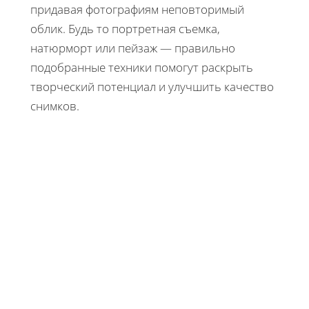
придавая фотографиям неповторимый
облик. Будь то портретная съемка,
натюрморт или пейзаж — правильно
подобранные техники помогут раскрыть
творческий потенциал и улучшить качество
снимков.