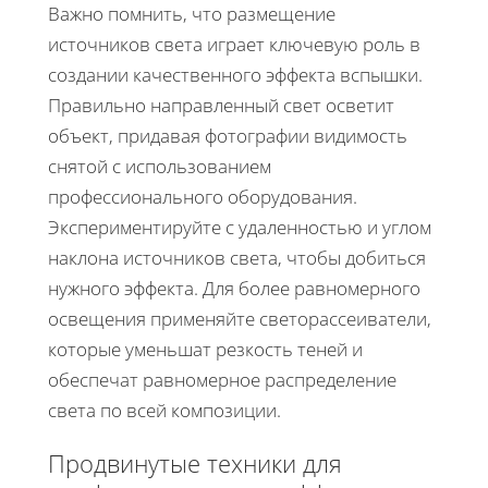
Важно помнить, что размещение
источников света играет ключевую роль в
создании качественного эффекта вспышки.
Правильно направленный свет осветит
объект, придавая фотографии видимость
снятой с использованием
профессионального оборудования.
Экспериментируйте с удаленностью и углом
наклона источников света, чтобы добиться
нужного эффекта. Для более равномерного
освещения применяйте светорассеиватели,
которые уменьшат резкость теней и
обеспечат равномерное распределение
света по всей композиции.
Продвинутые техники для