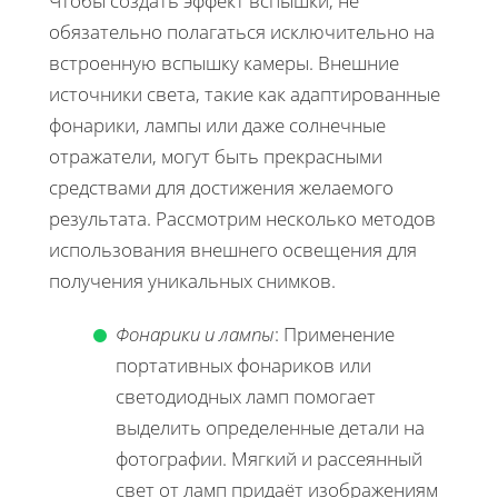
Чтобы создать эффект вспышки, не
обязательно полагаться исключительно на
встроенную вспышку камеры. Внешние
источники света, такие как адаптированные
фонарики, лампы или даже солнечные
отражатели, могут быть прекрасными
средствами для достижения желаемого
результата. Рассмотрим несколько методов
использования внешнего освещения для
получения уникальных снимков.
Фонарики и лампы
: Применение
портативных фонариков или
светодиодных ламп помогает
выделить определенные детали на
фотографии. Мягкий и рассеянный
свет от ламп придаёт изображениям