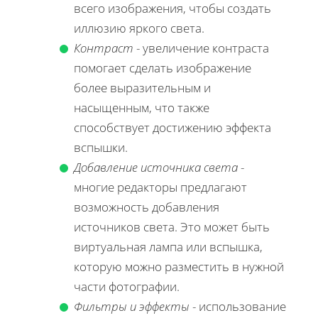
всего изображения, чтобы создать
иллюзию яркого света.
Контраст
- увеличение контраста
помогает сделать изображение
более выразительным и
насыщенным, что также
способствует достижению эффекта
вспышки.
Добавление источника света
-
многие редакторы предлагают
возможность добавления
источников света. Это может быть
виртуальная лампа или вспышка,
которую можно разместить в нужной
части фотографии.
Фильтры и эффекты
- использование