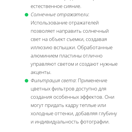
естественное сияние.
Солнечные отражатели
:
Использование отражателей
позволяет направить солнечный
свет на объект съемки, создавая
иллюзию вспышки. Обработанные
алюминием пластины отлично
управляют светом и создают нужные
акценты.
Фильтрация света
: Применение
цветных фильтров доступно для
создания особенных эффектов. Они
могут придать кадру теплые или
холодные оттенки, добавляя глубину
и индивидуальность фотографии.