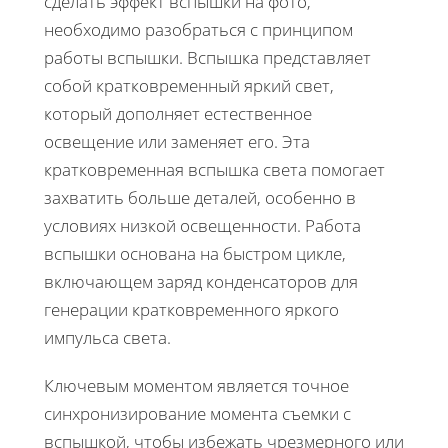
сделать эффект вспышки на фото,
необходимо разобраться с принципом
работы вспышки. Вспышка представляет
собой кратковременный яркий свет,
который дополняет естественное
освещение или заменяет его. Эта
кратковременная вспышка света помогает
захватить больше деталей, особенно в
условиях низкой освещенности. Работа
вспышки основана на быстром цикле,
включающем заряд конденсаторов для
генерации кратковременного яркого
импульса света.
Ключевым моментом является точное
синхронизирование момента съемки с
вспышкой, чтобы избежать чрезмерного или