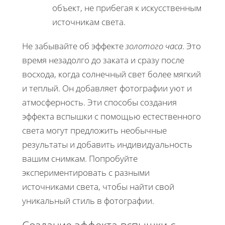
объект, не прибегая к искусственным
источникам света.
Не забывайте об эффекте
золотого часа
. Это
время незадолго до заката и сразу после
восхода, когда солнечный свет более мягкий
и теплый. Он добавляет фотографии уют и
атмосферность. Эти способы создания
эффекта вспышки с помощью естественного
света могут предложить необычные
результаты и добавить индивидуальность
вашим снимкам. Попробуйте
экспериментировать с разными
источниками света, чтобы найти свой
уникальный стиль в фотографии.