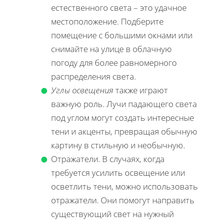
естественного света – это удачное
местоположение. Подберите
помещение с большими окнами или
снимайте на улице в облачную
погоду для более равномерного
распределения света.
Углы освещения
также играют
важную роль. Лучи падающего света
под углом могут создать интересные
тени и акценты, превращая обычную
картину в стильную и необычную.
Отражатели. В случаях, когда
требуется усилить освещение или
осветлить тени, можно использовать
отражатели. Они помогут направить
существующий свет на нужный