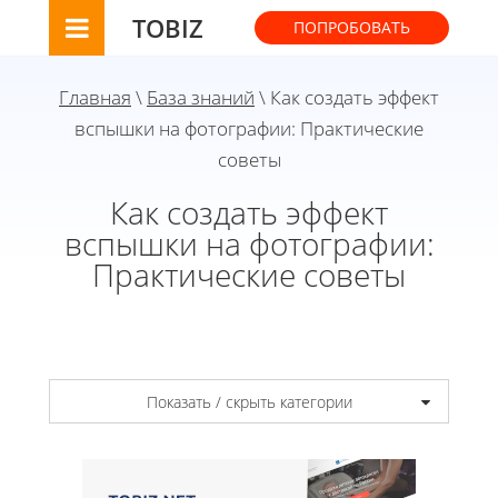
TOBIZ
ПОПРОБОВАТЬ
Главная
\
База знаний
\ Как создать эффект
вспышки на фотографии: Практические
советы
Как создать эффект
вспышки на фотографии:
Практические советы
Показать / скрыть категории