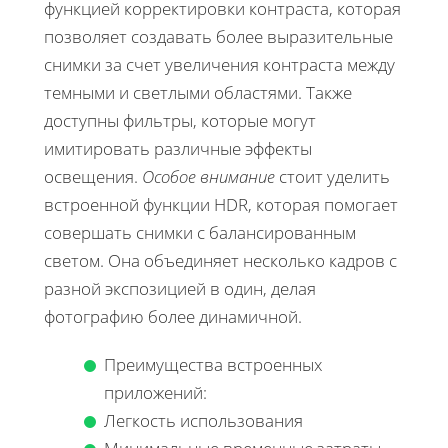
функцией корректировки контраста, которая
позволяет создавать более выразительные
снимки за счет увеличения контраста между
темными и светлыми областями. Также
доступны фильтры, которые могут
имитировать различные эффекты
освещения.
Особое внимание
стоит уделить
встроенной функции HDR, которая помогает
совершать снимки с балансированным
светом. Она объединяет несколько кадров с
разной экспозицией в один, делая
фотографию более динамичной.
Преимущества встроенных
приложений:
Легкость использования