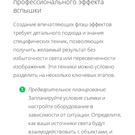
профессионального эффекта
вспышки
Создание впечатляющих флэш-эффектов
требует детального подхода и знания
специфических техник, позволяющих
получить желаемый результат без
избыточности света или пересвеченности
изображения. Эти техники можно условно
разделить на несколько ключевых этапов.
Предварительное планирование:
Запланируйте условия съемки и
настройте оборудование в
зависимости от ситуации. Определите,
как ваши источники света будут
взаимодействовать с объектами, и