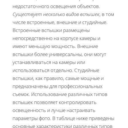
недостаточного освещения объектов.
Существует несколько видов вспышек
, в том
числе встроенные, внешние и студийные.
Встроенные вспышки размещены
непосредственно на корпусе камеры и
имеют меньшую мощность. Внешние
вспышки более универсальны, они могут
устанавливаться на камеры или
использоваться отдельно. Студийные
вспышки, как правило, самые мощные и
предназначены для профессиональных
съемок. Использование различных типов
вспышек позволяет контролировать
освещенность и лучше настраивать
параметры фото. В таблице ниже приведены
основные характеристики различных типов