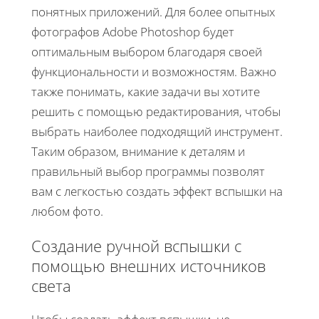
понятных приложений. Для более опытных
фотографов Adobe Photoshop будет
оптимальным выбором благодаря своей
функциональности и возможностям. Важно
также понимать, какие задачи вы хотите
решить с помощью редактирования, чтобы
выбрать наиболее подходящий инструмент.
Таким образом, внимание к деталям и
правильный выбор программы позволят
вам с легкостью создать эффект вспышки на
любом фото.
Создание ручной вспышки с
помощью внешних источников
света