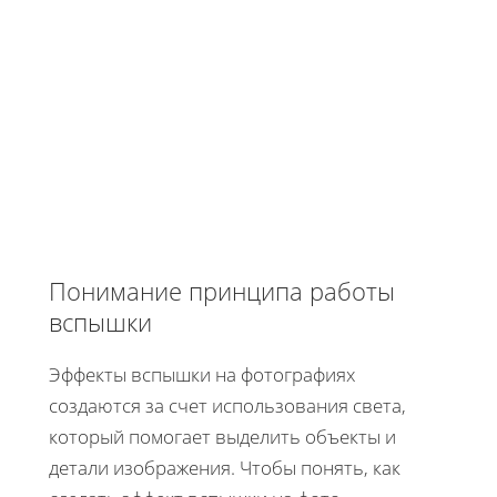
Понимание принципа работы
вспышки
Эффекты вспышки на фотографиях
создаются за счет использования света,
который помогает выделить объекты и
детали изображения. Чтобы понять, как