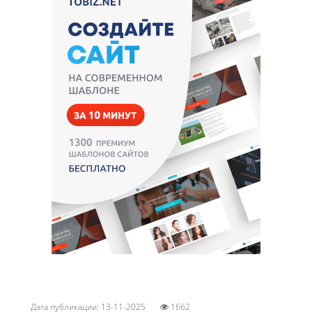
Дата публикации: 13-11-2025
1662