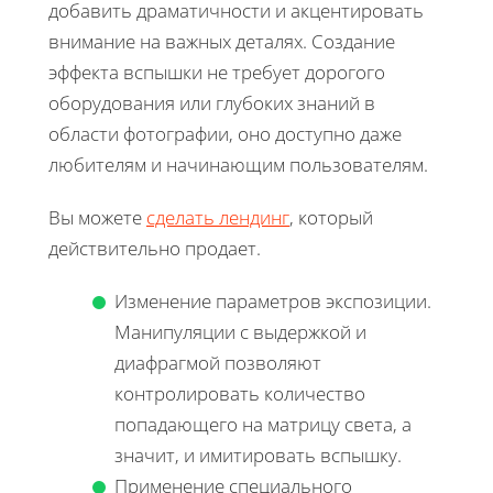
добавить драматичности и акцентировать
внимание на важных деталях. Создание
эффекта вспышки не требует дорогого
оборудования или глубоких знаний в
области фотографии, оно доступно даже
любителям и начинающим пользователям.
Вы можете
сделать лендинг
, который
действительно продает.
Изменение параметров экспозиции.
Манипуляции с выдержкой и
диафрагмой позволяют
контролировать количество
попадающего на матрицу света, а
значит, и имитировать вспышку.
Применение специального