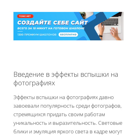
Введение в эффекты вспышки на
фотографиях
Эффекты вспышки на фотографиях давно
завоевали популярность среди фотографов,
стремящихся придать своим работам
уникальность и выразительность. Световые
блики и эмуляция яркого света в кадре могут