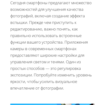
Сегодня смартфоны предлагают множество
возможностей для улучшения качества
фотографий, включая создание эффекта
вспышки. Прежде чем приступить к
редактированию, важно понять, как
правильно использовать встроенные
функции вашего устройства. Приложения
камеры в современных смартфонах
предоставляют широкие настройки для
управления светом и тенями. Один из
простых способов — это регулировка
экспозиции. Попробуйте изменить уровень
яркости, чтобы усилить визуальное
впечатление от фотографии.