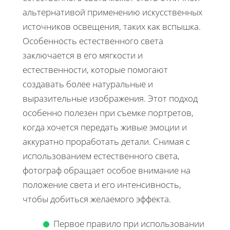
альтернативой применению искусственных
источников освещения, таких как вспышка.
Особенность естественного света
заключается в его мягкости и
естественности, которые помогают
создавать более натуральные и
выразительные изображения. Этот подход
особенно полезен при съемке портретов,
когда хочется передать живые эмоции и
аккуратно проработать детали. Снимая с
использованием естественного света,
фотограф обращает особое внимание на
положение света и его интенсивность,
чтобы добиться желаемого эффекта.
Первое правило при использовании