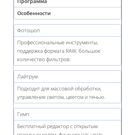
Программа
Особенности
Фотошоп
Профессиональные инструменты,
поддержка формата RAW, большое
количество фильтров.
Лайтрум
Подходит для массовой обработки,
управление светом, цветом и тенью.
Гимп
Бесплатный редактор с открытым
исходным кодом, функциональность