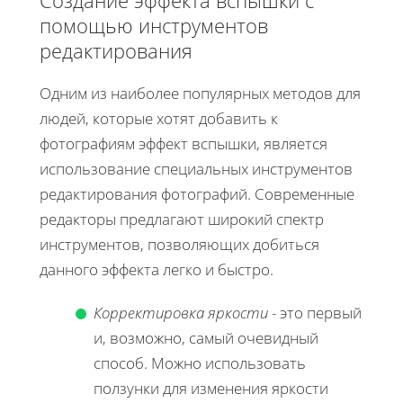
Создание эффекта вспышки с
помощью инструментов
редактирования
Одним из наиболее популярных методов для
людей, которые хотят добавить к
фотографиям эффект вспышки, является
использование специальных инструментов
редактирования фотографий. Современные
редакторы предлагают широкий спектр
инструментов, позволяющих добиться
данного эффекта легко и быстро.
Корректировка яркости
- это первый
и, возможно, самый очевидный
способ. Можно использовать
ползунки для изменения яркости