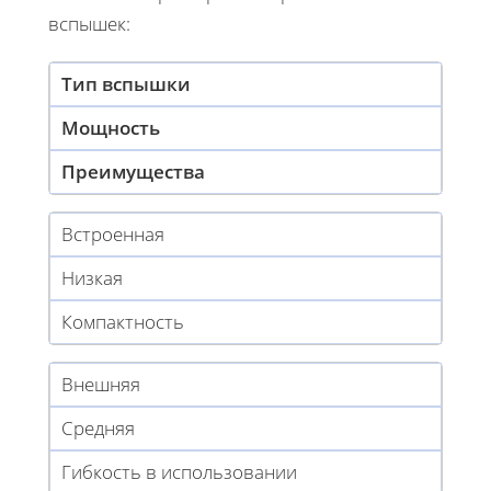
вспышек:
Тип вспышки
Мощность
Преимущества
Встроенная
Низкая
Компактность
Внешняя
Средняя
Гибкость в использовании