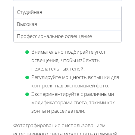
Студийная
Высокая
Профессиональное освещение
Внимательно подбирайте угол
освещения, чтобы избежать
нежелательных теней.
Регулируйте мощность вспышки для
контроля над экспозицией фото.
Экспериментируйте с различными
модификаторами света, такими как
зонты и рассеиватели.
Фотографирование с использованием
естественного света может стать отличной