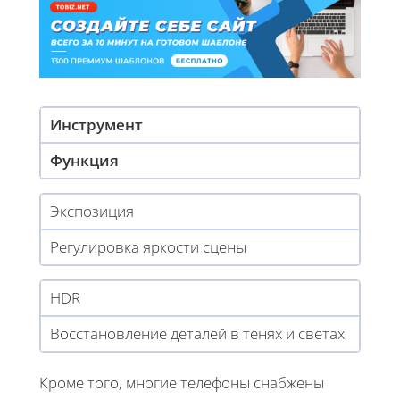
Инструмент
Функция
Экспозиция
Регулировка яркости сцены
HDR
Восстановление деталей в тенях и светах
Кроме того, многие телефоны снабжены