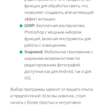
функции для обработки света, что
позволяет создавать впечатляющий
эффект вспышки.
GIMP:
Бесплатная альтернатива
Photoshop с мощным набором
функций, включая инструменты для
работы с освещением.
Snapseed:
Мобильное приложение с
широкими возможностями по
редактированию фотографий,
доступное как для Android, так и для
iOS.
Выбор программы зависит от вашего опыта
и предпочтений. Если вы новичок, стоит
начать с более простых и интуитивно