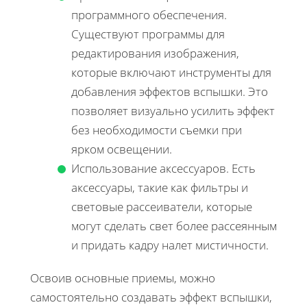
программного обеспечения.
Существуют программы для
редактирования изображения,
которые включают инструменты для
добавления эффектов вспышки. Это
позволяет визуально усилить эффект
без необходимости съемки при
ярком освещении.
Использование аксессуаров. Есть
аксессуары, такие как фильтры и
световые рассеиватели, которые
могут сделать свет более рассеянным
и придать кадру налет мистичности.
Освоив основные приемы, можно
самостоятельно создавать эффект вспышки,