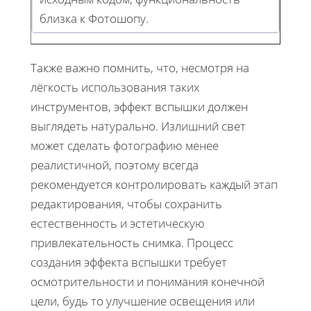
близка к Фотошопу.
Также важно помнить, что, несмотря на
лёгкость использования таких
инструментов, эффект вспышки должен
выглядеть натурально. Излишний свет
может сделать фотографию менее
реалистичной, поэтому всегда
рекомендуется контролировать каждый этап
редактирования, чтобы сохранить
естественность и эстетическую
привлекательность снимка. Процесс
создания эффекта вспышки требует
осмотрительности и понимания конечной
цели, будь то улучшение освещения или