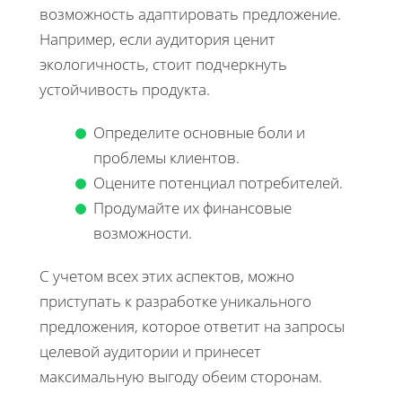
возможность адаптировать предложение.
Например, если аудитория ценит
экологичность, стоит подчеркнуть
устойчивость продукта.
Определите основные боли и
проблемы клиентов.
Оцените потенциал потребителей.
Продумайте их финансовые
возможности.
С учетом всех этих аспектов, можно
приступать к разработке уникального
предложения, которое ответит на запросы
целевой аудитории и принесет
максимальную выгоду обеим сторонам.