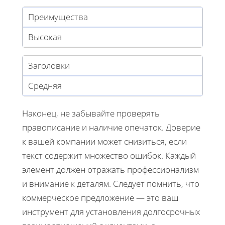
Преимущества
Высокая
Заголовки
Средняя
Наконец, не забывайте проверять
правописание и наличие опечаток. Доверие
к вашей компании может снизиться, если
текст содержит множество ошибок. Каждый
элемент должен отражать профессионализм
и внимание к деталям. Следует помнить, что
коммерческое предложение — это ваш
инструмент для установления долгосрочных