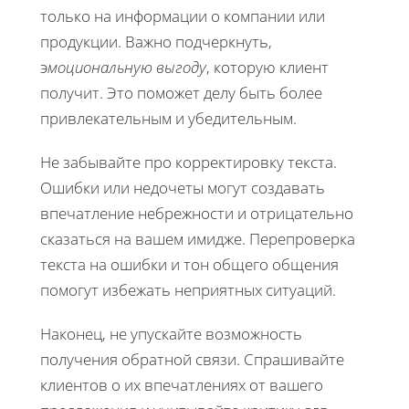
только на информации о компании или
продукции. Важно подчеркнуть,
э
моциональную выгоду
, которую клиент
получит. Это поможет делу быть более
привлекательным и убедительным.
Не забывайте про корректировку текста.
Ошибки или недочеты могут создавать
впечатление небрежности и отрицательно
сказаться на вашем имидже. Перепроверка
текста на ошибки и тон общего общения
помогут избежать неприятных ситуаций.
Наконец, не упускайте возможность
получения обратной связи. Спрашивайте
клиентов о их впечатлениях от вашего