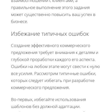
взаимоотношений с клиентами, а
правильное выполнение этого задания
может существенно повысить ваш успех в
бизнесе.
Избежание типичных ошибок
Создание эффективного коммерческого
предложения требует внимания к деталям и
глубокой проработки каждого его аспекта.
Ошибки на любом этапе могут свести к нулю
все усилия. Рассмотрим типичные ошибки,
которых следует избегать при разработке
коммерческого предложения.
Во-первых, избегайте использования
шаблонов без должной адаптации.