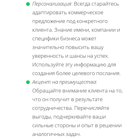
Персонализация
: Всегда старайтесь
адаптировать коммерческое
предложение под конкретного
клиента. Знание имени, компании и
специфики бизнеса может
значительно повысить вашу
уверенность и шансы на успех.
Используйте эту информацию для
создания более целевого послания.
Акцент на преимущества
:
Обращайте внимание клиента на то,
что он получит в результате
сотрудничества. Перечисляйте
выгоды, подчеркивайте ваши
сильные стороны и опыт в решении
аналогичных задач.