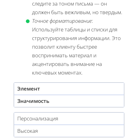
следите за тоном письма — он
должен быть вежливым, но твердым.
Точное форматирование
:
Используйте таблицы и списки для
структурирования информации. Это
позволит клиенту быстрее
воспринимать материал и
акцентировать внимание на
ключевых моментах.
Элемент
Значимость
Персонализация
Высокая