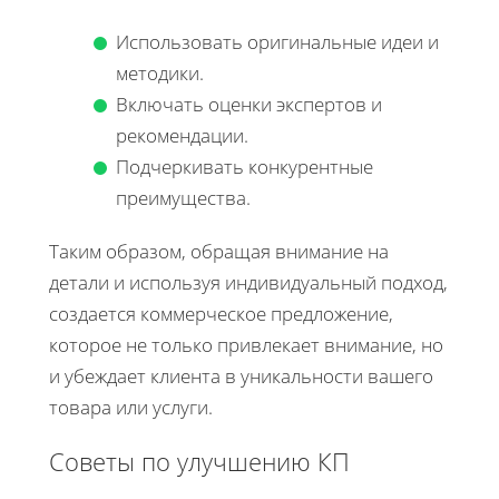
Использовать оригинальные идеи и
методики.
Включать оценки экспертов и
рекомендации.
Подчеркивать конкурентные
преимущества.
Таким образом, обращая внимание на
детали и используя индивидуальный подход,
создается коммерческое предложение,
которое не только привлекает внимание, но
и убеждает клиента в уникальности вашего
товара или услуги.
Советы по улучшению КП