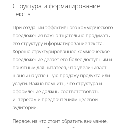
Структура и форматирование
текста
При создании эффективного коммерческого
предложения важно тщательно продумать
его структуру и форматирование текста.
Хорошо структурированное коммерческое
предложение делает его более доступным и
понятным для читателя, что увеличивает
шансы на успешную продажу продукта или
услуги. Важно помнить, что структура и
оформление должны соответствовать
интересам и предпочтениям целевой
аудитории.
Первое, на что стоит обратить внимание,