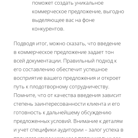
поможет создать уникальное
коммерческое предложение, выгодно
выделяющее вас на фоне
конкурентов.
Подводя итог, можно сказать, что введение
в коммерческое предложение задает тон
всей документации. Правильный подход к
его составлению обеспечит успешное
восприятие вашего предложения и откроет
путь к плодотворному сотрудничеству.
Помните, что от качества введения зависит
степень заинтересованности клиента и его
готовность к дальнейшему обсуждению
предложенных условий. Внимание к деталям
и учет специфики аудитории – залог успеха в