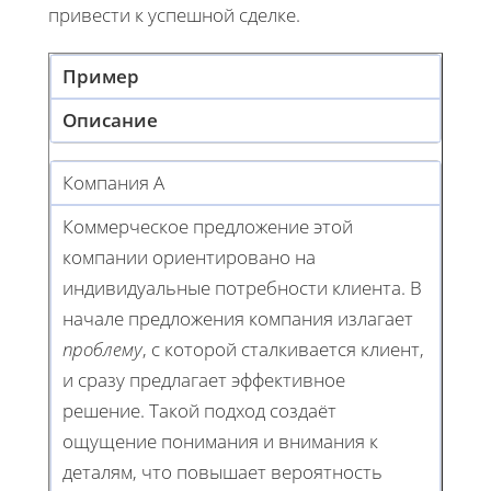
привести к успешной сделке.
Пример
Описание
Компания A
Коммерческое предложение этой
компании ориентировано на
индивидуальные потребности клиента. В
начале предложения компания излагает
проблему
, с которой сталкивается клиент,
и сразу предлагает эффективное
решение. Такой подход создаёт
ощущение понимания и внимания к
деталям, что повышает вероятность