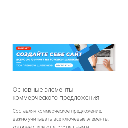
Основные элементы
коммерческого предложения
Составляя коммерческое предложение,
важно учитывать все ключевые элементы,
которые сделают его успешным и