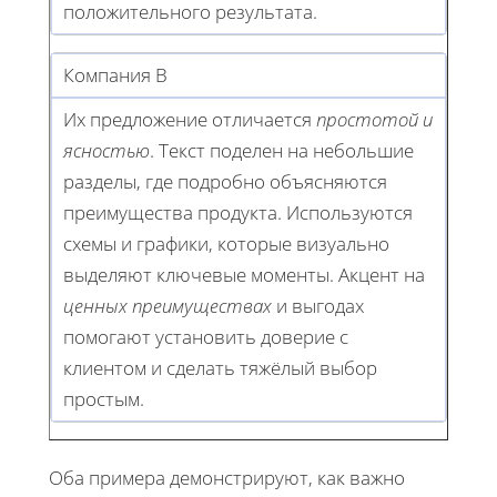
положительного результата.
Компания B
Их предложение отличается
простотой и
ясностью
. Текст поделен на небольшие
разделы, где подробно объясняются
преимущества продукта. Используются
схемы и графики, которые визуально
выделяют ключевые моменты. Акцент на
ценных преимуществах
и выгодах
помогают установить доверие с
клиентом и сделать тяжёлый выбор
простым.
Оба примера демонстрируют, как важно