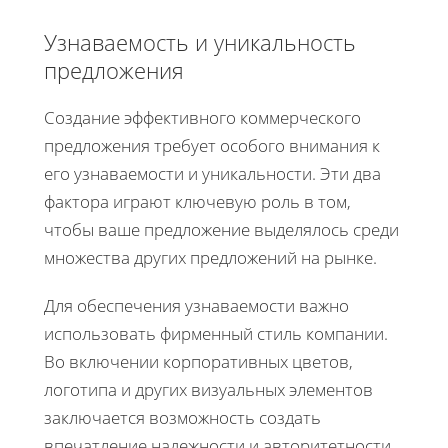
Узнаваемость и уникальность
предложения
Создание эффективного коммерческого
предложения требует особого внимания к
его узнаваемости и уникальности. Эти два
фактора играют ключевую роль в том,
чтобы ваше предложение выделялось среди
множества других предложений на рынке.
Для обеспечения узнаваемости важно
использовать фирменный стиль компании.
Во включении корпоративных цветов,
логотипа и других визуальных элементов
заключается возможность создать
впечатление надежности и авторитетности,