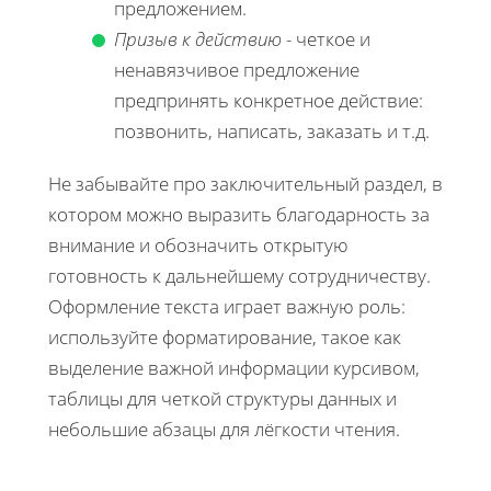
предложением.
Призыв к действию
- четкое и
ненавязчивое предложение
предпринять конкретное действие:
позвонить, написать, заказать и т.д.
Не забывайте про заключительный раздел, в
котором можно выразить благодарность за
внимание и обозначить открытую
готовность к дальнейшему сотрудничеству.
Оформление текста играет важную роль:
используйте форматирование, такое как
выделение важной информации курсивом,
таблицы для четкой структуры данных и
небольшие абзацы для лёгкости чтения.