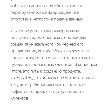
избегать типичных ошибок, таких как
перегруженность информацией или
отсутствие четкости в подаче данных.
Изучение успешных примеров может
послужить вдохновением и опорой для
создания уникального коммерческого
предложения, которое будет выделяться
среди конкурентов и более точно отражать
нужды потенциальных клиентов. В конечном
итоге, это путь к созданию продукта,
который будет комплексно соответствовать
текущим требованиям рынка, позволяя
эффективно привлекать и удерживать
клиентов.