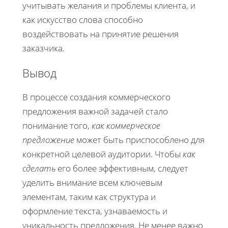
учитывать желания и проблемы клиента, и
как искусство слова способно
воздействовать на принятие решения
заказчика.
Вывод
В процессе создания коммерческого
предложения важной задачей стало
понимание того,
как коммерческое
предложение
может быть приспособлено для
конкретной целевой аудитории. Чтобы
как
сделать
его более эффективным, следует
уделить внимание всем ключевым
элементам, таким как структура и
оформление текста, узнаваемость и
уникальность предложения. Не менее важно