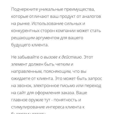
Подчеркните уникальные преимущества,
которые отличают ваш продукт от аналогов
на рынке. Использование сильных и
конкурентных сторон компании может стать
решающим аргументом для вашего
будущего клиента.
Не забывайте о
вызове к действию
. Этот
элемент должен быть четким и
направленным, поясняющим, что вы
ожидаете от клиента. Это может быть запрос
на звонок, электронное письмо или переход
на сайт для оформления заказа. Ваше
главное оружие тут - понятность и
стимулирование интереса клиента к
быстрому ответу.