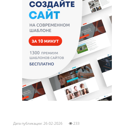
Дата публикации: 26-02-2026
233