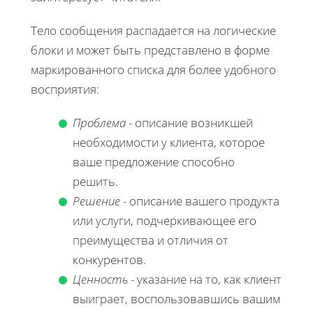
Тело сообщения распадается на логические
блоки и может быть представлено в форме
маркированного списка для более удобного
восприятия:
Проблема
- описание возникшей
необходимости у клиента, которое
ваше предложение способно
решить.
Решение
- описание вашего продукта
или услуги, подчеркивающее его
преимущества и отличия от
конкурентов.
Ценность
- указание на то, как клиент
выиграет, воспользовавшись вашим