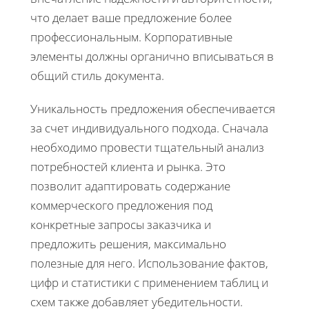
что делает ваше предложение более
профессиональным. Корпоративные
элементы должны органично вписываться в
общий стиль документа.
Уникальность предложения обеспечивается
за счет индивидуального подхода. Сначала
необходимо провести тщательный анализ
потребностей клиента и рынка. Это
позволит адаптировать содержание
коммерческого предложения под
конкретные запросы заказчика и
предложить решения, максимально
полезные для него. Использование фактов,
цифр и статистики с применением таблиц и
схем также добавляет убедительности.