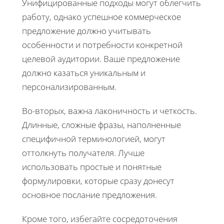
Унифицированные подходы могут облегчить
работу, однако успешное коммерческое
предложение должно учитывать
особенности и потребности конкретной
целевой аудитории. Ваше предложение
должно казаться уникальным и
персонализированным.
Во-вторых, важна лаконичность и четкость.
Длинные, сложные фразы, наполненные
специфичной терминологией, могут
оттолкнуть получателя. Лучше
использовать простые и понятные
формулировки, которые сразу донесут
основное послание предложения.
Кроме того, избегайте сосредоточения