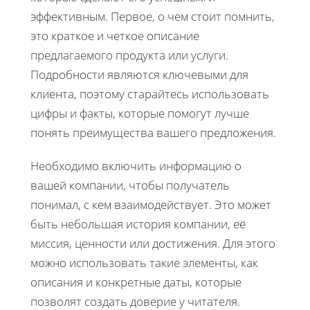
эффективным. Первое, о чем стоит помнить,
это краткое и четкое описание
предлагаемого продукта или услуги.
Подробности являются ключевыми для
клиента, поэтому старайтесь использовать
цифры и факты, которые помогут лучше
понять преимущества вашего предложения.
Необходимо включить информацию о
вашей компании, чтобы получатель
понимал, с кем взаимодействует. Это может
быть небольшая история компании, её
миссия, ценности или достижения. Для этого
можно использовать такие элементы, как
описания и конкретные даты, которые
позволят создать доверие у читателя.