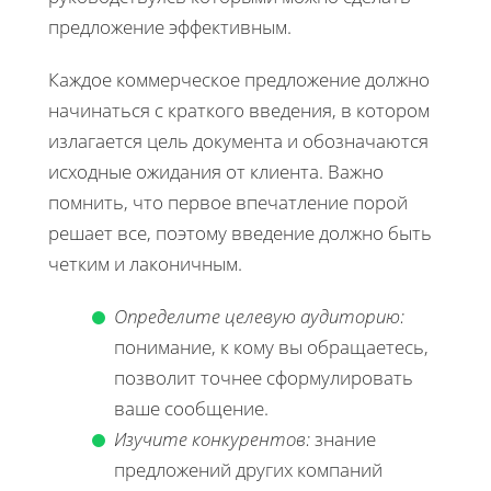
предложение эффективным.
Каждое коммерческое предложение должно
начинаться с краткого введения, в котором
излагается цель документа и обозначаются
исходные ожидания от клиента. Важно
помнить, что первое впечатление порой
решает все, поэтому введение должно быть
четким и лаконичным.
Определите целевую аудиторию:
понимание, к кому вы обращаетесь,
позволит точнее сформулировать
ваше сообщение.
Изучите конкурентов:
знание
предложений других компаний