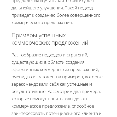
предложения и учитывайте критику для
дальнейшего улучшения. Такой подход
приведет к созданию более совершенного
коммерческого предложения.
Примеры успешных
коммерческих предложений
Разнообразие подходов и стратегий,
существующих в области создания
эффективных коммерческих предложений,
очевидно из множества примеров, которые
зарекомендовали себя как успешные и
результативные. Рассмотрим два примера,
которые помогут понять, как сделать
коммерческое предложение, способное
заинтересовать потенциального клиента и