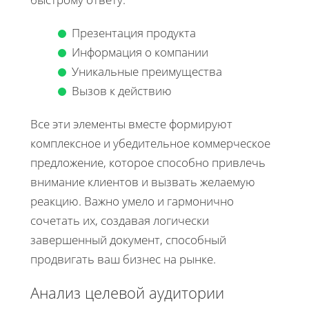
Презентация продукта
Информация о компании
Уникальные преимущества
Вызов к действию
Все эти элементы вместе формируют
комплексное и убедительное коммерческое
предложение, которое способно привлечь
внимание клиентов и вызвать желаемую
реакцию. Важно умело и гармонично
сочетать их, создавая логически
завершенный документ, способный
продвигать ваш бизнес на рынке.
Анализ целевой аудитории