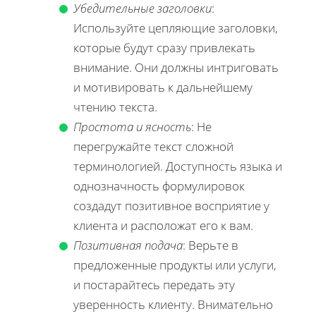
Убедительные заголовки
:
Используйте цепляющие заголовки,
которые будут сразу привлекать
внимание. Они должны интриговать
и мотивировать к дальнейшему
чтению текста.
Простота и ясность
: Не
перегружайте текст сложной
терминологией. Доступность языка и
однозначность формулировок
создадут позитивное восприятие у
клиента и расположат его к вам.
Позитивная подача
: Верьте в
предложенные продукты или услуги,
и постарайтесь передать эту
уверенность клиенту. Внимательно