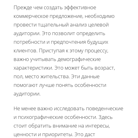
Прежде чем создать эффективное
коммерческое предложение, необходимо
провести тщательный анализ целевой
аудитории. Это позволит определить
потребности и предпочтения будущих
клиентов. Приступая к этому процессу,
важно учитывать демографические
характеристики. Это может быть возраст,
пол, место жительства. Эти данные
помогают лучше понять особенности
аудитории.
Не менее важно исследовать поведенческие
и психографические особенности. Здесь
стоит обратить внимание на интересы,
ценности и приоритеты. Это даст