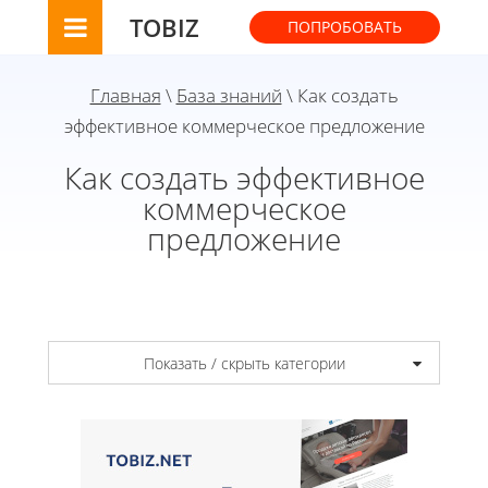
TOBIZ
ПОПРОБОВАТЬ
Главная
\
База знаний
\ Как создать
эффективное коммерческое предложение
Как создать эффективное
коммерческое
предложение
Показать / скрыть категории