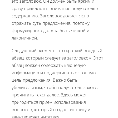
это заголовок. Он должен быть ярким и
сразу привлекать внимание получателя к
содержанию. Заголовок должен ясно
отражать суть предложения, поэтому
формулировка должна быть четкой и
лаконичной.
Следующий элемент - это краткий вводный
абзац, который следует за заголовком. Этот
абзац должен содержать ключевую
информацию и подчеркивать основную
цель предложения. Важно быть
убедительным, чтобы получатель захотел
прочитать текст далее. Здесь может
пригодиться прием использования
вопросов, который создаст интригу и
заинтересует читателя.