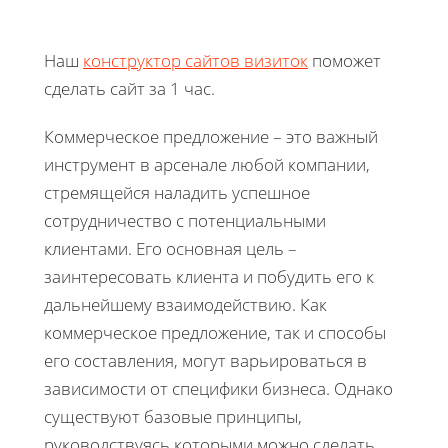
Наш
конструктор сайтов визиток
поможет
сделать сайт за 1 час.
Коммерческое предложение – это важный
инструмент в арсенале любой компании,
стремящейся наладить успешное
сотрудничество с потенциальными
клиентами. Его основная цель –
заинтересовать клиента и побудить его к
дальнейшему взаимодействию. Как
коммерческое предложение, так и способы
его составления, могут варьироваться в
зависимости от специфики бизнеса. Однако
существуют базовые принципы,
руководствуясь которыми можно сделать