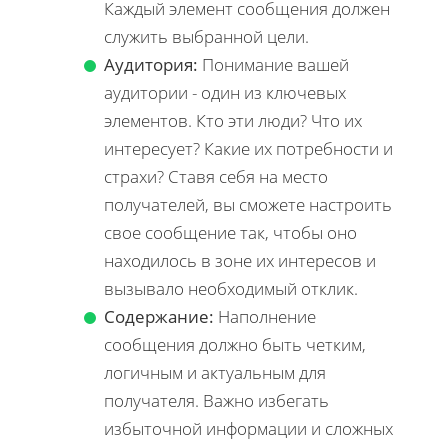
Каждый элемент сообщения должен
служить выбранной цели.
Аудитория:
Понимание вашей
аудитории - один из ключевых
элементов. Кто эти люди? Что их
интересует? Какие их потребности и
страхи? Ставя себя на место
получателей, вы сможете настроить
свое сообщение так, чтобы оно
находилось в зоне их интересов и
вызывало необходимый отклик.
Содержание:
Наполнение
сообщения должно быть четким,
логичным и актуальным для
получателя. Важно избегать
избыточной информации и сложных