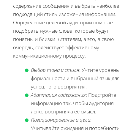
содержание сообщения и выбрать наиболее
подходящий стиль изложения информации.
Определение целевой аудитории помогает
подобрать нужные слова, которые будут
понятны и близки читателям, а это, в свою
очередь, содействует эффективному
коммуникационному процессу.
Выбор тона и стиля
: Учтите уровень
формальности и выбранный язык для
успешного восприятия.
Адаптация содержания
: Подстройте
информацию так, чтобы аудитория
легко восприняла её смысл.
Позиционирование и цели
:
Учитывайте ожидания и потребности