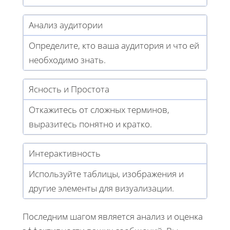
Анализ аудитории
Определите, кто ваша аудитория и что ей
необходимо знать.
Ясность и Простота
Откажитесь от сложных терминов,
выразитесь понятно и кратко.
Интерактивность
Используйте таблицы, изображения и
другие элементы для визуализации.
Последним шагом является анализ и оценка