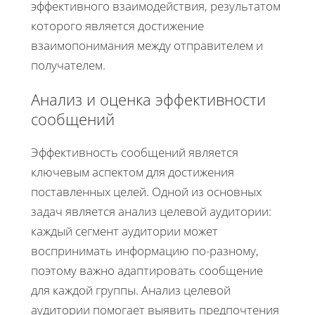
эффективного взаимодействия, результатом
которого является достижение
взаимопонимания между отправителем и
получателем.
Анализ и оценка эффективности
сообщений
Эффективность сообщений является
ключевым аспектом для достижения
поставленных целей. Одной из основных
задач является анализ целевой аудитории:
каждый сегмент аудитории может
воспринимать информацию по-разному,
поэтому важно адаптировать сообщение
для каждой группы. Анализ целевой
аудитории помогает выявить предпочтения