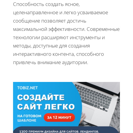
Способность создать ясное,
целенаправленное и легко усваиваемое
сообщение позволяет достичь
максимальной эффективности. Современные
технологии расширяют инструменты и
методы, доступные для создания
интерактивного контента, способного
привлечь внимание аудитории.