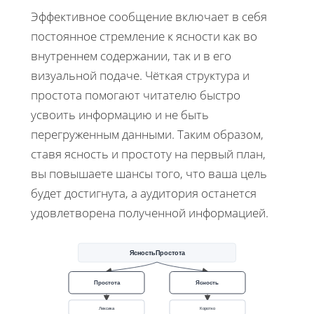
Эффективное сообщение включает в себя
постоянное стремление к ясности как во
внутреннем содержании, так и в его
визуальной подаче. Чёткая структура и
простота помогают читателю быстро
усвоить информацию и не быть
перегруженным данными. Таким образом,
ставя ясность и простоту на первый план,
вы повышаете шансы того, что ваша цель
будет достигнута, а аудитория останется
удовлетворена полученной информацией.
ЯсностьПростота
Простота
Ясность
Лексика
Коротко