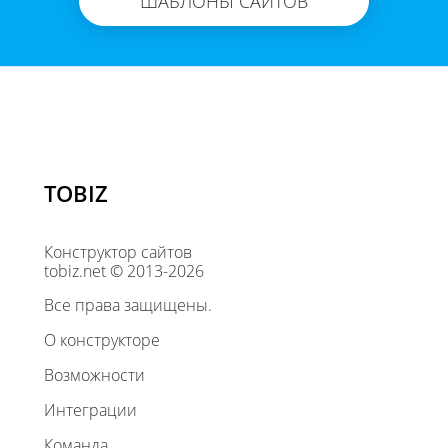
ШАБЛОНЫ САЙТОВ
TOBIZ
Конструктор сайтов
tobiz.net © 2013-2026
Все права защищены.
О конструкторе
Возможности
Интеграции
Команда