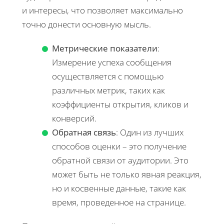
и интересы, что позволяет максимально
точно донести основную мысль.
Метрические показатели
:
Измерение успеха сообщения
осуществляется с помощью
различных метрик, таких как
коэффициенты открытия, кликов и
конверсий.
Обратная связь
: Один из лучших
способов оценки – это получение
обратной связи от аудитории. Это
может быть не только явная реакция,
но и косвенные данные, такие как
время, проведенное на странице.