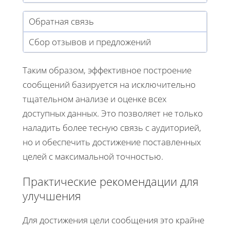
Обратная связь
Сбор отзывов и предложений
Таким образом, эффективное построение
сообщений базируется на исключительно
тщательном анализе и оценке всех
доступных данных. Это позволяет не только
наладить более тесную связь с аудиторией,
но и обеспечить достижение поставленных
целей с максимальной точностью.
Практические рекомендации для
улучшения
Для достижения цели сообщения это крайне