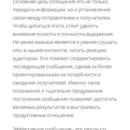
Основная цель сообщения это не только
передача информации, но и установление
связи между отправителем и получателем.
Чтобы добиться этого, стоит уделить
внимание
ясности
и
точности
выражения.
Не менее важным является и умение слушать
или, в нашем контексте, читать реакцию
аудитории. Это поможет скорректировать
последующие сообщения, сделав их более
ориентированными на потребности и
ожидания получателей. Именно такое
осознанное и тщательно продуманное
построение сообщения позволяет достигать
желаемых результатов и выстраивать
продуктивные отношения.
Эффективное сообщение - это результат