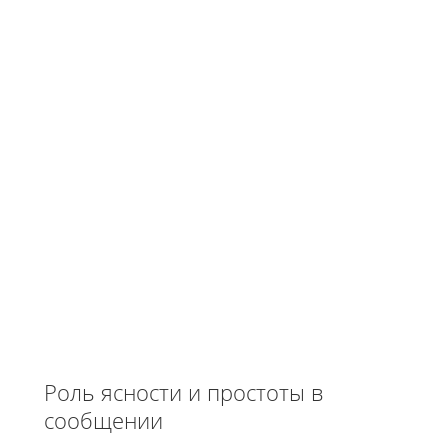
Роль ясности и простоты в
сообщении