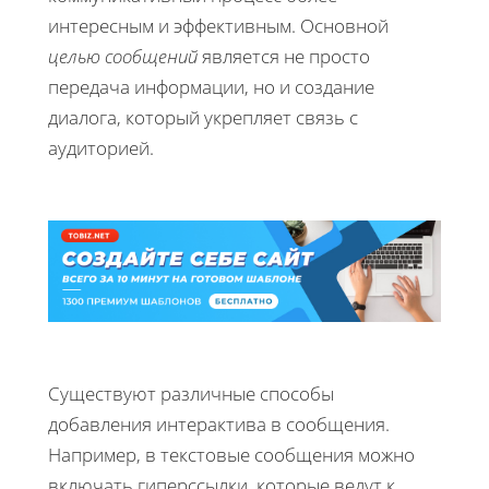
интересным и эффективным. Основной
целью сообщений
является не просто
передача информации, но и создание
диалога, который укрепляет связь с
аудиторией.
Существуют различные способы
добавления интерактива в сообщения.
Например, в текстовые сообщения можно
включать гиперссылки, которые ведут к