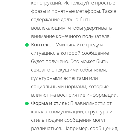
конструкций. Используйте простые
фразы и понятные метафоры. Также
содержание должно быть
вовлекающим, чтобы удерживать
внимание конечного получателя.
Контекст:
Учитывайте среду и
ситуацию, в которой сообщение
будет получено. Это может быть
связано с текущими событиями,
культурными аспектами или
социальными нормами, которые
влияют на восприятие информации.
Форма и стиль:
В зависимости от
канала коммуникации, структура и
стиль подачи сообщения могут
различаться. Например, сообщения,