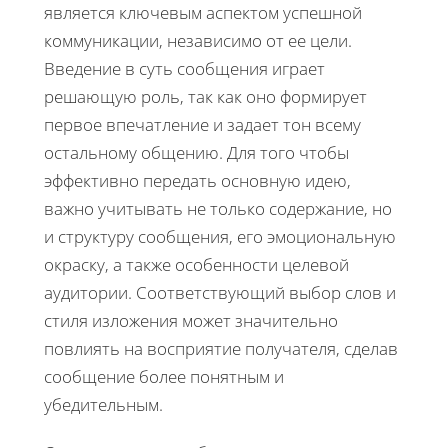
является ключевым аспектом успешной
коммуникации, независимо от ее цели.
Введение в суть сообщения играет
решающую роль, так как оно формирует
первое впечатление и задает тон всему
остальному общению. Для того чтобы
эффективно передать основную идею,
важно учитывать не только содержание, но
и структуру сообщения, его эмоциональную
окраску, а также особенности целевой
аудитории. Соответствующий выбор слов и
стиля изложения может значительно
повлиять на восприятие получателя, сделав
сообщение более понятным и
убедительным.