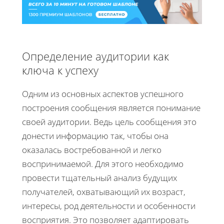
Определение аудитории как
ключа к успеху
Одним из основных аспектов успешного
построения сообщения является понимание
своей аудитории. Ведь цель сообщения это
донести информацию так, чтобы она
оказалась востребованной и легко
воспринимаемой. Для этого необходимо
провести тщательный анализ будущих
получателей, охватывающий их возраст,
интересы, род деятельности и особенности
восприятия. Это позволяет адаптировать