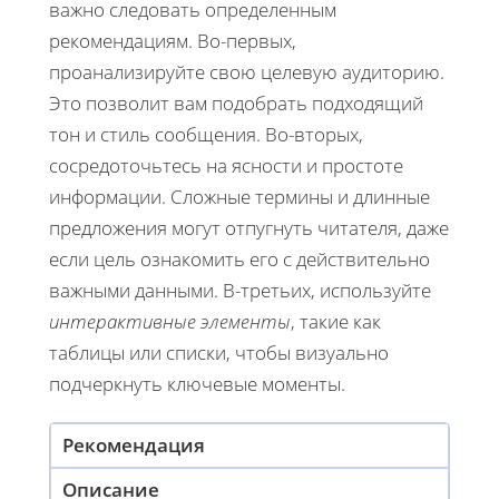
важно следовать определенным
рекомендациям. Во-первых,
проанализируйте свою целевую аудиторию.
Это позволит вам подобрать подходящий
тон и стиль сообщения. Во-вторых,
сосредоточьтесь на ясности и простоте
информации. Сложные термины и длинные
предложения могут отпугнуть читателя, даже
если цель ознакомить его с действительно
важными данными. В-третьих, используйте
интерактивные элементы
, такие как
таблицы или списки, чтобы визуально
подчеркнуть ключевые моменты.
Рекомендация
Описание