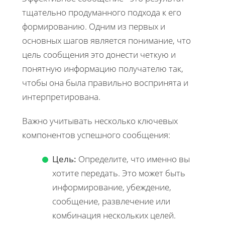
тщательно продуманного подхода к его
формированию. Одним из первых и
основных шагов является понимание, что
цель сообщения это донести четкую и
понятную информацию получателю так,
чтобы она была правильно воспринята и
интерпретирована.
Важно учитывать несколько ключевых
компонентов успешного сообщения:
Цель:
Определите, что именно вы
хотите передать. Это может быть
информирование, убеждение,
сообщение, развлечение или
комбинация нескольких целей.