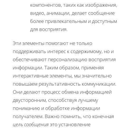
компонентов, таких как изображения,
видео, анимации, делает сообщение
более привлекательным и доступным
для восприятия.
Эти элементы помогают не только
поддерживать интерес к содержимому, но и
обеспечивают персонализацию восприятия
информации. Таким образом, применяя
интерактивные элементы, мы значительно
повышаем результативность коммуникации.
Они делают процесс обмена информацией
двусторонним, способствуя лучшему
пониманию и обработке информации
получателем. Важно помнить, что конечная
цель сообщения
это установление