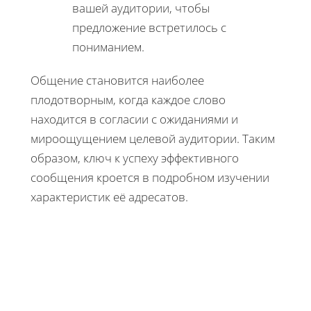
вашей аудитории, чтобы
предложение встретилось с
пониманием.
Общение становится наиболее
плодотворным, когда каждое слово
находится в согласии с ожиданиями и
мироощущением целевой аудитории. Таким
образом, ключ к успеху эффективного
сообщения кроется в подробном изучении
характеристик её адресатов.