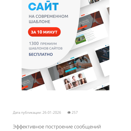
Дата публикации: 26-01-2026
257
Эффективное построение сообщений