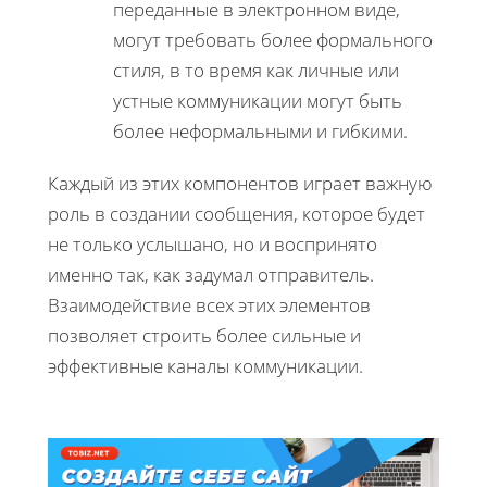
переданные в электронном виде,
могут требовать более формального
стиля, в то время как личные или
устные коммуникации могут быть
более неформальными и гибкими.
Каждый из этих компонентов играет важную
роль в создании сообщения, которое будет
не только услышано, но и воспринято
именно так, как задумал отправитель.
Взаимодействие всех этих элементов
позволяет строить более сильные и
эффективные каналы коммуникации.