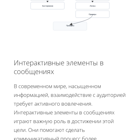
Безтерминов
Логика
Примеры
Проверка
Интерактивные элементы в
сообщениях
В современном мире, насыщенном
информацией, взаимодействие с аудиторией
требует активного вовлечения.
Интерактивные элементы в сообщениях
играют важную роль в достижении этой
цели. Они помогают сделать
коммуникативный процесс более