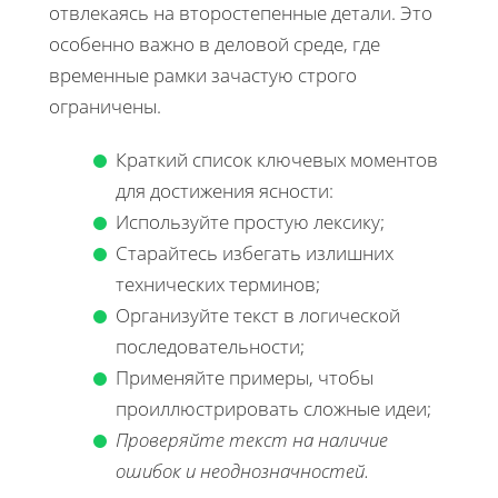
отвлекаясь на второстепенные детали. Это
особенно важно в деловой среде, где
временные рамки зачастую строго
ограничены.
Краткий список ключевых моментов
для достижения ясности:
Используйте простую лексику;
Старайтесь избегать излишних
технических терминов;
Организуйте текст в логической
последовательности;
Применяйте примеры, чтобы
проиллюстрировать сложные идеи;
Проверяйте текст на наличие
ошибок и неоднозначностей.