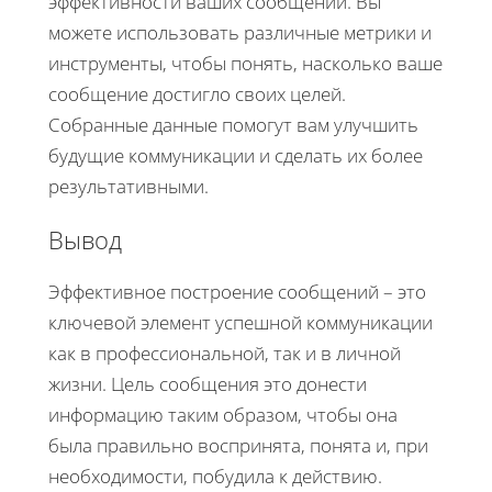
эффективности ваших сообщений. Вы
можете использовать различные метрики и
инструменты, чтобы понять, насколько ваше
сообщение достигло своих целей.
Собранные данные помогут вам улучшить
будущие коммуникации и сделать их более
результативными.
Вывод
Эффективное построение сообщений – это
ключевой элемент успешной коммуникации
как в профессиональной, так и в личной
жизни. Цель сообщения это донести
информацию таким образом, чтобы она
была правильно воспринята, понята и, при
необходимости, побудила к действию.