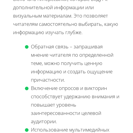
дополнительной информации или
визуальным материалам. Это позволяет
читателям самостоятельно выбирать, какую
информацию изучать глубже.
Обратная связь – запрашивая
мнение читателя по определенной
теме, можно получить ценную
информацию и создать ощущение
причастности.
Включение опросов и викторин
способствует удержанию внимания и
повышает уровень
заинтересованности целевой
аудитории.
Использование мультимедийных