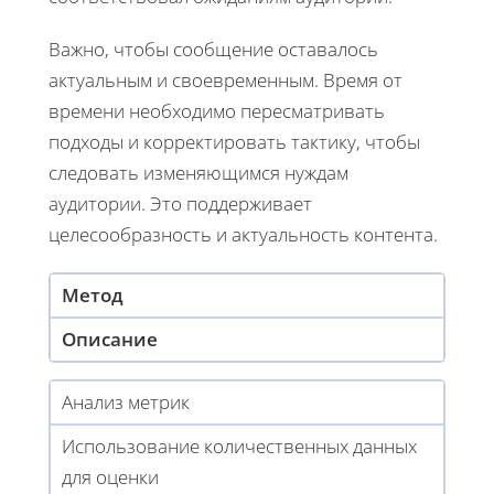
Важно, чтобы сообщение оставалось
актуальным и своевременным. Время от
времени необходимо пересматривать
подходы и корректировать тактику, чтобы
следовать изменяющимся нуждам
аудитории. Это поддерживает
целесообразность и актуальность контента.
Метод
Описание
Анализ метрик
Использование количественных данных
для оценки