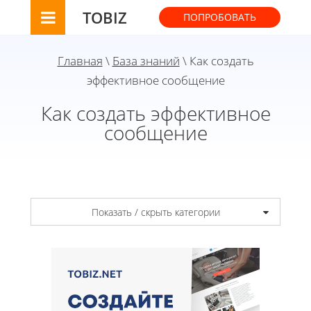
TOBIZ
ПОПРОБОВАТЬ
Главная
\
База знаний
\ Как создать
эффективное сообщение
Как создать эффективное
сообщение
Показать / скрыть категории