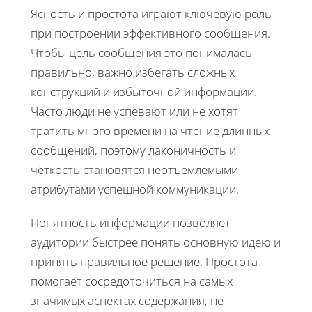
Ясность и простота играют ключевую роль
при построении эффективного сообщения.
Чтобы цель сообщения это понималась
правильно, важно избегать сложных
конструкций и избыточной информации.
Часто люди не успевают или не хотят
тратить много времени на чтение длинных
сообщений, поэтому лаконичность и
чёткость становятся неотъемлемыми
атрибутами успешной коммуникации.
Понятность информации позволяет
аудитории быстрее понять основную идею и
принять правильное решение. Простота
помогает сосредоточиться на самых
значимых аспектах содержания, не