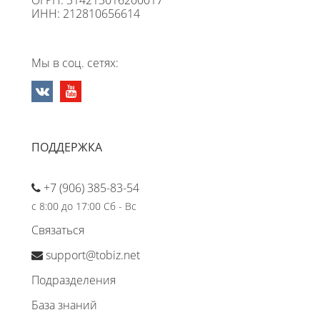
ИНН: 212810656614
Мы в соц. сетях:
ПОДДЕРЖКА
+7 (906) 385-83-54
с 8:00 до 17:00 Сб - Вс
Связаться
support@tobiz.net
Подразделения
База знаний