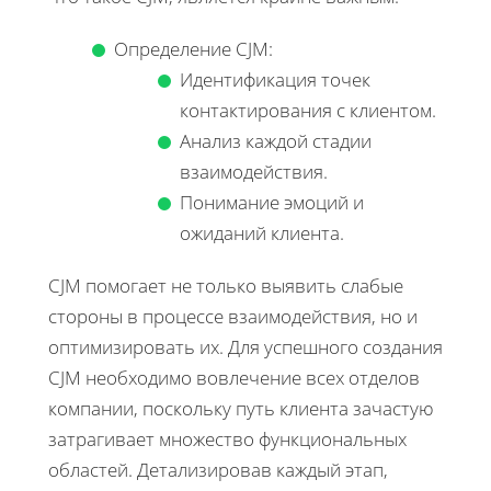
Определение CJM:
Идентификация точек
контактирования с клиентом.
Анализ каждой стадии
взаимодействия.
Понимание эмоций и
ожиданий клиента.
CJM помогает не только выявить слабые
стороны в процессе взаимодействия, но и
оптимизировать их. Для успешного создания
CJM необходимо вовлечение всех отделов
компании, поскольку путь клиента зачастую
затрагивает множество функциональных
областей. Детализировав каждый этап,