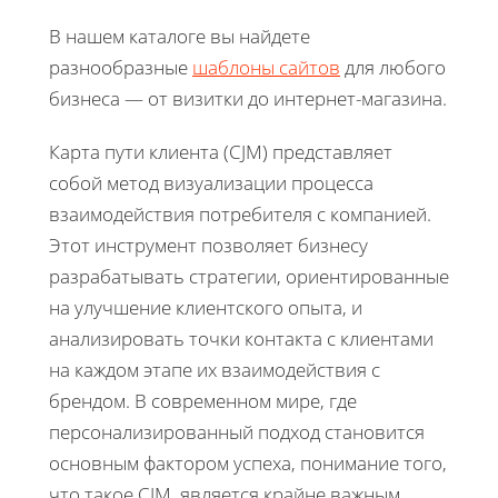
В нашем каталоге вы найдете
разнообразные
шаблоны сайтов
для любого
бизнеса — от визитки до интернет-магазина.
Карта пути клиента (CJM) представляет
собой метод визуализации процесса
взаимодействия потребителя с компанией.
Этот инструмент позволяет бизнесу
разрабатывать стратегии, ориентированные
на улучшение клиентского опыта, и
анализировать точки контакта с клиентами
на каждом этапе их взаимодействия с
брендом. В современном мире, где
персонализированный подход становится
основным фактором успеха, понимание того,
что такое CJM, является крайне важным.