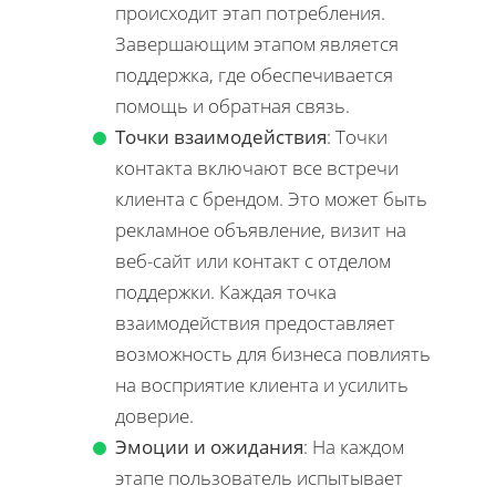
происходит этап потребления.
Завершающим этапом является
поддержка, где обеспечивается
помощь и обратная связь.
Точки взаимодействия
: Точки
контакта включают все встречи
клиента с брендом. Это может быть
рекламное объявление, визит на
веб-сайт или контакт с отделом
поддержки. Каждая точка
взаимодействия предоставляет
возможность для бизнеса повлиять
на восприятие клиента и усилить
доверие.
Эмоции и ожидания
: На каждом
этапе пользователь испытывает