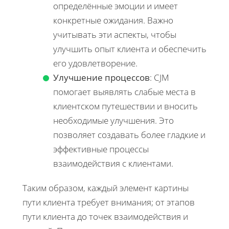
определённые эмоции и имеет
конкретные ожидания. Важно
учитывать эти аспекты, чтобы
улучшить опыт клиента и обеспечить
его удовлетворение.
Улучшение процессов
: CJM
помогает выявлять слабые места в
клиентском путешествии и вносить
необходимые улучшения. Это
позволяет создавать более гладкие и
эффективные процессы
взаимодействия с клиентами.
Таким образом, каждый элемент картины
пути клиента требует внимания; от этапов
пути клиента до точек взаимодействия и