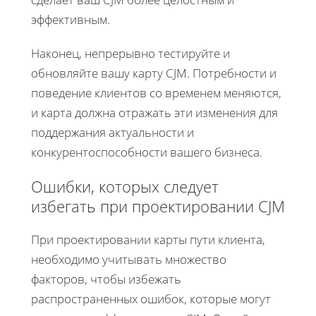
эффективным.
Наконец, непрерывно тестируйте и
обновляйте вашу карту CJM. Потребности и
поведение клиентов со временем меняются,
и карта должна отражать эти изменения для
поддержания актуальности и
конкурентоспособности вашего бизнеса.
Ошибки, которых следует
избегать при проектировании CJM
При проектировании карты пути клиента,
необходимо учитывать множество
факторов, чтобы избежать
распространенных ошибок, которые могут