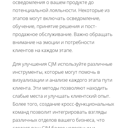
осведомления о вашем продукте до
потенциальной лояльности. Некоторые из
этапов могут включать осведомление,
обучение, принятие решения и пост-
продажное обслуживание. Важно обращать
внимание на эмоции и потребности
клиентов на каждом этапе.
Для улучшения CJM используйте различные
инструменты, которые могут помочь в
визуализации и анализе каждого этапа пути
клиента. Эти методы позволяют находить
слабые места и улучшать клиентский опыт.
Более того, создание кросс-функциональных
команд позволит интегрировать взгляды
различных отделов вашего бизнеса, что
сделает ваш CJM более целостным и