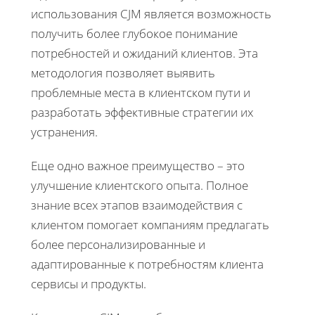
использования CJM является возможность
получить более глубокое понимание
потребностей и ожиданий клиентов. Эта
методология позволяет выявить
проблемные места в клиентском пути и
разработать эффективные стратегии их
устранения.
Еще одно важное преимущество – это
улучшение клиентского опыта. Полное
знание всех этапов взаимодействия с
клиентом помогает компаниям предлагать
более персонализированные и
адаптированные к потребностям клиента
сервисы и продукты.