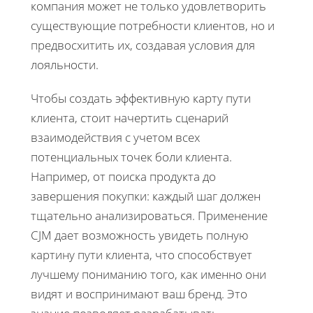
компания может не только удовлетворить
существующие потребности клиентов, но и
предвосхитить их, создавая условия для
лояльности.
Чтобы создать эффективную карту пути
клиента, стоит начертить сценарий
взаимодействия с учетом всех
потенциальных точек боли клиента.
Например, от поиска продукта до
завершения покупки: каждый шаг должен
тщательно анализироваться. Применение
CJM дает возможность увидеть полную
картину пути клиента, что способствует
лучшему пониманию того, как именно они
видят и воспринимают ваш бренд. Это