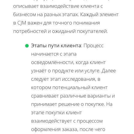
описывает взаимодействие клиента с
бизнесом на разных этапах. Каждый элемент
в CJM важен для точного понимания
потребностей и ожиданий покупателей.
Этапы пути клиента
: Процесс
начинается с этапа
осведомлённости, когда клиент
узнаёт о продукте или услуге. Далее
следует этап исследования, в
котором потенциальный клиент
сравнивает различные варианты и
принимает решение о покупке. На
этапе покупки клиент
взаимодействует с процессом
оформления заказа, после чего