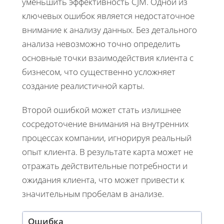
уменьшить эффективность CJM. Одной из
ключевых ошибок является недостаточное
внимание к анализу данных. Без детального
анализа невозможно точно определить
основные точки взаимодействия клиента с
бизнесом, что существенно усложняет
создание реалистичной карты.
Второй ошибкой может стать излишнее
сосредоточение внимания на внутренних
процессах компании, игнорируя реальный
опыт клиента. В результате карта может не
отражать действительные потребности и
ожидания клиента, что может привести к
значительным пробелам в анализе.
Ошибка