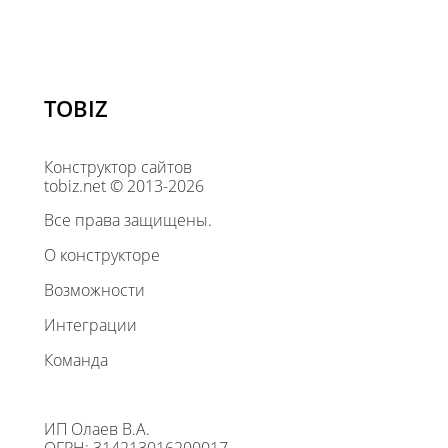
TOBIZ
Конструктор сайтов
tobiz.net © 2013-2026
Все права защищены.
О конструкторе
Возможности
Интеграции
Команда
ИП Олаев В.А.
ОГРН: 314213016200017