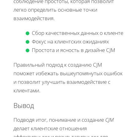
соблюдение простоты, которая позволит
легко определить основные точки
взаимодействия.
Сбор качественных данных о клиенте
Фокус на клиентских ожиданиях
Простота и ясность в дизайне CJM
Правильный подход к созданию CJM
поможет избежать вышеупомянутых ошибок
и позволит улучшить взаимодействие с
клиентами.
Вывод
Подводя итог, понимание и создание
CJM
делает клиентские отношения
эффективными и результативными для