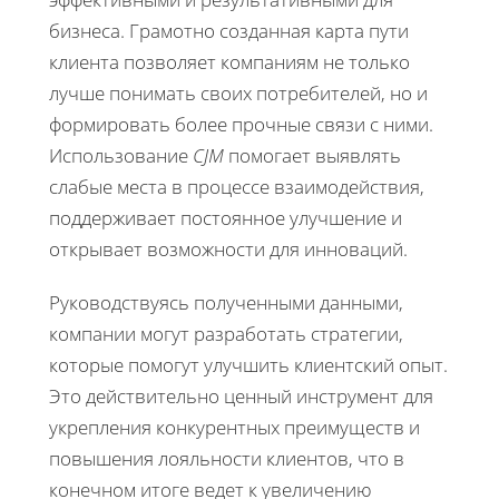
бизнеса. Грамотно созданная карта пути
клиента позволяет компаниям не только
лучше понимать своих потребителей, но и
формировать более прочные связи с ними.
Использование
CJM
помогает выявлять
слабые места в процессе взаимодействия,
поддерживает постоянное улучшение и
открывает возможности для инноваций.
Руководствуясь полученными данными,
компании могут разработать стратегии,
которые помогут улучшить клиентский опыт.
Это действительно ценный инструмент для
укрепления конкурентных преимуществ и
повышения лояльности клиентов, что в
конечном итоге ведет к увеличению