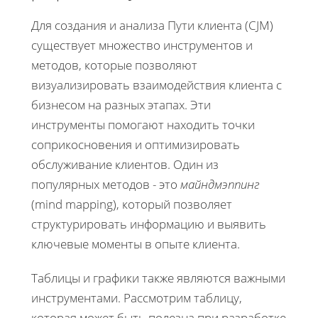
Для создания и анализа Пути клиента (CJM)
существует множество инструментов и
методов, которые позволяют
визуализировать взаимодействия клиента с
бизнесом на разных этапах. Эти
инструменты помогают находить точки
соприкосновения и оптимизировать
обслуживание клиентов. Один из
популярных методов - это
майндмэппинг
(mind mapping), который позволяет
структурировать информацию и выявить
ключевые моменты в опыте клиента.
Таблицы и графики также являются важными
инструментами. Рассмотрим таблицу,
которая может быть полезна при разработке