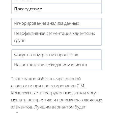
Последствие
Игнорирование анализа данных
Неэффективная сегментация клиентских
групп
Фокус на внутренних процессах
Несоответствие ожиданиям клиента
Также важно избегать чрезмерной
сложности при проектировании CJM.
Комплексные, перегруженные детали могут
мешать восприятию и пониманию ключевых
элементов. Лучшим вариантом будет