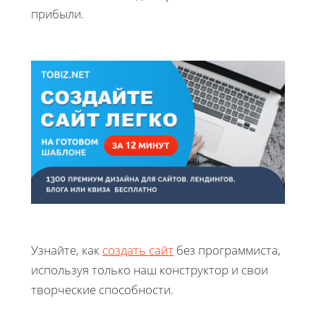
прибыли.
Узнайте, как
создать сайт
без программиста,
используя только наш конструктор и свои
творческие способности.