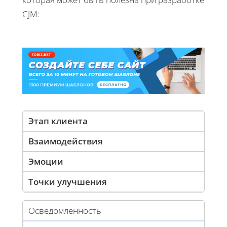
CJM:
Этап клиента
Взаимодействия
Эмоции
Точки улучшения
Осведомленность