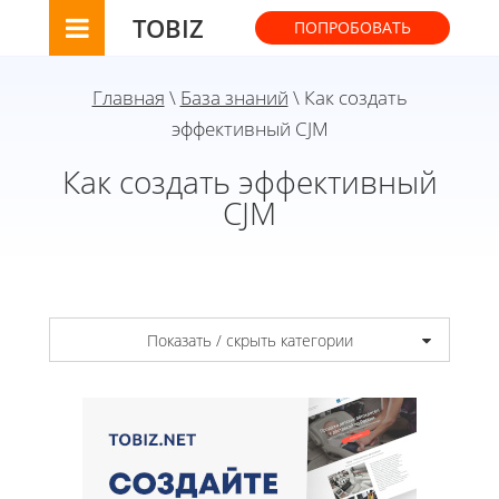
TOBIZ
ПОПРОБОВАТЬ
Главная
\
База знаний
\ Как создать
эффективный CJM
Как создать эффективный
CJM
Показать / скрыть категории