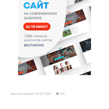
Дата публикации: 23-02-2026
234