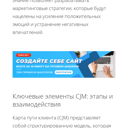
знание позволяет разрабатывать
маркетинговые стратегии, которые будут
нацелены на усиление положительных
эмоций и устранение негативных
впечатлений.
Ключевые элементы CJM: этапы и
взаимодействия
Карта пути клиента (CJM) представляет
собой структурированную модель, которая