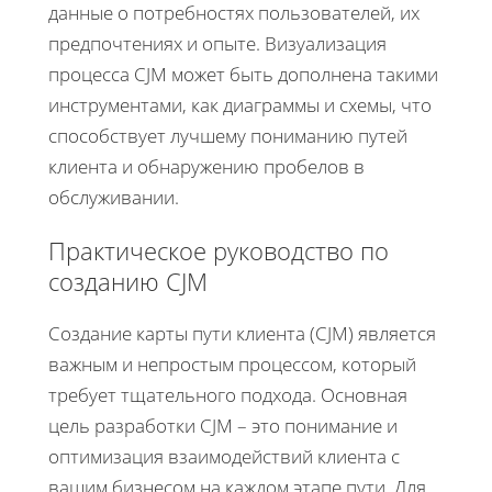
данные о потребностях пользователей, их
предпочтениях и опыте. Визуализация
процесса CJM может быть дополнена такими
инструментами, как диаграммы и схемы, что
способствует лучшему пониманию путей
клиента и обнаружению пробелов в
обслуживании.
Практическое руководство по
созданию CJM
Создание карты пути клиента (CJM) является
важным и непростым процессом, который
требует тщательного подхода. Основная
цель разработки CJM – это понимание и
оптимизация взаимодействий клиента с
вашим бизнесом на каждом этапе пути. Для