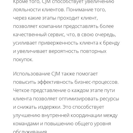
Кроме того, CJM способствует увеличению
лояльности клиентов. Понимание того,
через какие этапы проходит клиент,
позволяет компании предоставлять более
качественный сервис, что, в свою очередь,
усиливает приверженность клиента к бренду
и увеличивает вероятность повторных
покупок.
Использование CJM также помогает
повысить эффективность бизнес-процессов.
Четкое представление о каждом этапе пути
клиента позволяет оптимизировать ресурсы
и снижать издержки. Это способствует
улучшению внутренней координации между
командами и повышению общего уровня
обслуживания.