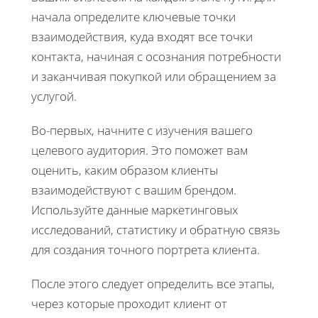
начала определите ключевые точки
взаимодействия, куда входят все точки
контакта, начиная с осознания потребности
и заканчивая покупкой или обращением за
услугой.
Во-первых, начните с изучения вашего
целевого аудитория. Это поможет вам
оценить, каким образом клиенты
взаимодействуют с вашим брендом.
Используйте данные маркетинговых
исследований, статистику и обратную связь
для создания точного портрета клиента.
После этого следует определить все этапы,
через которые проходит клиент от