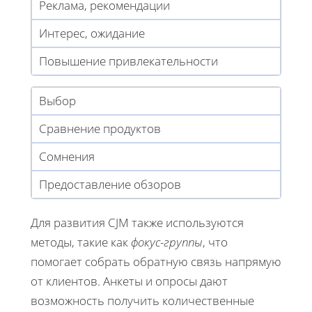
Реклама, рекомендации
Интерес, ожидание
Повышение привлекательности
Выбор
Сравнение продуктов
Сомнения
Предоставление обзоров
Для развития CJM также используются
методы, такие как
фокус-группы
, что
помогает собрать обратную связь напрямую
от клиентов. Анкеты и опросы дают
возможность получить количественные