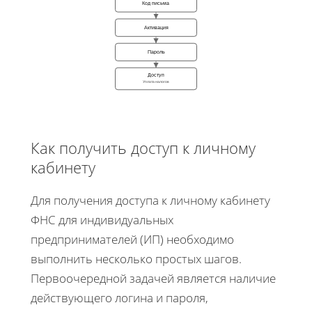
Код письма
Активация
Пароль
Доступ
Уплата налогов
Как получить доступ к личному
кабинету
Для получения доступа к личному кабинету
ФНС для индивидуальных
предпринимателей (ИП) необходимо
выполнить несколько простых шагов.
Первоочередной задачей является наличие
действующего логина и пароля,