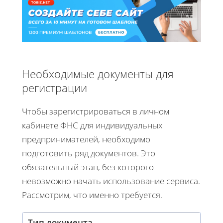
Необходимые документы для
регистрации
Чтобы зарегистрироваться в личном
кабинете ФНС для индивидуальных
предпринимателей, необходимо
подготовить ряд документов. Это
обязательный этап, без которого
невозможно начать использование сервиса.
Рассмотрим, что именно требуется.
Тип документа