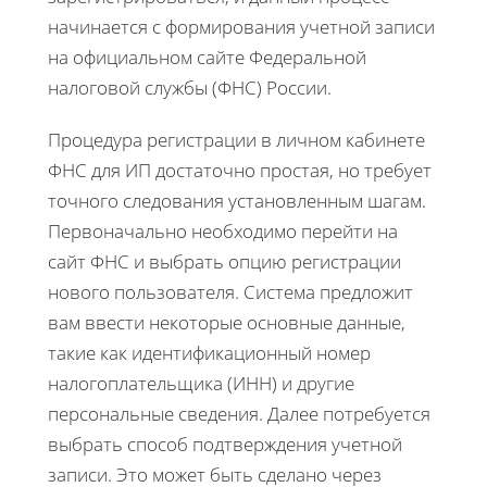
начинается с формирования учетной записи
на официальном сайте Федеральной
налоговой службы (ФНС) России.
Процедура регистрации в личном кабинете
ФНС для ИП достаточно простая, но требует
точного следования установленным шагам.
Первоначально необходимо перейти на
сайт ФНС и выбрать опцию регистрации
нового пользователя. Система предложит
вам ввести некоторые основные данные,
такие как идентификационный номер
налогоплательщика (ИНН) и другие
персональные сведения. Далее потребуется
выбрать способ подтверждения учетной
записи. Это может быть сделано через