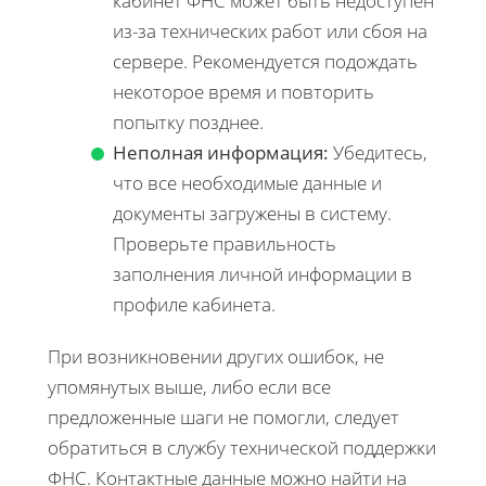
кабинет ФНС может быть недоступен
из-за технических работ или сбоя на
сервере. Рекомендуется подождать
некоторое время и повторить
попытку позднее.
Неполная информация:
Убедитесь,
что все необходимые данные и
документы загружены в систему.
Проверьте правильность
заполнения личной информации в
профиле кабинета.
При возникновении других ошибок, не
упомянутых выше, либо если все
предложенные шаги не помогли, следует
обратиться в службу технической поддержки
ФНС. Контактные данные можно найти на