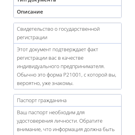
Описание
Свидетельство о государственной
регистрации
Этот документ подтверждает факт
регистрации вас в качестве
индивидуального предпринимателя.
Обычно это форма Р21001, с которой вы,
вероятно, уже знакомы.
Паспорт гражданина
Ваш паспорт необходим для
удостоверения личности. Обратите
внимание, что информация должна быть