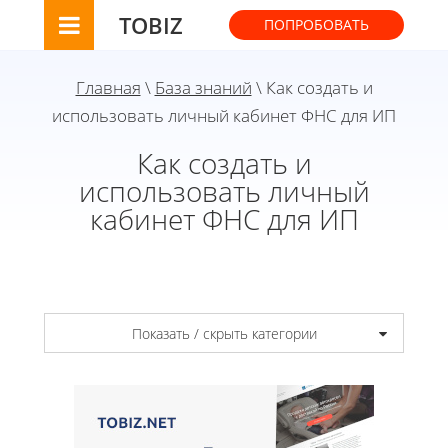
TOBIZ
ПОПРОБОВАТЬ
Главная
\
База знаний
\ Как создать и
использовать личный кабинет ФНС для ИП
Как создать и
использовать личный
кабинет ФНС для ИП
Показать / скрыть категории