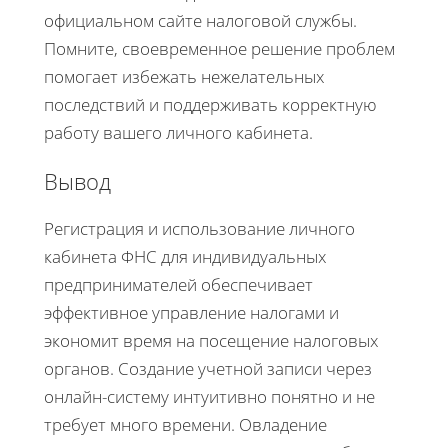
официальном сайте налоговой службы.
Помните, своевременное решение проблем
помогает избежать нежелательных
последствий и поддерживать корректную
работу вашего личного кабинета.
Вывод
Регистрация и использование личного
кабинета ФНС для индивидуальных
предпринимателей обеспечивает
эффективное управление налогами и
экономит время на посещение налоговых
органов. Создание учетной записи через
онлайн-систему интуитивно понятно и не
требует много времени. Овладение