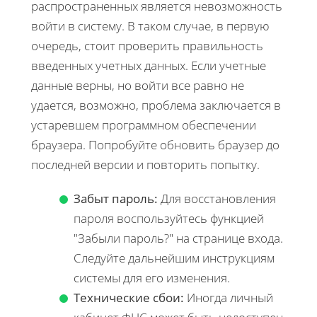
распространенных является невозможность
войти в систему. В таком случае, в первую
очередь, стоит проверить правильность
введенных учетных данных. Если учетные
данные верны, но войти все равно не
удается, возможно, проблема заключается в
устаревшем программном обеспечении
браузера. Попробуйте обновить браузер до
последней версии и повторить попытку.
Забыт пароль:
Для восстановления
пароля воспользуйтесь функцией
"Забыли пароль?" на странице входа.
Следуйте дальнейшим инструкциям
системы для его изменения.
Технические сбои:
Иногда личный