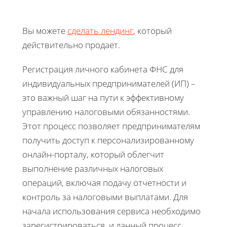
Вы можете
сделать лендинг
, который
действительно продает.
Регистрация личного кабинета ФНС для
индивидуальных предпринимателей (ИП) –
это важный шаг на пути к эффективному
управлению налоговыми обязанностями.
Этот процесс позволяет предпринимателям
получить доступ к персонализированному
онлайн-порталу, который облегчит
выполнение различных налоговых
операций, включая подачу отчетности и
контроль за налоговыми выплатами. Для
начала использования сервиса необходимо
зарегистрироваться, и данный процесс