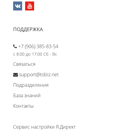
ПОДДЕРЖКА
+7 (906) 385-83-54
с 8:00 до 17:00 Сб - Вс
Связаться
support@tobiz.net
Подразделения
База знаний
Контакты
Сервис настройки Я.Директ