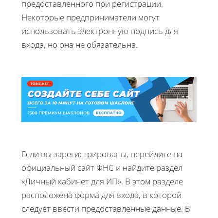
предоставленного при регистрации.
Некоторые предприниматели могут
использовать электронную подпись для
входа, но она не обязательна.
Если вы зарегистрированы, перейдите на
официальный сайт ФНС и найдите раздел
«Личный кабинет для ИП». В этом разделе
расположена форма для входа, в которой
следует ввести предоставленные данные. В