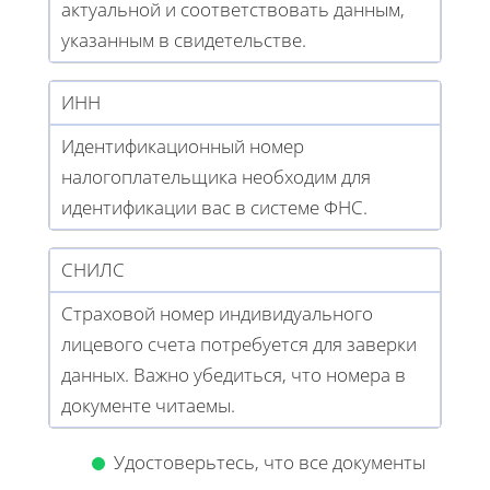
актуальной и соответствовать данным,
указанным в свидетельстве.
ИНН
Идентификационный номер
налогоплательщика необходим для
идентификации вас в системе ФНС.
СНИЛС
Страховой номер индивидуального
лицевого счета потребуется для заверки
данных. Важно убедиться, что номера в
документе читаемы.
Удостоверьтесь, что все документы