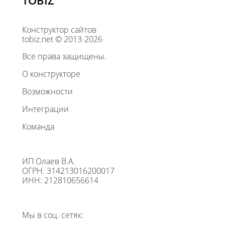
TOBIZ
Конструктор сайтов
tobiz.net © 2013-2026
Все права защищены.
О конструкторе
Возможности
Интеграции
Команда
ИП Олаев В.А.
ОГРН: 314213016200017
ИНН: 212810656614
Мы в соц. сетях: