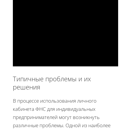
Типичные проблемы и их
решения
В процессе использования личного
кабинета ФНС для индивидуальных
предпринимателей могут возникнуть
различные проблемы. Одной из наиболее