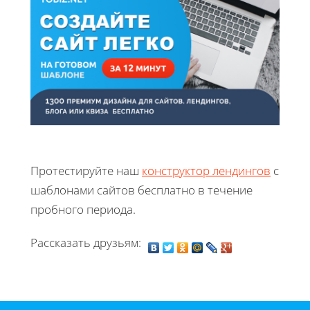
Протестируйте наш
конструктор лендингов
с
шаблонами сайтов бесплатно в течение
пробного периода.
Рассказать друзьям: