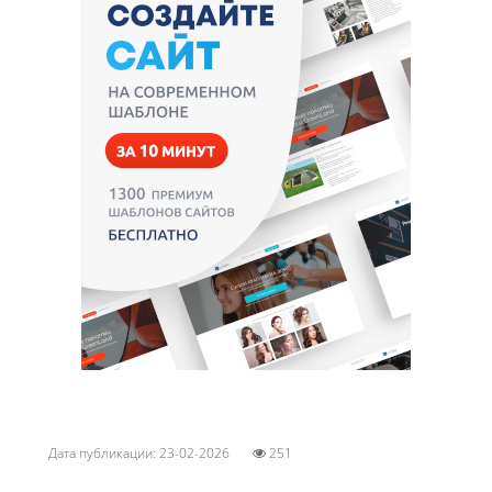
Дата публикации: 23-02-2026
251