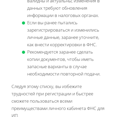
валидны и актуальны; изменения в
данных требуют обновления
информации в налоговых органах.
Если вы ранее пытались
зарегистрироваться и изменились
личные данные, заранее уточните,
как внести корректировки в ФНС.
Рекомендуется заранее сделать
копии документов, чтобы иметь
запасные варианты в случае
необходимости повторной подачи.
Следуя этому списку, вы избежите
трудностей при регистрации и быстрее
сможете пользоваться всеми
преимуществами личного кабинета ФНС для
ИП.