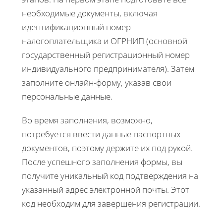
необходимые документы, включая
идентификационный номер
налогоплательщика и ОГРНИП (основной
государственный регистрационный номер
индивидуального предпринимателя). Затем
заполните онлайн-форму, указав свои
персональные данные.
Во время заполнения, возможно,
потребуется ввести данные паспортных
документов, поэтому держите их под рукой.
После успешного заполнения формы, вы
получите уникальный код подтверждения на
указанный адрес электронной почты. Этот
код необходим для завершения регистрации.