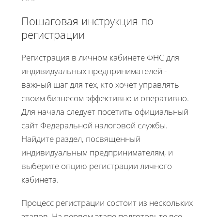
Пошаговая инструкция по
регистрации
Регистрация в личном кабинете ФНС для
индивидуальных предпринимателей -
важный шаг для тех, кто хочет управлять
своим бизнесом эффективно и оперативно.
Для начала следует посетить официальный
сайт Федеральной налоговой службы.
Найдите раздел, посвященный
индивидуальным предпринимателям, и
выберите опцию регистрации личного
кабинета.
Процесс регистрации состоит из нескольких
этапов. На первом этапе подготовьте все