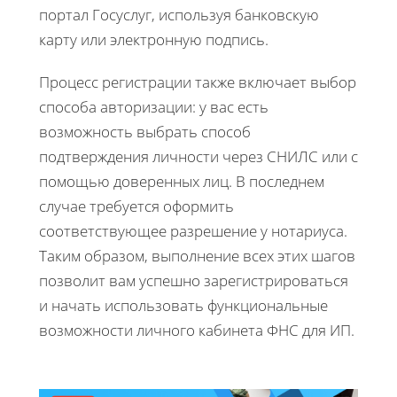
портал Госуслуг, используя банковскую
карту или электронную подпись.
Процесс регистрации также включает выбор
способа авторизации: у вас есть
возможность выбрать способ
подтверждения личности через СНИЛС или с
помощью доверенных лиц. В последнем
случае требуется оформить
соответствующее разрешение у нотариуса.
Таким образом, выполнение всех этих шагов
позволит вам успешно зарегистрироваться
и начать использовать функциональные
возможности личного кабинета ФНС для ИП.