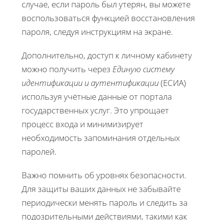
случае, если пароль был утерян, вы можете
воспользоваться функцией восстановления
пароля, следуя инструкциям на экране.
Дополнительно, доступ к личному кабинету
можно получить через
Единую систему
идентификации и аутентификации
(ЕСИА)
используя учётные данные от портала
государственных услуг. Это упрощает
процесс входа и минимизирует
необходимость запоминания отдельных
паролей.
Важно помнить об уровнях безопасности.
Для защиты ваших данных не забывайте
периодически менять пароль и следить за
подозрительными действиями, такими как