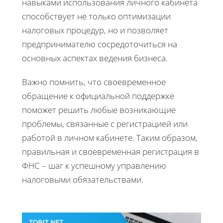
навыками использования личного кабинета
способствует не только оптимизации
налоговых процедур, но и позволяет
предпринимателю сосредоточиться на
основных аспектах ведения бизнеса.
Важно помнить, что своевременное
обращение к официальной поддержке
поможет решить любые возникающие
проблемы, связанные с регистрацией или
работой в личном кабинете. Таким образом,
правильная и своевременная регистрация в
ФНС – шаг к успешному управлению
налоговыми обязательствами.