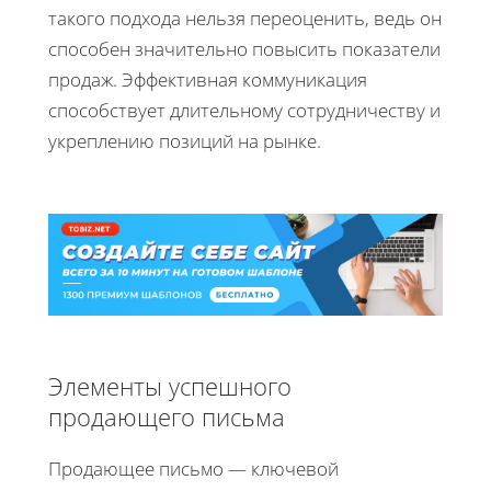
такого подхода нельзя переоценить, ведь он
способен значительно повысить показатели
продаж. Эффективная коммуникация
способствует длительному сотрудничеству и
укреплению позиций на рынке.
Элементы успешного
продающего письма
Продающее письмо — ключевой