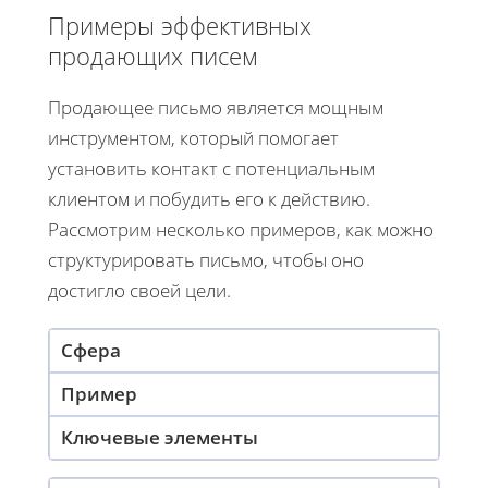
Примеры эффективных
продающих писем
Продающее письмо является мощным
инструментом, который помогает
установить контакт с потенциальным
клиентом и побудить его к действию.
Рассмотрим несколько примеров, как можно
структурировать письмо, чтобы оно
достигло своей цели.
Сфера
Пример
Ключевые элементы