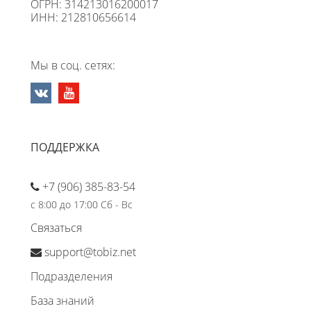
ОГРН: 314213016200017
ИНН: 212810656614
Мы в соц. сетях:
ПОДДЕРЖКА
+7 (906) 385-83-54
с 8:00 до 17:00 Сб - Вс
Связаться
support@tobiz.net
Подразделения
База знаний