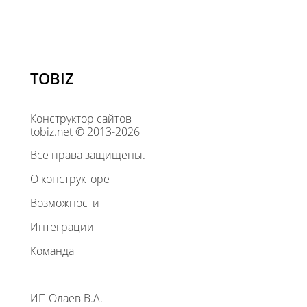
TOBIZ
Конструктор сайтов
tobiz.net © 2013-2026
Все права защищены.
О конструкторе
Возможности
Интеграции
Команда
ИП Олаев В.А.