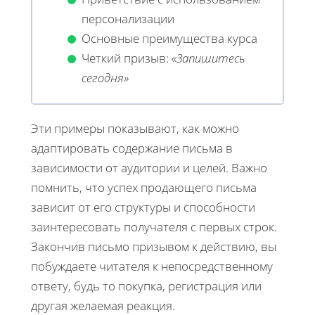
персонализации
Основные преимущества курса
Четкий призыв:
«Запишитесь
сегодня»
Эти примеры показывают, как можно
адаптировать содержание письма в
зависимости от аудитории и целей. Важно
помнить, что успех продающего письма
зависит от его структуры и способности
заинтересовать получателя с первых строк.
Закончив письмо призывом к действию, вы
побуждаете читателя к непосредственному
ответу, будь то покупка, регистрация или
другая желаемая реакция.