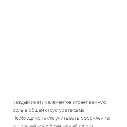
Каждый из этих элементов играет важную
роль в общей структуре письма.
Необходимо также учитывать оформление:
используйте удобочитаемый шрифт,