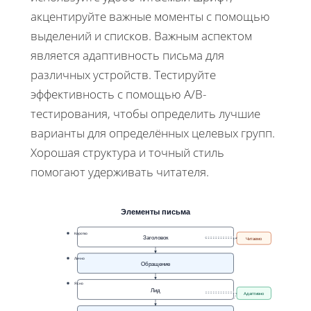
акцентируйте важные моменты с помощью
выделений и списков. Важным аспектом
является адаптивность письма для
различных устройств. Тестируйте
эффективность с помощью A/B-
тестирования, чтобы определить лучшие
варианты для определённых целевых групп.
Хорошая структура и точный стиль
помогают удерживать читателя.
Элементы письма
Коротко
Заголовок
Читаемо
Лично
Обращение
Ясно
Лид
Адаптивно