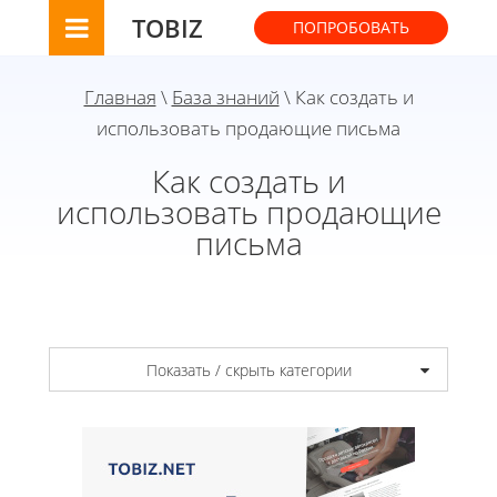
TOBIZ
ПОПРОБОВАТЬ
Главная
\
База знаний
\ Как создать и
использовать продающие письма
Как создать и
использовать продающие
письма
Показать / скрыть категории