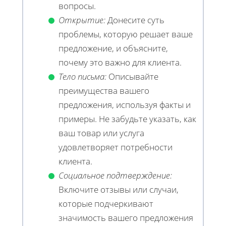
вопросы.
Открытие:
Донесите суть
проблемы, которую решает ваше
предложение, и объясните,
почему это важно для клиента.
Тело письма:
Описывайте
преимущества вашего
предложения, используя факты и
примеры. Не забудьте указать, как
ваш товар или услуга
удовлетворяет потребности
клиента.
Социальное подтверждение:
Включите отзывы или случаи,
которые подчеркивают
значимость вашего предложения