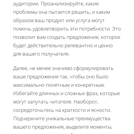
аудитории. Проанализируйте, какие
проблемы она пытается решить, и каким
образом ваш продукт или услуга могут
помочь удовлетворить эти потребности. Это
позволит вам создать предложение, которое
будет действительно релевантно и ценно
для вашего получателя.
Далее, не менее значимо сформулировать
ваше предложение так, чтобы оно было
максимально понятным и конкретным.
Избегайте длинных и сложных фраз, которые
могут запутать читателя. Наоборот,
сосредоточьтесь на краткости и ясности.
Подчеркните уникальные преимущества
вашего предложения, выделите моменты,