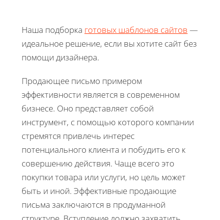
Наша подборка
готовых шаблонов сайтов
—
идеальное решение, если вы хотите сайт без
помощи дизайнера.
Продающее письмо примером
эффективности является в современном
бизнесе. Оно представляет собой
инструмент, с помощью которого компании
стремятся привлечь интерес
потенциального клиента и побудить его к
совершению действия. Чаще всего это
покупки товара или услуги, но цель может
быть и иной. Эффективные продающие
письма заключаются в продуманной
структуре. Вступление должно захватить