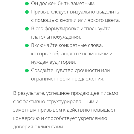
Он должен быть заметным.
Призыв следует визуально выделить
с помощью кнопки или яркого цвета.
В его формулировке используйте
глаголы побуждения.
Включайте конкретные слова,
которые обращаются к эмоциям и
нуждам аудитории.
Создайте чувство срочности или
ограниченности предложения.
В результате, успешное продающее письмо
с эффективно структурированным и
заметным призывом к действию повышает
конверсию и способствует укреплению
доверия с клиентами.