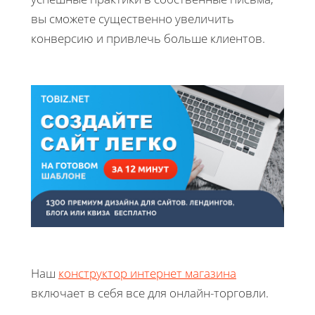
вы сможете существенно увеличить
конверсию и привлечь больше клиентов.
Наш
конструктор интернет магазина
включает в себя все для онлайн-торговли.