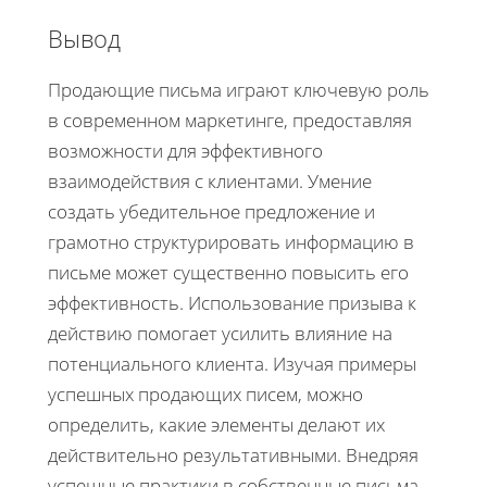
Вывод
Продающие письма играют ключевую роль
в современном маркетинге, предоставляя
возможности для эффективного
взаимодействия с клиентами. Умение
создать убедительное предложение и
грамотно структурировать информацию в
письме может существенно повысить его
эффективность. Использование призыва к
действию помогает усилить влияние на
потенциального клиента. Изучая примеры
успешных продающих писем, можно
определить, какие элементы делают их
действительно результативными. Внедряя
успешные практики в собственные письма,