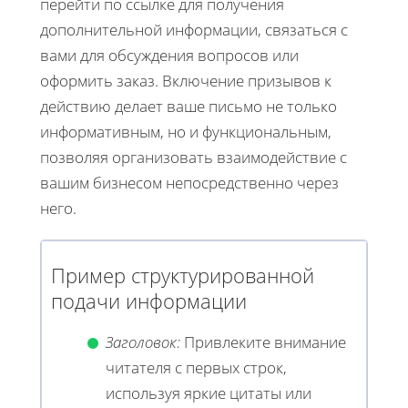
перейти по ссылке для получения
дополнительной информации, связаться с
вами для обсуждения вопросов или
оформить заказ. Включение призывов к
действию делает ваше письмо не только
информативным, но и функциональным,
позволяя организовать взаимодействие с
вашим бизнесом непосредственно через
него.
Пример структурированной
подачи информации
Заголовок:
Привлеките внимание
читателя с первых строк,
используя яркие цитаты или