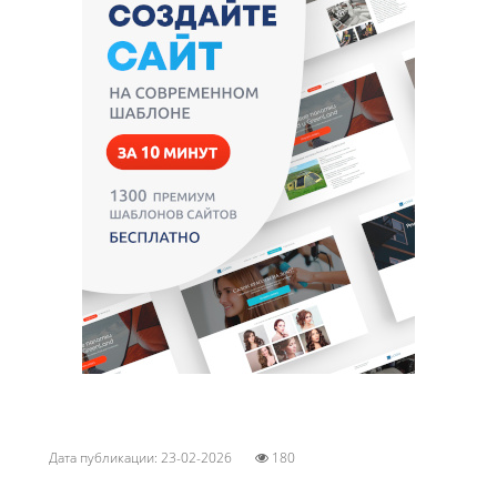
Дата публикации: 23-02-2026
180