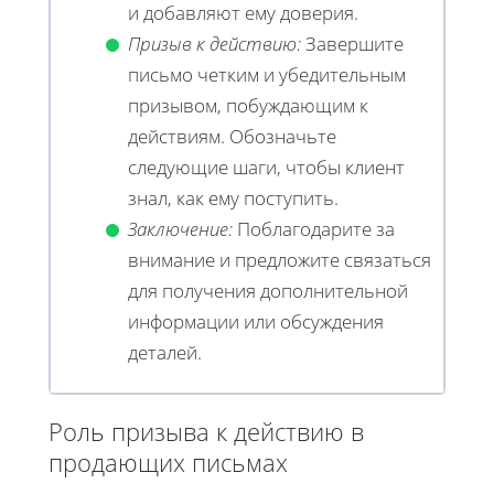
и добавляют ему доверия.
Призыв к действию:
Завершите
письмо четким и убедительным
призывом, побуждающим к
действиям. Обозначьте
следующие шаги, чтобы клиент
знал, как ему поступить.
Заключение:
Поблагодарите за
внимание и предложите связаться
для получения дополнительной
информации или обсуждения
деталей.
Роль призыва к действию в
продающих письмах