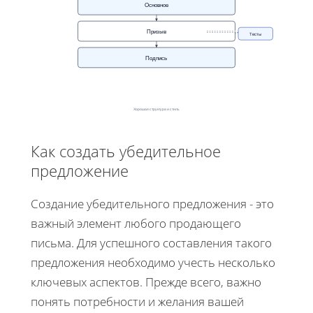
Основное
Призыв
Тесты
Подпись
Хорошая структура и стиль
Как создать убедительное
предложение
Создание убедительного предложения - это
важный элемент любого продающего
письма. Для успешного составления такого
предложения необходимо учесть несколько
ключевых аспектов. Прежде всего, важно
понять потребности и желания вашей