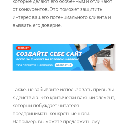
которые делают его особенным и отличают
от конкурентов. Это поможет защитить
интерес вашего потенциального клиента и
вызвать его доверие.
Также, не забывайте использовать призывы
к действию. Это критически важный элемент,
который побуждает читателя
предпринимать конкретные шаги.
Например, вы можете предложить ему