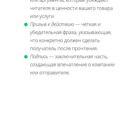
читателя в ценности вашего товара
или услуги.
Призыв к действию
— чёткая и
убедительная фраза, указывающая,
что конкретно должен сделать
получатель после прочтения.
Подпись
— заключительная часть,
создающая впечатление о компании
или отправителе.