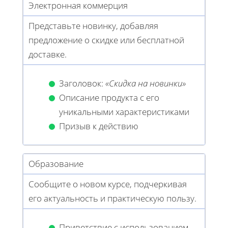
Электронная коммерция
Представьте новинку, добавляя
предложение о скидке или бесплатной
доставке.
Заголовок:
«Скидка на новинки»
Описание продукта с его
уникальными характеристиками
Призыв к действию
Образование
Сообщите о новом курсе, подчеркивая
его актуальность и практическую пользу.
Приветствие с использованием