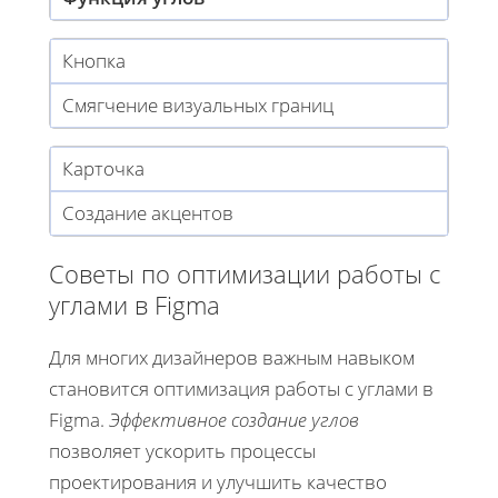
Кнопка
Смягчение визуальных границ
Карточка
Создание акцентов
Советы по оптимизации работы с
углами в Figma
Для многих дизайнеров важным навыком
становится оптимизация работы с углами в
Figma.
Эффективное создание углов
позволяет ускорить процессы
проектирования и улучшить качество