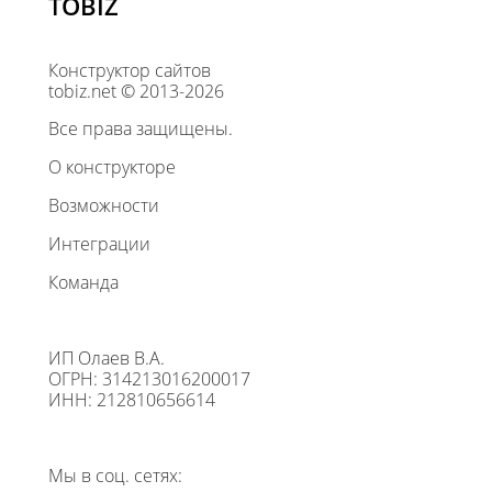
TOBIZ
Конструктор сайтов
tobiz.net © 2013-2026
Все права защищены.
О конструкторе
Возможности
Интеграции
Команда
ИП Олаев В.А.
ОГРН: 314213016200017
ИНН: 212810656614
Мы в соц. сетях: