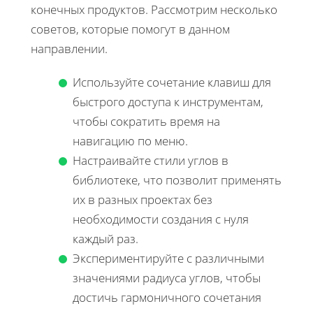
конечных продуктов. Рассмотрим несколько
советов, которые помогут в данном
направлении.
Используйте сочетание клавиш для
быстрого доступа к инструментам,
чтобы сократить время на
навигацию по меню.
Настраивайте стили углов в
библиотеке, что позволит применять
их в разных проектах без
необходимости создания с нуля
каждый раз.
Экспериментируйте с различными
значениями радиуса углов, чтобы
достичь гармоничного сочетания