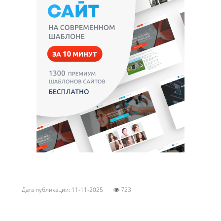
Дата публикации: 11-11-2025
723