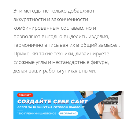
Эти методы не только добавляют
аккуратности и законченности
комбинированным составам, но и
позволяют выгодно выделить изделия,
гармонично вписывая их в общий замысел.
Применяя такие техники, дизайнируете
сложные углы и нестандартные фигуры,
делая ваши работы уникальными.