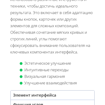
техники, чтобы достичь идеального
результата. Это включает в себя адаптацию
формы кнопок, карточек или других
элементов для сложных композиций.
Обеспечивая сочетание мягких кривых и
строгих линий, углы помогают
сфокусировать внимание пользователя на
ключевых компонентах интерфейса.
Эстетическое улучшение
Интуитивные переходы
Визуальная гармония
Улучшение взаимодействия
Элемент интерфейса
Функция углов