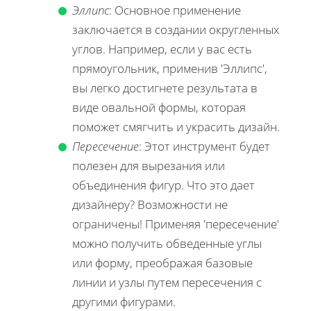
Эллипс
: Основное применение
заключается в создании округленных
углов. Например, если у вас есть
прямоугольник, применив 'Эллипс',
вы легко достигнете результата в
виде овальной формы, которая
поможет смягчить и украсить дизайн.
Пересечение
: Этот инструмент будет
полезен для вырезания или
объединения фигур. Что это дает
дизайнеру? Возможности не
ограничены! Применяя 'пересечение'
можно получить обведенные углы
или форму, преображая базовые
линии и узлы путем пересечения с
другими фигурами.