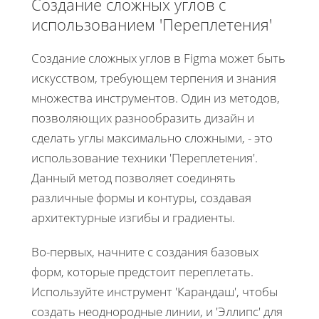
Создание сложных углов с
использованием 'Переплетения'
Создание сложных углов в Figma может быть
искусством, требующем терпения и знания
множества инструментов. Один из методов,
позволяющих разнообразить дизайн и
сделать углы максимально сложными, - это
использование техники 'Переплетения'.
Данный метод позволяет соединять
различные формы и контуры, создавая
архитектурные изгибы и градиенты.
Во-первых, начните с создания базовых
форм, которые предстоит переплетать.
Используйте инструмент 'Карандаш', чтобы
создать неоднородные линии, и 'Эллипс' для