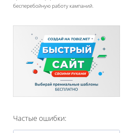
бесперебойную работу кампаний.
Частые ошибки: