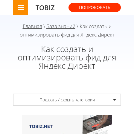
TOBIZ
ПОПРОБОВАТЬ
Главная
\
База знаний
\ Как создать и
оптимизировать фид для Яндекс Директ
Как создать и
оптимизировать фид для
Яндекс Директ
Показать / скрыть категории