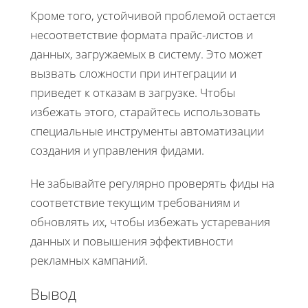
Кроме того, устойчивой проблемой остается
несоответствие формата прайс-листов и
данных, загружаемых в систему. Это может
вызвать сложности при интеграции и
приведет к отказам в загрузке. Чтобы
избежать этого, старайтесь использовать
специальные инструменты автоматизации
создания и управления фидами.
Не забывайте регулярно проверять фиды на
соответствие текущим требованиям и
обновлять их, чтобы избежать устаревания
данных и повышения эффективности
рекламных кампаний.
Вывод