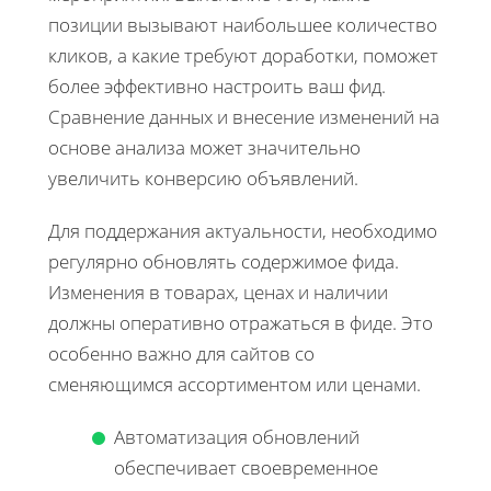
позиции вызывают наибольшее количество
кликов, а какие требуют доработки, поможет
более эффективно настроить ваш фид.
Сравнение данных и внесение изменений на
основе анализа может значительно
увеличить конверсию объявлений.
Для поддержания актуальности, необходимо
регулярно обновлять содержимое фида.
Изменения в товарах, ценах и наличии
должны оперативно отражаться в фиде. Это
особенно важно для сайтов со
сменяющимся ассортиментом или ценами.
Автоматизация обновлений
обеспечивает своевременное