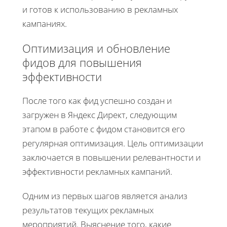
и готов к использованию в рекламных
кампаниях.
Оптимизация и обновление
фидов для повышения
эффективности
После того как фид успешно создан и
загружен в Яндекс Директ, следующим
этапом в работе с фидом становится его
регулярная оптимизация. Цель оптимизации
заключается в повышении релевантности и
эффективности рекламных кампаний.
Одним из первых шагов является анализ
результатов текущих рекламных
мероприятий. Выяснение того, какие