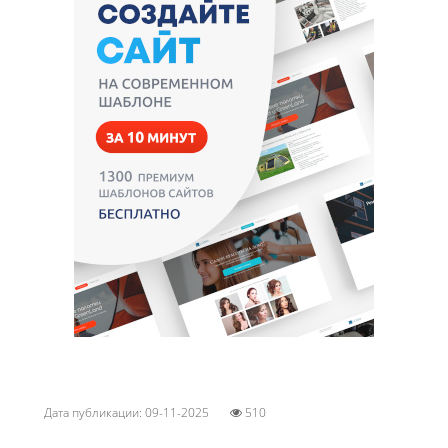
Дата публикации: 09-11-2025
510