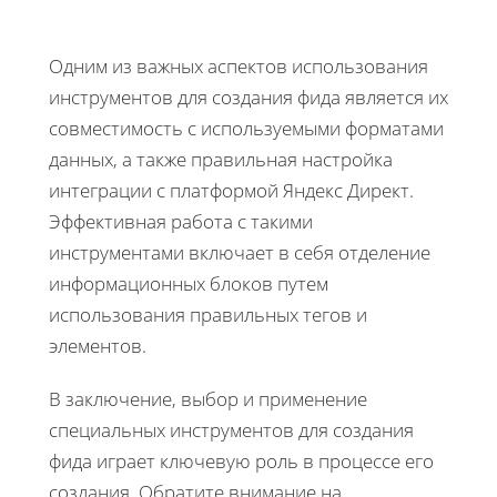
Одним из важных аспектов использования
инструментов для создания фида является их
совместимость с используемыми форматами
данных, а также правильная настройка
интеграции с платформой Яндекс Директ.
Эффективная работа с такими
инструментами включает в себя отделение
информационных блоков путем
использования правильных тегов и
элементов.
В заключение, выбор и применение
специальных инструментов для создания
фида играет ключевую роль в процессе его
создания. Обратите внимание на