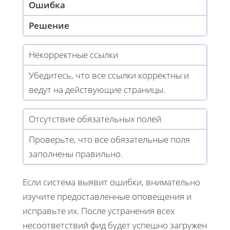
Ошибка
Решение
Некорректные ссылки
Убедитесь, что все ссылки корректны и
ведут на действующие страницы.
Отсутствие обязательных полей
Проверьте, что все обязательные поля
заполнены правильно.
Если система выявит ошибки, внимательно
изучите предоставленные оповещения и
исправьте их. После устранения всех
несоответствий фид будет успешно загружен