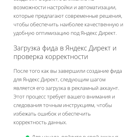
возможности настройки и автоматизации,
которые предлагают современные решения,
чтобы обеспечить наиболее качественную и
удобную оптимизацию под Яндекс Директ.
Загрузка фида в Яндекс Директ и
проверка корректности
После того как вы завершили создание фида
для Яндекс Директ, следующим шагом
является его загрузка в рекламный аккаунт.
Этот процесс требует вашего внимания и
следования точным инструкциям, чтобы
избежать ошибок и обеспечить
корректность данных.
Для начала, войдите в свой аккаунт