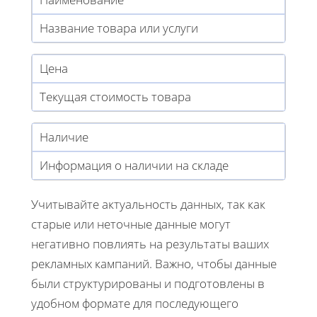
Название товара или услуги
Цена
Текущая стоимость товара
Наличие
Информация о наличии на складе
Учитывайте актуальность данных, так как
старые или неточные данные могут
негативно повлиять на результаты ваших
рекламных кампаний. Важно, чтобы данные
были структурированы и подготовлены в
удобном формате для последующего