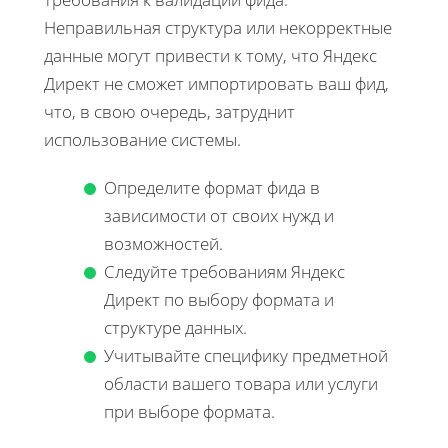
Неправильная структура или некорректные
данные могут привести к тому, что Яндекс
Директ не сможет импортировать ваш фид,
что, в свою очередь, затруднит
использование системы.
Определите формат фида в
зависимости от своих нужд и
возможностей.
Следуйте требованиям Яндекс
Директ по выбору формата и
структуре данных.
Учитывайте специфику предметной
области вашего товара или услуги
при выборе формата.