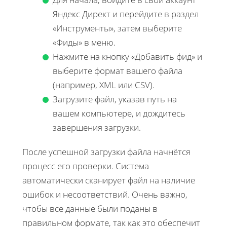
Яндекс Директ и перейдите в раздел
«Инструменты», затем выберите
«Фиды» в меню.
Нажмите на кнопку «Добавить фид» и
выберите формат вашего файла
(например, XML или CSV).
Загрузите файл, указав путь на
вашем компьютере, и дождитесь
завершения загрузки.
После успешной загрузки файла начнётся
процесс его проверки. Система
автоматически сканирует файл на наличие
ошибок и несоответствий. Очень важно,
чтобы все данные были поданы в
правильном формате, так как это обеспечит