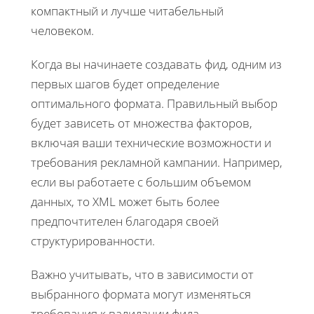
компактный и лучше читабельный
человеком.
Когда вы начинаете создавать фид, одним из
первых шагов будет определение
оптимального формата. Правильный выбор
будет зависеть от множества факторов,
включая ваши технические возможности и
требования рекламной кампании. Например,
если вы работаете с большим объемом
данных, то XML может быть более
предпочтителен благодаря своей
структурированности.
Важно учитывать, что в зависимости от
выбранного формата могут изменяться
требования к валидации фида.