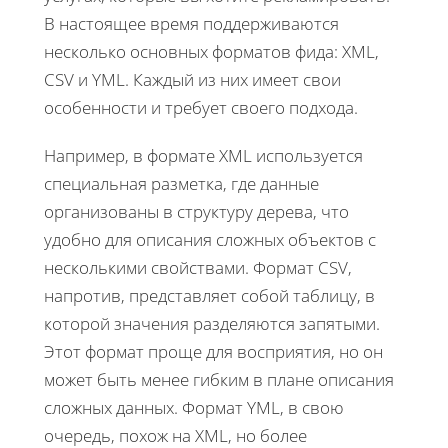
В настоящее время поддерживаются
несколько основных форматов фида: XML,
CSV и YML. Каждый из них имеет свои
особенности и требует своего подхода.
Например, в формате XML используется
специальная разметка, где данные
организованы в структуру дерева, что
удобно для описания сложных объектов с
несколькими свойствами. Формат CSV,
напротив, представляет собой таблицу, в
которой значения разделяются запятыми.
Этот формат проще для восприятия, но он
может быть менее гибким в плане описания
сложных данных. Формат YML, в свою
очередь, похож на XML, но более