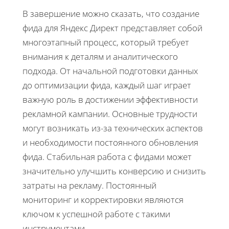
В завершение можно сказать, что создание
фида для Яндекс Директ представляет собой
многоэтапный процесс, который требует
внимания к деталям и аналитического
подхода. От начальной подготовки данных
до оптимизации фида, каждый шаг играет
важную роль в достижении эффективности
рекламной кампании. Основные трудности
могут возникать из-за технических аспектов
и необходимости постоянного обновления
фида. Стабильная работа с фидами может
значительно улучшить конверсию и снизить
затраты на рекламу. Постоянный
мониторинг и корректировки являются
ключом к успешной работе с такими
инструментами.