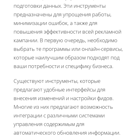
подготовки данных. Эти инструменты
предназначены для упрощения работы,
минимизации ошибок, а также для
повышения эффективности всей рекламной
кампании. В первую очередь, необходимо
выбрать те программы или онлайн-сервисы,
которые наилучшим образом подходят под
ваши потребности и специфику бизнеса.
Существуют инструменты, которые
предлагают удобные интерфейсы для
внесения изменений и настройки фидов.
Многие из них предлагают возможность
интеграции с различными системами
управления содержимым для
автоматического обновления информации.