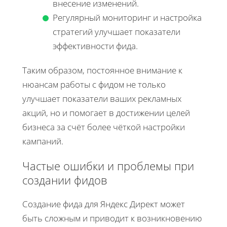
внесение изменений.
Регулярный мониторинг и настройка
стратегий улучшает показатели
эффективности фида.
Таким образом, постоянное внимание к
нюансам работы с фидом не только
улучшает показатели ваших рекламных
акций, но и помогает в достижении целей
бизнеса за счёт более чёткой настройки
кампаний.
Частые ошибки и проблемы при
создании фидов
Создание фида для Яндекс Директ может
быть сложным и приводит к возникновению