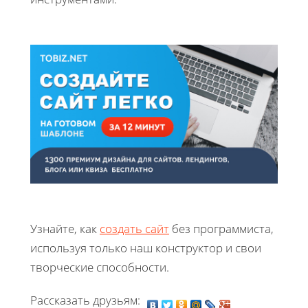
Узнайте, как
создать сайт
без программиста,
используя только наш конструктор и свои
творческие способности.
Рассказать друзьям: