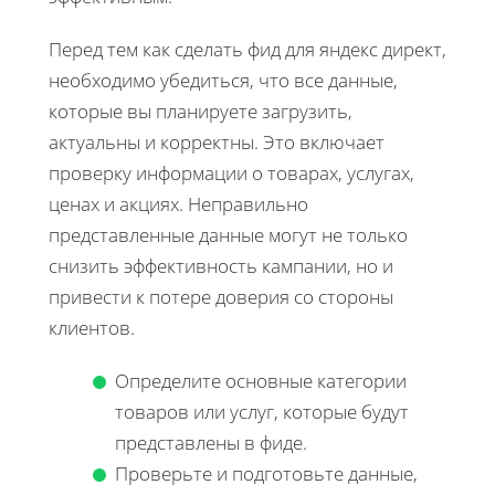
Перед тем как сделать фид для яндекс директ,
необходимо убедиться, что все данные,
которые вы планируете загрузить,
актуальны и корректны. Это включает
проверку информации о товарах, услугах,
ценах и акциях. Неправильно
представленные данные могут не только
снизить эффективность кампании, но и
привести к потере доверия со стороны
клиентов.
Определите основные категории
товаров или услуг, которые будут
представлены в фиде.
Проверьте и подготовьте данные,