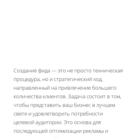
Создание фида — это не просто техническая
процедура, но и стратегический ход,
направленный на привлечение большего
количества клиентов. Задача состоит в том,
чтобы представить ваш бизнес в лучшем
свете и удовлетворить потребности
целевой аудитории. Это основа для
последующей оптимизации рекламы и