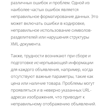
различных ошибок и проблем. Одной из
наиболее частых ошибок является
неправильное форматирование данных. Это
может включать ошибки в кодировке,
неправильное использование символов-
разделителей или нарушения структуры
XML-документа.
Также, трудности возникают при сборе и
подготовке исчерпывающей информации
для каждого объявления, например, когда
отсутствуют важные параметры, такие как
цена или наличие товара. Проблемы могут
проявляться и в неверно указанных URL-
адресах изображения, что приводит к
неправильному отображению объявлений.