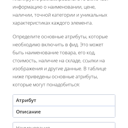
информацию о наименовании, цене,
наличии, точной категории и уникальных
характеристиках каждого элемента.
Определите основные атрибуты, которые
необходимо включить в фид. Это может
быть наименование товара, его код,
стоимость, наличие на складе, ссылки на
изображения и другие данные. В таблице
ниже приведены основные атрибуты,
которые могут понадобиться:
Атрибут
Описание
Наименование