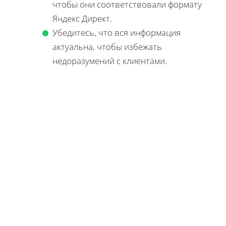
чтобы они соответствовали формату
Яндекс Директ.
Убедитесь, что вся информация
актуальна, чтобы избежать
недоразумений с клиентами.