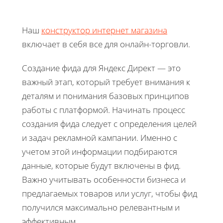
Наш
конструктор интернет магазина
включает в себя все для онлайн-торговли.
Создание фида для Яндекс Директ — это
важный этап, который требует внимания к
деталям и понимания базовых принципов
работы с платформой. Начинать процесс
создания фида следует с определения целей
и задач рекламной кампании. Именно с
учетом этой информации подбираются
данные, которые будут включены в фид.
Важно учитывать особенности бизнеса и
предлагаемых товаров или услуг, чтобы фид
получился максимально релевантным и
эффективным.