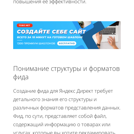
повышения её эффективности.
Понимание структуры и форматов
фида
Создание фида для Яндекс Директ требует
детального знания его структуры и
различных форматов представления данных.
Фид, по сути, представляет собой файл,
содержащий информацию о товарах или
услугах, которые вы хотите рекламировать.