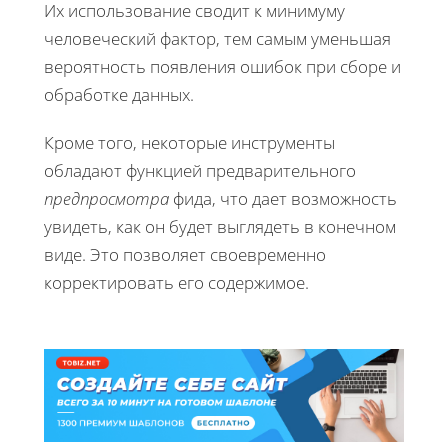
Их использование сводит к минимуму
человеческий фактор, тем самым уменьшая
вероятность появления ошибок при сборе и
обработке данных.
Кроме того, некоторые инструменты
обладают функцией предварительного
предпросмотра
фида, что дает возможность
увидеть, как он будет выглядеть в конечном
виде. Это позволяет своевременно
корректировать его содержимое.