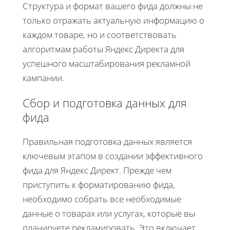
Структура и формат вашего фида должны не
только отражать актуальную информацию о
каждом товаре, но и соответствовать
алгоритмам работы Яндекс Директа для
успешного масштабирования рекламной
кампании.
Сбор и подготовка данных для
фида
Правильная подготовка данных является
ключевым этапом в создании эффективного
фида для Яндекс Директ. Прежде чем
приступить к форматированию фида,
необходимо собрать все необходимые
данные о товарах или услугах, которые вы
планируете рекламировать. Это включает