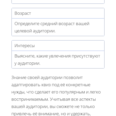
Возраст
Определите средний возраст вашей
целевой аудитории.
Интересы
Выясните, какие увлечения присутствуют
у аудитории.
Знание своей аудитории позволит
адаптировать квиз под её конкретные
нужды, что сделает его популярным и легко
воспринимаемым. Учитывая все аспекты
вашей аудитории, вы сможете не только
привлечь её внимание, но и удержать,