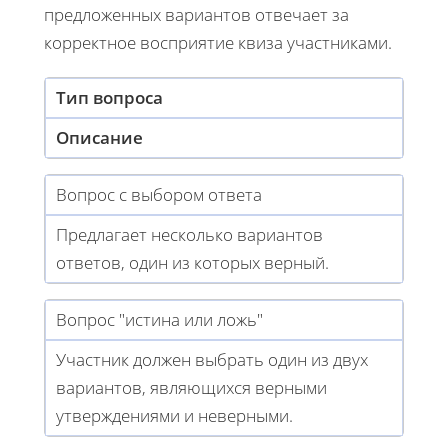
предложенных вариантов отвечает за
корректное восприятие квиза участниками.
Тип вопроса
Описание
Вопрос с выбором ответа
Предлагает несколько вариантов
ответов, один из которых верный.
Вопрос "истина или ложь"
Участник должен выбрать один из двух
вариантов, являющихся верными
утверждениями и неверными.