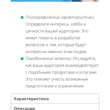
Психографические характеристики:
Определите интересы, хобби и
ценности вашей аудитории. Это
может помочь в разработке
вопросов и тем, которые будут
интересны именно этим людям.
Поведенческие аспекты:
Исследуйте,
как ваша аудитория взаимодействует
с подобными продуктами и услугами.
Это поможет учесть возможные
предпочтения и ограничения.
Характеристика
Описание