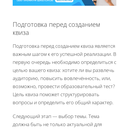
Подготовка перед созданием
квиза
Подготовка перед созданием квиза является
важным шагом к его успешной реализации. В
первую очередь необходимо определиться с
целью вашего квиза: хотите ли вы развлечь
аудиторию, повысить вовлечённость, или,
возможно, провести образовательный тест?
Цель квиза поможет структурировать
вопросы и определить его общий характер.
Следующий этап — выбор темы. Тема
должна быть не только актуальной для