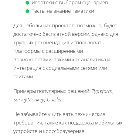
Игротеки с выбором сценариев
Тесты на знание тематики
Для небольших проектов, возможно, будет
достаточно бесплатной версии, однако для
крупных рекомендация использовать
платформы с расширенными
возможностями, такими как аналитика и
интеграция с социальными сетями или
сайтами.
Примеры популярных решений:
Typeform,
SurveyMonkey, Quizlet
.
Не забывайте учитывать технические
требования, такие как поддержка мобильных
устройств и кроссбраузерная