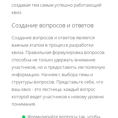
создавая тем самым успешно работающий
квиз.
Создание вопросов и ответов
Создание вопросов и ответов является
важным этапом в процессе разработки
квиза. Правильная формулировка вопросов
способна не только удержать внимание
участников, но и предоставить им полезную
информацию. Начнем с выбора темы и
структуры вопросов. Представьте себе, что
ваш квиз - это лестница, каждый вопрос
которой ведет участников к новому уровню
понимания.
Формулируйте вопросы так, чтобы