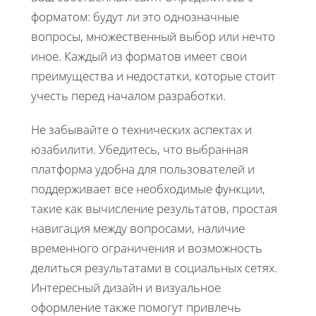
форматом: будут ли это однозначные
вопросы, множественный выбор или нечто
иное. Каждый из форматов имеет свои
преимущества и недостатки, которые стоит
учесть перед началом разработки.
Не забывайте о технических аспектах и
юзабилити. Убедитесь, что выбранная
платформа удобна для пользователей и
поддерживает все необходимые функции,
такие как вычисление результатов, простая
навигация между вопросами, наличие
временного ограничения и возможность
делиться результатами в социальных сетях.
Интересный дизайн и визуальное
оформление также помогут привлечь