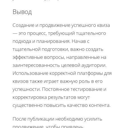
Вывод
Создание и продвижение успешного квиза
— это процесс, требующий тщательного
подхода и планирования. Начав с
тщательной подготовки, важно создать
эффективные вопросы, направленные на
заинтересованность целевой аудитории.
Использование корректной платформы для
квизов также играет важную роль в его
успешности. Постоянное тестирование и
корректировка результатов могут
существенно повысить качество контента.
После публикации необходимо усилить
продвижение, чтобы привлечь