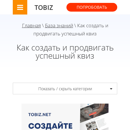
TOBIZ
ПОПРОБОВАТЬ
Главная
\
База знаний
\ Как создать и
продвигать успешный квиз
Как создать и продвигать
успешный квиз
Показать / скрыть категории