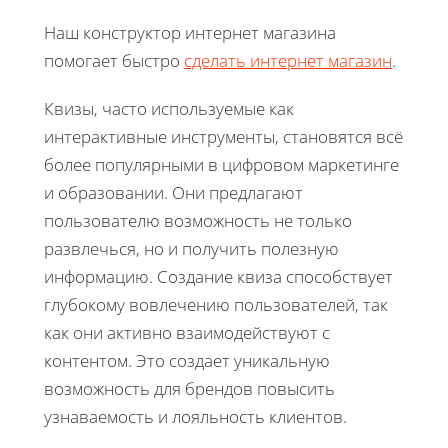
Наш конструктор интернет магазина
помогает быстро
сделать интернет магазин
.
Квизы, часто используемые как
интерактивные инструменты, становятся всё
более популярными в цифровом маркетинге
и образовании. Они предлагают
пользователю возможность не только
развлечься, но и получить полезную
информацию. Создание квиза способствует
глубокому вовлечению пользователей, так
как они активно взаимодействуют с
контентом. Это создает уникальную
возможность для брендов повысить
узнаваемость и лояльность клиентов.