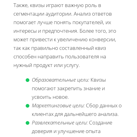
Также, квизы играют важную роль в
сегментации аудитории. Анализ ответов
помогает лучше понять покупателей, их
интересы и предпочтения. Более того, это
может привести к увеличению конверсии,
так как правильно составленный квиз
способен направить пользователя на
нужный продукт или услугу.
Образовательные цели:
Квизы
помогают закрепить знание и
усвоить новое.
Маркетинговые цели:
Сбор данных о
клиентах для дальнейшего анализа.
Развлекательные цели:
Создание
доверия и улучшение опыта