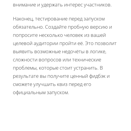
внимание и удержать интерес участников.
Наконец, тестирование перед запуском
обязательно. Создайте пробную версию и
попросите несколько человек из вашей
целевой аудитории пройти её. Это позволит
выявить возможные недочёты в логике,
сложности вопросов или технические
проблемы, которые стоит устранить. В
результате вы получите ценный фидбэк и
сможете улучшить квиз перед его
официальным запуском.