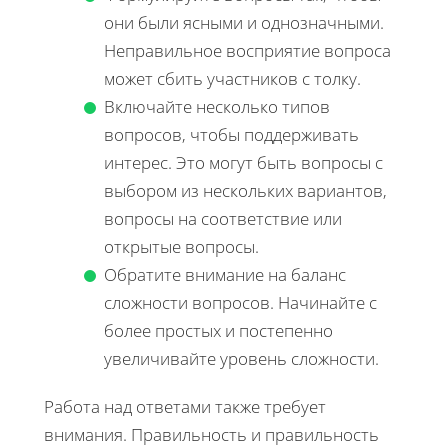
они были ясными и однозначными.
Неправильное восприятие вопроса
может сбить участников с толку.
Включайте несколько типов
вопросов, чтобы поддерживать
интерес. Это могут быть вопросы с
выбором из нескольких вариантов,
вопросы на соответствие или
открытые вопросы.
Обратите внимание на баланс
сложности вопросов. Начинайте с
более простых и постепенно
увеличивайте уровень сложности.
Работа над ответами также требует
внимания. Правильность и правильность