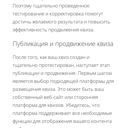
Поэтому тщательно проведенное
тестирование и корректировка помогут
достичь желаемого результата и повысить
эффективность продвижения квиза.
Публикация и продвижение квиза
После того, как ваш квиз создан и
тщательно протестирован, наступает этап
публикации и продвижения. Первым шагом
является выбор подходящей платформы для
размещения квиза. Это может быть ваш
собственный веб-сайт или сторонняя
платформа для квизов. Убедитесь, что
платформа поддерживает все необходимые
функции для отображения вашего контента