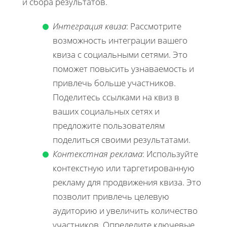
и сбора результатов.
Интеграция квиза
: Рассмотрите
возможность интеграции вашего
квиза с социальными сетями. Это
поможет повысить узнаваемость и
привлечь больше участников.
Поделитесь ссылками на квиз в
ваших социальных сетях и
предложите пользователям
поделиться своими результатами.
Контекстная реклама
: Используйте
контекстную или таргетированную
рекламу для продвижения квиза. Это
позволит привлечь целевую
аудиторию и увеличить количество
участников. Определите ключевые