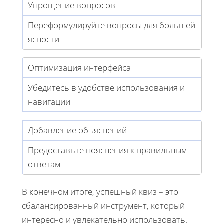
Упрощение вопросов
Переформулируйте вопросы для большей
ясности
Оптимизация интерфейса
Убедитесь в удобстве использования и
навигации
Добавление объяснений
Предоставьте пояснения к правильным
ответам
В конечном итоге, успешный квиз – это
сбалансированный инструмент, который
интересно и увлекательно использовать.