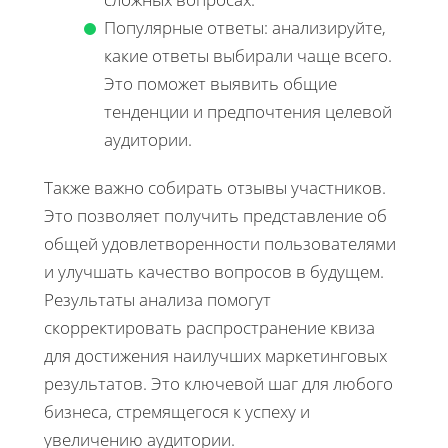
Популярные ответы: анализируйте,
какие ответы выбирали чаще всего.
Это поможет выявить общие
тенденции и предпочтения целевой
аудитории.
Также важно собирать отзывы участников.
Это позволяет получить представление об
общей удовлетворенности пользователями
и улучшать качество вопросов в будущем.
Результаты анализа помогут
скорректировать распространение квиза
для достижения наилучших маркетинговых
результатов. Это ключевой шаг для любого
бизнеса, стремящегося к успеху и
увеличению аудитории.