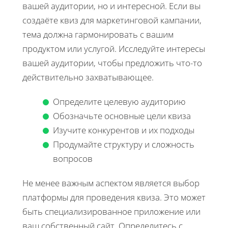
вашей аудитории, но и интересной. Если вы
создаёте квиз для маркетинговой кампании,
тема должна гармонировать с вашим
продуктом или услугой. Исследуйте интересы
вашей аудитории, чтобы предложить что-то
действительно захватывающее.
Определите целевую аудиторию
Обозначьте основные цели квиза
Изучите конкурентов и их подходы
Продумайте структуру и сложность
вопросов
Не менее важным аспектом является выбор
платформы для проведения квиза. Это может
быть специализированное приложение или
ваш собственный сайт. Определитесь с