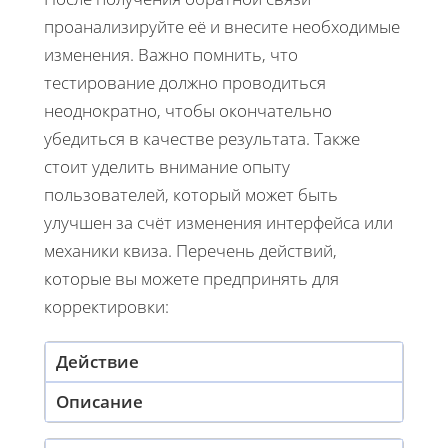
проанализируйте её и внесите необходимые
изменения. Важно помнить, что
тестирование должно проводиться
неоднократно, чтобы окончательно
убедиться в качестве результата. Также
стоит уделить внимание опыту
пользователей, который может быть
улучшен за счёт изменения интерфейса или
механики квиза. Перечень действий,
которые вы можете предпринять для
корректировки:
Действие
Описание