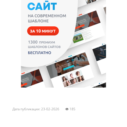
Дата публикации: 23-02-2026
185