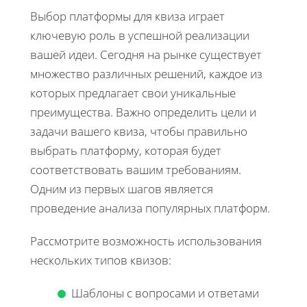
Выбор платформы для квиза играет
ключевую роль в успешной реализации
вашей идеи. Сегодня на рынке существует
множество различных решений, каждое из
которых предлагает свои уникальные
преимущества. Важно определить цели и
задачи вашего квиза, чтобы правильно
выбрать платформу, которая будет
соответствовать вашим требованиям.
Одним из первых шагов является
проведение анализа популярных платформ.
Рассмотрите возможность использования
нескольких типов квизов:
Шаблоны с вопросами и ответами