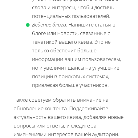
слова и интересы, чтобы достичь
потенциальных пользователей.
Ведение блога
: Напишите статьи в
блоге или новости, связанные с
тематикой вашего квиза. Это не
только обеспечит больше
информации вашим пользователям,
но и увеличит шансы на улучшение
позиций в поисковых системах,
привлекая больше участников.
Также советуем обратить внимание на
обновление контента. Поддерживайте
актуальность вашего квиза, добавляя новые
вопросы или ответы, и следите за
изменениями интересов вашей аудитории.