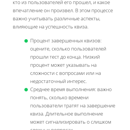
кто из пользователей его прошел, и какое
впечатление он произвел. В этом процессе
важно учитывать различные аспекты,
влияющие на успешность квиза.
Процент завершенных квизов:
оцените, сколько пользователей
прошли тест до конца. Низкий
процент может указывать на
сложности с вопросами или на
недостаточный интерес.
Среднее время выполнения: важно
понять, сколько времени
пользователи тратят на завершение
квиза. Длительное выполнение
может сигнализировать о слишком
сложных вопросах.