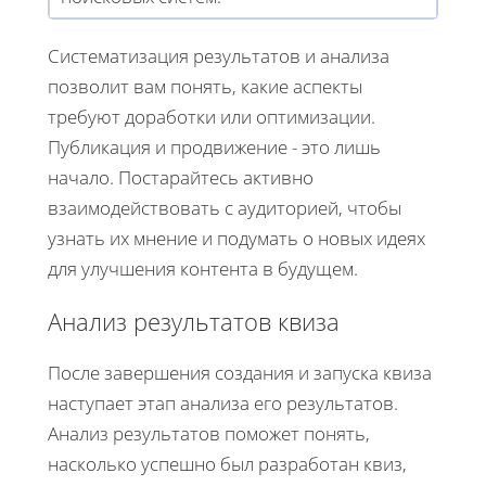
Систематизация результатов и анализа
позволит вам понять, какие аспекты
требуют доработки или оптимизации.
Публикация и продвижение - это лишь
начало. Постарайтесь активно
взаимодействовать с аудиторией, чтобы
узнать их мнение и подумать о новых идеях
для улучшения контента в будущем.
Анализ результатов квиза
После завершения создания и запуска квиза
наступает этап анализа его результатов.
Анализ результатов поможет понять,
насколько успешно был разработан квиз,