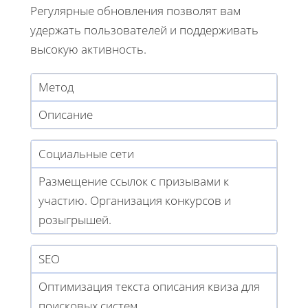
Регулярные обновления позволят вам
удержать пользователей и поддерживать
высокую активность.
Метод
Описание
Социальные сети
Размещение ссылок с призывами к
участию. Организация конкурсов и
розыгрышей.
SEO
Оптимизация текста описания квиза для
поисковых систем.