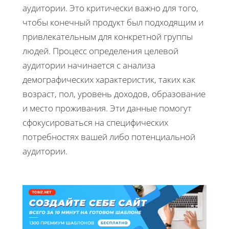
аудитории. Это критически важно для того,
чтобы конечный продукт был подходящим и
привлекательным для конкретной группы
людей. Процесс определения целевой
аудитории начинается с анализа
демографических характеристик, таких как
возраст, пол, уровень доходов, образование
и место проживания. Эти данные помогут
сфокусироваться на специфических
потребностях вашей либо потенциальной
аудитории.