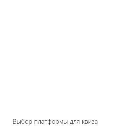
Выбор платформы для квиза