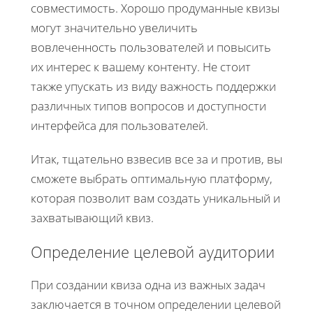
совместимость. Хорошо продуманные квизы
могут значительно увеличить
вовлеченность пользователей и повысить
их интерес к вашему контенту. Не стоит
также упускать из виду важность поддержки
различных типов вопросов и доступности
интерфейса для пользователей.
Итак, тщательно взвесив все за и против, вы
сможете выбрать оптимальную платформу,
которая позволит вам создать уникальный и
захватывающий квиз.
Определение целевой аудитории
При создании квиза одна из важных задач
заключается в точном определении целевой