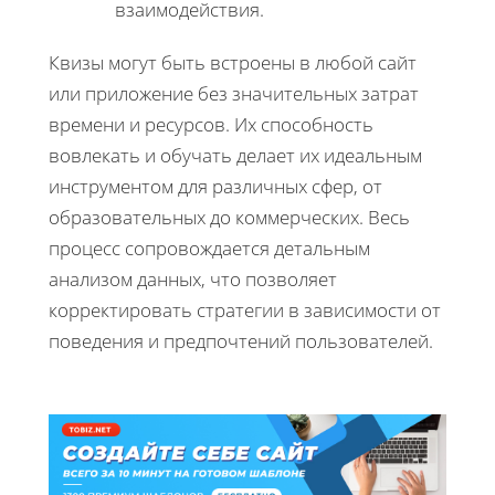
взаимодействия.
Квизы могут быть встроены в любой сайт
или приложение без значительных затрат
времени и ресурсов. Их способность
вовлекать и обучать делает их идеальным
инструментом для различных сфер, от
образовательных до коммерческих. Весь
процесс сопровождается детальным
анализом данных, что позволяет
корректировать стратегии в зависимости от
поведения и предпочтений пользователей.