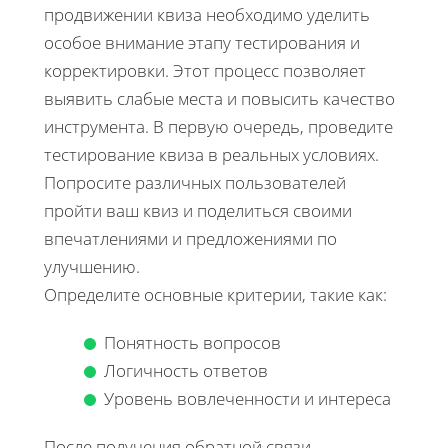
продвижении квиза необходимо уделить
особое внимание этапу тестирования и
корректировки. Этот процесс позволяет
выявить слабые места и повысить качество
инструмента. В первую очередь, проведите
тестирование квиза в реальных условиях.
Попросите различных пользователей
пройти ваш квиз и поделиться своими
впечатлениями и предложениями по
улучшению.
Определите основные критерии, такие как:
Понятность вопросов
Логичность ответов
Уровень вовлеченности и интереса
После получения обратной связи