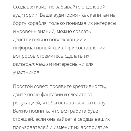
Создавая квиз, не забывайте о целевой
аудитории. Ваша аудитория - как капитан на
борту корабля, только понимая их интересы
и уровень знаний, можно создать
действительно вовлекающий и
информативный квиз. При составлении
вопросов стремитесь сделать их
релевантными
и интересными для
участников.
Простой совет: проявите креативность,
дайте волю фантазии и следите за
репутацией, чтобы оставаться на плаву.
Важно помнить, что вся работа будет
стоящей, если она зайдет в сердца ваших
пользователей и изменит их восприятие