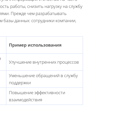
ть работы, снизить нагрузку на службу
лями. Прежде чем разрабатывать
ем базы данных: сотрудники компании,
Пример использования
м
Улучшение внутренних процессов
Уменьшение обращений в службу
поддержки
Повышение эффективности
взаимодействия