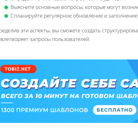
Выясните основные вопросы, которые могут возни
Спланируйте регулярное обновление и заполнени
еделив эти аспекты, вы сможете создать структурирова
овлетворяет запросы пользователей.