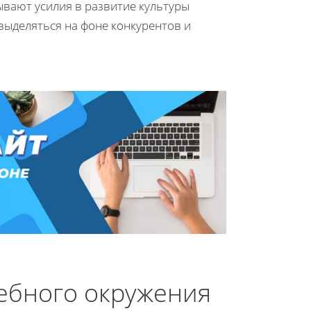
ывают усилия в развитие культуры
выделяться на фоне конкурентов и
ебного окружения