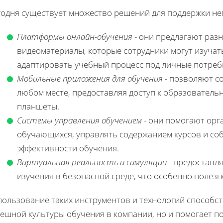
годня существует множество решений для поддержки не
Платформы онлайн-обучения
- они предлагают раз
видеоматериалы, которые сотрудники могут изучат
адаптировать учебный процесс под личные потребн
Мобильные приложения для обучения
- позволяют с
любом месте, предоставляя доступ к образователь
планшеты.
Системы управления обучением
- они помогают орг
обучающихся, управлять содержанием курсов и соб
эффективности обучения.
Виртуальная реальность и симуляции
- предоставл
изучения в безопасной среде, что особенно полезн
пользование таких инструментов и технологий способс
пешной культуры обучения в компании, но и помогает 