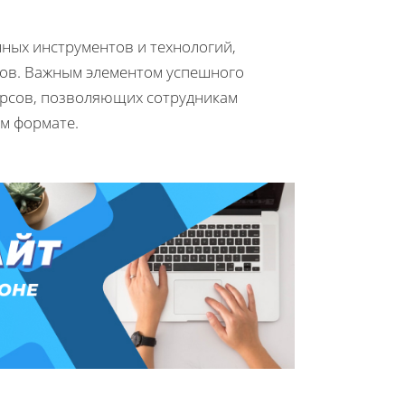
ных инструментов и технологий,
ов. Важным элементом успешного
урсов, позволяющих сотрудникам
ом формате.