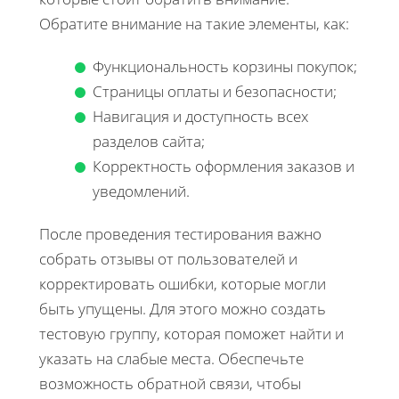
Обратите внимание на такие элементы, как:
Функциональность корзины покупок;
Страницы оплаты и безопасности;
Навигация и доступность всех
разделов сайта;
Корректность оформления заказов и
уведомлений.
После проведения тестирования важно
собрать отзывы от пользователей и
корректировать ошибки, которые могли
быть упущены. Для этого можно создать
тестовую группу, которая поможет найти и
указать на слабые места. Обеспечьте
возможность обратной связи, чтобы