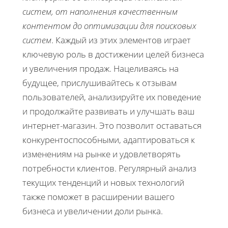
систем, от наполнения качественным
контентом до оптимизации для поисковых
систем
. Каждый из этих элементов играет
ключевую роль в достижении целей бизнеса
и увеличения продаж. Нацеливаясь на
будущее, прислушивайтесь к отзывам
пользователей, анализируйте их поведение
и продолжайте развивать и улучшать ваш
интернет-магазин. Это позволит оставаться
конкурентоспособными, адаптироваться к
изменениям на рынке и удовлетворять
потребности клиентов. Регулярный анализ
текущих тенденций и новых технологий
также поможет в расширении вашего
бизнеса и увеличении доли рынка.