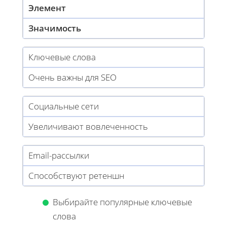
Элемент
Значимость
Ключевые слова
Очень важны для SEO
Социальные сети
Увеличивают вовлеченность
Email-рассылки
Способствуют ретеншн
Выбирайте популярные ключевые
слова