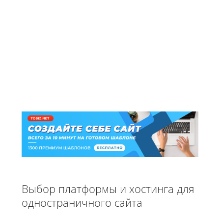
Выбор платформы и хостинга для
одностраничного сайта