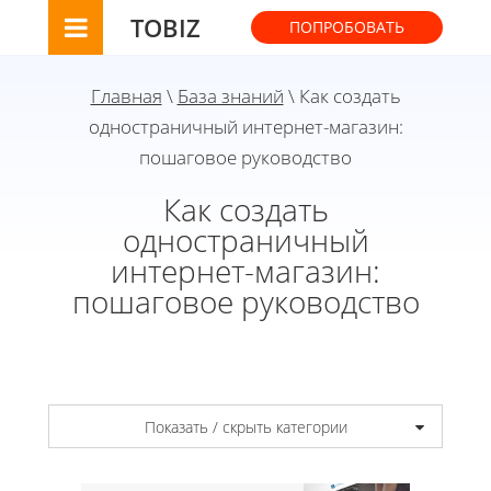
TOBIZ
ПОПРОБОВАТЬ
Главная
\
База знаний
\ Как создать
одностраничный интернет-магазин:
пошаговое руководство
Как создать
одностраничный
интернет-магазин:
пошаговое руководство
Показать / скрыть категории