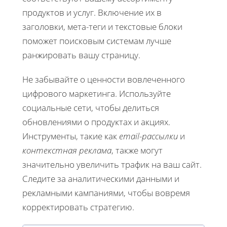
продуктов и услуг. Включение их в
заголовки, мета-теги и текстовые блоки
поможет поисковым системам лучше
ранжировать вашу страницу.
Не забывайте о ценности вовлеченного
цифрового маркетинга. Используйте
социальные сети, чтобы делиться
обновлениями о продуктах и акциях.
Инструменты, такие как
email-рассылки
и
контекстная реклама
, также могут
значительно увеличить трафик на ваш сайт.
Следите за аналитическими данными и
рекламными кампаниями, чтобы вовремя
корректировать стратегию.