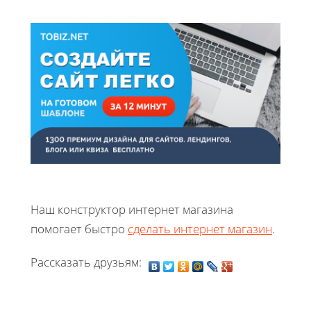
Наш конструктор интернет магазина
помогает быстро
сделать интернет магазин
.
Рассказать друзьям: