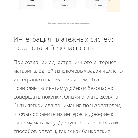
Доставка
Гарантия
Отзывы
Ключевые элементы контента и их влияние на продажи
Интеграция платёжных систем:
простота и безопасность
При создании одностраничного интернет-
магазина, одной из ключевых задач является
интеграция платёжных систем. Это
позволяет клиентам удобно и безопасно
совершать покупки. Опция оплаты должна
быть легкой для понимания пользователей,
чтобы сохранить их интерес и доверие к
вашему магазину. Доступность нескольких
способов оплаты, таких как банковские