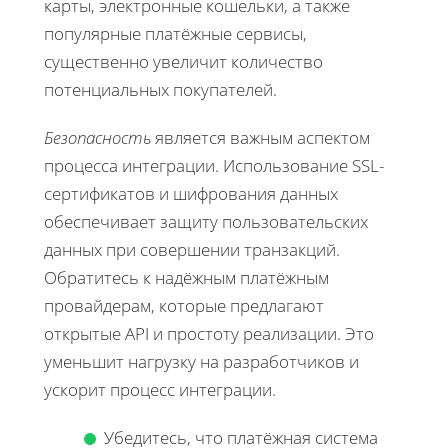
карты, электронные кошельки, а также
популярные платёжные сервисы,
существенно увеличит количество
потенциальных покупателей.
Безопасность
является важным аспектом
процесса интеграции. Использование SSL-
сертификатов и шифрования данных
обеспечивает защиту пользовательских
данных при совершении транзакций.
Обратитесь к надёжным платёжным
провайдерам, которые предлагают
открытые API и простоту реализации. Это
уменьшит нагрузку на разработчиков и
ускорит процесс интеграции.
Убедитесь, что платёжная система