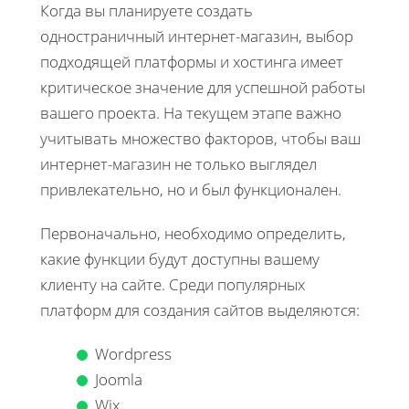
Когда вы планируете создать
одностраничный интернет-магазин, выбор
подходящей платформы и хостинга имеет
критическое значение для успешной работы
вашего проекта. На текущем этапе важно
учитывать множество факторов, чтобы ваш
интернет-магазин не только выглядел
привлекательно, но и был функционален.
Первоначально, необходимо определить,
какие функции будут доступны вашему
клиенту на сайте. Среди популярных
платформ для создания сайтов выделяются:
Wordpress
Joomla
Wix