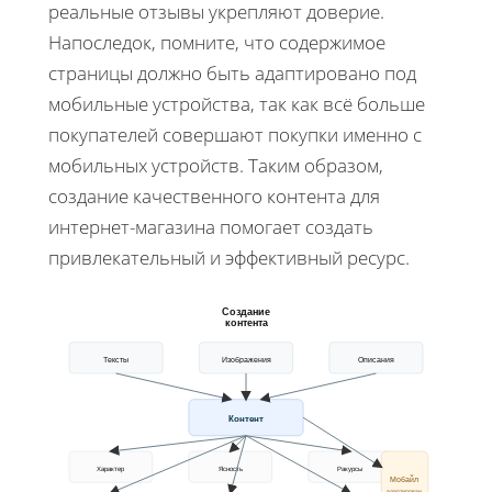
реальные отзывы укрепляют доверие.
Напоследок, помните, что содержимое
страницы должно быть адаптировано под
мобильные устройства, так как всё больше
покупателей совершают покупки именно с
мобильных устройств. Таким образом,
создание качественного контента для
интернет-магазина помогает создать
привлекательный и эффективный ресурс.
Создание
контента
Тексты
Изображения
Описания
Контент
Характер
Ясность
Ракурсы
Мобайл
адаптирован