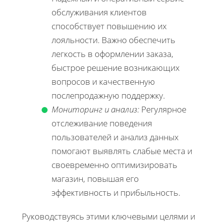
обслуживания клиентов
способствует повышению их
лояльности. Важно обеспечить
легкость в оформлении заказа,
быстрое решение возникающих
вопросов и качественную
послепродажную поддержку.
Мониторинг и анализ:
Регулярное
отслеживание поведения
пользователей и анализ данных
помогают выявлять слабые места и
своевременно оптимизировать
магазин, повышая его
эффективность и прибыльность.
Руководствуясь этими ключевыми целями и