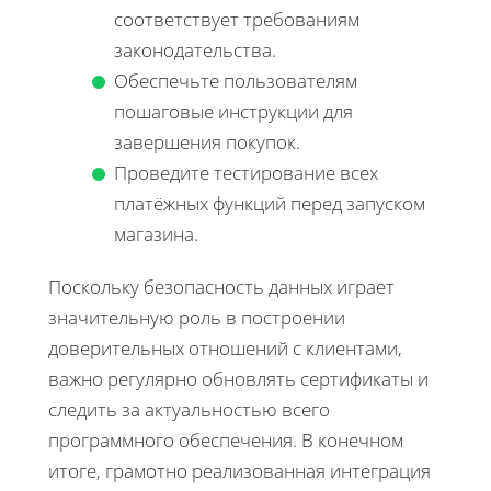
соответствует требованиям
законодательства.
Обеспечьте пользователям
пошаговые инструкции для
завершения покупок.
Проведите тестирование всех
платёжных функций перед запуском
магазина.
Поскольку безопасность данных играет
значительную роль в построении
доверительных отношений с клиентами,
важно регулярно обновлять сертификаты и
следить за актуальностью всего
программного обеспечения. В конечном
итоге, грамотно реализованная интеграция