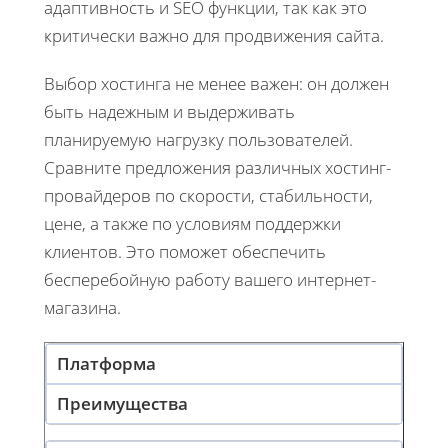
адаптивность и SEO функции, так как это
критически важно для продвижения сайта.
Выбор хостинга не менее важен: он должен
быть надежным и выдерживать
планируемую нагрузку пользователей.
Сравните предложения различных хостинг-
провайдеров по скорости, стабильности,
цене, а также по условиям поддержки
клиентов. Это поможет обеспечить
бесперебойную работу вашего интернет-
магазина.
Платформа
Преимущества