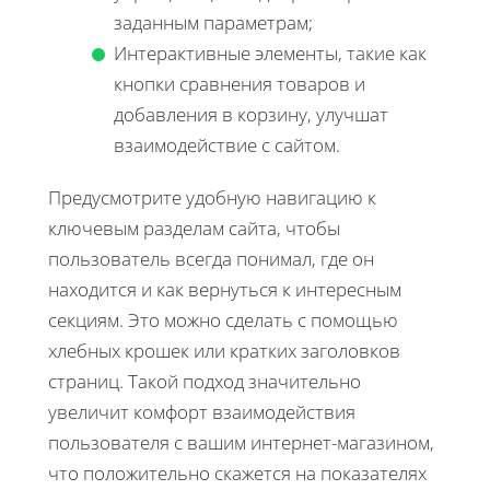
заданным параметрам;
Интерактивные элементы, такие как
кнопки сравнения товаров и
добавления в корзину, улучшат
взаимодействие с сайтом.
Предусмотрите удобную навигацию к
ключевым разделам сайта, чтобы
пользователь всегда понимал, где он
находится и как вернуться к интересным
секциям. Это можно сделать с помощью
хлебных крошек или кратких заголовков
страниц. Такой подход значительно
увеличит комфорт взаимодействия
пользователя с вашим интернет-магазином,
что положительно скажется на показателях