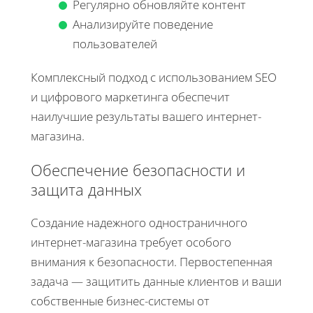
Регулярно обновляйте контент
Анализируйте поведение
пользователей
Комплексный подход с использованием SEO
и цифрового маркетинга обеспечит
наилучшие результаты вашего интернет-
магазина.
Обеспечение безопасности и
защита данных
Создание надежного одностраничного
интернет-магазина требует особого
внимания к безопасности. Первостепенная
задача — защитить данные клиентов и ваши
собственные бизнес-системы от