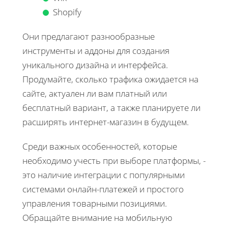
Shopify
Они предлагают разнообразные
инструменты и аддоны для создания
уникального дизайна и интерфейса.
Продумайте, сколько трафика ожидается на
сайте, актуален ли вам платный или
бесплатный вариант, а также планируете ли
расширять интернет-магазин в будущем.
Среди важных особенностей, которые
необходимо учесть при выборе платформы, -
это наличие интеграции с популярными
системами онлайн-платежей и простого
управления товарными позициями.
Обращайте внимание на мобильную