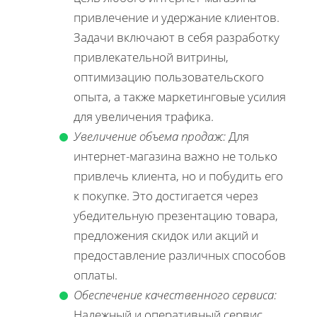
привлечение и удержание клиентов.
Задачи включают в себя разработку
привлекательной витрины,
оптимизацию пользовательского
опыта, а также маркетинговые усилия
для увеличения трафика.
Увеличение объема продаж:
Для
интернет-магазина важно не только
привлечь клиента, но и побудить его
к покупке. Это достигается через
убедительную презентацию товара,
предложения скидок или акций и
предоставление различных способов
оплаты.
Обеспечение качественного сервиса:
Надежный и оперативный сервис