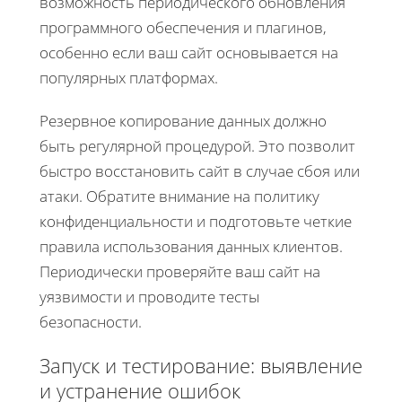
возможность периодического обновления
программного обеспечения и плагинов,
особенно если ваш сайт основывается на
популярных платформах.
Резервное копирование данных должно
быть регулярной процедурой. Это позволит
быстро восстановить сайт в случае сбоя или
атаки. Обратите внимание на политику
конфиденциальности и подготовьте четкие
правила использования данных клиентов.
Периодически проверяйте ваш сайт на
уязвимости и проводите тесты
безопасности.
Запуск и тестирование: выявление
и устранение ошибок