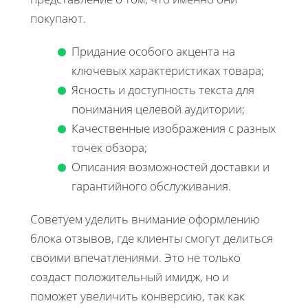
покупают.
Придание особого акцента на
ключевых характеристиках товара;
Ясность и доступность текста для
понимания целевой аудитории;
Качественные изображения с разных
точек обзора;
Описания возможностей доставки и
гарантийного обслуживания.
Советуем уделить внимание оформлению
блока отзывов, где клиенты смогут делиться
своими впечатлениями. Это не только
создаст положительный имидж, но и
поможет увеличить конверсию, так как