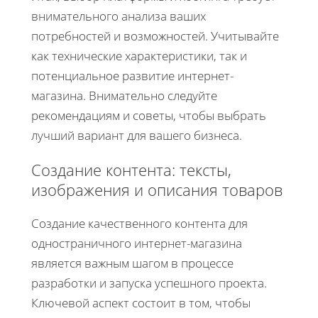
внимательного анализа ваших
потребностей и возможностей. Учитывайте
как технические характеристики, так и
потенциальное развитие интернет-
магазина. Внимательно следуйте
рекомендациям и советы, чтобы выбрать
лучший вариант для вашего бизнеса.
Создание контента: тексты,
изображения и описания товаров
Создание качественного контента для
одностраничного интернет-магазина
является важным шагом в процессе
разработки и запуска успешного проекта.
Ключевой аспект состоит в том, чтобы