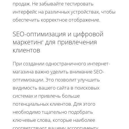
продаж. Не забывайте тестировать
интерфейс на различных устройствах, чтобы
обеспечить корректное отображение.
SEO-оптимизация и цифровой
маркетинг для привлечения
клиентов
При создании одностраничного интернет-
магазина важно уделить внимание SEO-
оптимизации. Это позволит улучшить
видимость вашего сайта в поисковых
системах и привлечь больше
потенциальных клиентов. Для этого
необходимо тщательно подобрать
ключевые слова, которые наиболее
соответствуют вашему ассортименту