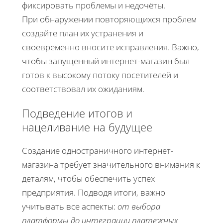
фиксировать проблемы и недочёты.
При обнаружении повторяющихся проблем
создайте план их устранения и
своевременно вносите исправления. Важно,
чтобы запущенный интернет-магазин был
готов к высокому потоку посетителей и
соответствовал их ожиданиям.
Подведение итогов и
нацеливание на будущее
Создание одностраничного интернет-
магазина требует значительного внимания к
деталям, чтобы обеспечить успех
предприятия. Подводя итоги, важно
учитывать все аспекты:
от выбора
платформы до интеграции платежных