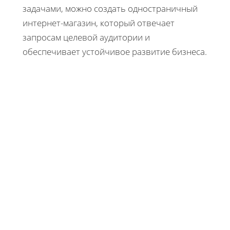
задачами, можно создать одностраничный
интернет-магазин, который отвечает
запросам целевой аудитории и
обеспечивает устойчивое развитие бизнеса.