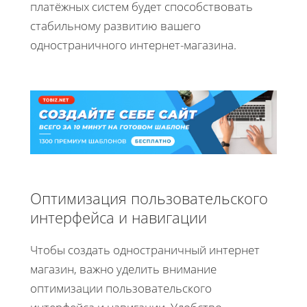
платёжных систем будет способствовать
стабильному развитию вашего
одностраничного интернет-магазина.
Оптимизация пользовательского
интерфейса и навигации
Чтобы создать одностраничный интернет
магазин, важно уделить внимание
оптимизации пользовательского