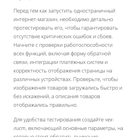
Перед тем как запустить одностраничный
интернет-магазин, необходимо детально
протестировать его, чтобы гарантировать
отсутствие критических ошибок и сбоев.
Начните с проверки работоспособности
всех функций, включая форму обратной
связи, интеграции платёжных систем и
корректность отображения страницы на
различных устройствах. Проверьте, чтобы
изображения товаров загружались быстро и
без искажений, а описания товаров
отображались правильно.
Для удобства тестирования создайте
чек-
лист
, включающий основные параметры, на
которые стоит обратить внимание.