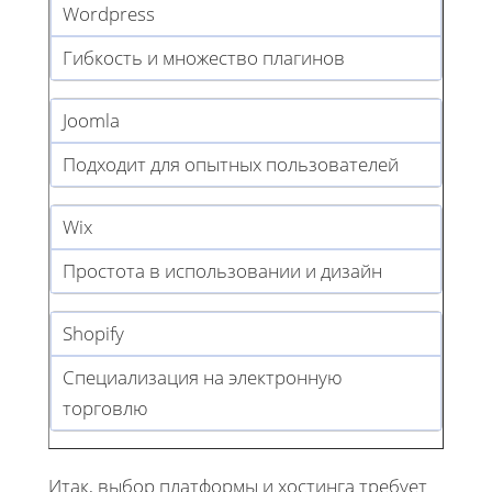
Wordpress
Гибкость и множество плагинов
Joomla
Подходит для опытных пользователей
Wix
Простота в использовании и дизайн
Shopify
Специализация на электронную
торговлю
Итак, выбор платформы и хостинга требует