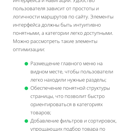
интерфейса и навигации. Удобство
пользователя зависит от простоты и
логичности маршрутов по сайту. Элементы
интерфейса должны быть интуитивно
понятными, а категории легко доступными.
Можно рассмотреть такие элементы
оптимизации:
Размещение главного меню на
видном месте, чтобы пользователи
легко находили нужные разделы;
Обеспечение понятной структуры
страницы, что позволит быстро
ориентироваться в категориях
товаров;
Добавление фильтров и сортировок,
упрощающих подбор товара по