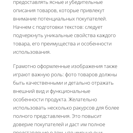
предоставлять ясные и убедительные
описания товаров, которые привлекут
внимание потенциальных покупателей.
Начнем с подготовки текстов: следует
подчеркнуть уникальные свойства каждого
товара, его преимущества и особенности
использования.
Грамотно оформленные изображения также
играют важную роль: фото товаров должны
быть качественными и детально отражать
внешний вид и функциональные
особенности продукта. Желательно
использовать несколько ракурсов для более
полного представления. Это повысит
доверие покупателей и даст им полное
представление о том, что именно они