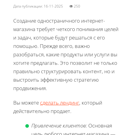
Дата публикации: 16-11-2025
250
Создание одностраничного интернет-
магазина требует четкого понимания целей
и задач, которые будут решаться с его
помощью. Прежде всего, важно
разобраться, какие продукты или услуги вы
хотите предлагать. Это позволит не только
правильно структурировать контент, но и
выстроить эффективную стратегию
продвижения.
Вы можете
сделать лендинг
, который
действительно продает.
Привлечение клиентов:
Основная
цель любого интернет-магазина —