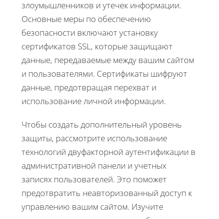
злоумышленников и утечек информации.
Основные меры по обеспечению
безопасности включают установку
сертификатов SSL, которые защищают
данные, передаваемые между вашим сайтом
и пользователями. Сертификаты шифруют
данные, предотвращая перехват и
использование личной информации.
Чтобы создать дополнительный уровень
защиты, рассмотрите использование
технологий двуфакторной аутентификации в
административной панели и учетных
записях пользователей. Это поможет
предотвратить неавторизованный доступ к
управлению вашим сайтом. Изучите