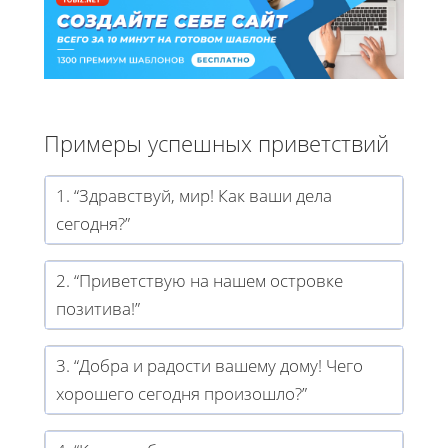
Примеры успешных приветствий
1. “Здравствуй, мир! Как ваши дела
сегодня?”
2. “Приветствую на нашем островке
позитива!”
3. “Добра и радости вашему дому! Чего
хорошего сегодня произошло?”