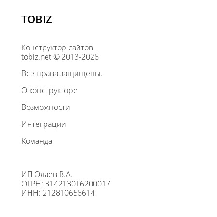
TOBIZ
Конструктор сайтов
tobiz.net © 2013-2026
Все права защищены.
О конструкторе
Возможности
Интеграции
Команда
ИП Олаев В.А.
ОГРН: 314213016200017
ИНН: 212810656614