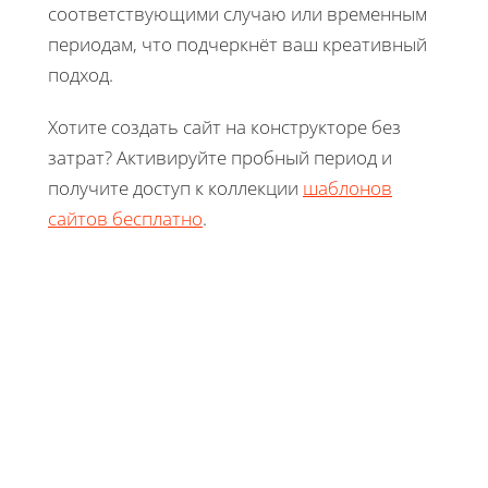
соответствующими случаю или временным
периодам, что подчеркнёт ваш креативный
подход.
Хотите создать сайт на конструкторе без
затрат? Активируйте пробный период и
получите доступ к коллекции
шаблонов
сайтов бесплатно
.