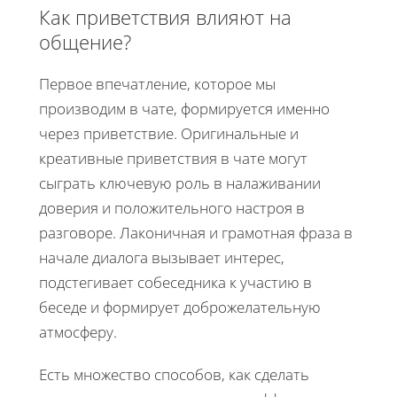
Как приветствия влияют на
общение?
Первое впечатление, которое мы
производим в чате, формируется именно
через приветствие. Оригинальные и
креативные приветствия в чате могут
сыграть ключевую роль в налаживании
доверия и положительного настроя в
разговоре. Лаконичная и грамотная фраза в
начале диалога вызывает интерес,
подстегивает собеседника к участию в
беседе и формирует доброжелательную
атмосферу.
Есть множество способов, как сделать