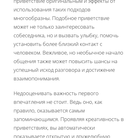
приветствие оригинальным и эффекты от
использования таких подходов
многообразны. Подобное приветствие
может не только заинтересовать
собеседника, но и вызвать улыбку, помочь
установить более близкий контакт с
человеком. Вежливое, но необычное начало
общения также может повысить шансы на
успешный исход разговора и достижение
взаимопонимания.
Недооценивать важность первого
впечатления не стоит. Ведь оно, как
правило, оказывается самым
запоминающимся. Проявляя креативность в
приветствиях, вы автоматически
показываете открытую и дружелюбную