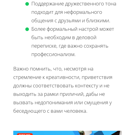
Поддержание дружественного тона
подходит для неформального
общения с друзьями и близкими.
Более формальный настрой может
быть необходим в деловой
переписке, где важно сохранять
профессионализм.
Важно помнить, что, несмотря на
стремление к креативности, приветствия
должны соответствовать контексту и не
выходить за рамки приличий, дабы не
вызвать недопонимания или смущения у
беседующего с вами человека.