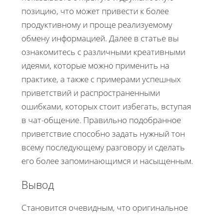
позицию, что может привести к более
продуктивному и проще реализуемому
обмену информацией. Далее в статье вы
ознакомитесь с различными креативными
идеями, которые можно применить на
практике, а также с примерами успешных
приветствий и распространенными
ошибками, которых стоит избегать, вступая
в чат-общение. Правильно подобранное
приветствие способно задать нужный тон
всему последующему разговору и сделать
его более запоминающимся и насыщенным.
Вывод
Становится очевидным, что оригинальное