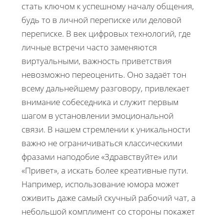
стать ключом к успешному началу общения,
будь то в личной переписке или деловой
переписке. В век цифровых технологий, где
личные встречи часто заменяются
виртуальными, важность приветствия
невозможно переоценить. Оно задаёт тон
всему дальнейшему разговору, привлекает
внимание собеседника и служит первым
шагом в установлении эмоциональной
связи. В нашем стремлении к уникальности
важно не ограничиваться классическими
фразами наподобие «Здравствуйте» или
«Привет», а искать более креативные пути.
Например, использование юмора может
оживить даже самый скучный рабочий чат, а
небольшой комплимент со стороны покажет