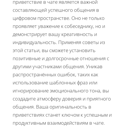
приветствие в чате является важной
составляющей успешного общения в
цифровом пространстве. Оно не только
проявляет уважение к собеседнику, но и
демонстрирует вашу креативность и
индивидуальность. Применяя советы из
этой статьи, вы сможете установить
позитивные и долгосрочные отношения с
другими участниками общения. Уникав
распространённых ошибок, таких как
использование шаблонных фраз или
игнорирование эмоционального тона, вы
создадите атмосферу доверия и приятного
общения. Ваша оригинальность в
приветствиях станет ключом к успешным и
продуктивным взаимодействиям в чате.