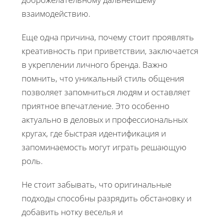
взаимодействию.
Еще одна причина, почему стоит проявлять
креативность при приветствии, заключается
в укреплении личного бренда. Важно
помнить, что уникальный стиль общения
позволяет запомниться людям и оставляет
приятное впечатление. Это особенно
актуально в деловых и профессиональных
кругах, где быстрая идентификация и
запоминаемость могут играть решающую
роль.
Не стоит забывать, что оригинальные
подходы способны разрядить обстановку и
добавить нотку веселья и