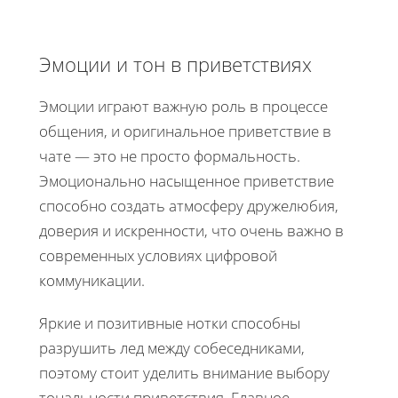
Эмоции и тон в приветствиях
Эмоции играют важную роль в процессе
общения, и оригинальное приветствие в
чате — это не просто формальность.
Эмоционально насыщенное приветствие
способно создать атмосферу дружелюбия,
доверия и искренности, что очень важно в
современных условиях цифровой
коммуникации.
Яркие и позитивные нотки способны
разрушить лед между собеседниками,
поэтому стоит уделить внимание выбору
тональности приветствия. Главное —