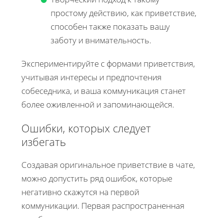
простому действию, как приветствие,
способен также показать вашу
заботу и внимательность.
Экспериментируйте с формами приветствия,
учитывая интересы и предпочтения
собеседника, и ваша коммуникация станет
более оживленной и запоминающейся.
Ошибки, которых следует
избегать
Создавая оригинальное приветствие в чате,
можно допустить ряд ошибок, которые
негативно скажутся на первой
коммуникации. Первая распространенная