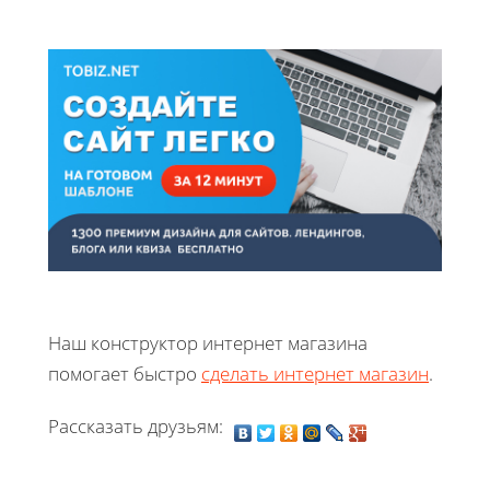
Наш конструктор интернет магазина
помогает быстро
сделать интернет магазин
.
Рассказать друзьям: