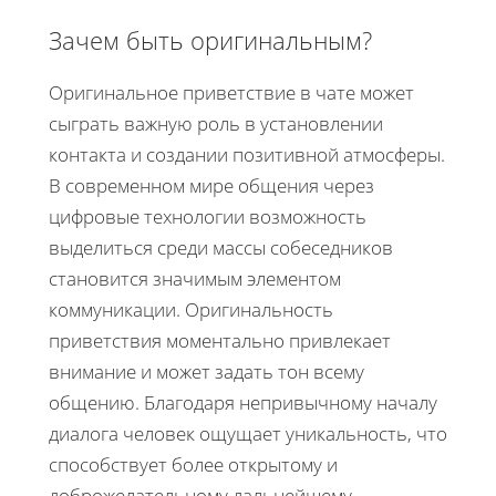
Зачем быть оригинальным?
Оригинальное приветствие в чате может
сыграть важную роль в установлении
контакта и создании позитивной атмосферы.
В современном мире общения через
цифровые технологии возможность
выделиться среди массы собеседников
становится значимым элементом
коммуникации. Оригинальность
приветствия моментально привлекает
внимание и может задать тон всему
общению. Благодаря непривычному началу
диалога человек ощущает уникальность, что
способствует более открытому и
доброжелательному дальнейшему