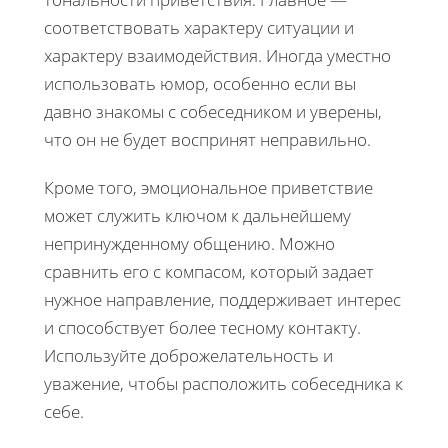
соответствовать характеру ситуации и
характеру взаимодействия. Иногда уместно
использовать юмор, особенно если вы
давно знакомы с собеседником и уверены,
что он не будет воспринят неправильно.
Кроме того, эмоциональное приветствие
может служить ключом к дальнейшему
непринужденному общению. Можно
сравнить его с компасом, который задает
нужное направление, поддерживает интерес
и способствует более тесному контакту.
Используйте доброжелательность и
уважение, чтобы расположить собеседника к
себе.