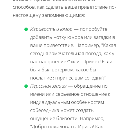
способов, как сделать ваше приветствие по-
настоящему запоминающимся:
Игривость и юмор
— попробуйте
добавить нотку юмора или загадки в
ваше приветствие. Например, "Какая
сегодня замечательная погода, как у
вас настроение?" или "Привет! Если
бы я был ветерком, какое бы
послание я принес вам сегодня?"
Персонализация
— обращение по
имени или серьезное отношение к
индивидуальным особенностям
собеседника может создать
ощущение близости. Например,
"Добро пожаловать, Ирина! Как