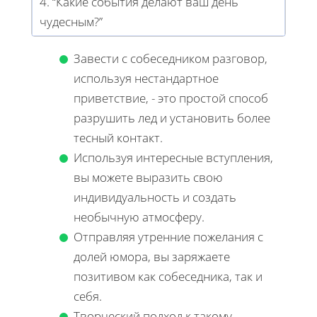
4. “Какие события делают ваш день
чудесным?”
Завести с собеседником разговор,
используя нестандартное
приветствие, - это простой способ
разрушить лед и установить более
тесный контакт.
Используя интересные вступления,
вы можете выразить свою
индивидуальность и создать
необычную атмосферу.
Отправляя утренние пожелания с
долей юмора, вы заряжаете
позитивом как собеседника, так и
себя.
Творческий подход к такому