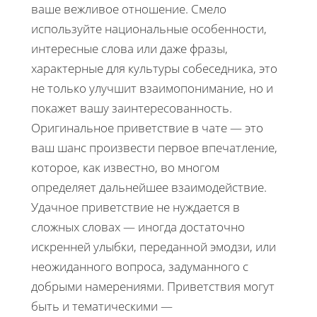
ваше вежливое отношение. Смело
используйте национальные особенности,
интересные слова или даже фразы,
характерные для культуры собеседника, это
не только улучшит взаимопонимание, но и
покажет вашу заинтересованность.
Оригинальное приветствие в чате — это
ваш шанс произвести первое впечатление,
которое, как известно, во многом
определяет дальнейшее взаимодействие.
Удачное приветствие не нуждается в
сложных словах — иногда достаточно
искренней улыбки, переданной эмодзи, или
неожиданного вопроса, задуманного с
добрыми намерениями. Приветствия могут
быть и тематическими —