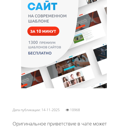
Дата публикации: 14-11-2025
10968
Оригинальное приветствие в чате может