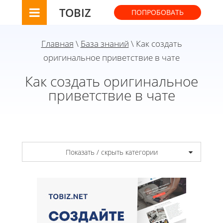
TOBIZ
ПОПРОБОВАТЬ
Главная
\
База знаний
\ Как создать
оригинальное приветствие в чате
Как создать оригинальное
приветствие в чате
Показать / скрыть категории