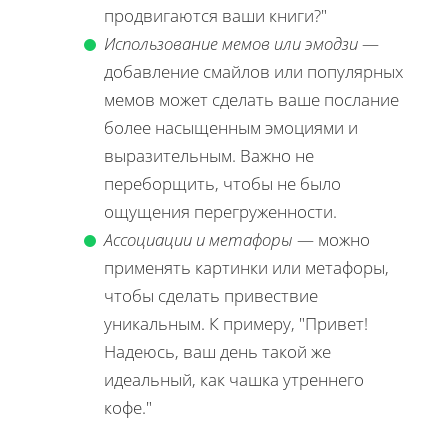
продвигаются ваши книги?"
Использование мемов или эмодзи
—
добавление смайлов или популярных
мемов может сделать ваше послание
более насыщенным эмоциями и
выразительным. Важно не
переборщить, чтобы не было
ощущения перегруженности.
Ассоциации и метафоры
— можно
применять картинки или метафоры,
чтобы сделать привествие
уникальным. К примеру, "Привет!
Надеюсь, ваш день такой же
идеальный, как чашка утреннего
кофе."