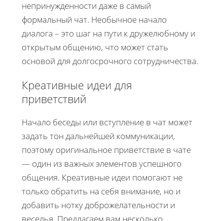
непринужденности даже в самый
формальный чат. Необычное начало
диалога – это шаг на пути к дружелюбному и
открытым общению, что может стать
основой для долгосрочного сотрудничества.
Креативные идеи для
приветствий
Начало беседы или вступление в чат может
задать тон дальнейшей коммуникации,
поэтому оригинальное приветствие в чате
— один из важных элементов успешного
общения. Креативные идеи помогают не
только обратить на себя внимание, но и
добавить нотку доброжелательности и
веселья. Предлагаем вам несколько