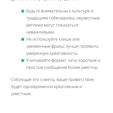
Будьте внимательны к культуре и
традициям собеседника; неуместные
реплики могут показаться
невежливыми.
Не используйте клише или
заезженные фразы; лучше проявить
умеренную креативность.
Учитывайте формат чата; короткие и
простые сообщения более уместны.
Соблюдая эти советы, ваше приветствие
будет одновременно креативным и
уместным.