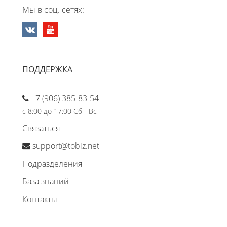
Мы в соц. сетях:
ПОДДЕРЖКА
+7 (906) 385-83-54
с 8:00 до 17:00 Сб - Вс
Связаться
support@tobiz.net
Подразделения
База знаний
Контакты