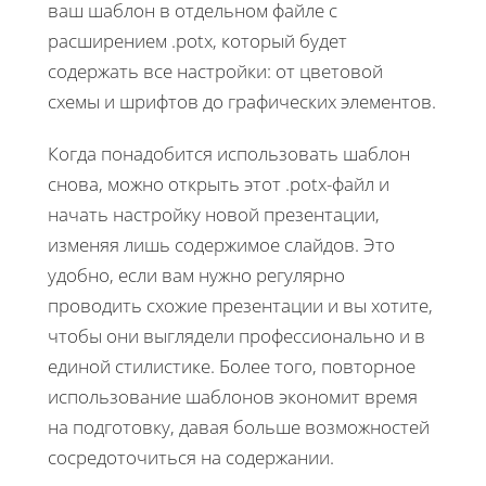
ваш шаблон в отдельном файле с
расширением .potx, который будет
содержать все настройки: от цветовой
схемы и шрифтов до графических элементов.
Когда понадобится использовать шаблон
снова, можно открыть этот .potx-файл и
начать настройку новой презентации,
изменяя лишь содержимое слайдов. Это
удобно, если вам нужно регулярно
проводить схожие презентации и вы хотите,
чтобы они выглядели профессионально и в
единой стилистике. Более того, повторное
использование шаблонов экономит время
на подготовку, давая больше возможностей
сосредоточиться на содержании.