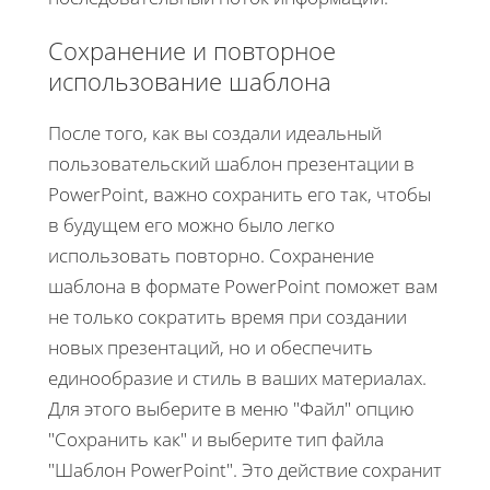
Сохранение и повторное
использование шаблона
После того, как вы создали идеальный
пользовательский шаблон презентации в
PowerPoint, важно сохранить его так, чтобы
в будущем его можно было легко
использовать повторно. Сохранение
шаблона в формате PowerPoint поможет вам
не только сократить время при создании
новых презентаций, но и обеспечить
единообразие и стиль в ваших материалах.
Для этого выберите в меню "Файл" опцию
"Сохранить как" и выберите тип файла
"Шаблон PowerPoint". Это действие сохранит