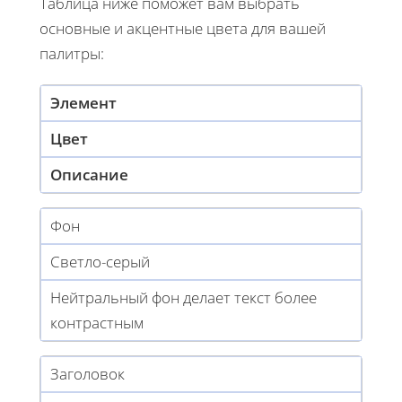
Таблица ниже поможет вам выбрать
основные и акцентные цвета для вашей
палитры:
Элемент
Цвет
Описание
Фон
Светло-серый
Нейтральный фон делает текст более
контрастным
Заголовок