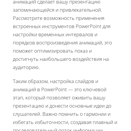
анимаций сделает вашу презентацию
запоминающейся и привлекательной.
Рассмотрите возможность применения
встроенных инструментов PowerPoint для
настройки временных интервалов и
порядков воспроизведения анимаций, это
поможет оптимизировать показ и
достигнуть наибольшего воздействия на
аудиторию.
Таким образом, настройка слайдов и
анимаций в PowerPoint — это ключевой
этап, который позволяет оживить вашу
презентацию и донести основные идеи до
слушателей. Важно помнить о гармонии и
избегать избыточности, создавая плавный и
последовательный поток информации.