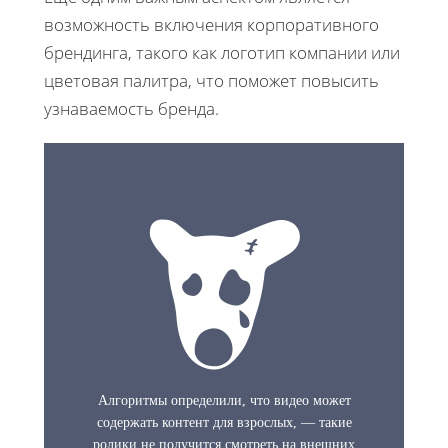
возможность включения корпоративного
брендинга, такого как логотип компании или
цветовая палитра, что поможет повысить
узнаваемость бренда.