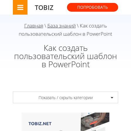
TOBIZ
ПОПРОБОВАТЬ
Главная
\
База знаний
\ Как создать
пользовательский шаблон в PowerPoint
Как создать
пользовательский шаблон
в PowerPoint
Показать / скрыть категории