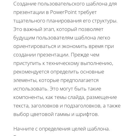
Создание пользовательского шаблона для
презентации в PowerPoint требует
тщательного планирования его структуры.
Это важный этап, который позволяет
будущим пользователям шаблона легко
ориентироваться и экономить время при
создании презентации. Прежде чем
приступить к техническому выполнению,
рекомендуется определить основные
элементы, которые предполагается
использовать. Это могут быть такие
компоненты, как темы слайда, размещение
текста, заголовков и подзаголовков, а также
выбор цветовой гаммы и шрифтов.
Начните с определения целей шаблона.