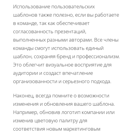
Использование пользовательских
шаблонов также полезно, если вы работаете
в команде, так как обеспечивает
согласованность презентаций,
выполненных разными авторами. Все члены
команды смогут использовать единый
шаблон, сохраняя бренд и профессионализм.
Это облегчит визуальное восприятие для
аудитории и создаст впечатление
организованности и серьезного подхода.
Наконец, всегда помните о возможности
изменения и обновления вашего шаблона.
Например, обновив логотип компании или
изменив цветовую палитру для
соответствия новым маркетинговым