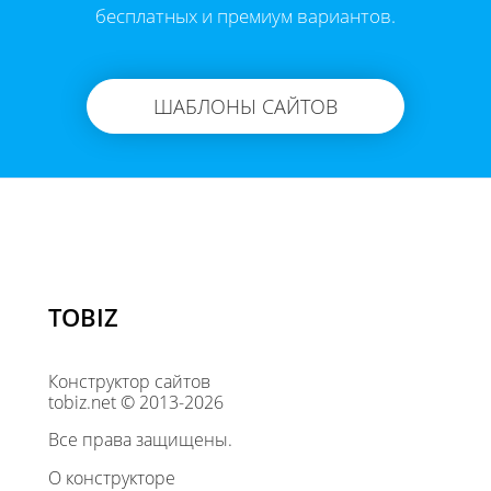
бесплатных и премиум вариантов.
ШАБЛОНЫ САЙТОВ
TOBIZ
Конструктор сайтов
tobiz.net © 2013-2026
Все права защищены.
О конструкторе