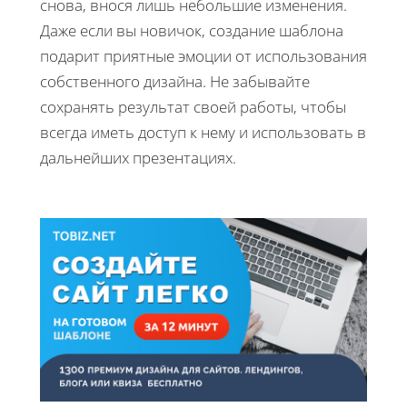
снова, внося лишь небольшие изменения.
Даже если вы новичок, создание шаблона
подарит приятные эмоции от использования
собственного дизайна. Не забывайте
сохранять результат своей работы, чтобы
всегда иметь доступ к нему и использовать в
дальнейших презентациях.