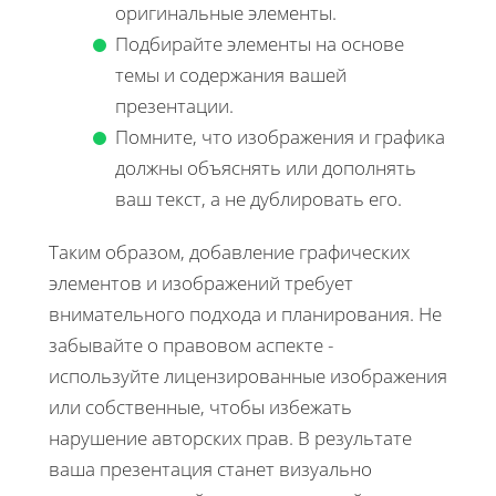
оригинальные элементы.
Подбирайте элементы на основе
темы и содержания вашей
презентации.
Помните, что изображения и графика
должны объяснять или дополнять
ваш текст, а не дублировать его.
Таким образом, добавление графических
элементов и изображений требует
внимательного подхода и планирования. Не
забывайте о правовом аспекте -
используйте лицензированные изображения
или собственные, чтобы избежать
нарушение авторских прав. В результате
ваша презентация станет визуально