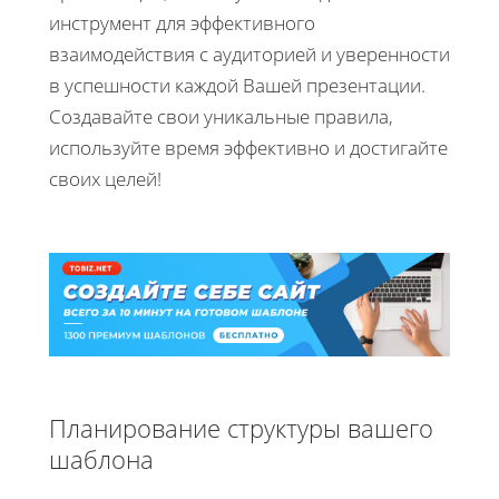
инструмент для эффективного
взаимодействия с аудиторией и уверенности
в успешности каждой Вашей презентации.
Создавайте свои уникальные правила,
используйте время эффективно и достигайте
своих целей!
Планирование структуры вашего
шаблона