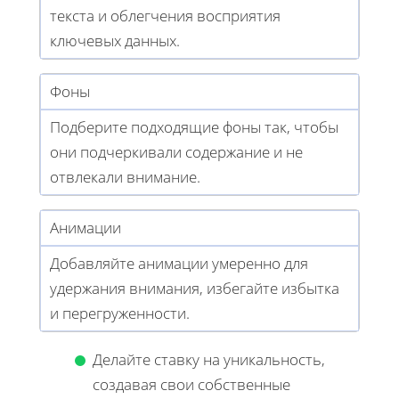
текста и облегчения восприятия
ключевых данных.
Фоны
Подберите подходящие фоны так, чтобы
они подчеркивали содержание и не
отвлекали внимание.
Анимации
Добавляйте анимации умеренно для
удержания внимания, избегайте избытка
и перегруженности.
Делайте ставку на уникальность,
создавая свои собственные