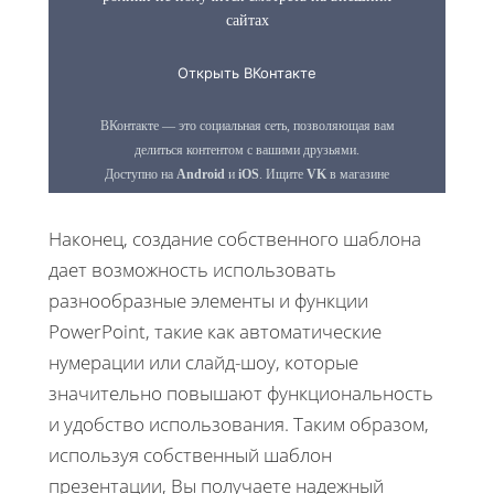
Наконец, создание собственного шаблона
дает возможность использовать
разнообразные элементы и функции
PowerPoint, такие как автоматические
нумерации или слайд-шоу, которые
значительно повышают функциональность
и удобство использования. Таким образом,
используя собственный шаблон
презентации, Вы получаете надежный