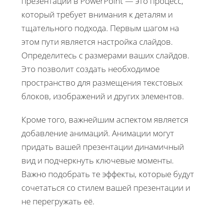
презентации в PowerPoint — это процесс,
который требует внимания к деталям и
тщательного подхода. Первым шагом на
этом пути является настройка слайдов.
Определитесь с размерами ваших слайдов.
Это позволит создать необходимое
пространство для размещения текстовых
блоков, изображений и других элементов.
Кроме того, важнейшим аспектом является
добавление анимаций. Анимации могут
придать вашей презентации динамичный
вид и подчеркнуть ключевые моменты.
Важно подобрать те эффекты, которые будут
сочетаться со стилем вашей презентации и
не перегружать её.