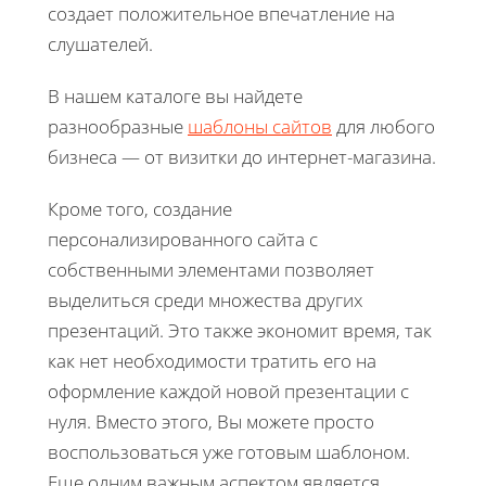
создает положительное впечатление на
слушателей.
В нашем каталоге вы найдете
разнообразные
шаблоны сайтов
для любого
бизнеса — от визитки до интернет-магазина.
Кроме того, создание
персонализированного сайта с
собственными элементами позволяет
выделиться среди множества других
презентаций. Это также экономит время, так
как нет необходимости тратить его на
оформление каждой новой презентации с
нуля. Вместо этого, Вы можете просто
воспользоваться уже готовым шаблоном.
Еще одним важным аспектом является