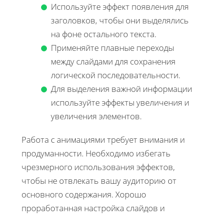
Используйте эффект появления для
заголовков, чтобы они выделялись
на фоне остального текста.
Применяйте плавные переходы
между слайдами для сохранения
логической последовательности.
Для выделения важной информации
используйте эффекты увеличения и
увеличения элементов.
Работа с анимациями требует внимания и
продуманности. Необходимо избегать
чрезмерного использования эффектов,
чтобы не отвлекать вашу аудиторию от
основного содержания. Хорошо
проработанная настройка слайдов и