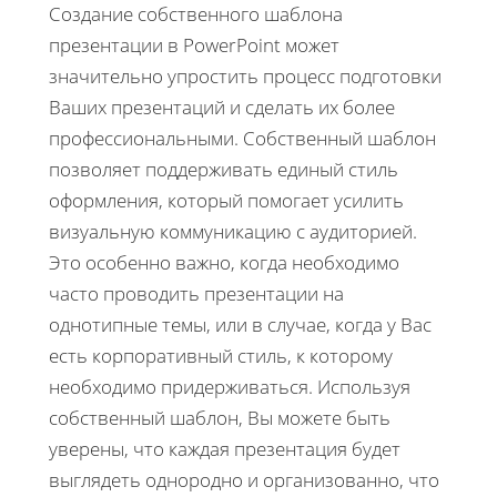
Создание собственного шаблона
презентации в PowerPoint может
значительно упростить процесс подготовки
Ваших презентаций и сделать их более
профессиональными. Собственный шаблон
позволяет поддерживать единый стиль
оформления, который помогает усилить
визуальную коммуникацию с аудиторией.
Это особенно важно, когда необходимо
часто проводить презентации на
однотипные темы, или в случае, когда у Вас
есть корпоративный стиль, к которому
необходимо придерживаться. Используя
собственный шаблон, Вы можете быть
уверены, что каждая презентация будет
выглядеть однородно и организованно, что