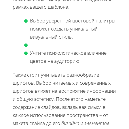
рамках вашего шаблона.
Выбор уверенной цветовой палитры
поможет создать уникальный
визуальный стиль.
Учтите психологическое влияние
цветов на аудиторию.
Также стоит учитывать разнообразие
шрифтов. Выбор читаемых и современных
шрифтов влияет на восприятие информации
и общую эстетику. После этого наметьте
содержание слайдов, вкладывая смысл в
каждое использование пространства – от
макета слайда до его
дизайна
и
элементов