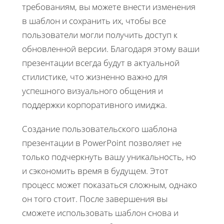
требованиям, вы можете внести изменения
в шаблон и сохранить их, чтобы все
пользователи могли получить доступ к
обновленной версии. Благодаря этому ваши
презентации всегда будут в актуальной
стилистике, что жизненно важно для
успешного визуального общения и
поддержки корпоративного имиджа.
Создание пользовательского шаблона
презентации в PowerPoint позволяет не
только подчеркнуть вашу уникальность, но
и сэкономить время в будущем. Этот
процесс может показаться сложным, однако
он того стоит. После завершения вы
сможете использовать шаблон снова и