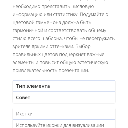
необходимо представить числовую
информацию или статистику. Подумайте о
цветовой гамме - она должна быть
гармоничной и соответствовать общему
стилю всего шаблона, чтобы не перегружать
зрителя яркими оттенками. Выбор
правильных цветов подчеркнет важные
элементы и повысит общую эстетическую
привлекательность презентации.
Тип элемента
Совет
Иконки
Используйте иконки для визуализации