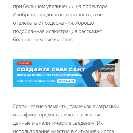
при большом увеличении на проекторе.
Изображения должны дополнять, а не
отвлекать от содержания. Хорошо
подобранная иллюстрация расскажет
больше, чем тысяча слов.
Графические элементы, такие как диаграммы
и графики, предоставляют наглядные
данные и аналитические сведения. Их
использование уместно в ситуациях, когда