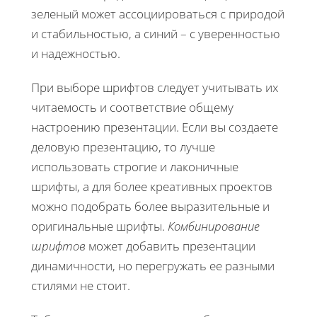
зеленый может ассоциироваться с природой
и стабильностью, а синий – с уверенностью
и надежностью.
При выборе шрифтов следует учитывать их
читаемость и соответствие общему
настроению презентации. Если вы создаете
деловую презентацию, то лучше
использовать строгие и лаконичные
шрифты, а для более креативных проектов
можно подобрать более выразительные и
оригинальные шрифты.
Комбинирование
шрифтов
может добавить презентации
динамичности, но перегружать ее разными
стилями не стоит.