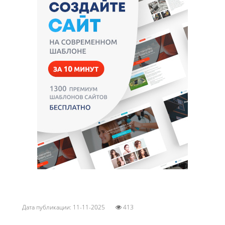
Дата публикации: 11-11-2025
413