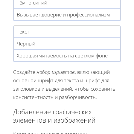
Тёмно-синий
Вызывает доверие и профессионализм
Текст
Чёрный
Хорошая читаемость на светлом фоне
Создайте
набор шрифтов
, включающий
основной шрифт для текста и шрифт для
заголовков и выделений, чтобы сохранить
консистентность и разборчивость.
Добавление графических
элементов и изображений