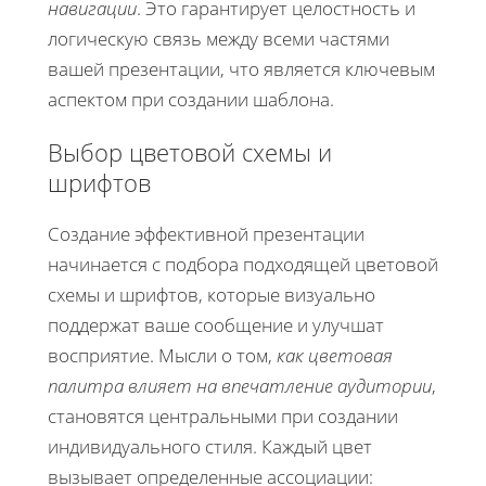
навигации
. Это гарантирует целостность и
логическую связь между всеми частями
вашей презентации, что является ключевым
аспектом при создании шаблона.
Выбор цветовой схемы и
шрифтов
Создание эффективной презентации
начинается с подбора подходящей цветовой
схемы и шрифтов, которые визуально
поддержат ваше сообщение и улучшат
восприятие. Мысли о том,
как цветовая
палитра влияет на впечатление аудитории
,
становятся центральными при создании
индивидуального стиля. Каждый цвет
вызывает определенные ассоциации: