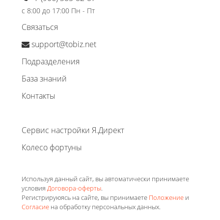
с 8:00 до 17:00 Пн - Пт
Связаться
support@tobiz.net
Подразделения
База знаний
Контакты
Сервис настройки Я.Директ
Колесо фортуны
Используя данный сайт, вы автоматически принимаете
условия
Договора-оферты
.
Регистрируюясь на сайте, вы принимаете
Положение
и
Согласие
на обработку персональных данных.