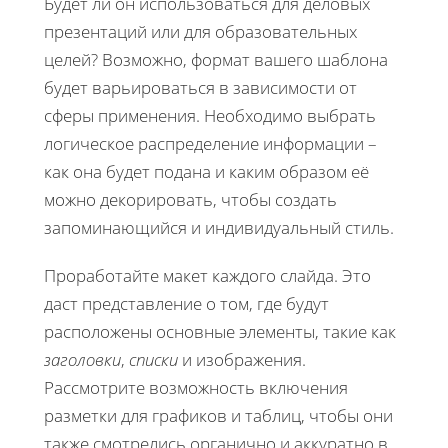
Будет ли он использоваться для деловых
презентаций или для образовательных
целей? Возможно, формат вашего шаблона
будет варьироваться в зависимости от
сферы применения. Необходимо выбрать
логическое распределение информации –
как она будет подана и каким образом её
можно декорировать, чтобы создать
запоминающийся и индивидуальный стиль.
Проработайте макет каждого слайда. Это
даст представление о том, где будут
расположены основные элементы, такие как
заголовки
,
списки
и изображения.
Рассмотрите возможность включения
разметки для графиков и таблиц, чтобы они
также смотрелись органично и аккуратно в