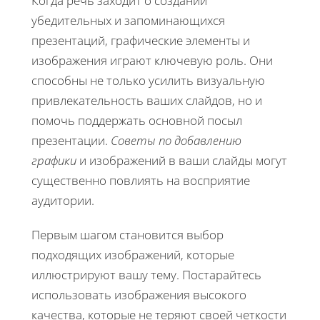
Когда речь заходит о создании
убедительных и запоминающихся
презентаций, графические элементы и
изображения играют ключевую роль. Они
способны не только усилить визуальную
привлекательность ваших слайдов, но и
помочь поддержать основной посыл
презентации.
Советы по добавлению
графики
и изображений в ваши слайды могут
существенно повлиять на восприятие
аудитории.
Первым шагом становится выбор
подходящих изображений, которые
иллюстрируют вашу тему. Постарайтесь
использовать изображения высокого
качества, которые не теряют своей четкости