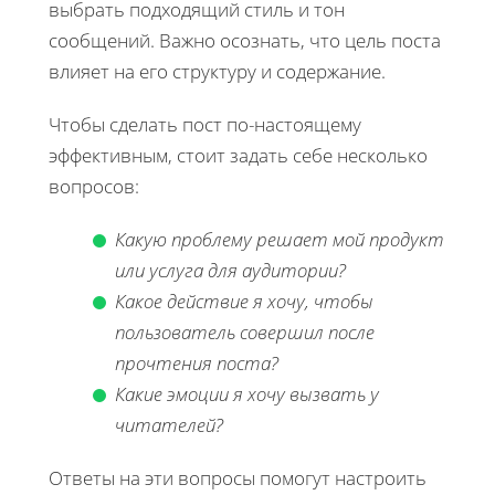
выбрать подходящий стиль и тон
сообщений. Важно осознать, что цель поста
влияет на его структуру и содержание.
Чтобы сделать пост по-настоящему
эффективным, стоит задать себе несколько
вопросов:
Какую проблему решает мой продукт
или услуга для аудитории?
Какое действие я хочу, чтобы
пользователь совершил после
прочтения поста?
Какие эмоции я хочу вызвать у
читателей?
Ответы на эти вопросы помогут настроить