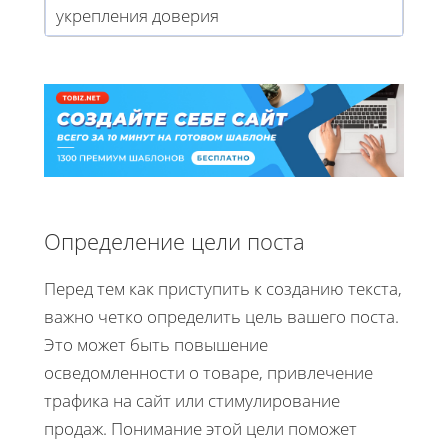
укрепления доверия
Определение цели поста
Перед тем как приступить к созданию текста,
важно четко определить цель вашего поста.
Это может быть повышение
осведомленности о товаре, привлечение
трафика на сайт или стимулирование
продаж. Понимание этой цели поможет