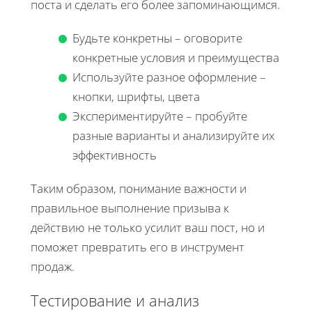
поста и сделать его более запоминающимся.
Будьте конкретны – оговорите
конкретные условия и преимущества
Используйте разное оформление –
кнопки, шрифты, цвета
Экспериментируйте – пробуйте
разные варианты и анализируйте их
эффективность
Таким образом, понимание важности и
правильное выполнение призыва к
действию не только усилит ваш пост, но и
поможет превратить его в инструмент
продаж.
Тестирование и анализ