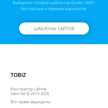
Выберите готовый шаблон из более 1600+
бесплатных и премиум вариантов.
ШАБЛОНЫ САЙТОВ
TOBIZ
Конструктор сайтов
tobiz.net © 2013-2026
Все права защищены.