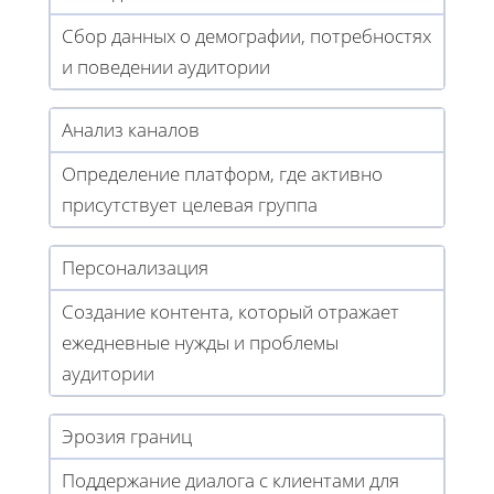
Сбор данных о демографии, потребностях
и поведении аудитории
Анализ каналов
Определение платформ, где активно
присутствует целевая группа
Персонализация
Создание контента, который отражает
ежедневные нужды и проблемы
аудитории
Эрозия границ
Поддержание диалога с клиентами для