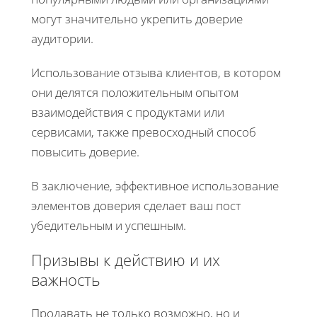
могут значительно укрепить доверие
аудитории.
Использование отзыва клиентов, в котором
они делятся положительным опытом
взаимодействия с продуктами или
сервисами, также превосходный способ
повысить доверие.
В заключение, эффективное использование
элементов доверия сделает ваш пост
убедительным и успешным.
Призывы к действию и их
важность
Продавать не только возможно, но и