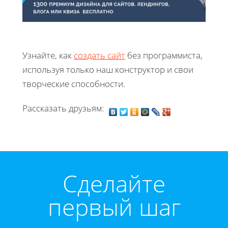
Узнайте, как
создать сайт
без программиста,
используя только наш конструктор и свои
творческие способности.
Рассказать друзьям:
Cделайте
первый шаг