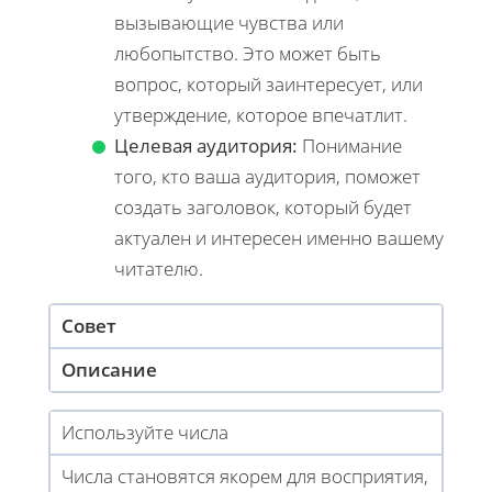
вызывающие чувства или
любопытство. Это может быть
вопрос, который заинтересует, или
утверждение, которое впечатлит.
Целевая аудитория:
Понимание
того, кто ваша аудитория, поможет
создать заголовок, который будет
актуален и интересен именно вашему
читателю.
Совет
Описание
Используйте числа
Числа становятся якорем для восприятия,