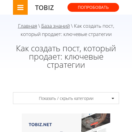
TOBIZ
ПОПРОБОВАТЬ
Главная
\
База знаний
\ Как создать пост,
который продает: ключевые стратегии
Как создать пост, который
продает: ключевые
стратегии
Показать / скрыть категории