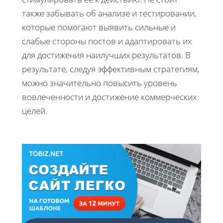
также забывать об анализе и тестировании,
которые помогают выявить сильные и
слабые стороны постов и адаптировать их
для достижения наилучших результатов. В
результате, следуя эффективным стратегиям,
можно значительно повысить уровень
вовлеченности и достижение коммерческих
целей.