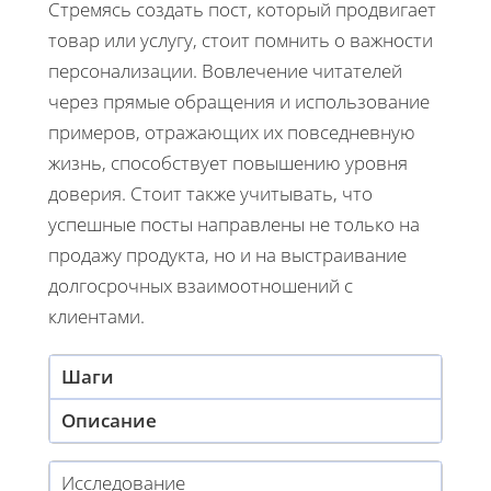
Стремясь создать пост, который продвигает
товар или услугу, стоит помнить о важности
персонализации. Вовлечение читателей
через прямые обращения и использование
примеров, отражающих их повседневную
жизнь, способствует повышению уровня
доверия. Стоит также учитывать, что
успешные посты направлены не только на
продажу продукта, но и на выстраивание
долгосрочных взаимоотношений с
клиентами.
Шаги
Описание
Исследование