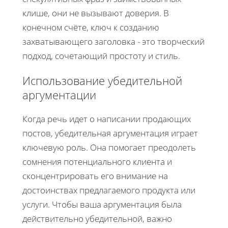
клише, они не вызывают доверия. В
конечном счёте, ключ к созданию
захватывающего заголовка - это творческий
подход, сочетающий простоту и стиль.
Использование убедительной
аргументации
Когда речь идет о написании продающих
постов, убедительная аргументация играет
ключевую роль. Она помогает преодолеть
сомнения потенциального клиента и
сконцентрировать его внимание на
достоинствах предлагаемого продукта или
услуги. Чтобы ваша аргументация была
действительно убедительной, важно