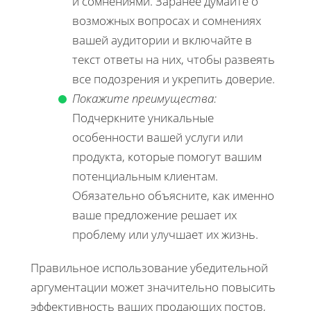
и сомнениями. Заранее думайте о
возможных вопросах и сомнениях
вашей аудитории и включайте в
текст ответы на них, чтобы развеять
все подозрения и укрепить доверие.
Покажите преимущества:
Подчеркните уникальные
особенности вашей услуги или
продукта, которые помогут вашим
потенциальным клиентам.
Обязательно объясните, как именно
ваше предложение решает их
проблему или улучшает их жизнь.
Правильное использование убедительной
аргументации может значительно повысить
эффективность ваших продающих постов,