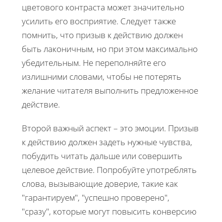
цветового контраста может значительно
усилить его восприятие. Следует также
помнить, что призыв к действию должен
быть лаконичным, но при этом максимально
убедительным. Не переполняйте его
излишними словами, чтобы не потерять
желание читателя выполнить предложенное
действие.
Второй важный аспект – это эмоции. Призыв
к действию должен задеть нужные чувства,
побудить читать дальше или совершить
целевое действие. Попробуйте употреблять
слова, вызывающие доверие, такие как
"гарантируем", "успешно проверено",
"сразу", которые могут повысить конверсию