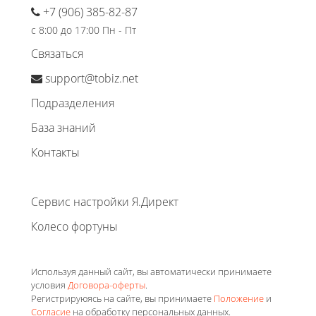
+7 (906) 385-82-87
с 8:00 до 17:00 Пн - Пт
Связаться
support@tobiz.net
Подразделения
База знаний
Контакты
Сервис настройки Я.Директ
Колесо фортуны
Используя данный сайт, вы автоматически принимаете
условия
Договора-оферты
.
Регистрируюясь на сайте, вы принимаете
Положение
и
Согласие
на обработку персональных данных.