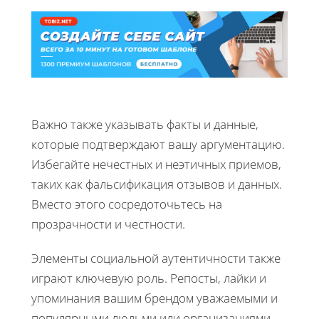
Важно также указывать факты и данные,
которые подтверждают вашу аргументацию.
Избегайте нечестных и неэтичных приемов,
таких как фальсификация отзывов и данных.
Вместо этого сосредоточьтесь на
прозрачности и честности.
Элементы социальной аутентичности также
играют ключевую роль. Репосты, лайки и
упоминания вашим брендом уважаемыми и
популярными людьми или организациями