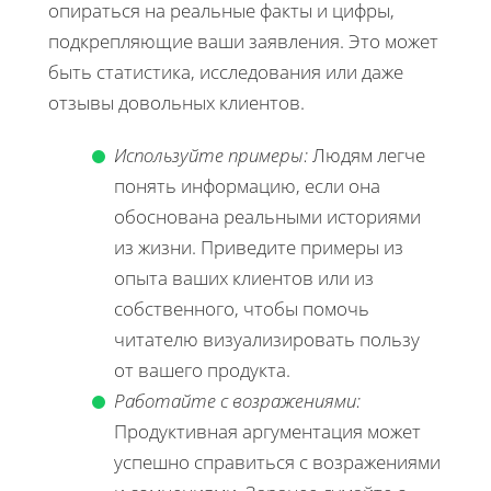
опираться на реальные факты и цифры,
подкрепляющие ваши заявления. Это может
быть статистика, исследования или даже
отзывы довольных клиентов.
Используйте примеры:
Людям легче
понять информацию, если она
обоснована реальными историями
из жизни. Приведите примеры из
опыта ваших клиентов или из
собственного, чтобы помочь
читателю визуализировать пользу
от вашего продукта.
Работайте с возражениями:
Продуктивная аргументация может
успешно справиться с возражениями