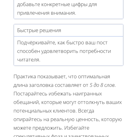
добавьте конкретные цифры для
привлечения внимания.
Быстрые решения
Подчёркивайте, как быстро ваш пост
способен удовлетворить потребности
читателя.
Практика показывает, что оптимальная
длина заголовка составляет от
5 до 8 слов
.
Постарайтесь избежать наигранных
обещаний, которые могут оттолкнуть ваших
потенциальных клиентов. Всегда
опирайтесь на реальную ценность, которую
можете предложить. Избегайте
спекулятивных фраз и заимствованных