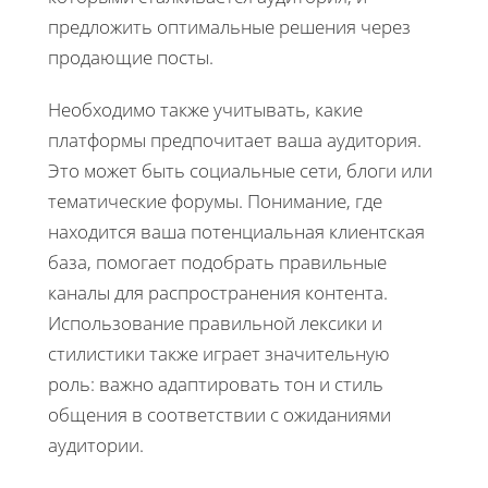
предложить оптимальные решения через
продающие посты.
Необходимо также учитывать, какие
платформы предпочитает ваша аудитория.
Это может быть социальные сети, блоги или
тематические форумы. Понимание, где
находится ваша потенциальная клиентская
база, помогает подобрать правильные
каналы для распространения контента.
Использование правильной лексики и
стилистики также играет значительную
роль: важно адаптировать тон и стиль
общения в соответствии с ожиданиями
аудитории.