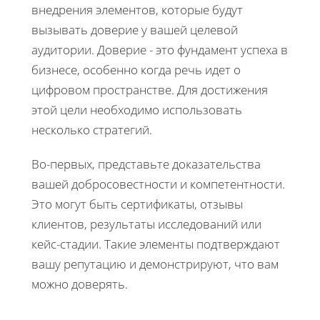
внедрения элементов, которые будут
вызывать доверие у вашей целевой
аудитории. Доверие - это фундамент успеха в
бизнесе, особенно когда речь идет о
цифровом пространстве. Для достижения
этой цели необходимо использовать
несколько стратегий.
Во-первых, представьте доказательства
вашей добросовестности и компетентности.
Это могут быть сертификаты, отзывы
клиентов, результаты исследований или
кейс-стадии. Такие элементы подтверждают
вашу репутацию и демонстрируют, что вам
можно доверять.