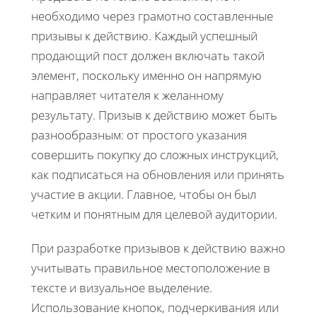
необходимо через грамотно составленные
призывы к действию. Каждый успешный
продающий пост должен включать такой
элемент, поскольку именно он напрямую
направляет читателя к желанному
результату. Призыв к действию может быть
разнообразным: от простого указания
совершить покупку до сложных инструкций,
как подписаться на обновления или принять
участие в акции. Главное, чтобы он был
четким и понятным для целевой аудитории.
При разработке призывов к действию важно
учитывать правильное местоположение в
тексте и визуальное выделение.
Использование кнопок, подчеркивания или