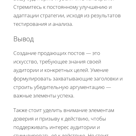
Стремитесь к постоянному улучшению и
адаптации стратегии, исходя из результатов
тестирования и анализа.
Вывод
Создание продающих постов — это
искусство, требующее знания своей
аудитории и конкретных целей. Умение
формулировать захватывающие заголовки и
строить убедительную аргументацию —
важные элементы успеха.
Также стоит уделить внимание элементам
доверия и призыву к действию, чтобы
поддерживать интерес аудитории и
стимулировать её к действию. Не стоит