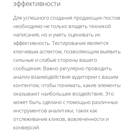
эффективности
Для успешного создания продающих постов
необходимо не только владеть техникой
написания, но и уметь оценивать их
эффективность. Тестирование является
ключевым аспектом, позволяющим выявить
сильные и слабые стороны вашего
сообщения. Важно регулярно проводить
анализ взаимодействия аудитории с вашим
контентом, чтобы понимать, какие элементы
оказывают наибольшее воздействие. Это
может быть сделано с помощью различных
инструментов аналитики, таких как
отслеживание кликов, вовлеченности и
конверсий.