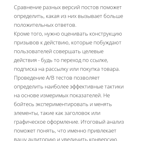
Сравнение разных версий постов поможет
определить, какая из них вызывает больше
положительных ответов.
Кроме того, нужно оценивать конструкцию
призывов к действию, которые побуждают
пользователей совершать целевые
действия - будь то переход по ссылке,
подписка на рассылку или покупка товара.
Проведение A/B тестов позволяет
определить наиболее эффективные тактики
на основе измеримых показателей. Не
бойтесь экспериментировать и менять
элементы, такие как заголовок или
графическое оформление. Итоговый анализ
поможет понять, что именно привлекает
вашу аудиторию и увеличить конверсию.