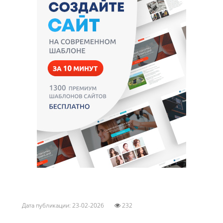
Дата публикации: 23-02-2026
232