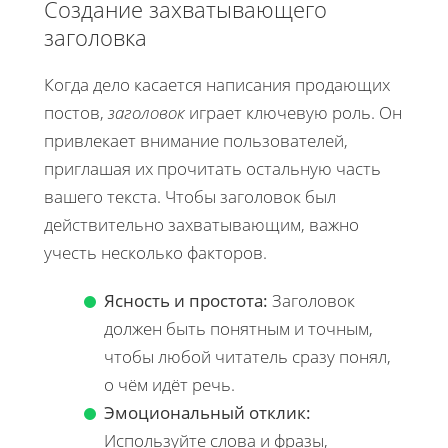
Создание захватывающего
заголовка
Когда дело касается написания продающих
постов,
заголовок
играет ключевую роль. Он
привлекает внимание пользователей,
приглашая их прочитать остальную часть
вашего текста. Чтобы заголовок был
действительно захватывающим, важно
учесть несколько факторов.
Ясность и простота:
Заголовок
должен быть понятным и точным,
чтобы любой читатель сразу понял,
о чём идёт речь.
Эмоциональный отклик:
Используйте слова и фразы,