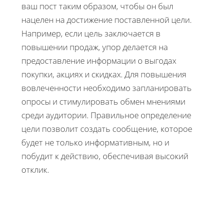
ваш пост таким образом, чтобы он был
нацелен на достижение поставленной цели.
Например, если цель заключается в
повышении продаж, упор делается на
предоставление информации о выгодах
покупки, акциях и скидках. Для повышения
вовлеченности необходимо запланировать
опросы и стимулировать обмен мнениями
среди аудитории. Правильное определение
цели позволит создать сообщение, которое
будет не только информативным, но и
побудит к действию, обеспечивая высокий
отклик.