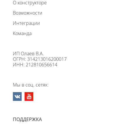
О конструкторе
Возможности
Интеграции
Команда
ИП Олаев В.А.
ОГРН: 314213016200017
ИНН: 212810656614
Мы в соц. сетях:
ПОДДЕРЖКА