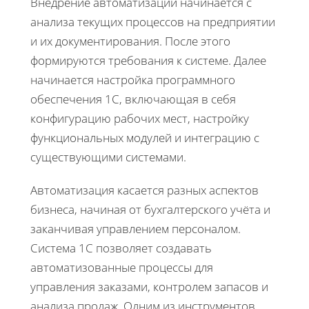
Внедрение автоматизации начинается с
анализа текущих процессов на предприятии
и их документирования. После этого
формируются требования к системе. Далее
начинается настройка программного
обеспечения 1С, включающая в себя
конфигурацию рабочих мест, настройку
функциональных модулей и интеграцию с
существующими системами.
Автоматизация касается разных аспектов
бизнеса, начиная от бухгалтерского учёта и
заканчивая управлением персоналом.
Система 1С позволяет создавать
автоматизованные процессы для
управления заказами, контролем запасов и
анализа продаж. Одним из инструментов,