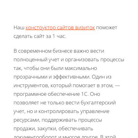
Наш
конструктор сайтов визиток
поможет
сделать сайт за 1 час.
В современном бизнесе важно вести
полноценный учет и организовать процессы
так, чтобы они были максимально
прозрачными и эффективными. Один из
инструментов, который помогает в этом, —
программное обеспечение 1С. Оно
позволяет не только вести бухгалтерский
учет, но и контролировать управление
ресурсами, поддерживать процессы
продажи, закупки, обеспечивать
документооборот и многое другое. В этой