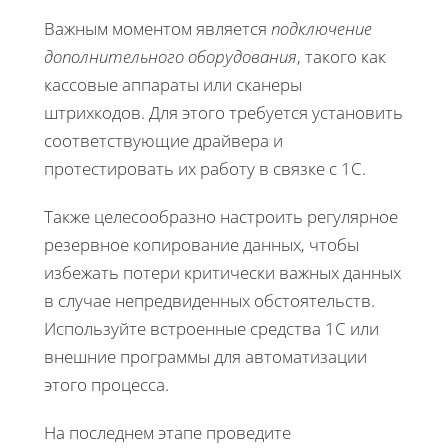
Важным моментом является
подключение
дополнительного оборудования
, такого как
кассовые аппараты или сканеры
штрихкодов. Для этого требуется установить
соответствующие драйвера и
протестировать их работу в связке с 1С.
Также целесообразно настроить регулярное
резервное копирование данных, чтобы
избежать потери критически важных данных
в случае непредвиденных обстоятельств.
Используйте встроенные средства 1С или
внешние программы для автоматизации
этого процесса.
На последнем этапе проведите