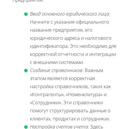
Ввод основного юридического лица:
Начните с указания официального
названия предприятия, его
юридического адреса и налогового
идентификатора. Это необходимо для
корректной отчетности и интеграции
с внешними системами.
Создание справочников:
Важным
этапом является корректная
настройка справочников, таких как
«Контрагенты», «Номенклатура» и
«Сотрудники». Эти справочники
помогут структурировать данные о
клиентах, продуктах и сотрудниках.
Настройка счетов учета:
Здесь