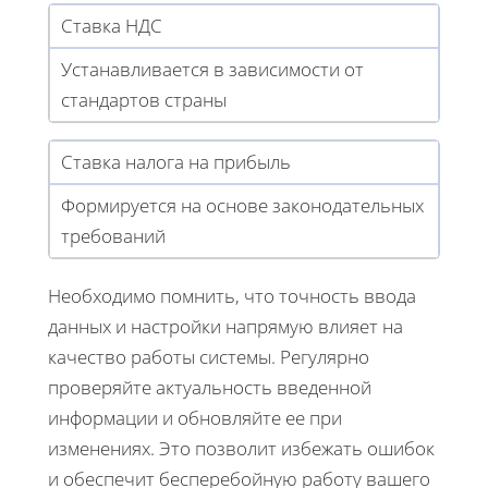
Ставка НДС
Устанавливается в зависимости от
стандартов страны
Ставка налога на прибыль
Формируется на основе законодательных
требований
Необходимо помнить, что точность ввода
данных и настройки напрямую влияет на
качество работы системы. Регулярно
проверяйте актуальность введенной
информации и обновляйте ее при
изменениях. Это позволит избежать ошибок
и обеспечит бесперебойную работу вашего