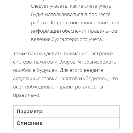
следует указать, какие счета учета
будут использоваться в процессе
работы. Корректное заполнение этой
информации обеспечит правильное
ведение бухгалтерского учета.
Также важно уделить внимание настройке
системы налогов и сборов, чтобы избежать
ошибок в будущем. Для этого введите
актуальные ставки налогов и убедитесь, что
все необходимые параметры внесены
правильно.
Параметр
Описание