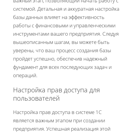
важный этап, позволяющий начать работу с
системой. Детальная и аккуратная настройка
базы данных влияет на эффективность
работы с финансовыми и управленческими
инструментами вашего предприятия. Следуя
вышеописанным шагам, вы можете быть
уверены, что ваш процесс создания базы
пройдет успешно, обеспечив надежный
фундамент для всех последующих задач и
операций.
Настройка прав доступа для
пользователей
Настройка прав доступа в системе 1С
является важным этапом при создании
предприятия. Успешная реализация этой