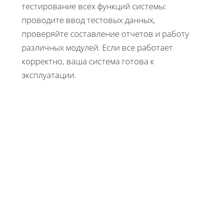
тестирование всех функций системы:
проводите ввод тестовых данных,
проверяйте составление отчетов и работу
различных модулей. Если все работает
корректно, ваша система готова к
эксплуатации.