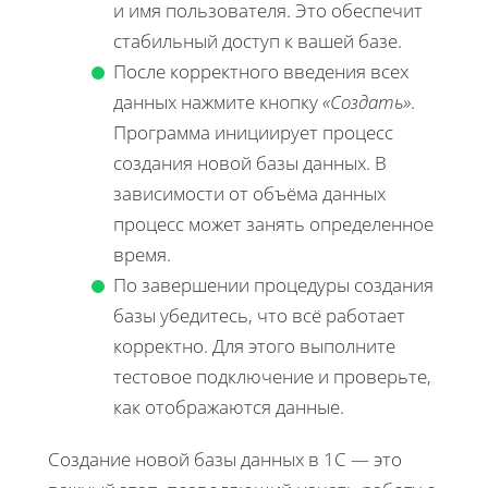
и имя пользователя. Это обеспечит
стабильный доступ к вашей базе.
После корректного введения всех
данных нажмите кнопку
«Создать»
.
Программа инициирует процесс
создания новой базы данных. В
зависимости от объёма данных
процесс может занять определенное
время.
По завершении процедуры создания
базы убедитесь, что всё работает
корректно. Для этого выполните
тестовое подключение и проверьте,
как отображаются данные.
Создание новой базы данных в 1С — это