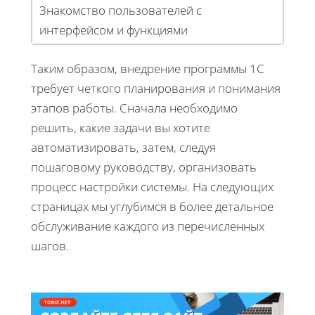
Знакомство пользователей с
интерфейсом и функциями
Таким образом, внедрение программы 1С
требует четкого планирования и понимания
этапов работы. Сначала необходимо
решить, какие задачи вы хотите
автоматизировать, затем, следуя
пошаговому руководству, организовать
процесс настройки системы. На следующих
страницах мы углубимся в более детальное
обслуживание каждого из перечисленных
шагов.