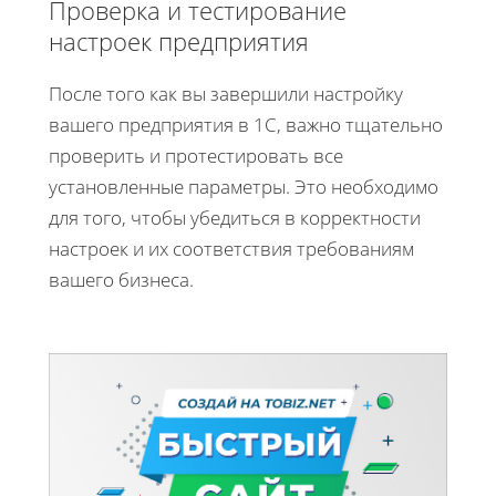
Проверка и тестирование
настроек предприятия
После того как вы завершили настройку
вашего предприятия в 1С, важно тщательно
проверить и протестировать все
установленные параметры. Это необходимо
для того, чтобы убедиться в корректности
настроек и их соответствия требованиям
вашего бизнеса.