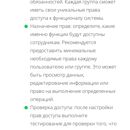
обязанностей. Каждая группа сможет
иметь свои уникальные права
доступа к функционалу системы.
Назначение прав: определите, какие
именно функции будут доступны
сотрудникам. Рекомендуется
предоставить минимальные
необходимые права каждому
пользователю или группе. Это может
быть просмотр данных,
редактирование информации или
право на выполнение определенных
операций.
Проверка доступа: после настройки
прав доступа выполните
тестирование для проверки того, что