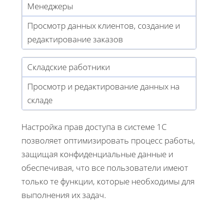
Менеджеры
Просмотр данных клиентов, создание и
редактирование заказов
Складские работники
Просмотр и редактирование данных на
складе
Настройка прав доступа в системе 1С
позволяет оптимизировать процесс работы,
защищая конфиденциальные данные и
обеспечивая, что все пользователи имеют
только те функции, которые необходимы для
выполнения их задач.