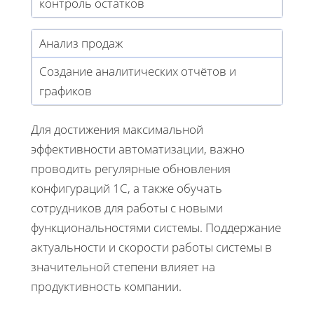
контроль остатков
Анализ продаж
Создание аналитических отчётов и
графиков
Для достижения максимальной
эффективности автоматизации, важно
проводить регулярные обновления
конфигураций 1С, а также обучать
сотрудников для работы с новыми
функциональностями системы. Поддержание
актуальности и скорости работы системы в
значительной степени влияет на
продуктивность компании.