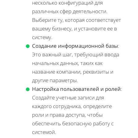
несколько конфигураций для
различных сфер деятельности.
Выберите ту, которая соответствует
вашему бизнесу, и установите ее в
систему.
Создание информационной базы
:
Это важный шаг, требующий ввода
начальных данных, таких как
название компании, реквизиты и
другие параметры.
Настройка пользователей и ролей
:
Создайте учетные записи для
каждого сотрудника, определите
роли и права доступа, чтобы
обеспечить безопасную работу с
системой.