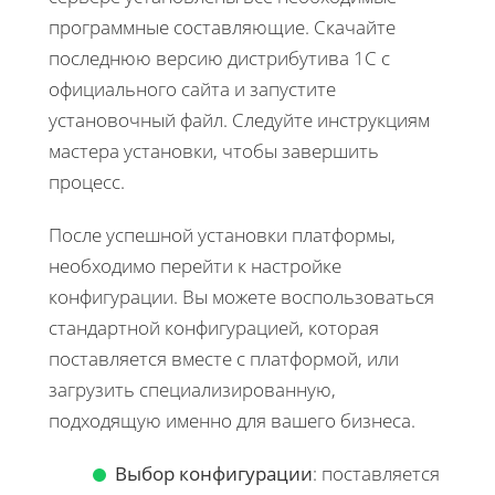
программные составляющие. Скачайте
последнюю версию дистрибутива 1С с
официального сайта и запустите
установочный файл. Следуйте инструкциям
мастера установки, чтобы завершить
процесс.
После успешной установки платформы,
необходимо перейти к настройке
конфигурации. Вы можете воспользоваться
стандартной конфигурацией, которая
поставляется вместе с платформой, или
загрузить специализированную,
подходящую именно для вашего бизнеса.
Выбор конфигурации
: поставляется