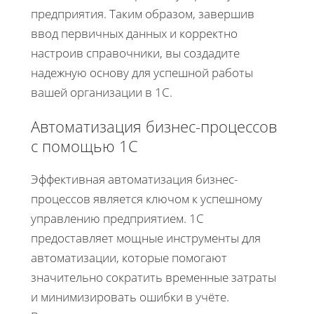
предприятия. Таким образом, завершив
ввод первичных данных и корректно
настроив справочники, вы создадите
надежную основу для успешной работы
вашей организации в 1С.
Автоматизация бизнес-процессов
с помощью 1С
Эффективная автоматизация бизнес-
процессов является ключом к успешному
управлению предприятием. 1С
предоставляет мощные инструменты для
автоматизации, которые помогают
значительно сократить временные затраты
и минимизировать ошибки в учёте.