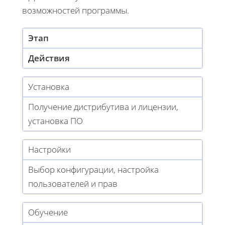
возможностей программы.
Этап
Действия
Установка
Получение дистрибутива и лицензии,
установка ПО
Настройки
Выбор конфигурации, настройка
пользователей и прав
Обучение