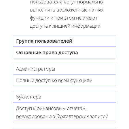
пользователи могут нормально
выполнять возложенные на них
функции и при этом не имеют
доступа к лишней информации.
Группа пользователей
Основные права доступа
Администраторы
Полный доступ ко всем функциям
Бухгалтера
Доступ к финансовым отчетам,
редактированию бухгалтерских записей