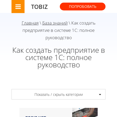
TOBIZ
ПОПРОБОВАТЬ
Главная
\
База знаний
\ Как создать
предприятие в системе 1С: полное
руководство
Как создать предприятие в
системе 1С: полное
руководство
Показать / скрыть категории