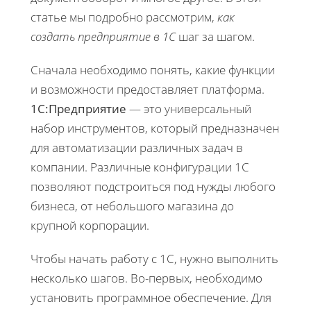
статье мы подробно рассмотрим,
как
создать предприятие в 1С
шаг за шагом.
Сначала необходимо понять, какие функции
и возможности предоставляет платформа.
1С:Предприятие
— это универсальный
набор инструментов, который предназначен
для автоматизации различных задач в
компании. Различные конфигурации 1С
позволяют подстроиться под нужды любого
бизнеса, от небольшого магазина до
крупной корпорации.
Чтобы начать работу с 1С, нужно выполнить
несколько шагов. Во-первых, необходимо
установить программное обеспечение. Для