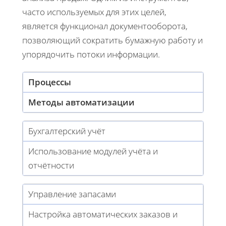
часто используемых для этих целей,
является функционал документооборота,
позволяющий сократить бумажную работу и
упорядочить потоки информации.
Процессы
Методы автоматизации
Бухгалтерский учёт
Использование модулей учёта и
отчётности
Управление запасами
Настройка автоматических заказов и