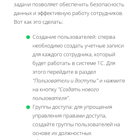
задачи позволяет обеспечить безопасность
данных и эффективную работу сотрудников.
Вот как это сделать:
Создание пользователей: сперва
необходимо создать учетные записи
для каждого сотрудника, который
будет работать в системе 1С. Для
этого перейдите в раздел
"Пользователи и доступы"
и нажмите
на кнопку
"Создать нового
пользователя"
.
Группы доступа: для упрощения
управления правами доступа,
создайте группы пользователей на
основе их должностных