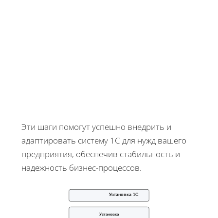
Эти шаги помогут успешно внедрить и
адаптировать систему 1С для нужд вашего
предприятия, обеспечив стабильность и
надежность бизнес-процессов.
Установка 1С
Установка