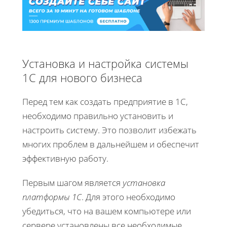
Установка и настройка системы
1С для нового бизнеса
Перед тем как создать предприятие в 1С,
необходимо правильно установить и
настроить систему. Это позволит избежать
многих проблем в дальнейшем и обеспечит
эффективную работу.
Первым шагом является
установка
платформы 1С
. Для этого необходимо
убедиться, что на вашем компьютере или
сервере установлены все необходимые