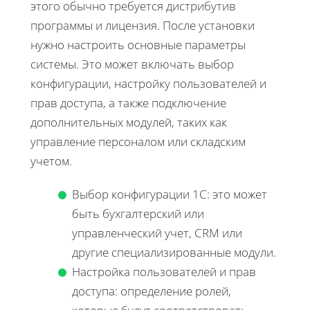
этого обычно требуется дистрибутив
программы и лицензия. После установки
нужно настроить основные параметры
системы. Это может включать выбор
конфигурации, настройку пользователей и
прав доступа, а также подключение
дополнительных модулей, таких как
управление персоналом или складским
учетом.
Выбор конфигурации 1С: это может
быть бухгалтерский или
управленческий учет, CRM или
другие специализированные модули.
Настройка пользователей и прав
доступа: определение ролей,