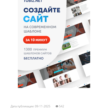
Дата публикации: 09-11-2025
542