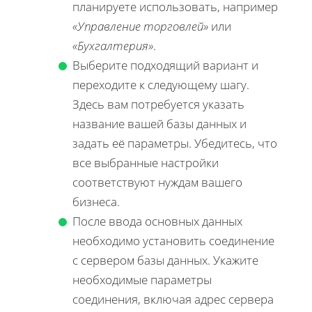
планируете использовать, например
«Управление торговлей»
или
«Бухгалтерия»
.
Выберите подходящий вариант и
переходите к следующему шагу.
Здесь вам потребуется указать
название вашей базы данных и
задать её параметры. Убедитесь, что
все выбранные настройки
соответствуют нуждам вашего
бизнеса.
После ввода основных данных
необходимо установить соединение
с сервером базы данных. Укажите
необходимые параметры
соединения, включая адрес сервера