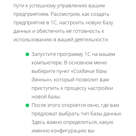
пути к успешному управлению вашим
предприятием. Рассмотрим, как создать
предприятие в 1С, настроить новую базу
данных и обеспечить её готовность к
использованию в вашей деятельности.
Запустите программу 1С на вашем
компьютере. В основном меню
выберите пункт
«Создание базы
данных»
, который позволит вам
приступить к процессу настройки
новой базы.
После этого откроется окно, где вам
предложат выбрать тип базы данных.
Здесь важно определиться, какую
именно конфигурацию вы