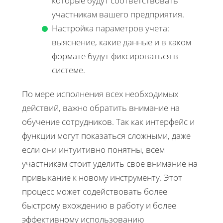
которые будут соответствовать
участникам вашего предприятия.
Настройка параметров учета:
выяснение, какие данные и в каком
формате будут фиксироваться в
системе.
По мере исполнения всех необходимых
действий, важно обратить внимание на
обучение сотрудников. Так как интерфейс и
функции могут показаться сложными, даже
если они интуитивно понятны, всем
участникам стоит уделить свое внимание на
привыкание к новому инструменту. Этот
процесс может содействовать более
быстрому вхождению в работу и более
эффективному использованию