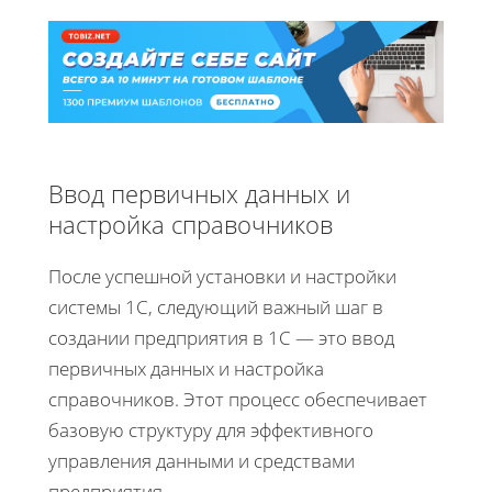
Ввод первичных данных и
настройка справочников
После успешной установки и настройки
системы 1С, следующий важный шаг в
создании предприятия в 1С — это ввод
первичных данных и настройка
справочников. Этот процесс обеспечивает
базовую структуру для эффективного
управления данными и средствами
предприятия.