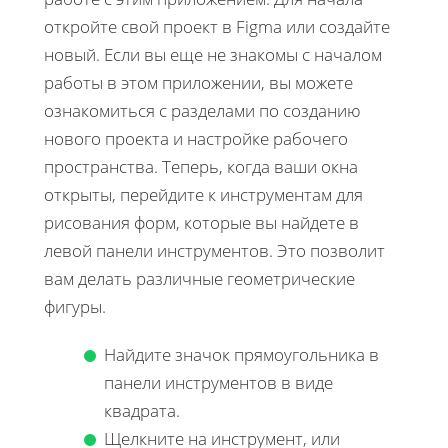
откройте свой проект в Figma или создайте
новый. Если вы еще не знакомы с началом
работы в этом приложении, вы можете
ознакомиться с разделами по созданию
нового проекта и настройке рабочего
пространства. Теперь, когда ваши окна
открыты, перейдите к инструментам для
рисования форм, которые вы найдете в
левой панели инструментов. Это позволит
вам делать различные геометрические
фигуры.
Найдите значок прямоугольника в
панели инструментов в виде
квадрата.
Щелкните на инструмент, или