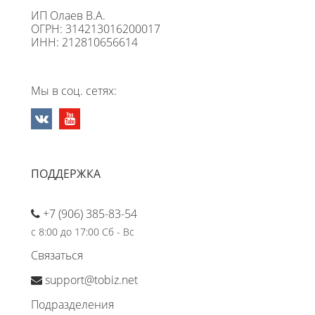
ИП Олаев В.А.
ОГРН: 314213016200017
ИНН: 212810656614
Мы в соц. сетях:
ПОДДЕРЖКА
+7 (906) 385-83-54
с 8:00 до 17:00 Сб - Вс
Связаться
support@tobiz.net
Подразделения