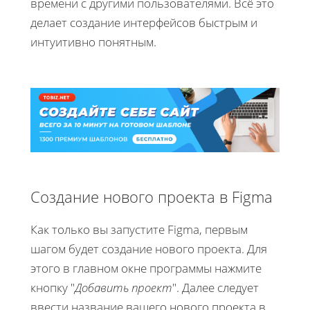
времени с другими пользователями. Всё это
делает создание интерфейсов быстрым и
интуитивно понятным.
Создание нового проекта в Figma
Как только вы запустите Figma, первым
шагом будет создание нового проекта. Для
этого в главном окне программы нажмите
кнопку "
Добавить проект
". Далее следует
ввести название вашего нового проекта в