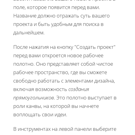
поле, которое появится перед вами.
Название должно отражать суть вашего
проекта и быть удобным для поиска в
дальнейшем.
После нажатия на кнопку "Создать проект"
перед вами откроется новое рабочее
полотно. Оно представляет собой чистое
рабочее пространство, где вы сможете
свободно работать с элементами дизайна,
включая возможность
создания
прямоугольников
. Это полотно выступает в
роли канвы, на которой вы начнете
воплощать свои идеи.
В инструментах на левой панели выберите