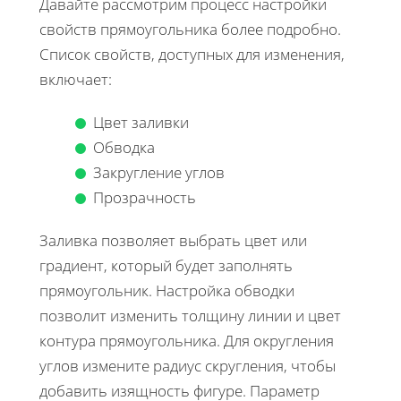
Давайте рассмотрим процесс настройки
свойств прямоугольника более подробно.
Список свойств, доступных для изменения,
включает:
Цвет заливки
Обводка
Закругление углов
Прозрачность
Заливка позволяет выбрать цвет или
градиент, который будет заполнять
прямоугольник. Настройка обводки
позволит изменить толщину линии и цвет
контура прямоугольника. Для округления
углов измените радиус скругления, чтобы
добавить изящность фигуре. Параметр