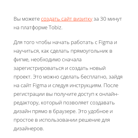
Вы можете
создать сайт визитку
за 30 минут
на платформе Tobiz.
Для того чтобы начать работать с Figma и
научиться, как сделать прямоугольник в
фигме, необходимо сначала
зарегистрироваться и создать новый
проект. Это можно сделать бесплатно, зайдя
на сайт Figma и следуя инструкциям. После
регистрации вы получите доступ к онлайн-
редактору, который позволяет создавать
дизайн прямо в браузере. Это удобное и
простое в использовании решение для
дизайнеров.