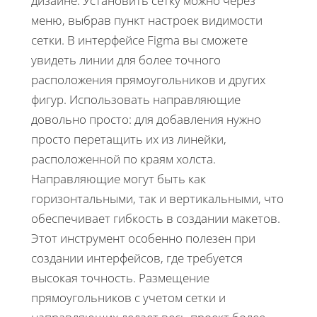
дизайне. Установить сетку можно через
меню, выбрав пункт настроек видимости
сетки. В интерфейсе Figma вы сможете
увидеть линии для более точного
расположения прямоугольников и других
фигур. Использовать направляющие
довольно просто: для добавления нужно
просто перетащить их из линейки,
расположенной по краям холста.
Направляющие могут быть как
горизонтальными, так и вертикальными, что
обеспечивает гибкость в создании макетов.
Этот инструмент особенно полезен при
создании интерфейсов, где требуется
высокая точность. Размещение
прямоугольников с учетом сетки и