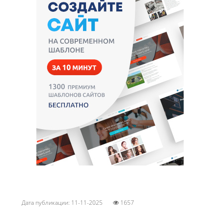
Дата публикации: 11-11-2025
1657