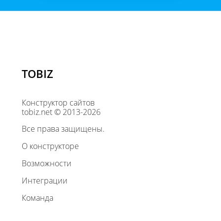
TOBIZ
Конструктор сайтов
tobiz.net © 2013-2026
Все права защищены.
О конструкторе
Возможности
Интеграции
Команда