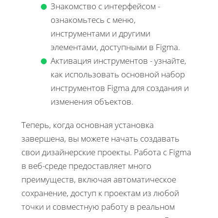
Знакомство с интерфейсом -
ознакомьтесь с меню,
инструментами и другими
элементами, доступными в Figma.
Активация инструментов - узнайте,
как использовать основной набор
инструментов Figma для создания и
изменения объектов.
Теперь, когда основная установка
завершена, вы можете начать создавать
свои дизайнерские проекты. Работа с Figma
в веб-среде предоставляет много
преимуществ, включая автоматическое
сохранение, доступ к проектам из любой
точки и совместную работу в реальном