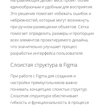
направляющих делает весь проект более
единообразным и удобным для восприятия.
Это решение помогает избежать ошибок и
небрежностей, которые могут возникнуть
при ручном размещении объектов. Сетка
помогает определить размеры и пропорции
всех элементов проектируемого дизайна,
что значительно улучшает процесс
разработки интерфейса пользователя.
Слоистая структура в Figma
При работе с Figma для создания и
настройки прямоугольников важно
понимать концепцию слоистых структур.
Слоистая структура
обеспечивает
гибкость и функциональность в процессе