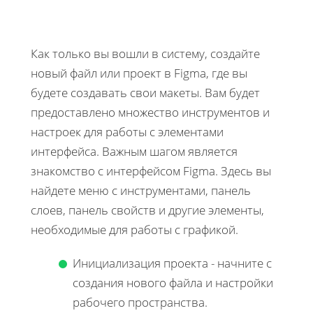
Как только вы вошли в систему, создайте
новый файл или проект в Figma, где вы
будете создавать свои макеты. Вам будет
предоставлено множество инструментов и
настроек для работы с элементами
интерфейса. Важным шагом является
знакомство с интерфейсом Figma. Здесь вы
найдете меню с инструментами, панель
слоев, панель свойств и другие элементы,
необходимые для работы с графикой.
Инициализация проекта - начните с
создания нового файла и настройки
рабочего пространства.