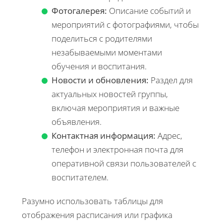
Фотогалерея:
Описание событий и
мероприятий с фотографиями, чтобы
поделиться с родителями
незабываемыми моментами
обучения и воспитания.
Новости и обновления:
Раздел для
актуальных новостей группы,
включая мероприятия и важные
объявления.
Контактная информация:
Адрес,
телефон и электронная почта для
оперативной связи пользователей с
воспитателем.
Разумно использовать таблицы для
отображения расписания или графика