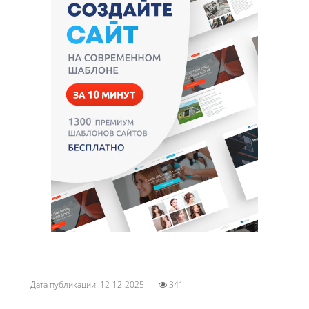
Дата публикации: 12-12-2025
341