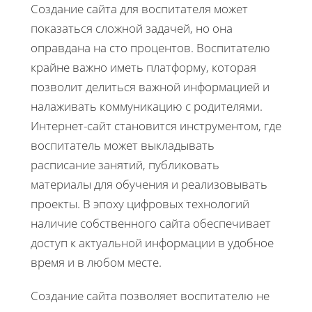
Создание сайта для воспитателя может
показаться сложной задачей, но она
оправдана на сто процентов. Воспитателю
крайне важно иметь платформу, которая
позволит делиться важной информацией и
налаживать коммуникацию с родителями.
Интернет-сайт становится инструментом, где
воспитатель может выкладывать
расписание занятий, публиковать
материалы для обучения и реализовывать
проекты. В эпоху цифровых технологий
наличие собственного сайта обеспечивает
доступ к актуальной информации в удобное
время и в любом месте.
Создание сайта позволяет воспитателю не