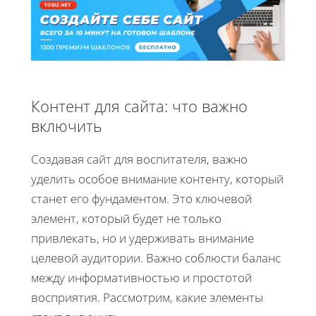
Контент для сайта: что важно
включить
Создавая сайт для воспитателя, важно
уделить особое внимание контенту, который
станет его фундаментом. Это ключевой
элемент, который будет не только
привлекать, но и удерживать внимание
целевой аудитории. Важно соблюсти баланс
между информативностью и простотой
восприятия. Рассмотрим, какие элементы