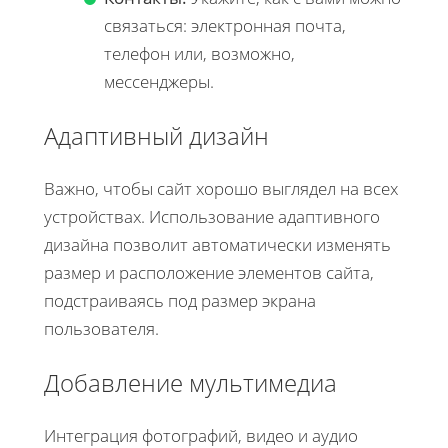
связаться: электронная почта,
телефон или, возможно,
мессенджеры.
Адаптивный дизайн
Важно, чтобы сайт хорошо выглядел на всех
устройствах. Использование адаптивного
дизайна позволит автоматически изменять
размер и расположение элементов сайта,
подстраиваясь под размер экрана
пользователя.
Добавление мультимедиа
Интеграция фотографий, видео и аудио