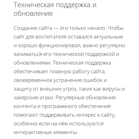
Техническая поддержка и
обновления
Создание сайта — это только начало. Чтобы
сайт для воспитателя оставался актуальным
и хорошо функционировал, важно регулярно
заниматься его технической поддержкой и
обновлениями. Техническая поддержка
обеспечивает плавную работу сайта,
своевременное устранение ошибок и
защиту от внешних угроз, таких как вирусы и
хакерские атаки. Регулярные обновления
контента и программного обеспечения
помогают поддерживать интерес к сайту,
особенно если на нём используются
интерактивные элементы.