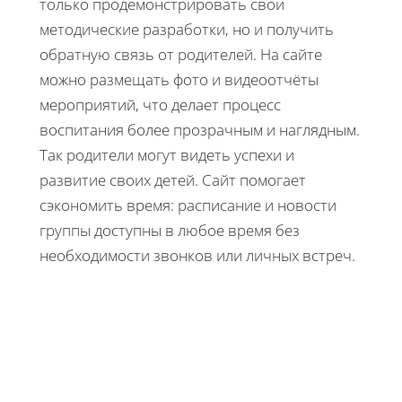
только продемонстрировать свои
методические разработки, но и получить
обратную связь от родителей. На сайте
можно размещать фото и видеоотчёты
мероприятий, что делает процесс
воспитания более прозрачным и наглядным.
Так родители могут видеть успехи и
развитие своих детей. Сайт помогает
сэкономить время: расписание и новости
группы доступны в любое время без
необходимости звонков или личных встреч.