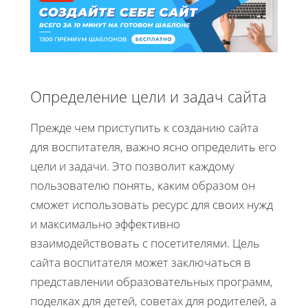
Определение цели и задач сайта
Прежде чем приступить к созданию сайта
для воспитателя, важно ясно определить его
цели и задачи. Это позволит каждому
пользователю понять, каким образом он
сможет использовать ресурс для своих нужд
и максимально эффективно
взаимодействовать с посетителями. Цель
сайта воспитателя может заключаться в
представлении образовательных программ,
поделках для детей, советах для родителей, а