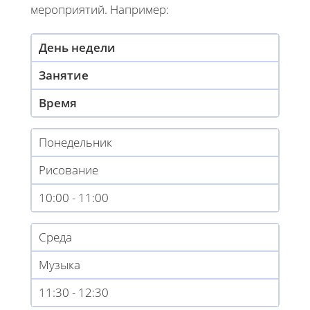
мероприятий. Например:
День недели
Занятие
Время
Понедельник
Рисование
10:00 - 11:00
Среда
Музыка
11:30 - 12:30