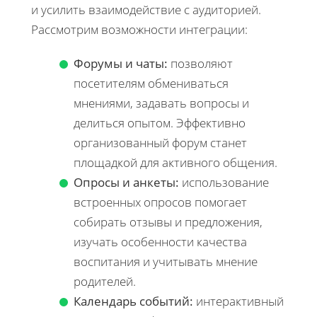
и усилить взаимодействие с аудиторией.
Рассмотрим возможности интеграции:
Форумы и чаты:
позволяют
посетителям обмениваться
мнениями, задавать вопросы и
делиться опытом. Эффективно
организованный форум станет
площадкой для активного общения.
Опросы и анкеты:
использование
встроенных опросов помогает
собирать отзывы и предложения,
изучать особенности качества
воспитания и учитывать мнение
родителей.
Календарь событий:
интерактивный