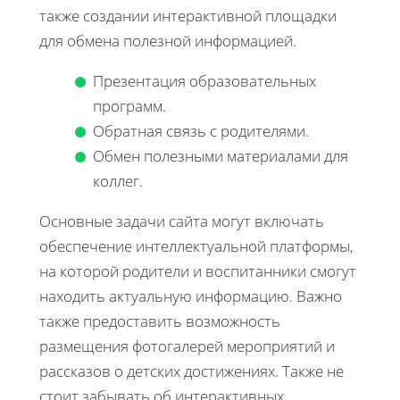
также создании интерактивной площадки
для обмена полезной информацией.
Презентация образовательных
программ.
Обратная связь с родителями.
Обмен полезными материалами для
коллег.
Основные задачи сайта могут включать
обеспечение интеллектуальной платформы,
на которой родители и воспитанники смогут
находить актуальную информацию. Важно
также предоставить возможность
размещения фотогалерей мероприятий и
рассказов о детских достижениях. Также не
стоит забывать об интерактивных