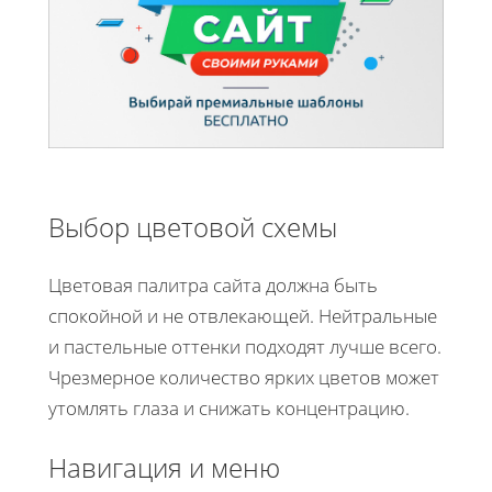
Выбор цветовой схемы
Цветовая палитра сайта должна быть
спокойной и не отвлекающей. Нейтральные
и пастельные оттенки подходят лучше всего.
Чрезмерное количество ярких цветов может
утомлять глаза и снижать концентрацию.
Навигация и меню