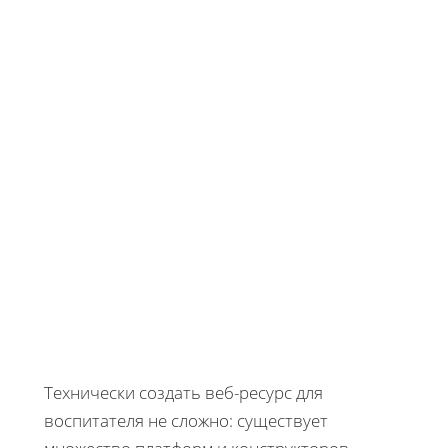
Технически создать веб-ресурс для
воспитателя не сложно: существует