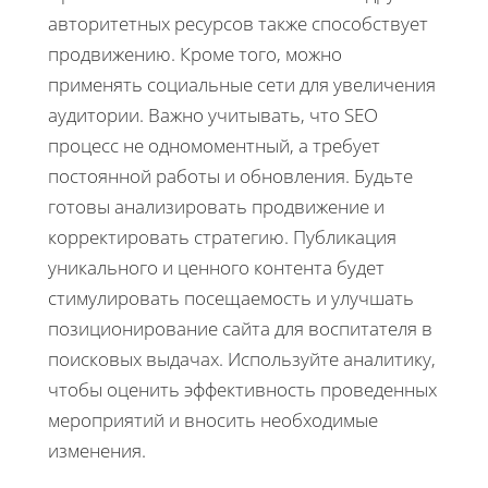
авторитетных ресурсов также способствует
продвижению. Кроме того, можно
применять социальные сети для увеличения
аудитории. Важно учитывать, что SEO
процесс не одномоментный, а требует
постоянной работы и обновления. Будьте
готовы анализировать продвижение и
корректировать стратегию. Публикация
уникального и ценного контента будет
стимулировать посещаемость и улучшать
позиционирование сайта для воспитателя в
поисковых выдачах. Используйте аналитику,
чтобы оценить эффективность проведенных
мероприятий и вносить необходимые
изменения.