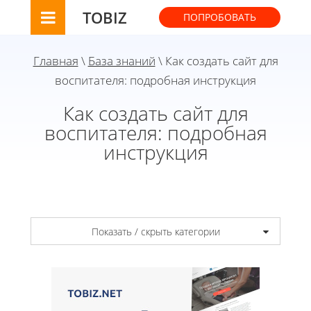
TOBIZ
ПОПРОБОВАТЬ
Главная
\
База знаний
\ Как создать сайт для
воспитателя: подробная инструкция
Как создать сайт для
воспитателя: подробная
инструкция
Показать / скрыть категории