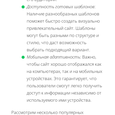
Доступность готовых шаблонов
:
Наличие разнообразных шаблонов
поможет быстро создать визуально
привлекательный сайт. Шаблоны
могут быть разными по структуре и
стилю, что даст возможность
выбрать подходящий вариант.
Мобильная адаптивность
: Важно,
чтобы сайт хорошо отображался как
на компьютерах, так и на мобильных
устройствах. Это гарантирует, что
пользователи смогут легко получить
доступ к информации независимо от
используемого ими устройства.
Рассмотрим несколько популярных