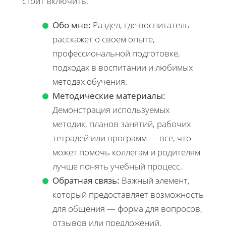
стоит включить.
Обо мне:
Раздел, где воспитатель
расскажет о своем опыте,
профессиональной подготовке,
подходах в воспитании и любимых
методах обучения.
Методические материалы:
Демонстрация используемых
методик, планов занятий, рабочих
тетрадей или программ — всё, что
может помочь коллегам и родителям
лучше понять учебный процесс.
Обратная связь:
Важный элемент,
который предоставляет возможность
для общения — форма для вопросов,
отзывов или предложений.