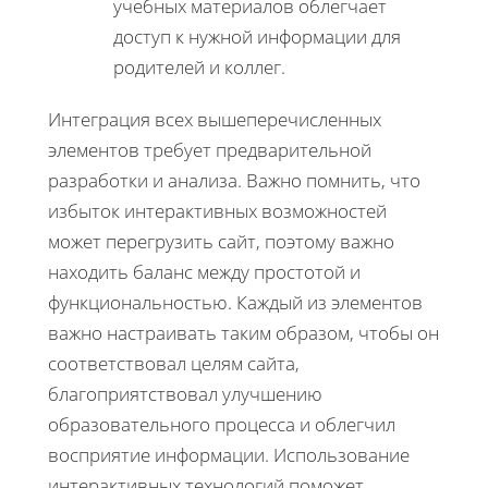
учебных материалов облегчает
доступ к нужной информации для
родителей и коллег.
Интеграция всех вышеперечисленных
элементов требует предварительной
разработки и анализа. Важно помнить, что
избыток интерактивных возможностей
может перегрузить сайт, поэтому важно
находить баланс между простотой и
функциональностью. Каждый из элементов
важно настраивать таким образом, чтобы он
соответствовал целям сайта,
благоприятствовал улучшению
образовательного процесса и облегчил
восприятие информации. Использование
интерактивных технологий поможет