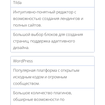
Tilda
Интуитивно-понятный редактор с
возможностью создания лендингов и
полных сайтов.
Большой выбор блоков для создания
страниц, поддержка адаптивного
дизайна.
WordPress
Популярная платформа с открытым
исходным кодом и огромным
сообществом.
Большое количество плагинов,
обширные возможности по