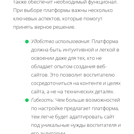
также обеспечит необходимый функционал.
При выборе платформы важны несколько
ключевых аспектов, которые помогут
принять верное решение.
Удобство использования
: Платформа
должна быть интуитивной и легкой в
освоении даже для тех, кто не
обладает опытом создания веб-
сайтов. Это позволит воспитателю
сосредоточиться на контенте и целях
сайта, а не на технических деталях.
Гибкость
: Чем больше возможностей
по настройке предлагает платформа,
тем легче будет адаптировать сайт
под уникальные нужды воспитателя и
его аудитории.