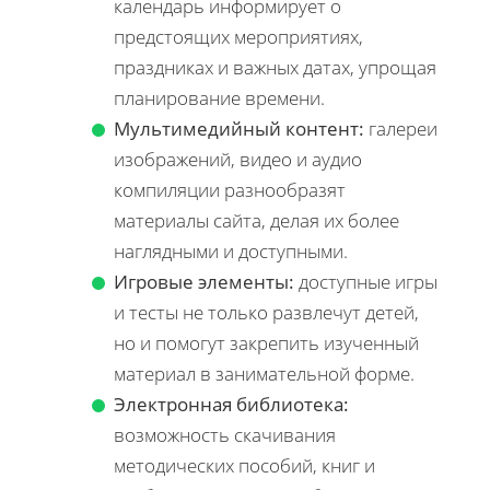
календарь информирует о
предстоящих мероприятиях,
праздниках и важных датах, упрощая
планирование времени.
Мультимедийный контент:
галереи
изображений, видео и аудио
компиляции разнообразят
материалы сайта, делая их более
наглядными и доступными.
Игровые элементы:
доступные игры
и тесты не только развлечут детей,
но и помогут закрепить изученный
материал в занимательной форме.
Электронная библиотека:
возможность скачивания
методических пособий, книг и