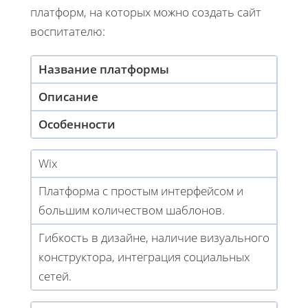
платформ, на которых можно создать сайт
воспитателю:
Название платформы
Описание
Особенности
Wix
Платформа с простым интерфейсом и
большим количеством шаблонов.
Гибкость в дизайне, наличие визуального
конструктора, интеграция социальных
сетей.