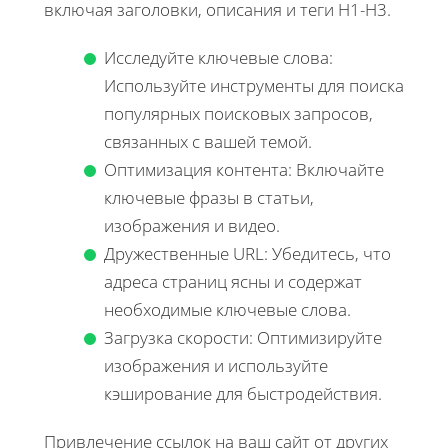
включая заголовки, описания и теги H1-H3.
Исследуйте ключевые слова:
Используйте инструменты для поиска
популярных поисковых запросов,
связанных с вашей темой.
Оптимизация контента: Включайте
ключевые фразы в статьи,
изображения и видео.
Дружественные URL: Убедитесь, что
адреса страниц ясны и содержат
необходимые ключевые слова.
Загрузка скорости: Оптимизируйте
изображения и используйте
кэширование для быстродействия.
Привлечение ссылок на ваш сайт от других