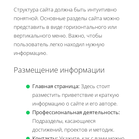
Структура сайта должна быть интуитивно
понятной. Основные разделы сайта можно
представить в виде горизонтального или
вертикального меню. Важно, чтобы
пользователь легко находил нужную
информацию.
Размещение информации
Главная страница:
Здесь стоит
разместить приветствие и краткую
информацию о сайте и его авторе.
Профессиональная деятельность:
Подразделы, касающиеся
достижений, проектов и методик.
Контакты:
Укажите, как с вами можно