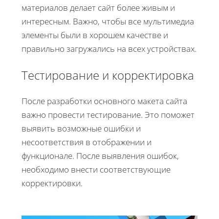
материалов делает сайт более живым и
интересным. Важно, чтобы все мультимедиа
элементы были в хорошем качестве и
правильно загружались на всех устройствах.
Тестирование и корректировка
После разработки основного макета сайта
важно провести тестирование. Это поможет
выявить возможные ошибки и
несоответствия в отображении и
функционале. После выявления ошибок,
необходимо внести соответствующие
корректировки.