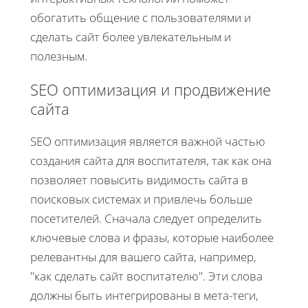
обогатить общение с пользователями и
сделать сайт более увлекательным и
полезным.
SEO оптимизация и продвижение
сайта
SEO оптимизация является важной частью
создания сайта для воспитателя, так как она
позволяет повысить видимость сайта в
поисковых системах и привлечь больше
посетителей. Сначала следует определить
ключевые слова и фразы, которые наиболее
релевантны для вашего сайта, например,
"как сделать сайт воспитателю". Эти слова
должны быть интегрированы в мета-теги,