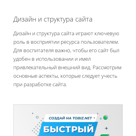
Дизайн и структура сайта
Дизайн и структура сайта играют ключевую
роль в восприятии ресурса пользователем.
Для воспитателя важно, чтобы его сайт был
удобен в использовании и имел
привлекательный внешний вид. Рассмотрим
основные аспекты, которые следует учесть
при разработке сайта.