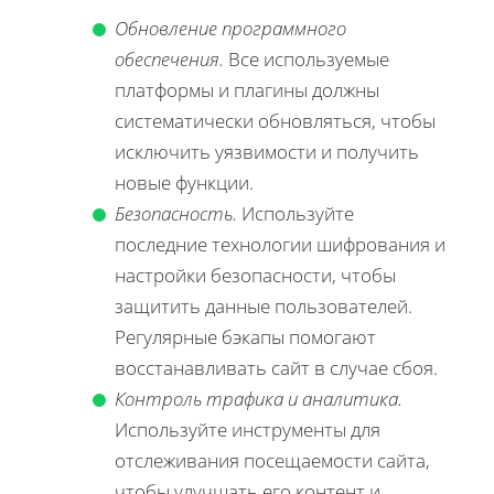
Обновление программного
обеспечения.
Все используемые
платформы и плагины должны
систематически обновляться, чтобы
исключить уязвимости и получить
новые функции.
Безопасность.
Используйте
последние технологии шифрования и
настройки безопасности, чтобы
защитить данные пользователей.
Регулярные бэкапы помогают
восстанавливать сайт в случае сбоя.
Контроль трафика и аналитика.
Используйте инструменты для
отслеживания посещаемости сайта,
чтобы улучшать его контент и