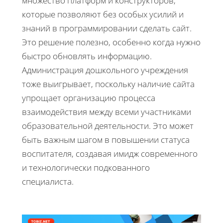
множество платформ и конструкторов,
которые позволяют без особых усилий и
знаний в программировании сделать сайт.
Это решение полезно, особенно когда нужно
быстро обновлять информацию.
Администрация дошкольного учреждения
тоже выигрывает, поскольку наличие сайта
упрощает организацию процесса
взаимодействия между всеми участниками
образовательной деятельности. Это может
быть важным шагом в повышении статуса
воспитателя, создавая имидж современного
и технологически подкованного
специалиста.