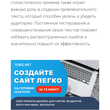
стилистических приемов также играет
важную роль в создании привлекательного
текста, который способен увлечь и убедить
аудиторию. Постоянное тестирование и
совершенствование своих текстов поможет
избежать распространенных ошибок и
значительно повысит их эффективность.