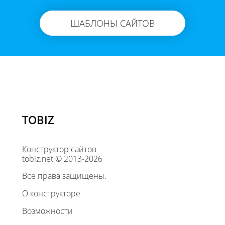
ШАБЛОНЫ САЙТОВ
TOBIZ
Конструктор сайтов
tobiz.net © 2013-2026
Все права защищены.
О конструкторе
Возможности