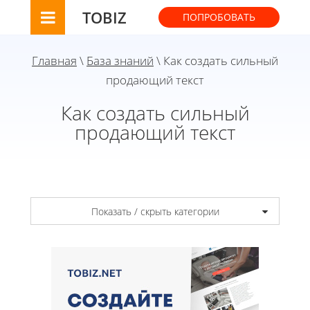
TOBIZ
ПОПРОБОВАТЬ
Главная
\
База знаний
\ Как создать сильный
продающий текст
Как создать сильный
продающий текст
Показать / скрыть категории