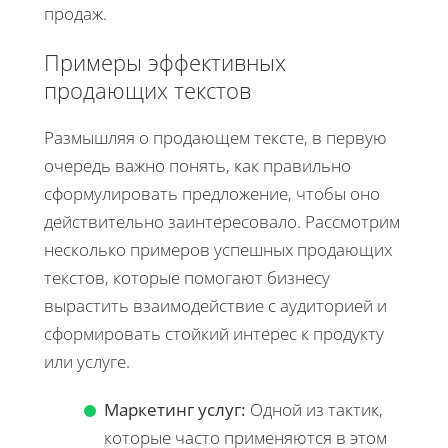
продаж.
Примеры эффективных
продающих текстов
Размышляя о продающем тексте, в первую
очередь важно понять, как правильно
сформулировать предложение, чтобы оно
действительно заинтересовало. Рассмотрим
несколько примеров успешных продающих
текстов, которые помогают бизнесу
вырастить взаимодействие с аудиторией и
сформировать стойкий интерес к продукту
или услуге.
Маркетинг услуг:
Одной из тактик,
которые часто применяются в этом