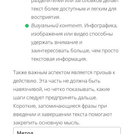
разделителей или заголовков делает
текст более доступным и легким для
восприятия.
Визуальный контент.
Инфографика,
изображения или видео способны
удержать внимание и
заинтересовать больше, чем просто
текстовая информация.
Также важным аспектом является призыв к
действию. Эта часть не должна быть
навязчивой, но четко показывать, какие
шаги следует предпринять дальше.
Короткие, запоминающиеся фразы при
введении и завершении текста помогают
закрепить основную мысль.
Метод