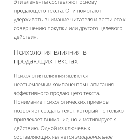
Эти элементы составляют основу
продающего текста. Они помогают
удерживать внимание читателя и вести его к
совершению покупки или другого целевого
действия.
Психология влияния в
продающих текстах
Психология влияния является
неотъемлемым компонентом написания
эффективного продающего текста.
Понимание психологических приемов
позволяет создать текст, который не только
привлекает внимание, но и мотивирует к
действию. Одной из ключевых
составляющих является
эмоциональное