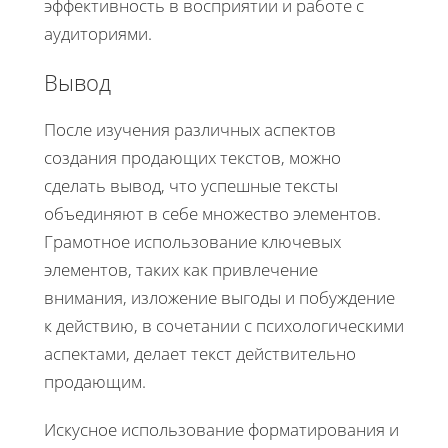
эффективность в восприятии и работе с
аудиториями.
Вывод
После изучения различных аспектов
создания продающих текстов, можно
сделать вывод, что успешные тексты
объединяют в себе множество элементов.
Грамотное использование ключевых
элементов, таких как привлечение
внимания, изложение выгоды и побуждение
к действию, в сочетании с психологическими
аспектами, делает текст действительно
продающим.
Искусное использование форматирования и