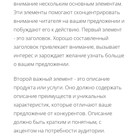
внимание нескольким основным элементам.
Эти элементы помогают сконцентрировать
внимание читателя на вашем предложении и
побуждают его к действию. Первый элемент
- это заголовок. Хорошо составленный
заголовок привлекает внимание, вызывает
интерес и зарождает желание узнать больше
о вашем предложении.
Второй важный элемент - это описание
продукта или услуги. Оно должно содержать
описание преимуществ и уникальных
характеристик, которые отличают ваше
предложение от конкурентов. Описание
должно быть кратким и понятным, с
акцентом на потребности аудитории.