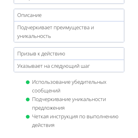
Описание
Подчеркивает преимущества и
уникальность
Призыв к действию
Указывает на следующий шаг
Использование убедительных
сообщений
Подчеркивание уникальности
предложения
Четкая инструкция по выполнению
действия