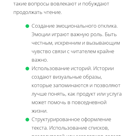
такие вопросы вовлекают и побуждают
продолжать чтение.
Создание эмоционального отклика.
Эмоции играют важную роль. Быть
честным, искренним и вызывающим
чувство связи с читателем крайне
важно.
Использование историй. Истории
создают визуальные образы,
которые запоминаются и позволяют
лучше понять, как продукт или услуга
может помочь в повседневной
жизни.
Структурированное оформление
текста. Использование списков,