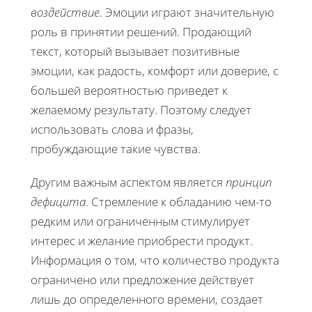
воздействие
. Эмоции играют значительную
роль в принятии решений. Продающий
текст, который вызывает позитивные
эмоции, как радость, комфорт или доверие, с
большей вероятностью приведет к
желаемому результату. Поэтому следует
использовать слова и фразы,
пробуждающие такие чувства.
Другим важным аспектом является
принцип
дефицита
. Стремление к обладанию чем-то
редким или ограниченным стимулирует
интерес и желание приобрести продукт.
Информация о том, что количество продукта
ограничено или предложение действует
лишь до определенного времени, создает