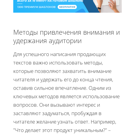
Методы привлечения внимания и
удержания аудитории
Для успешного написания продающих
текстов важно использовать методы,
которые позволяют захватить внимание
читателя и удержать его до конца чтения,
оставив сильное впечатление. Одним из
ключевых методов является использование
вопросов. Они вызывают интерес и
заставляют задуматься, пробуждая в
читателе желание узнать ответ. Например,
"Что делает этот продукт уникальным?" –