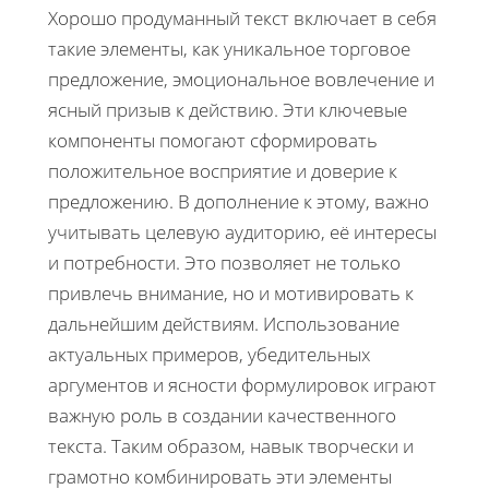
Хорошо продуманный текст включает в себя
такие элементы, как уникальное торговое
предложение, эмоциональное вовлечение и
ясный призыв к действию. Эти ключевые
компоненты помогают сформировать
положительное восприятие и доверие к
предложению. В дополнение к этому, важно
учитывать целевую аудиторию, её интересы
и потребности. Это позволяет не только
привлечь внимание, но и мотивировать к
дальнейшим действиям. Использование
актуальных примеров, убедительных
аргументов и ясности формулировок играют
важную роль в создании качественного
текста. Таким образом, навык творчески и
грамотно комбинировать эти элементы