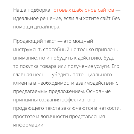
Наша подборка
готовых шаблонов сайтов
—
идеальное решение, если вы хотите сайт без
помощи дизайнера.
Продающий текст — это мощный
инструмент, способный не только привлечь
внимание, но и побудить к действию, будь
то покупка товара или получение услуги. Его
главная цель — убедить потенциального
клиента в необходимости взаимодействия с
предлагаемым предложением. Основные
принципы создания эффективного
продающего текста заключаются в четкости,
простоте и логичности представления
информации.