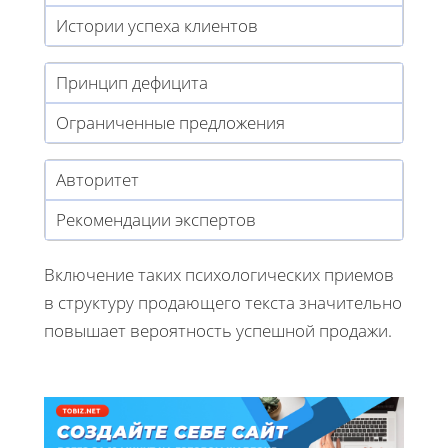
Истории успеха клиентов
Принцип дефицита
Ограниченные предложения
Авторитет
Рекомендации экспертов
Включение таких психологических приемов
в структуру продающего текста значительно
повышает вероятность успешной продажи.