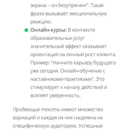
экрана – он безупречен!". Такая
фраза вызывает эмоциональную
реакцию.
Онлайн-курсы:
В контексте
образовательных услуг
значительный эффект оказывает
ориентация на личный рост клиента.
Пример: "Начните карьеру будущего
уже сегодня. Онлайн-обучение с
наставниками-практиками". Это
стимулирует к началу действий и
вселяет уверенность.
Продающие тексты
имеют множество
вариаций и каждая из них нацелена на
специфическую аудиторию. Успешные