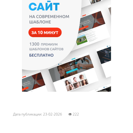
Дата публикации: 23-02-2026
222