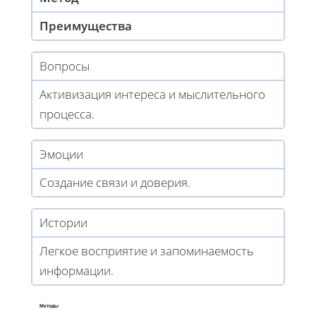
Преимущества
Вопросы
Активизация интереса и мыслительного
процесса.
Эмоции
Создание связи и доверия.
Истории
Легкое восприятие и запоминаемость
информации.
Методы