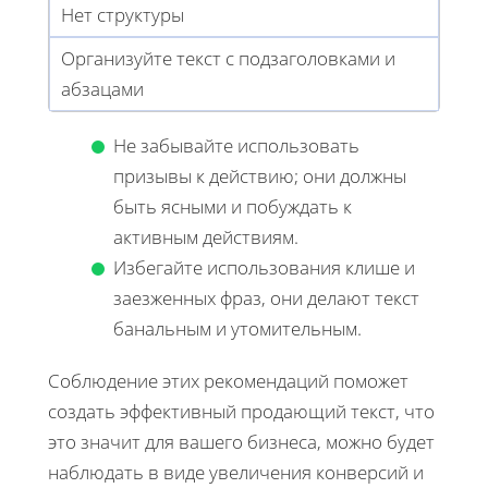
Нет структуры
Организуйте текст с подзаголовками и
абзацами
Не забывайте использовать
призывы к действию; они должны
быть ясными и побуждать к
активным действиям.
Избегайте использования клише и
заезженных фраз, они делают текст
банальным и утомительным.
Соблюдение этих рекомендаций поможет
создать эффективный продающий текст, что
это значит для вашего бизнеса, можно будет
наблюдать в виде увеличения конверсий и