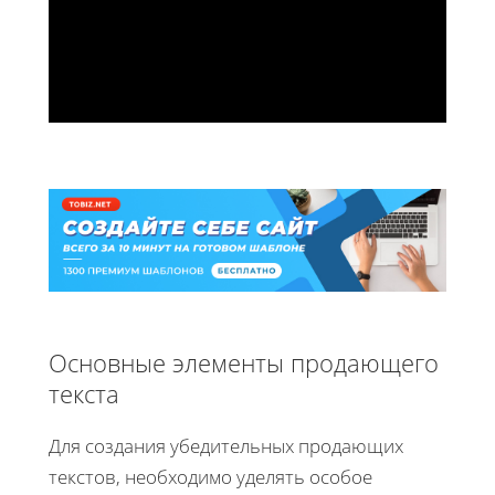
Основные элементы продающего
текста
Для создания убедительных продающих
текстов, необходимо уделять особое