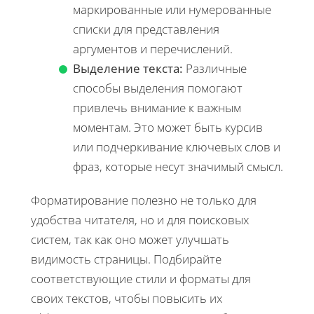
маркированные или нумерованные
списки для представления
аргументов и перечислений.
Выделение текста:
Различные
способы выделения помогают
привлечь внимание к важным
моментам. Это может быть курсив
или подчеркивание ключевых слов и
фраз, которые несут значимый смысл.
Форматирование полезно не только для
удобства читателя, но и для поисковых
систем, так как оно может улучшать
видимость страницы. Подбирайте
соответствующие стили и форматы для
своих текстов, чтобы повысить их