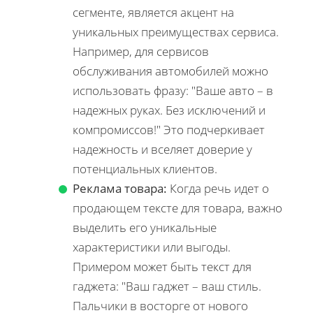
сегменте, является акцент на
уникальных преимуществах сервиса.
Например, для сервисов
обслуживания автомобилей можно
использовать фразу: "Ваше авто – в
надежных руках. Без исключений и
компромиссов!" Это подчеркивает
надежность и вселяет доверие у
потенциальных клиентов.
Реклама товара:
Когда речь идет о
продающем тексте для товара, важно
выделить его уникальные
характеристики или выгоды.
Примером может быть текст для
гаджета: "Ваш гаджет – ваш стиль.
Пальчики в восторге от нового