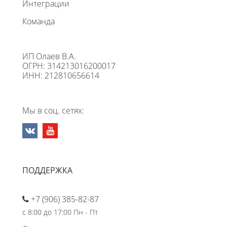
Интеграции
Команда
ИП Олаев В.А.
ОГРН: 314213016200017
ИНН: 212810656614
Мы в соц. сетях:
ПОДДЕРЖКА
+7 (906) 385-82-87
с 8:00 до 17:00 Пн - Пт