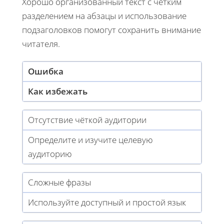
Хорошо организованный текст с четким
разделением на абзацы и использование
подзаголовков помогут сохранить внимание
читателя.
Ошибка
Как избежать
Отсутствие чёткой аудитории
Определите и изучите целевую
аудиторию
Сложные фразы
Используйте доступный и простой язык