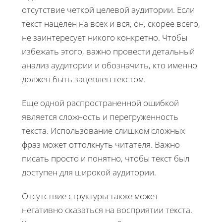
отсутствие четкой целевой аудитории. Если
текст нацелен на всех и вся, он, скорее всего,
не заинтересует никого конкретно. Чтобы
избежать этого, важно провести детальный
анализ аудитории и обозначить, кто именно
должен быть зацеплен текстом.
Еще одной распространенной ошибкой
является сложность и перегруженность
текста. Использование слишком сложных
фраз может оттолкнуть читателя. Важно
писать просто и понятно, чтобы текст был
доступен для широкой аудитории.
Отсутствие структуры также может
негативно сказаться на восприятии текста.