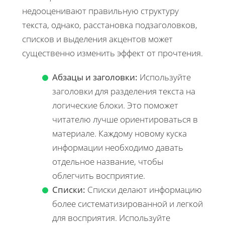
недооценивают правильную структуру
текста, однако, расстановка подзаголовков,
списков и выделения акцентов может
существенно изменить эффект от прочтения.
Абзацы и заголовки:
Используйте
заголовки для разделения текста на
логические блоки. Это поможет
читателю лучше ориентироваться в
материале. Каждому новому куска
информации необходимо давать
отдельное название, чтобы
облегчить восприятие.
Списки:
Списки делают информацию
более систематизированной и легкой
для восприятия. Используйте