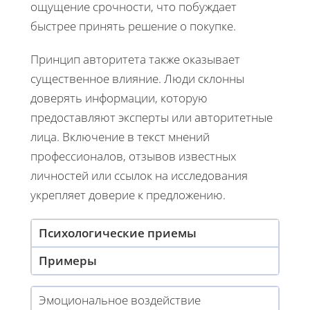
ощущение срочности, что побуждает
быстрее принять решение о покупке.
Принцип авторитета также оказывает
существенное влияние. Люди склонны
доверять информации, которую
предоставляют эксперты или авторитетные
лица. Включение в текст мнений
профессионалов, отзывов известных
личностей или ссылок на исследования
укрепляет доверие к предложению.
Психологические приемы
Примеры
Эмоциональное воздействие