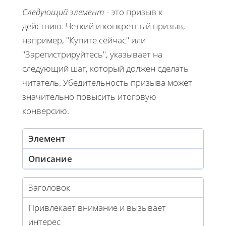
Следующий элемент
- это призыв к
действию. Четкий и конкретный призыв,
например, "Купите сейчас" или
"Зарегистрируйтесь", указывает на
следующий шаг, который должен сделать
читатель. Убедительность призыва может
значительно повысить итоговую
конверсию.
Элемент
Описание
Заголовок
Привлекает внимание и вызывает
интерес