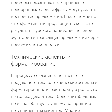
примеры показывают, как правильно
подобранные слова и фразы могут усилить
восприятие предложения. Важно помнить,
что эффективный продающий текст – это
результат глубокого понимания целевой
аудитории и трансляция предложений через
призму их потребностей.
Технические аспекты и
форматирование
В процессе создания качественного
продающего текста, технические аспекты и
форматирование играют важную роль. Это
не только делает текст более читабельным,
но и способствует лучшему восприятию
потенциальным клиентом. Многие