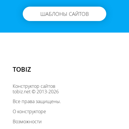
ШАБЛОНЫ САЙТОВ
TOBIZ
Конструктор сайтов
tobiz.net © 2013-2026
Все права защищены.
О конструкторе
Возможности