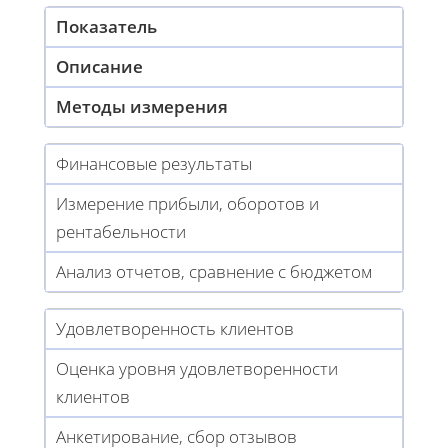
Показатель
Описание
Методы измерения
Финансовые результаты
Измерение прибыли, оборотов и
рентабельности
Анализ отчетов, сравнение с бюджетом
Удовлетворенность клиентов
Оценка уровня удовлетворенности
клиентов
Анкетирование, сбор отзывов