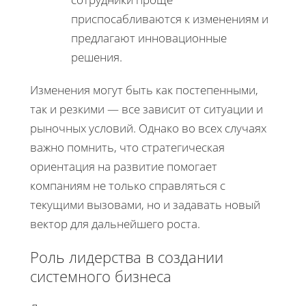
приспосабливаются к изменениям и
предлагают инновационные
решения.
Изменения могут быть как постепенными,
так и резкими — все зависит от ситуации и
рыночных условий. Однако во всех случаях
важно помнить, что стратегическая
ориентация на развитие помогает
компаниям не только справляться с
текущими вызовами, но и задавать новый
вектор для дальнейшего роста.
Роль лидерства в создании
системного бизнеса