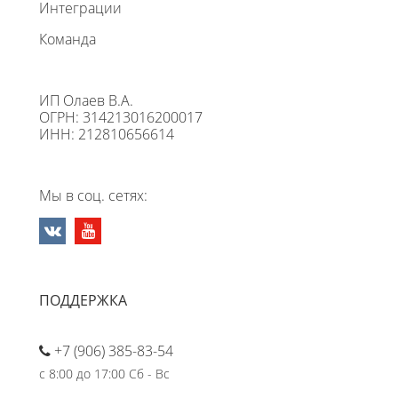
Интеграции
Команда
ИП Олаев В.А.
ОГРН: 314213016200017
ИНН: 212810656614
Мы в соц. сетях:
ПОДДЕРЖКА
+7 (906) 385-83-54
с 8:00 до 17:00 Сб - Вс