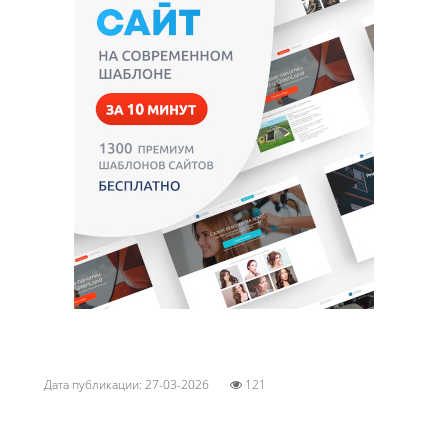
Дата публикации: 27-03-2026
121