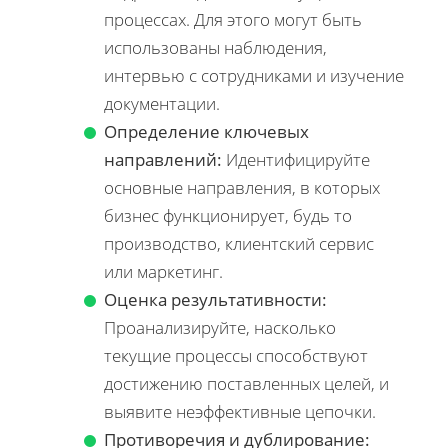
процессах. Для этого могут быть
использованы наблюдения,
интервью с сотрудниками и изучение
документации.
Определение ключевых
направлений:
Идентифицируйте
основные направления, в которых
бизнес функционирует, будь то
производство, клиентский сервис
или маркетинг.
Оценка результативности:
Проанализируйте, насколько
текущие процессы способствуют
достижению поставленных целей, и
выявите неэффективные цепочки.
Противоречия и дублирование: