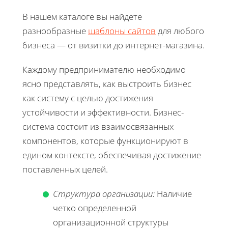
В нашем каталоге вы найдете
разнообразные
шаблоны сайтов
для любого
бизнеса — от визитки до интернет-магазина.
Каждому предпринимателю необходимо
ясно представлять, как выстроить бизнес
как систему с целью достижения
устойчивости и эффективности. Бизнес-
система состоит из взаимосвязанных
компонентов, которые функционируют в
едином контексте, обеспечивая достижение
поставленных целей.
Структура организации:
Наличие
четко определенной
организационной структуры