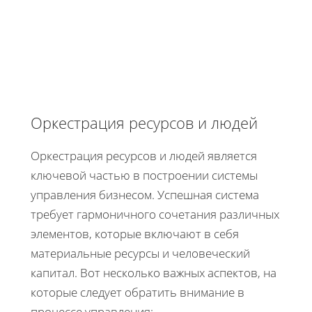
Оркестрация ресурсов и людей
Оркестрация ресурсов и людей является
ключевой частью в построении системы
управления бизнесом. Успешная система
требует гармоничного сочетания различных
элементов, которые включают в себя
материальные ресурсы и человеческий
капитал. Вот несколько важных аспектов, на
которые следует обратить внимание в
процессе управления: