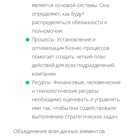
является основой системы. Она
определяет, как будут
распределяться обязанности и
полномочия.
Процессы:
Установление и
оптимизация бизнес-процессов
помогает создать четкий план
действий для всех подразделений
компании.
Ресурсы:
Финансовые, человеческие
и технологические ресурсы
необходимо оценивать и управлять
ими так, чтобы они содействовали
выполнению стратегических задач.
Объединение всех данных элементов