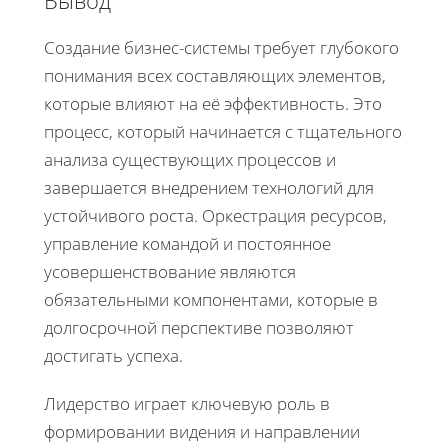
Вывод
Создание бизнес-системы требует глубокого
понимания всех составляющих элементов,
которые влияют на её эффективность. Это
процесс, который начинается с тщательного
анализа существующих процессов и
завершается внедрением технологий для
устойчивого роста. Оркестрация ресурсов,
управление командой и постоянное
усовершенствование являются
обязательными компонентами, которые в
долгосрочной перспективе позволяют
достигать успеха.
Лидерство играет ключевую роль в
формировании видения и направлении