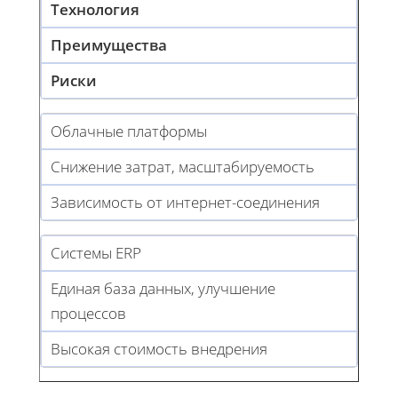
Технология
Преимущества
Риски
Облачные платформы
Снижение затрат, масштабируемость
Зависимость от интернет-соединения
Системы ERP
Единая база данных, улучшение
процессов
Высокая стоимость внедрения