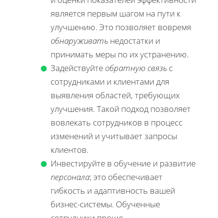
является первым шагом на пути к
улучшению. Это позволяет вовремя
обнаруживать
недостатки и
принимать меры по их устранению.
Задействуйте
обратную связь
с
сотрудниками и клиентами для
выявления областей, требующих
улучшения. Такой подход позволяет
вовлекать сотрудников в процесс
изменений и учитывает запросы
клиентов.
Инвестируйте в обучение и развитие
персонала
; это обеспечивает
гибкость и адаптивность вашей
бизнес-системы. Обученные
сотрудники проще