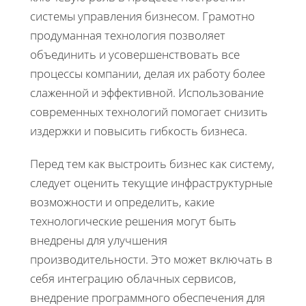
системы управления бизнесом. Грамотно
продуманная технология позволяет
объединить и усовершенствовать все
процессы компании, делая их работу более
слаженной и эффективной. Использование
современных технологий помогает снизить
издержки и повысить гибкость бизнеса.
Перед тем как выстроить бизнес как систему,
следует оценить текущие инфраструктурные
возможности и определить, какие
технологические решения могут быть
внедрены для улучшения
производительности. Это может включать в
себя интеграцию облачных сервисов,
внедрение программного обеспечения для