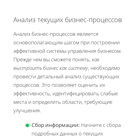
Анализ текущих бизнес-процессов
Анализ бизнес-процессов является
основополагающим шагом при построении
эффективной системы управления бизнесом.
Прежде чем вы сможете понять,
как
выстроить бизнес как систему
, необходимо
провести детальный анализ существующих
процессов. Это позволяет оценить их
эффективность, идентифицировать слабые
места и определить области, требующие
улучшения.
Сбор информации:
Начните с сбора
подробных данных о текущих