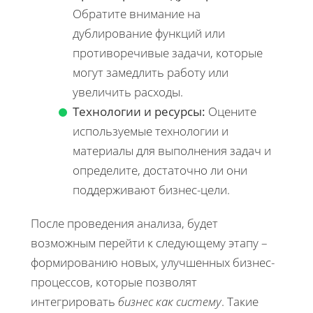
Обратите внимание на
дублирование функций или
противоречивые задачи, которые
могут замедлить работу или
увеличить расходы.
Технологии и ресурсы:
Оцените
используемые технологии и
материалы для выполнения задач и
определите, достаточно ли они
поддерживают бизнес-цели.
После проведения анализа, будет
возможным перейти к следующему этапу –
формированию новых, улучшенных бизнес-
процессов, которые позволят
интегрировать
бизнес как систему
. Такие