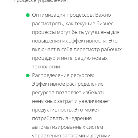
Оптимизация процессов: Важно
рассмотреть, как текущие бизнес-
процессы могут быть улучшены для
повышения их эффективности. Это
включает в себя пересмотр рабочих
процедур и интеграцию новых
технологий.
Распределение ресурсов:
Эффективное распределение
ресурсов позволяет избежать
ненужных затрат и увеличивает
продуктивность. Это может
потребовать внедрения
автоматизированных систем
управления запасами и другими