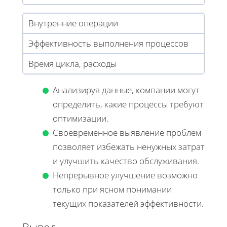
Внутренние операции
Эффективность выполнения процессов
Время цикла, расходы
Анализируя данные, компании могут
определить, какие процессы требуют
оптимизации.
Своевременное выявление проблем
позволяет избежать ненужных затрат
и улучшить качество обслуживания.
Непрерывное улучшение возможно
только при ясном понимании
текущих показателей эффективности.