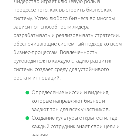
Лидерство играет ключевую роль в
процессе того, как выстроить бизнес как
систему. Успех любого бизнеса во многом
зависит от способности лидера
разрабатывать и реализовывать стратегии,
обеспечивающие системный подход ко всем
бизнес-процессам. Вовлеченность
руководителя в каждую стадию развития
системы создает среду для устойчивого
роста и инноваций.
Определение миссии и видения,
которые направляют бизнес и
задают тон для всех участников.
Создание культуры открытости, где
каждый сотрудник знает свои цели и
задачи.