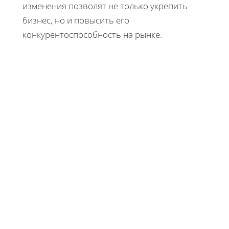
изменения позволят не только укрепить
бизнес, но и повысить его
конкурентоспособность на рынке.