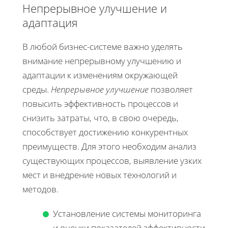
Непрерывное улучшение и
адаптация
В любой бизнес-системе важно уделять
внимание непрерывному улучшению и
адаптации к изменениям окружающей
среды.
Непрерывное улучшение
позволяет
повысить эффективность процессов и
снизить затраты, что, в свою очередь,
способствует достижению конкурентных
преимуществ. Для этого необходим анализ
существующих процессов, выявление узких
мест и внедрение новых технологий и
методов.
Установление системы мониторинга
и оценки показателей эффективности