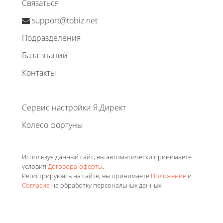
Связаться
support@tobiz.net
Подразделения
База знаний
Контакты
Сервис настройки Я.Директ
Колесо фортуны
Используя данный сайт, вы автоматически принимаете
условия
Договора-оферты
.
Регистрируюясь на сайте, вы принимаете
Положение
и
Согласие
на обработку персональных данных.