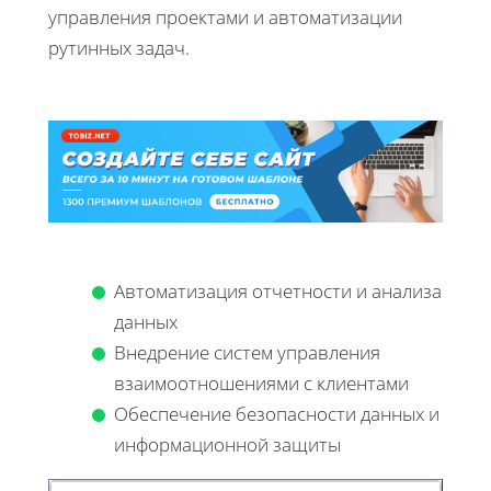
управления проектами и автоматизации
рутинных задач.
Автоматизация отчетности и анализа
данных
Внедрение систем управления
взаимоотношениями с клиентами
Обеспечение безопасности данных и
информационной защиты