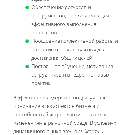
Обеспечение ресурсов и
инструментов, необходимых для
эффективного выполнения
процессов.
Поощрение коллективной работы и
развитие навыков, важных для
достижения общих целей.
Постоянное обучение, мотивация
сотрудников и внедрение новых
практик.
Эффективное лидерство подразумевает
понимание всех аспектов бизнеса и
способность быстро адаптироваться к
изменениям в рыночной среде. В условиях
динамичного рынка важна
гибкость
и