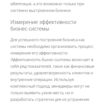
адаптация
, а это возможно только при
системно выстроенном бизнесе.
Измерение эффективности
бизнес-системы
Для успешного построения бизнеса как
системы необходимо организовать процесс
измерения его эффективности.
Эффективность бизнес-системы
включает в
себя ряд показателей, таких как финансовые
результаты, удовлетворенность клиентов и
внутренние операции. Используя
комплексный подход, менеджеры могут не
только выявить узкие места, но и
разработать стратегии для их устранения.