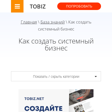
TOBIZ
ПОПРОБОВАТЬ
Главная
\
База знаний
\ Как создать
системный бизнес
Как создать системный
бизнес
Показать / скрыть категории