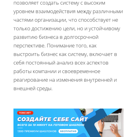
позволяет создать систему с высоким
уровнем взаимодействия между различными
частями организации, что способствует не
только достижению цели, но и устойчивому
развитию бизнеса в долгосрочной
перспективе. Понимание того, как
выстроить бизнес как систему, включает в
себя постоянный анализ всех аспектов
работы компании и своевременное
реагирование на изменения внутренней и
внешней среды.