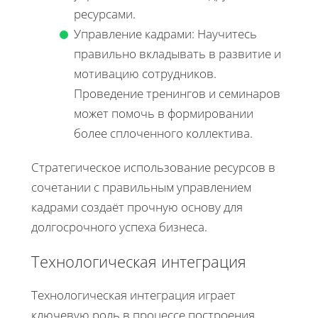
ресурсами.
Управление кадрами: Научитесь
правильно вкладывать в развитие и
мотивацию сотрудников.
Проведение тренингов и семинаров
может помочь в формировании
более сплоченного коллектива.
Стратегическое использование ресурсов в
сочетании с правильным управлением
кадрами создаёт прочную основу для
долгосрочного успеха бизнеса.
Технологическая интеграция
Технологическая интеграция играет
ключевую роль в процессе построения