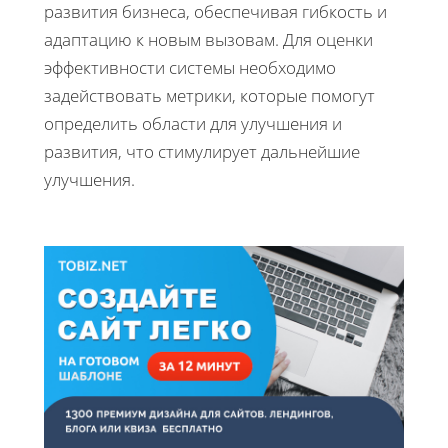
развития бизнеса, обеспечивая гибкость и
адаптацию к новым вызовам. Для оценки
эффективности системы необходимо
задействовать метрики, которые помогут
определить области для улучшения и
развития, что стимулирует дальнейшие
улучшения.