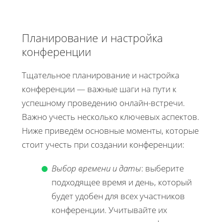
Планирование и настройка
конференции
Тщательное планирование и настройка
конференции — важные шаги на пути к
успешному проведению онлайн-встречи.
Важно учесть несколько ключевых аспектов.
Ниже приведём основные моменты, которые
стоит учесть при создании конференции:
Выбор времени и даты
: выберите
подходящее время и день, который
будет удобен для всех участников
конференции. Учитывайте их