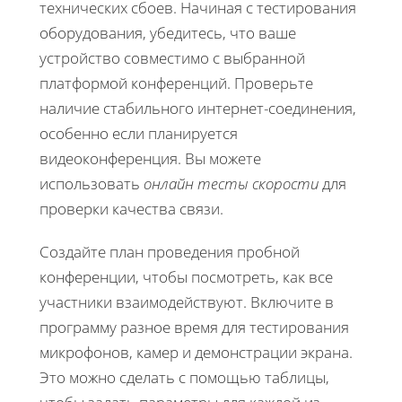
технических сбоев. Начиная с тестирования
оборудования, убедитесь, что ваше
устройство совместимо с выбранной
платформой конференций. Проверьте
наличие стабильного интернет-соединения,
особенно если планируется
видеоконференция. Вы можете
использовать
онлайн тесты скорости
для
проверки качества связи.
Создайте план проведения пробной
конференции, чтобы посмотреть, как все
участники взаимодействуют. Включите в
программу разное время для тестирования
микрофонов, камер и демонстрации экрана.
Это можно сделать с помощью таблицы,