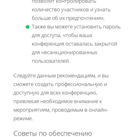
позволит контролировать
количество участников и узнать
больше об их предпочтениях.
Также вы можете установить пароль
для доступа, чтобы ваша
конференция оставалась закрытой
для несанкционированных
пользователей.
Следуйте данным рекомендациям, и вы
сможете создать профессиональную и
доступную для всех конференцию,
привлекая необходимое внимание к
мероприятиям, проводимым в онлайн-
режиме.
Советы по обеспечению