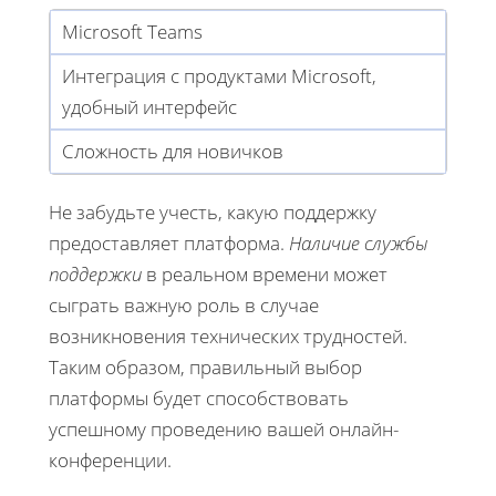
Microsoft Teams
Интеграция с продуктами Microsoft,
удобный интерфейс
Сложность для новичков
Не забудьте учесть, какую поддержку
предоставляет платформа.
Наличие службы
поддержки
в реальном времени может
сыграть важную роль в случае
возникновения технических трудностей.
Таким образом, правильный выбор
платформы будет способствовать
успешному проведению вашей онлайн-
конференции.