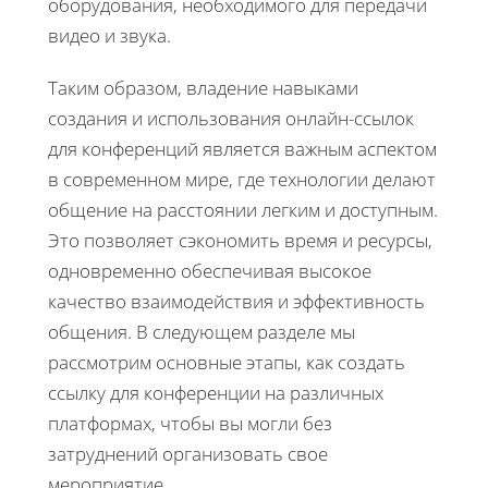
оборудования, необходимого для передачи
видео и звука.
Таким образом, владение навыками
создания и использования онлайн-ссылок
для конференций является важным аспектом
в современном мире, где технологии делают
общение на расстоянии легким и доступным.
Это позволяет сэкономить время и ресурсы,
одновременно обеспечивая высокое
качество взаимодействия и эффективность
общения. В следующем разделе мы
рассмотрим основные этапы, как создать
ссылку для конференции на различных
платформах, чтобы вы могли без
затруднений организовать свое
мероприятие.