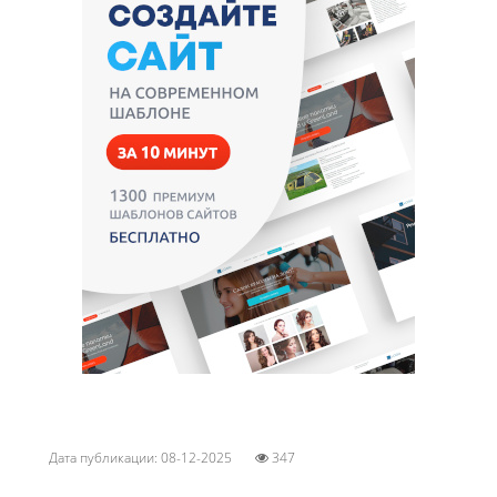
Дата публикации: 08-12-2025
347