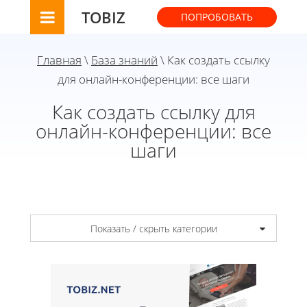
TOBIZ
ПОПРОБОВАТЬ
Главная
\
База знаний
\ Как создать ссылку
для онлайн-конференции: все шаги
Как создать ссылку для
онлайн-конференции: все
шаги
Показать / скрыть категории