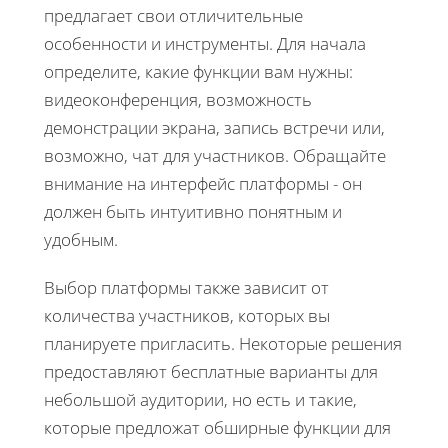
предлагает свои отличительные
особенности и инструменты. Для начала
определите, какие функции вам нужны:
видеоконференция, возможность
демонстрации экрана, запись встречи или,
возможно, чат для участников. Обращайте
внимание на интерфейс платформы - он
должен быть интуитивно понятным и
удобным.
Выбор платформы также зависит от
количества участников, которых вы
планируете пригласить. Некоторые решения
предоставляют бесплатные варианты для
небольшой аудитории, но есть и такие,
которые предложат обширные функции для