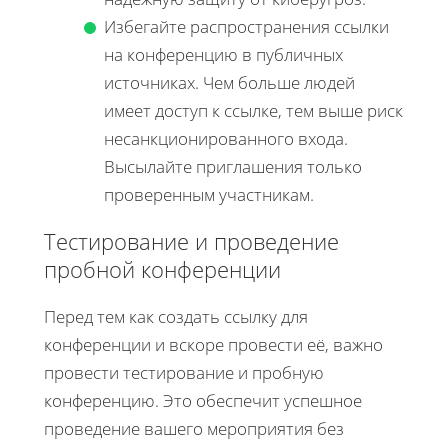
Избегайте распространения ссылки
на конференцию в публичных
источниках. Чем больше людей
имеет доступ к ссылке, тем выше риск
несанкционированного входа.
Высылайте приглашения только
проверенным участникам.
Тестирование и проведение
пробной конференции
Перед тем как создать ссылку для
конференции и вскоре провести её, важно
провести тестирование и пробную
конференцию. Это обеспечит успешное
проведение вашего мероприятия без