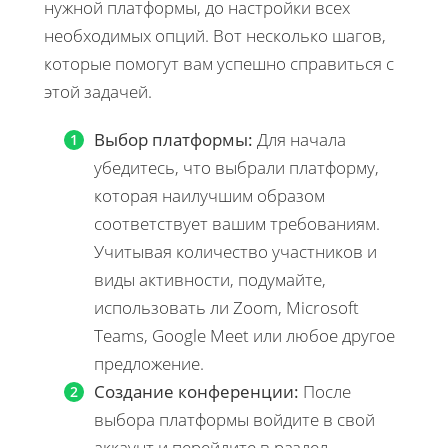
нужной платформы, до настройки всех
необходимых опций. Вот несколько шагов,
которые помогут вам успешно справиться с
этой задачей.
Выбор платформы:
Для начала
убедитесь, что выбрали платформу,
которая наилучшим образом
соответствует вашим требованиям.
Учитывая количество участников и
виды активности, подумайте,
использовать ли Zoom, Microsoft
Teams, Google Meet или любое другое
предложение.
Создание конференции:
После
выбора платформы войдите в свой
аккаунт и перейдите в раздел