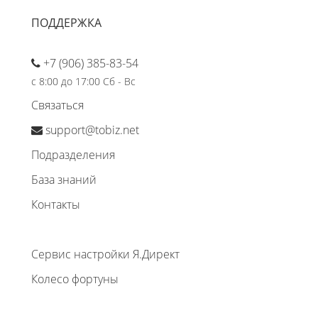
ПОДДЕРЖКА
+7 (906) 385-83-54
с 8:00 до 17:00 Сб - Вс
Связаться
support@tobiz.net
Подразделения
База знаний
Контакты
Сервис настройки Я.Директ
Колесо фортуны