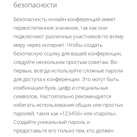
безопасности
Безопасность онлайн-конференций имеет
первостепенное значение, так как они
подключают различных участников по всему
миру через интернет. Чтобы создать
безопасную ссылку для вашей конференции,
следуйте нескольким простым советам. Во-
первых, всегда используйте сложные пароли
для доступа к конференции. Это могут быть
комбинации букв, цифр и специальных
символов. Настоятельно рекомендуется
избегать использования общих или простых
паролей, таких как «123456» или «пароль».
Создайте уникальный пароль и
предоставьте его только тем, кто должен