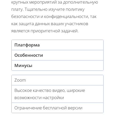
крупных мероприятий за дополнительную
плату. Тщательно изучите политику
безопасности и конфиденциальности, так
как защита данных ваших участников
является приоритетной задачей.
Платформа
Особенности
Минусы
Zoom
Высокое качество видео, широкие
возможности настройки
Ограничение бесплатной версии