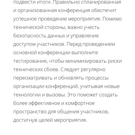
подвести итоги. Правильно спланированная
и организованная конференция обеспечит
успешное проведение мероприятия. Помимо
технической стороны, важно учесть
безопасность данных и управление
доступом участников. Перед проведением
основной конференции выполните
тестирование, чтобы минимизировать риски
технических сбоев. Следует регулярно
пересматривать и обновлять процессы
организации конференций, учитывая новые
технологии и вызовы. Это поможет создать
более эффективное и комфортное
пространство для общения участников,
достигнув целей мероприятия.