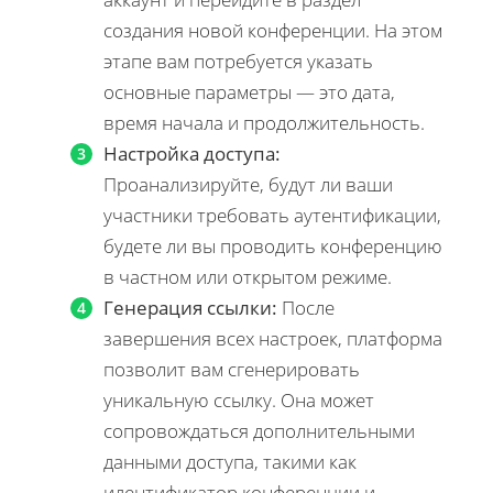
создания новой конференции. На этом
этапе вам потребуется указать
основные параметры — это дата,
время начала и продолжительность.
Настройка доступа:
Проанализируйте, будут ли ваши
участники требовать аутентификации,
будете ли вы проводить конференцию
в частном или открытом режиме.
Генерация ссылки:
После
завершения всех настроек, платформа
позволит вам сгенерировать
уникальную ссылку. Она может
сопровождаться дополнительными
данными доступа, такими как
идентификатор конференции и