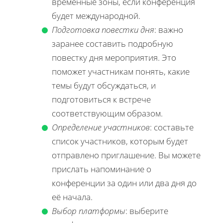
временные зоны, если конференция
будет международной.
Подготовка повестки дня
: важно
заранее составить подробную
повестку дня мероприятия. Это
поможет участникам понять, какие
темы будут обсуждаться, и
подготовиться к встрече
соответствующим образом.
Определение участников
: составьте
список участников, которым будет
отправлено приглашение. Вы можете
прислать напоминание о
конференции за один или два дня до
её начала.
Выбор платформы
: выберите