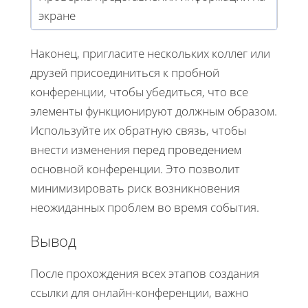
экране
Наконец, пригласите нескольких коллег или
друзей присоединиться к пробной
конференции, чтобы убедиться, что все
элементы функционируют должным образом.
Используйте их обратную связь, чтобы
внести изменения перед проведением
основной конференции. Это позволит
минимизировать риск возникновения
неожиданных проблем во время события.
Вывод
После прохождения всех этапов создания
ссылки для онлайн-конференции, важно