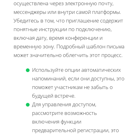
осуществлена через электронную почту,
мессенджеры или внутри самой платформы.
Убедитесь в том, что приглашение содержит
понятные инструкции по подключению,
включая дату, время конференции и
временную зону. Подробный шаблон письма
может значительно облегчить этот процесс.
Используйте опции автоматических
напоминаний, если они доступны, это
поможет участникам не забыть о
будущей встрече.
Для управления доступом,
рассмотрите возможность
включения функции
предварительной регистрации, это