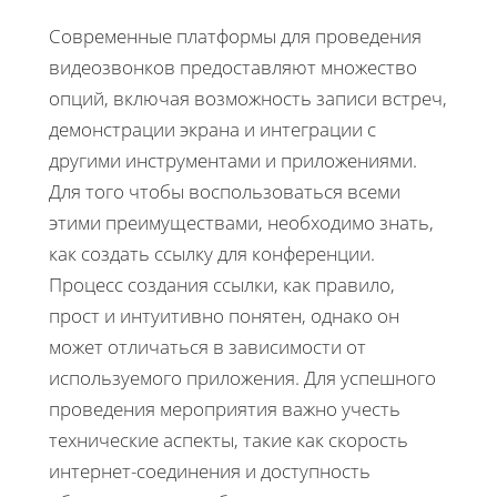
Современные платформы для проведения
видеозвонков предоставляют множество
опций, включая возможность записи встреч,
демонстрации экрана и интеграции с
другими инструментами и приложениями.
Для того чтобы воспользоваться всеми
этими преимуществами, необходимо знать,
как создать ссылку для конференции.
Процесс создания ссылки, как правило,
прост и интуитивно понятен, однако он
может отличаться в зависимости от
используемого приложения. Для успешного
проведения мероприятия важно учесть
технические аспекты, такие как скорость
интернет-соединения и доступность