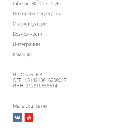
tobiz.net © 2013-2026
Все права защищены.
О конструкторе
Возможности
Интеграции
Команда
ИП Олаев В.А.
ОГРН: 314213016200017
ИНН: 212810656614
Мы в соц. сетях: