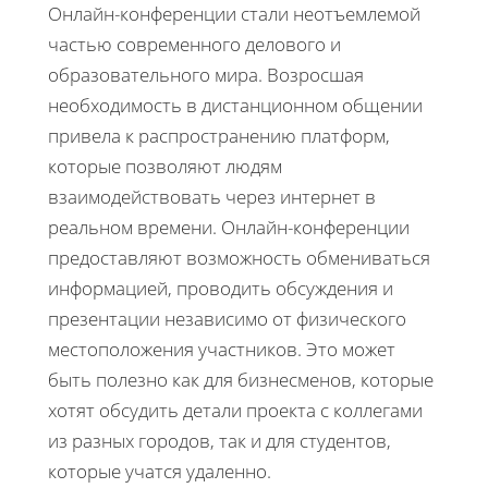
Онлайн-конференции стали неотъемлемой
частью современного делового и
образовательного мира. Возросшая
необходимость в дистанционном общении
привела к распространению платформ,
которые позволяют людям
взаимодействовать через интернет в
реальном времени. Онлайн-конференции
предоставляют возможность обмениваться
информацией, проводить обсуждения и
презентации независимо от физического
местоположения участников. Это может
быть полезно как для бизнесменов, которые
хотят обсудить детали проекта с коллегами
из разных городов, так и для студентов,
которые учатся удаленно.