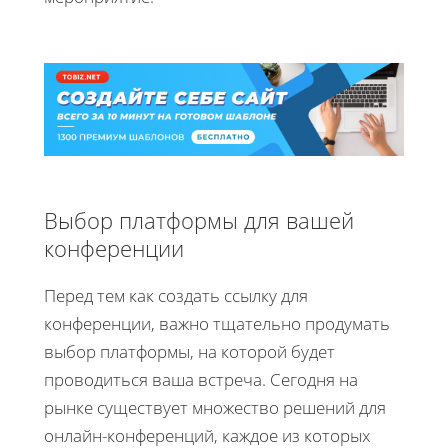
Выбор платформы для вашей
конференции
Перед тем как создать ссылку для
конференции, важно тщательно продумать
выбор платформы, на которой будет
проводиться ваша встреча. Сегодня на
рынке существует множество решений для
онлайн-конференций, каждое из которых