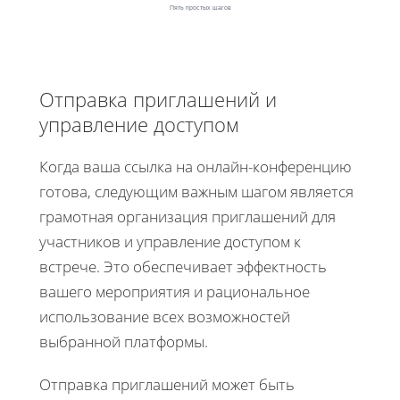
Пять простых шагов
Отправка приглашений и
управление доступом
Когда ваша ссылка на онлайн-конференцию
готова, следующим важным шагом является
грамотная организация приглашений для
участников и управление доступом к
встрече. Это обеспечивает эффектность
вашего мероприятия и рациональное
использование всех возможностей
выбранной платформы.
Отправка приглашений может быть