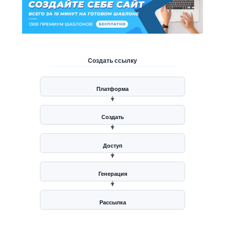
Создать ссылку
Платформа
Создать
Доступ
Генерация
Рассылка