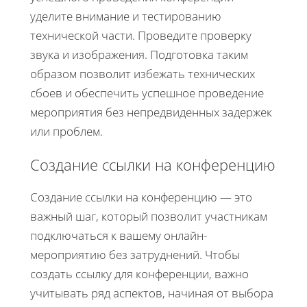
уделите внимание и тестированию
технической части. Проведите проверку
звука и изображения. Подготовка таким
образом позволит избежать технических
сбоев и обеспечить успешное проведение
мероприятия без непредвиденных задержек
или проблем.
Создание ссылки на конференцию
Создание ссылки на конференцию — это
важный шаг, который позволит участникам
подключаться к вашему онлайн-
мероприятию без затруднений. Чтобы
создать ссылку для конференции, важно
учитывать ряд аспектов, начиная от выбора