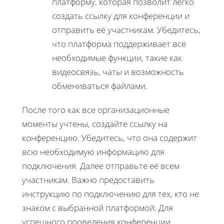
платформу, которая позволит легко
создать ссылку для конференции и
отправить её участникам. Убедитесь,
что платформа поддерживает все
необходимые функции, такие как
видеосвязь, чаты и возможность
обмениваться файлами.
После того как все организационные
моменты учтены, создайте ссылку на
конференцию. Убедитесь, что она содержит
всю необходимую информацию для
подключения. Далее отправьте её всем
участникам. Важно предоставить
инструкцию по подключению для тех, кто не
знаком с выбранной платформой. Для
успешного проведения конференции