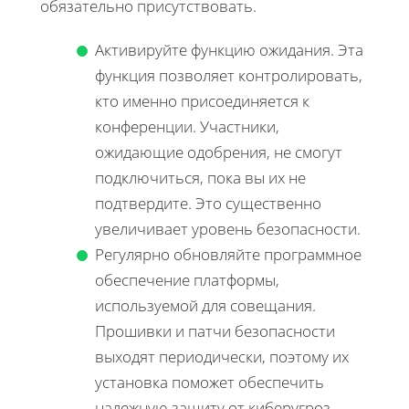
обязательно присутствовать.
Активируйте функцию ожидания. Эта
функция позволяет контролировать,
кто именно присоединяется к
конференции. Участники,
ожидающие одобрения, не смогут
подключиться, пока вы их не
подтвердите. Это существенно
увеличивает уровень безопасности.
Регулярно обновляйте программное
обеспечение платформы,
используемой для совещания.
Прошивки и патчи безопасности
выходят периодически, поэтому их
установка поможет обеспечить
надежную защиту от киберугроз.