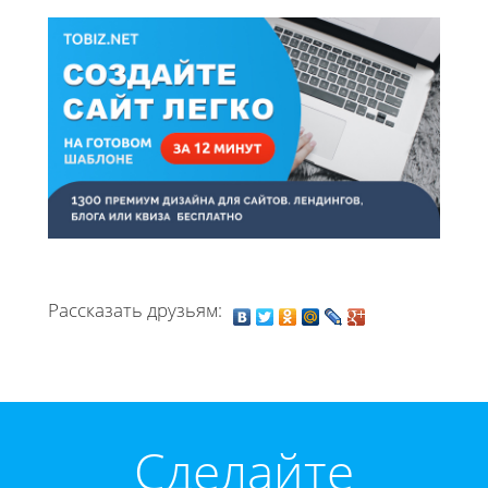
Рассказать друзьям:
Cделайте