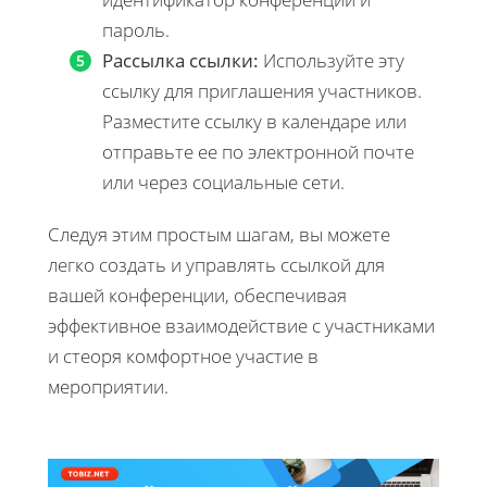
пароль.
Рассылка ссылки:
Используйте эту
ссылку для приглашения участников.
Разместите ссылку в календаре или
отправьте ее по электронной почте
или через социальные сети.
Следуя этим простым шагам, вы можете
легко создать и управлять ссылкой для
вашей конференции, обеспечивая
эффективное взаимодействие с участниками
и стеоря комфортное участие в
мероприятии.