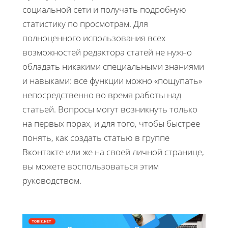
социальной сети и получать подробную
статистику по просмотрам. Для
полноценного использования всех
возможностей редактора статей не нужно
обладать никакими специальными знаниями
и навыками: все функции можно «пощупать»
непосредственно во время работы над
статьей. Вопросы могут возникнуть только
на первых порах, и для того, чтобы быстрее
понять, как создать статью в группе
Вконтакте или же на своей личной странице,
вы можете воспользоваться этим
руководством.