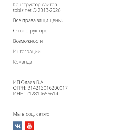
Конструктор сайтов
tobiz.net © 2013-2026
Все права защищены.
О конструкторе
Возможности
Интеграции
Команда
ИП Олаев В.А.
ОГРН: 314213016200017
ИНН: 212810656614
Мы в соц. сетях: