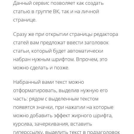
Данный сервис позволяет как создать
статью в группе ВК, так и на личной
странице.
Сразу же при открытии страницы редактора
статей вам предложат ввести заголовок
статьи, который будет автоматически
набран нужным шрифтом. Впрочем, это
можно сделать и позже.
Набранный вами текст можно
отформатировать, выделив нужную его
часть: рядом с выделенным текстом
появятся значки, при нажатии на которые
можно добавить эффект жирного шрифта,
курсива, зачеркивания, вставить
гиперссылку, выделить текст в подзаголовок