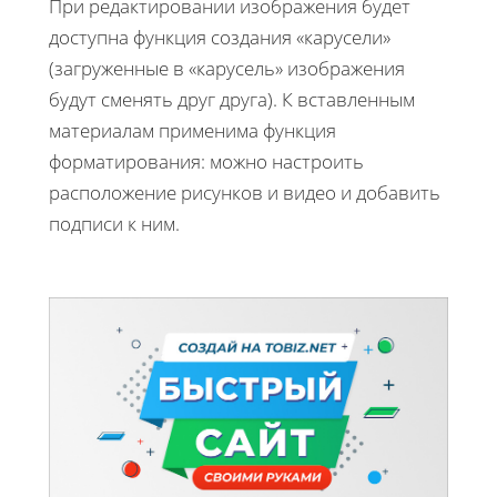
При редактировании изображения будет
доступна функция создания «карусели»
(загруженные в «карусель» изображения
будут сменять друг друга). К вставленным
материалам применима функция
форматирования: можно настроить
расположение рисунков и видео и добавить
подписи к ним.