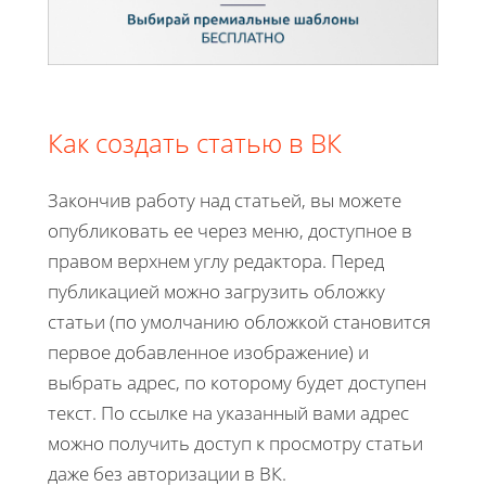
Как создать статью в ВК
Закончив работу над статьей, вы можете
опубликовать ее через меню, доступное в
правом верхнем углу редактора. Перед
публикацией можно загрузить обложку
статьи (по умолчанию обложкой становится
первое добавленное изображение) и
выбрать адрес, по которому будет доступен
текст. По ссылке на указанный вами адрес
можно получить доступ к просмотру статьи
даже без авторизации в ВК.