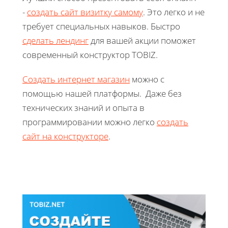
-
создать сайт визитку самому
. Это легко и не
требует специальных навыков. Быстро
сделать лендинг
для вашей акции поможет
современный конструктор TOBIZ.
Создать интернет магазин
можно с
помощью нашей платформы. Даже без
технических знаний и опыта в
программировании можно легко
создать
сайт на конструкторе
.