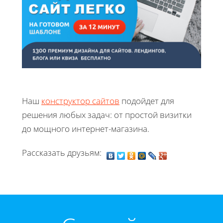
Наш
конструктор сайтов
подойдет для
решения любых задач: от простой визитки
до мощного интернет-магазина.
Рассказать друзьям: