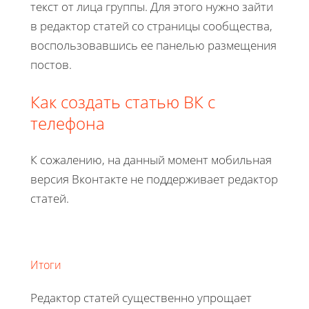
текст от лица группы. Для этого нужно зайти
в редактор статей со страницы сообщества,
воспользовавшись ее панелью размещения
постов.
Как создать статью ВК с
телефона
К сожалению, на данный момент мобильная
версия Вконтакте не поддерживает редактор
статей.
Итоги
Редактор статей существенно упрощает