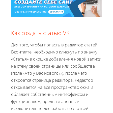
Как создать статью VK
Для того, чтобы попасть в редактор статей
Вконтакте, необходимо кликнуть по значку
«Статья» в окошке добавления новой записи
на стену своей страницы или сообщества
(поле «Что у Вас нового?»), после чего
откроется страница редактора. Редактор
открывается на все пространство окна и
обладает собственным интерфейсом и
функционалом, предназначенным
исключительно для работы со статьей.