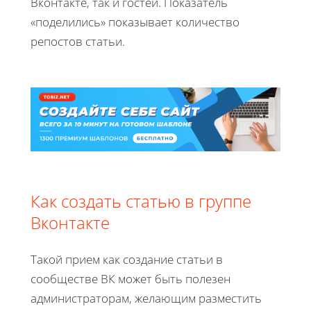
Вконтакте, так и гостей. Показатель
«поделились» показывает количество
репостов статьи.
Как создать статью в группе
Вконтакте
Такой прием как создание статьи в
сообществе ВК может быть полезен
администраторам, желающим разместить