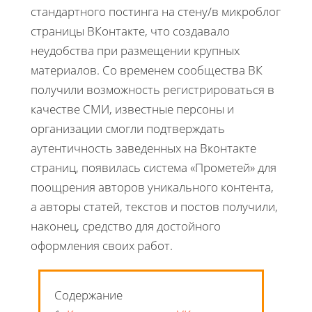
стандартного постинга на стену/в микроблог
страницы ВКонтакте, что создавало
неудобства при размещении крупных
материалов. Со временем сообщества ВК
получили возможность регистрироваться в
качестве СМИ, известные персоны и
организации смогли подтверждать
аутентичность заведенных на Вконтакте
страниц, появилась система «Прометей» для
поощрения авторов уникального контента,
а авторы статей, текстов и постов получили,
наконец, средство для достойного
оформления своих работ.
Содержание