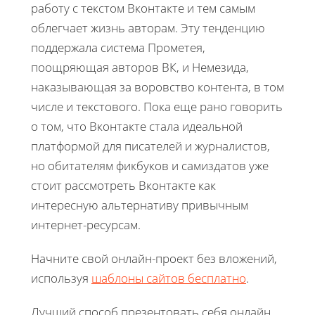
работу с текстом Вконтакте и тем самым
облегчает жизнь авторам. Эту тенденцию
поддержала система Прометея,
поощряющая авторов ВК, и Немезида,
наказывающая за воровство контента, в том
числе и текстового. Пока еще рано говорить
о том, что Вконтакте стала идеальной
платформой для писателей и журналистов,
но обитателям фикбуков и самиздатов уже
стоит рассмотреть Вконтакте как
интересную альтернативу привычным
интернет-ресурсам.
Начните свой онлайн-проект без вложений,
используя
шаблоны сайтов бесплатно
.
Лучший способ презентовать себя онлайн