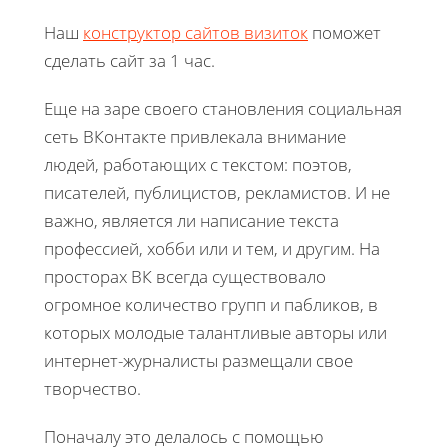
Наш
конструктор сайтов визиток
поможет
сделать сайт за 1 час.
Еще на заре своего становления социальная
сеть ВКонтакте привлекала внимание
людей, работающих с текстом: поэтов,
писателей, публицистов, рекламистов. И не
важно, является ли написание текста
профессией, хобби или и тем, и другим. На
просторах ВК всегда существовало
огромное количество групп и пабликов, в
которых молодые талантливые авторы или
интернет-журналисты размещали свое
творчество.
Поначалу это делалось с помощью