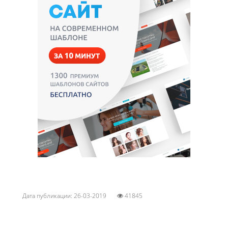
Дата публикации: 26-03-2019
41845