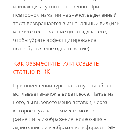
или как цитату соответственно. При
повторном нажатии на значок выделенный
текст возвращается в изначальный вид (или
меняется оформление цитаты; для того,
чтобы убрать эффект цитирования,
потребуется еще одно нажатие).
Как разместить или создать
статью в ВК
При помещении курсора на пустой абзац
всплывает значок в виде плюса. Нажав на
него, вы вызовете меню вставки, через
которое в указанном месте можно
разместить изображение, видеозапись,
аудиозапись и изображение в формате GIF.