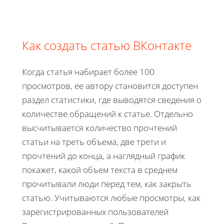
Как создать статью ВКонтакте
Когда статья набирает более 100
просмотров, ее автору становится доступен
раздел статистики, где выводятся сведения о
количестве обращений к статье. Отдельно
высчитывается количество прочтений
статьи на треть объема, две трети и
прочтений до конца, а наглядный график
покажет, какой объем текста в среднем
прочитывали люди перед тем, как закрыть
статью. Учитываются любые просмотры, как
зарегистрированных пользователей