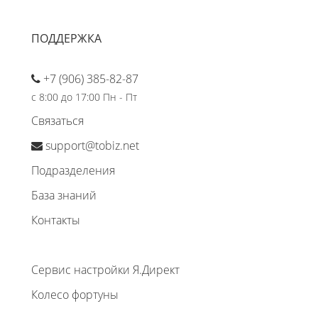
ПОДДЕРЖКА
+7 (906) 385-82-87
с 8:00 до 17:00 Пн - Пт
Связаться
support@tobiz.net
Подразделения
База знаний
Контакты
Сервис настройки Я.Директ
Колесо фортуны