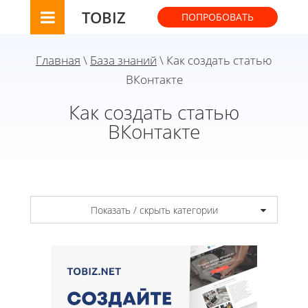
TOBIZ
ПОПРОБОВАТЬ
Главная
\
База знаний
\ Как создать статью
ВКонтакте
Как создать статью
ВКонтакте
Показать / скрыть категории