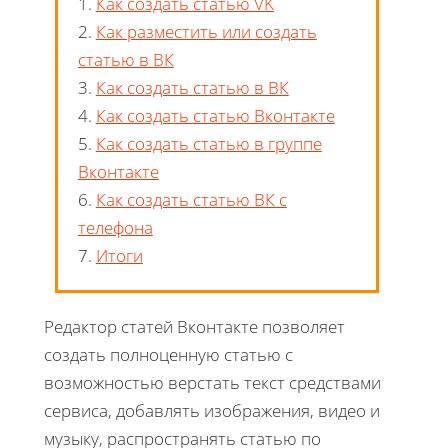
1.
Как создать статью VK
2.
Как разместить или создать
статью в ВК
3.
Как создать статью в ВК
4.
Как создать статью Вконтакте
5.
Как создать статью в группе
Вконтакте
6.
Как создать статью ВК с
телефона
7.
Итоги
Редактор статей Вконтакте позволяет
создать полноценную статью с
возможностью верстать текст средствами
сервиса, добавлять изображения, видео и
музыку, распространять статью по