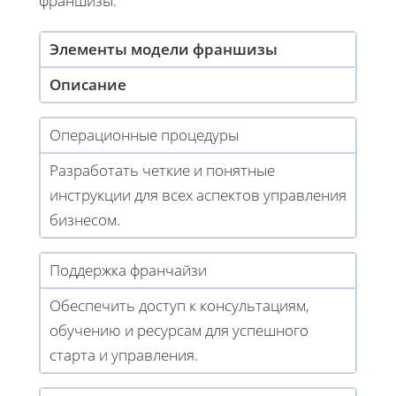
франшизы.
Элементы модели франшизы
Описание
Операционные процедуры
Разработать четкие и понятные
инструкции для всех аспектов управления
бизнесом.
Поддержка франчайзи
Обеспечить доступ к консультациям,
обучению и ресурсам для успешного
старта и управления.