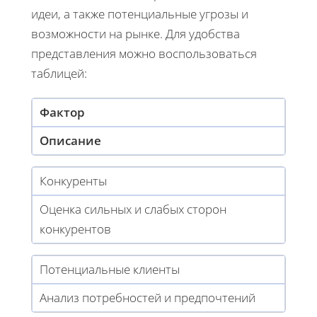
идеи, а также потенциальные угрозы и
возможности на рынке. Для удобства
представления можно воспользоваться
таблицей:
Фактор
Описание
Конкуренты
Оценка сильных и слабых сторон
конкурентов
Потенциальные клиенты
Анализ потребностей и предпочтений