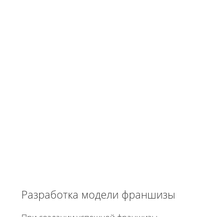
Разработка модели франшизы