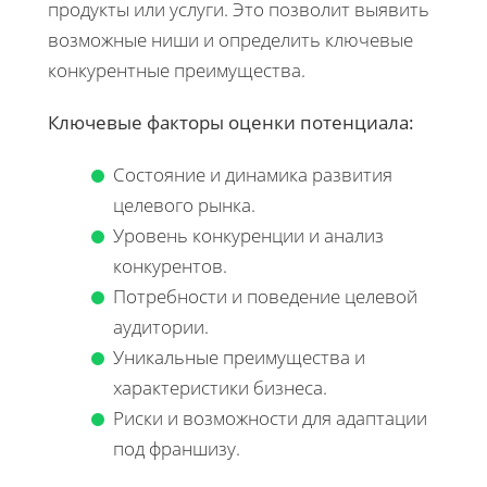
продукты или услуги. Это позволит выявить
возможные ниши и определить ключевые
конкурентные преимущества.
Ключевые факторы оценки потенциала:
Состояние и динамика развития
целевого рынка.
Уровень конкуренции и анализ
конкурентов.
Потребности и поведение целевой
аудитории.
Уникальные преимущества и
характеристики бизнеса.
Риски и возможности для адаптации
под франшизу.