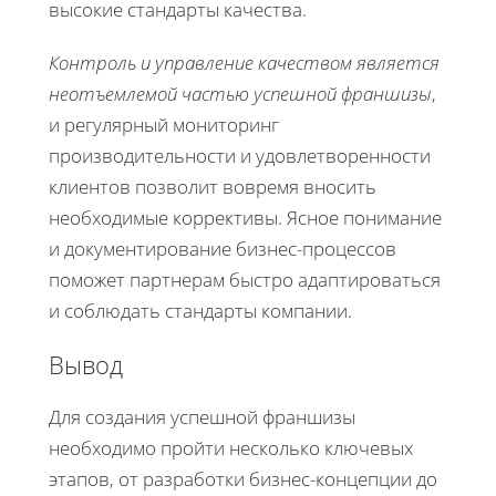
высокие стандарты качества.
Контроль и управление качеством является
неотъемлемой частью успешной франшизы
,
и регулярный мониторинг
производительности и удовлетворенности
клиентов позволит вовремя вносить
необходимые коррективы. Ясное понимание
и документирование бизнес-процессов
поможет партнерам быстро адаптироваться
и соблюдать стандарты компании.
Вывод
Для создания успешной франшизы
необходимо пройти несколько ключевых
этапов, от разработки бизнес-концепции до