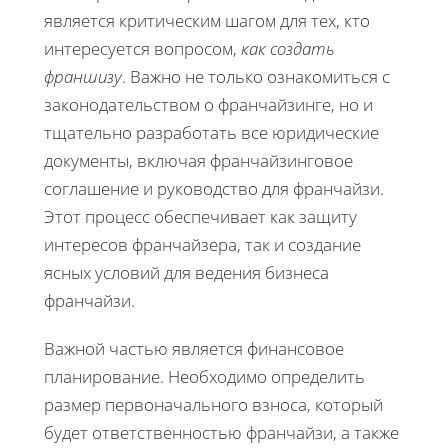
является критическим шагом для тех, кто
интересуется вопросом,
как создать
франшизу
. Важно не только ознакомиться с
законодательством о франчайзинге, но и
тщательно разработать все юридические
документы, включая франчайзинговое
соглашение и руководство для франчайзи.
Этот процесс обеспечивает как защиту
интересов франчайзера, так и создание
ясных условий для ведения бизнеса
франчайзи.
Важной частью является финансовое
планирование. Необходимо определить
размер первоначального взноса, который
будет ответственностью франчайзи, а также