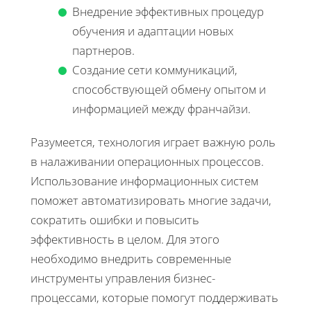
Внедрение эффективных процедур
обучения и адаптации новых
партнеров.
Создание сети коммуникаций,
способствующей обмену опытом и
информацией между франчайзи.
Разумеется, технология играет важную роль
в налаживании операционных процессов.
Использование информационных систем
поможет автоматизировать многие задачи,
сократить ошибки и повысить
эффективность в целом. Для этого
необходимо внедрить современные
инструменты управления бизнес-
процессами, которые помогут поддерживать