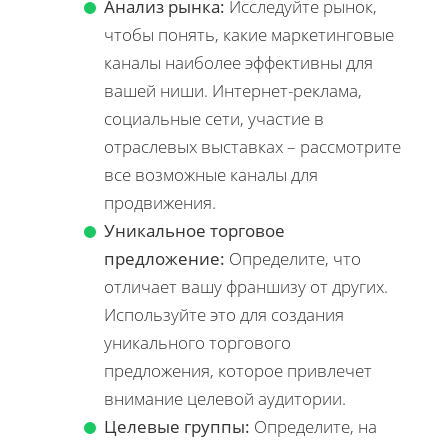
Анализ рынка:
Исследуйте рынок,
чтобы понять, какие маркетинговые
каналы наиболее эффективны для
вашей ниши. Интернет-реклама,
социальные сети, участие в
отраслевых выставках – рассмотрите
все возможные каналы для
продвижения.
Уникальное торговое
предложение:
Определите, что
отличает вашу франшизу от других.
Используйте это для создания
уникального торгового
предложения, которое привлечет
внимание целевой аудитории.
Целевые группы:
Определите, на