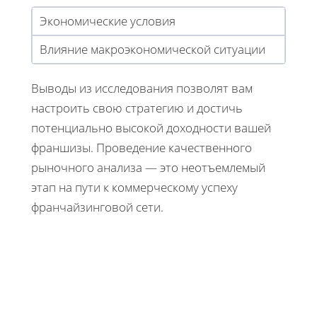
Экономические условия
Влияние макроэкономической ситуации
Выводы из исследования позволят вам
настроить свою стратегию и достичь
потенциально высокой доходности вашей
франшизы. Проведение качественного
рыночного анализа — это неотъемлемый
этап на пути к коммерческому успеху
франчайзинговой сети.