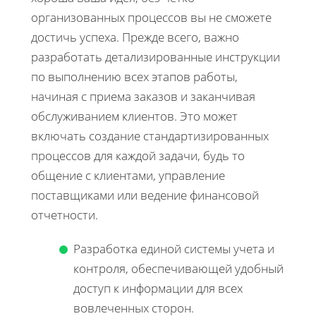
организованных процессов вы не сможете
достичь успеха. Прежде всего, важно
разработать детализированные инструкции
по выполнению всех этапов работы,
начиная с приема заказов и заканчивая
обслуживанием клиентов. Это может
включать создание стандартизированных
процессов для каждой задачи, будь то
общение с клиентами, управление
поставщиками или ведение финансовой
отчетности.
Разработка единой системы учета и
контроля, обеспечивающей удобный
доступ к информации для всех
вовлеченных сторон.