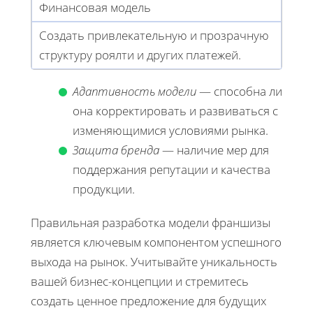
Финансовая модель
Создать привлекательную и прозрачную
структуру роялти и других платежей.
Адаптивность модели
— способна ли
она корректировать и развиваться с
изменяющимися условиями рынка.
Защита бренда
— наличие мер для
поддержания репутации и качества
продукции.
Правильная разработка модели франшизы
является ключевым компонентом успешного
выхода на рынок. Учитывайте уникальность
вашей бизнес-концепции и стремитесь
создать ценное предложение для будущих