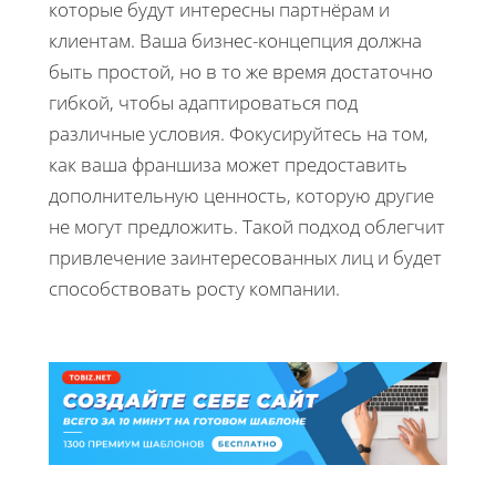
которые будут интересны партнёрам и
клиентам. Ваша бизнес-концепция должна
быть простой, но в то же время достаточно
гибкой, чтобы адаптироваться под
различные условия. Фокусируйтесь на том,
как ваша франшиза может предоставить
дополнительную ценность, которую другие
не могут предложить. Такой подход облегчит
привлечение заинтересованных лиц и будет
способствовать росту компании.