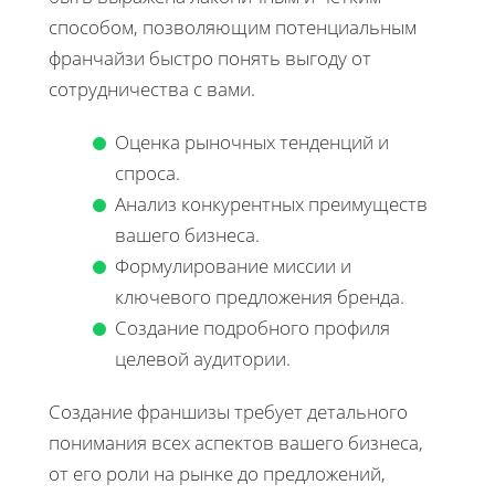
способом, позволяющим потенциальным
франчайзи быстро понять выгоду от
сотрудничества с вами.
Оценка рыночных тенденций и
спроса.
Анализ конкурентных преимуществ
вашего бизнеса.
Формулирование миссии и
ключевого предложения бренда.
Создание подробного профиля
целевой аудитории.
Создание франшизы требует детального
понимания всех аспектов вашего бизнеса,
от его роли на рынке до предложений,