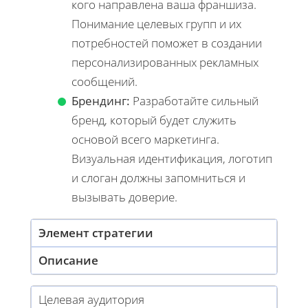
кого направлена ваша франшиза.
Понимание целевых групп и их
потребностей поможет в создании
персонализированных рекламных
сообщений.
Брендинг:
Разработайте сильный
бренд, который будет служить
основой всего маркетинга.
Визуальная идентификация, логотип
и слоган должны запомниться и
вызывать доверие.
Элемент стратегии
Описание
Целевая аудитория