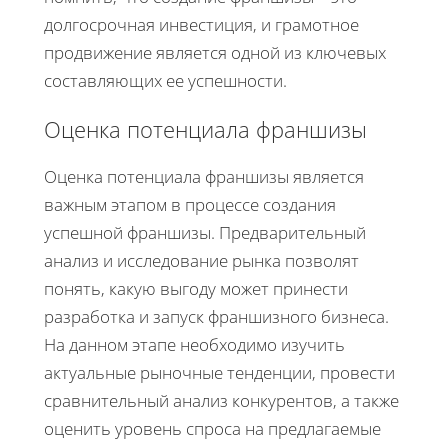
долгосрочная инвестиция, и грамотное
продвижение является одной из ключевых
составляющих ее успешности.
Оценка потенциала франшизы
Оценка потенциала франшизы является
важным этапом в процессе создания
успешной франшизы. Предварительный
анализ и исследование рынка позволят
понять, какую выгоду может принести
разработка и запуск франшизного бизнеса.
На данном этапе необходимо изучить
актуальные рыночные тенденции, провести
сравнительный анализ конкурентов, а также
оценить уровень спроса на предлагаемые