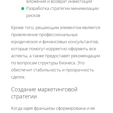
вложений и возврат инвестиций
Разработка стратегии минимизации
рисков
Кроме того, решающим элементом является
привлечение профессиональных
юридических и финансовых консультантов,
которые помогут корректно оформить все
аспекты, а также предоставят рекомендации
по вопросам структуры бизнеса. Это
обеспечит стабильность и прозрачность
сделок.
Создание маркетинговой
стратегии
Когда идея франшизы сформирована и ее