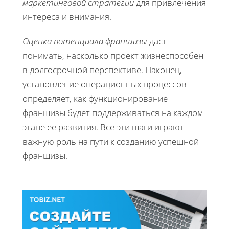
маркетинговой стратегии
для привлечения
интереса и внимания.
Оценка потенциала франшизы
даст
понимать, насколько проект жизнеспособен
в долгосрочной перспективе. Наконец,
установление операционных процессов
определяет, как функционирование
франшизы будет поддерживаться на каждом
этапе её развития. Все эти шаги играют
важную роль на пути к созданию успешной
франшизы.