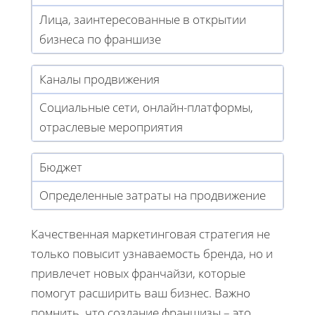
Лица, заинтересованные в открытии
бизнеса по франшизе
Каналы продвижения
Социальные сети, онлайн-платформы,
отраслевые мероприятия
Бюджет
Определенные затраты на продвижение
Качественная маркетинговая стратегия не
только повысит узнаваемость бренда, но и
привлечет новых франчайзи, которые
помогут расширить ваш бизнес. Важно
помнить, что создание франшизы – это