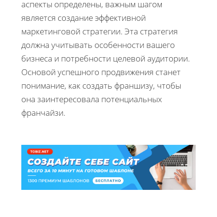
аспекты определены, важным шагом
является создание эффективной
маркетинговой стратегии. Эта стратегия
должна учитывать особенности вашего
бизнеса и потребности целевой аудитории.
Основой успешного продвижения станет
понимание, как создать франшизу, чтобы
она заинтересовала потенциальных
франчайзи.