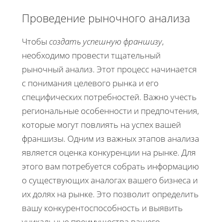
Проведение рыночного анализа
Чтобы
создать успешную франшизу
,
необходимо провести тщательный
рыночный анализ. Этот процесс начинается
с понимания целевого рынка и его
специфических потребностей. Важно учесть
региональные особенности и предпочтения,
которые могут повлиять на успех вашей
франшизы. Одним из важных этапов анализа
является оценка конкуренции на рынке. Для
этого вам потребуется собрать информацию
о существующих аналогах вашего бизнеса и
их долях на рынке. Это позволит определить
вашу конкурентоспособность и выявить
уникальные преимущества вашего