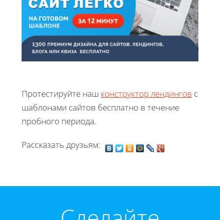
Протестируйте наш
конструктор лендингов
с
шаблонами сайтов бесплатно в течение
пробного периода.
Рассказать друзьям:
Cделайте