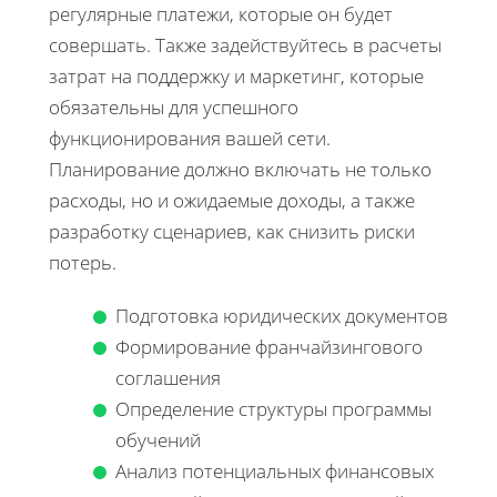
регулярные платежи, которые он будет
совершать. Также задействуйтесь в расчеты
затрат на поддержку и маркетинг, которые
обязательны для успешного
функционирования вашей сети.
Планирование должно включать не только
расходы, но и ожидаемые доходы, а также
разработку сценариев, как снизить риски
потерь.
Подготовка юридических документов
Формирование франчайзингового
соглашения
Определение структуры программы
обучений
Анализ потенциальных финансовых