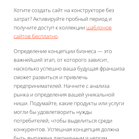
Хотите создать сайт на конструкторе без
затрат? Активируйте пробный период и
получите доступ к коллекции
шаблонов
сайтов бесплатно
.
Определение концепции бизнеса — это
важнейший этап, от которого зависит,
насколько успешно ваша будущая франшиза
сможет развиться и привлечь
предпринимателей. Начните с анализа
рынка и определения вашей уникальной
ниши. Подумайте, какие продукты или услуги
могли бы удовлетворить нужды
потребителей, чтобы выделиться среди
конкурентов. Успешная концепция должна
быть выражена лаконичным и четким