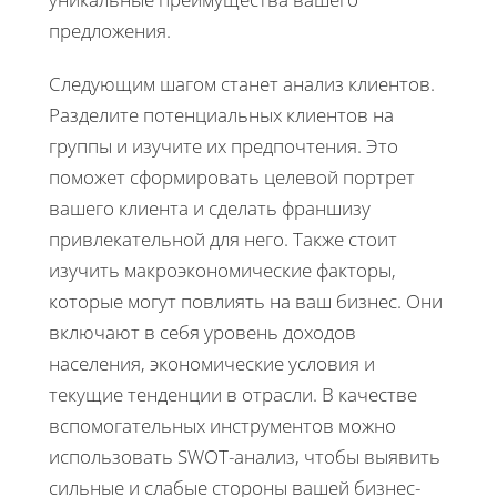
предложения.
Следующим шагом станет анализ клиентов.
Разделите потенциальных клиентов на
группы и изучите их предпочтения. Это
поможет сформировать целевой портрет
вашего клиента и сделать франшизу
привлекательной для него. Также стоит
изучить макроэкономические факторы,
которые могут повлиять на ваш бизнес. Они
включают в себя уровень доходов
населения, экономические условия и
текущие тенденции в отрасли. В качестве
вспомогательных инструментов можно
использовать SWOT-анализ, чтобы выявить
сильные и слабые стороны вашей бизнес-