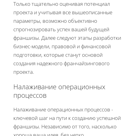
Только тщательно оценивая потенциал
проекта и учитывая все вышеописанные
параметры, возможно объективно
спрогнозировать успех вашей будущей
франшизы. Далее следуют этапы разработки
бизнес-модели, правовой и финансовой
подготовки, которые станут основой
создания надежного франчайзингового
проекта.
Налаживание операционных
процессов
Налаживание операционных процессов -
ключевой шаг на пути к созданию успешной
франшизы. Независимо от того, насколько
хороша ваша идея, без четко