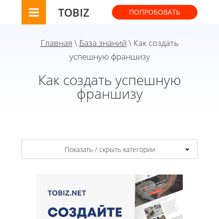
TOBIZ
ПОПРОБОВАТЬ
Главная
\
База знаний
\ Как создать
успешную франшизу
Как создать успешную
франшизу
Показать / скрыть категории