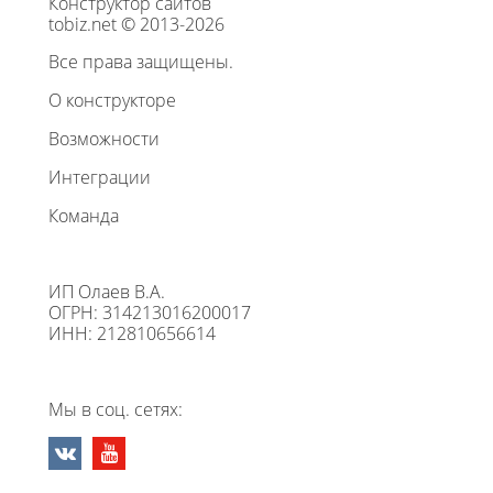
Конструктор сайтов
tobiz.net © 2013-2026
Все права защищены.
О конструкторе
Возможности
Интеграции
Команда
ИП Олаев В.А.
ОГРН: 314213016200017
ИНН: 212810656614
Мы в соц. сетях: