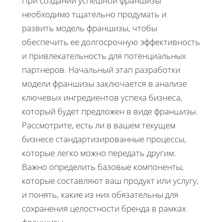
При создании успешной франшизы
необходимо тщательно продумать и
развить модель франшизы, чтобы
обеспечить ее долгосрочную эффективность
и привлекательность для потенциальных
партнеров. Начальный этап разработки
модели франшизы заключается в анализе
ключевых ингредиентов успеха бизнеса,
который будет предложен в виде франшизы.
Рассмотрите, есть ли в вашем текущем
бизнесе стандартизированные процессы,
которые легко можно передать другим.
Важно определить базовые компоненты,
которые составляют ваш продукт или услугу,
и понять, какие из них обязательны для
сохранения целостности бренда в рамках