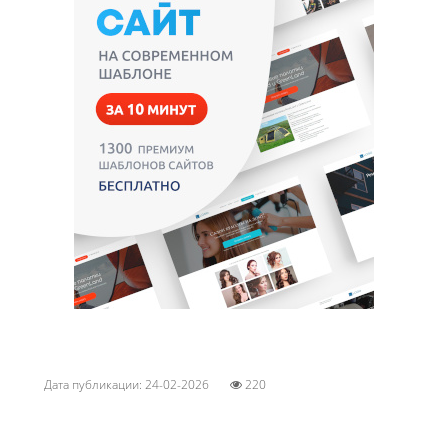
Дата публикации: 24-02-2026
220