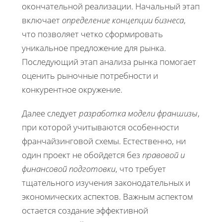
окончательной реализации. Начальный этап
включает
определение концепции бизнеса
,
что позволяет четко сформировать
уникальное предложение для рынка.
Последующий этап анализа рынка помогает
оценить рыночные потребности и
конкурентное окружение.
Далее следует
разработка модели франшизы
,
при которой учитываются особенности
франчайзинговой схемы. Естественно, ни
один проект не обойдется без
правовой и
финансовой подготовки
, что требует
тщательного изучения законодательных и
экономических аспектов. Важным аспектом
остается создание эффективной