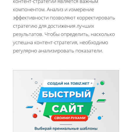
контент-стратегии является важным
компонентом. Анализ и измерение
эффективности позволяют корректировать
стратегию для достижения лучших
результатов. Чтобы определить, насколько
успешна контент-стратегия, необходимо
регулярно анализировать показатели.