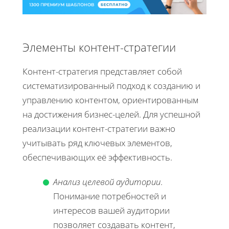
Элементы контент-стратегии
Контент-стратегия представляет собой
систематизированный подход к созданию и
управлению контентом, ориентированным
на достижения бизнес-целей. Для успешной
реализации контент-стратегии важно
учитывать ряд ключевых элементов,
обеспечивающих её эффективность.
Анализ целевой аудитории
.
Понимание потребностей и
интересов вашей аудитории
позволяет создавать контент,