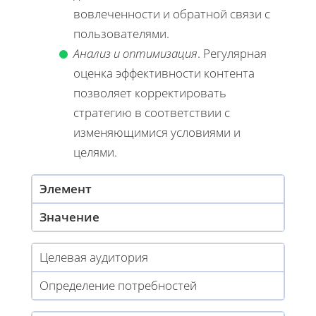
вовлеченности и обратной связи с
пользователями.
Анализ и оптимизация
. Регулярная
оценка эффективности контента
позволяет корректировать
стратегию в соответствии с
изменяющимися условиями и
целями.
Элемент
Значение
Целевая аудитория
Определение потребностей