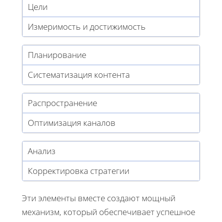
Цели
Измеримость и достижимость
Планирование
Систематизация контента
Распространение
Оптимизация каналов
Анализ
Корректировка стратегии
Эти элементы вместе создают мощный
механизм, который обеспечивает успешное