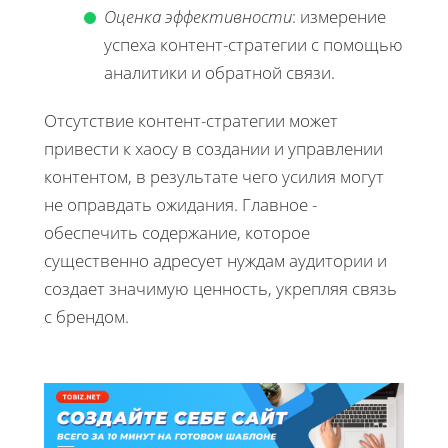
Оценка эффективности
: измерение
успеха контент-стратегии с помощью
аналитики и обратной связи.
Отсутствие контент-стратегии может
привести к хаосу в создании и управлении
контентом, в результате чего усилия могут
не оправдать ожидания. Главное -
обеспечить содержание, которое
существенно адресует нуждам аудитории и
создает значимую ценность, укрепляя связь
с брендом.