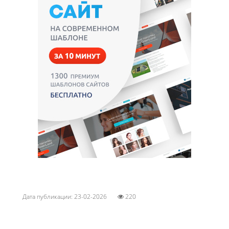
Дата публикации: 23-02-2026
220