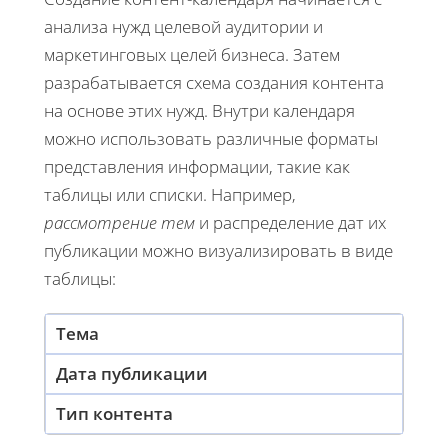
анализа нужд целевой аудитории и
маркетинговых целей бизнеса. Затем
разрабатывается схема создания контента
на основе этих нужд. Внутри календаря
можно использовать различные форматы
представления информации, такие как
таблицы или списки. Например,
рассмотрение тем
и распределение дат их
публикации можно визуализировать в виде
таблицы:
Тема
Дата публикации
Тип контента