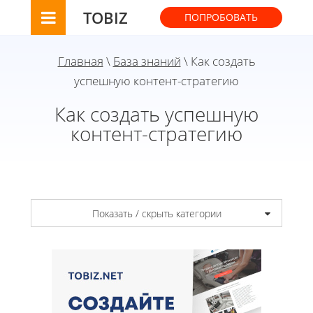
TOBIZ
ПОПРОБОВАТЬ
Главная
\
База знаний
\ Как создать
успешную контент-стратегию
Как создать успешную
контент-стратегию
Показать / скрыть категории