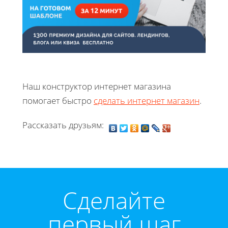
Наш конструктор интернет магазина
помогает быстро
сделать интернет магазин
.
Рассказать друзьям:
Cделайте
первый шаг