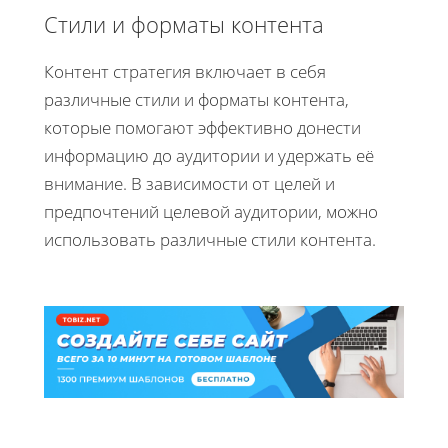
Стили и форматы контента
Контент стратегия включает в себя
различные стили и форматы контента,
которые помогают эффективно донести
информацию до аудитории и удержать её
внимание. В зависимости от целей и
предпочтений целевой аудитории, можно
использовать различные стили контента.