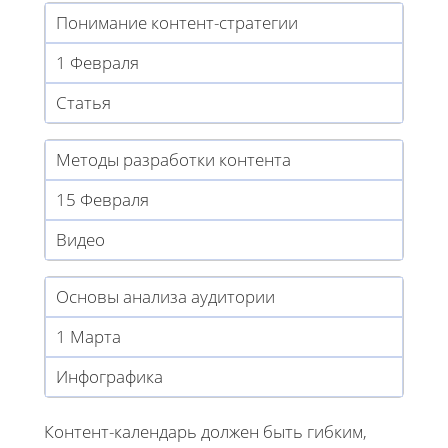
Понимание контент-стратегии
1 Февраля
Статья
Методы разработки контента
15 Февраля
Видео
Основы анализа аудитории
1 Марта
Инфографика
Контент-календарь должен быть гибким,