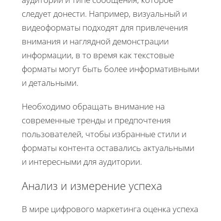
следует донести. Например, визуальный и
видеоформаты подходят для привлечения
внимания и наглядной демонстрации
информации, в то время как текстовые
форматы могут быть более информативными
и детальными.
Необходимо обращать внимание на
современные тренды и предпочтения
пользователей, чтобы избранные стили и
форматы контента оставались актуальными
и интересными для аудитории.
Анализ и измерение успеха
В мире цифрового маркетинга оценка успеха