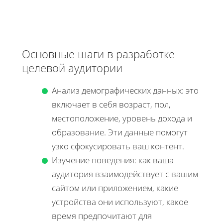
Основные шаги в разработке
целевой аудитории
Анализ демографических данных: это
включает в себя возраст, пол,
местоположение, уровень дохода и
образование. Эти данные помогут
узко сфокусировать ваш контент.
Изучение поведения: как ваша
аудитория взаимодействует с вашим
сайтом или приложением, какие
устройства они используют, какое
время предпочитают для