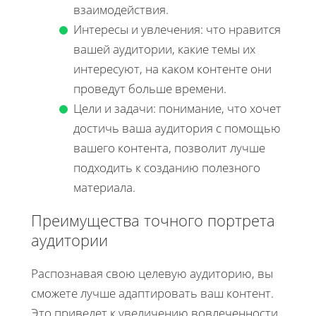
взаимодействия.
Интересы и увлечения: что нравится
вашей аудитории, какие темы их
интересуют, на каком контенте они
проведут больше времени.
Цели и задачи: понимание, что хочет
достичь ваша аудитория с помощью
вашего контента, позволит лучше
подходить к созданию полезного
материала.
Преимущества точного портрета
аудитории
Распознавая свою целевую аудиторию, вы
сможете лучше адаптировать ваш контент.
Это приведет к увеличению вовлеченности,