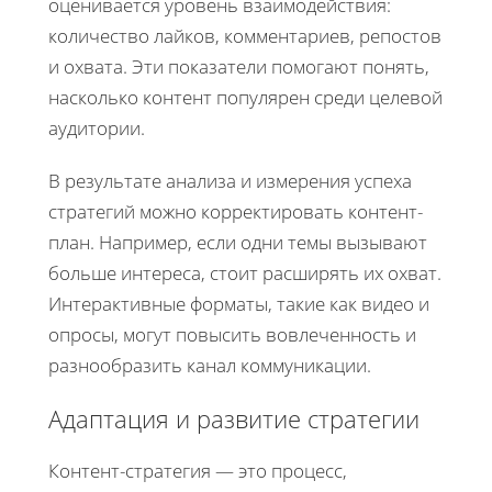
оценивается уровень взаимодействия:
количество лайков, комментариев, репостов
и охвата. Эти показатели помогают понять,
насколько контент популярен среди целевой
аудитории.
В результате анализа и измерения успеха
стратегий можно корректировать контент-
план. Например, если одни темы вызывают
больше интереса, стоит расширять их охват.
Интерактивные форматы, такие как видео и
опросы, могут повысить вовлеченность и
разнообразить канал коммуникации.
Адаптация и развитие стратегии
Контент-стратегия — это процесс,