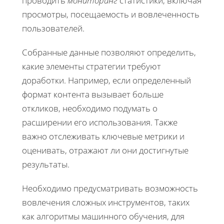
проводить
мониторинг
статистики, включая
просмотры, посещаемость и вовлеченность
пользователей.
Собранные данные позволяют определить,
какие элементы стратегии требуют
доработки. Например, если определенный
формат контента вызывает больше
откликов, необходимо подумать о
расширении его использования. Также
важно отслеживать ключевые метрики и
оценивать, отражают ли они достигнутые
результаты.
Необходимо предусматривать возможность
вовлечения сложных инструментов, таких
как алгоритмы машинного обучения, для