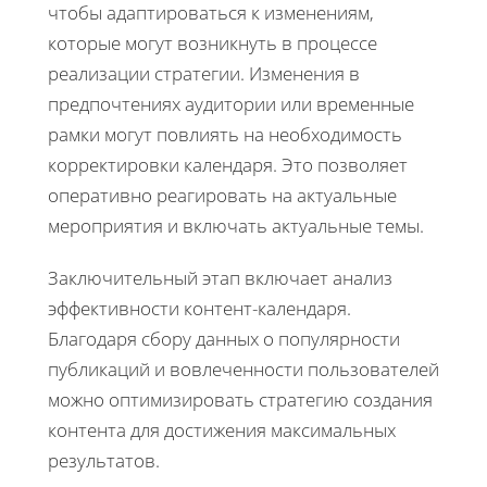
чтобы адаптироваться к изменениям,
которые могут возникнуть в процессе
реализации стратегии. Изменения в
предпочтениях аудитории или временные
рамки могут повлиять на необходимость
корректировки календаря. Это позволяет
оперативно реагировать на актуальные
мероприятия и включать актуальные темы.
Заключительный этап включает анализ
эффективности контент-календаря.
Благодаря сбору данных о популярности
публикаций и вовлеченности пользователей
можно оптимизировать стратегию создания
контента для достижения максимальных
результатов.