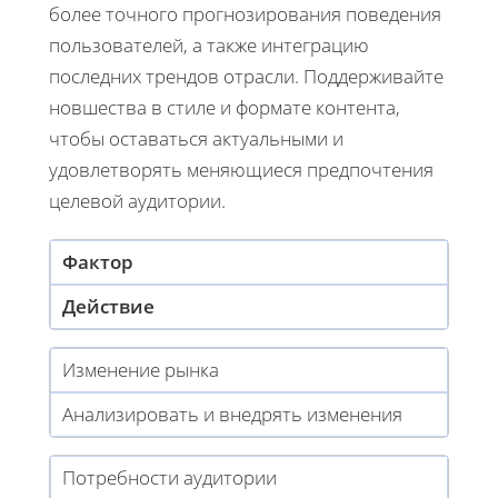
более точного прогнозирования поведения
пользователей, а также интеграцию
последних трендов отрасли. Поддерживайте
новшества в стиле и формате контента,
чтобы оставаться актуальными и
удовлетворять меняющиеся предпочтения
целевой аудитории.
Фактор
Действие
Изменение рынка
Анализировать и внедрять изменения
Потребности аудитории