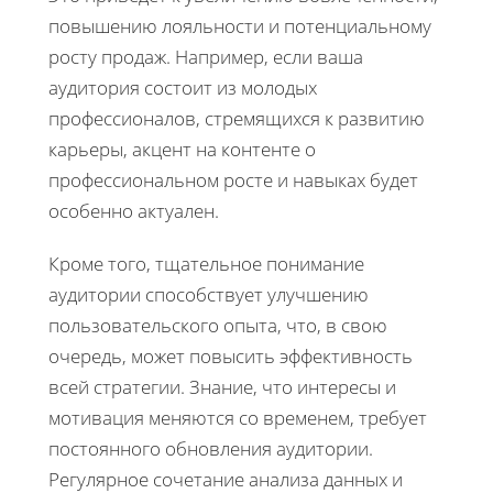
повышению лояльности и потенциальному
росту продаж. Например, если ваша
аудитория состоит из молодых
профессионалов, стремящихся к развитию
карьеры, акцент на контенте о
профессиональном росте и навыках будет
особенно актуален.
Кроме того, тщательное понимание
аудитории способствует улучшению
пользовательского опыта, что, в свою
очередь, может повысить эффективность
всей стратегии. Знание, что интересы и
мотивация меняются со временем, требует
постоянного обновления аудитории.
Регулярное сочетание анализа данных и