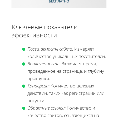
Ключевые показатели
эффективности
Посещаемость сайта:
Измеряет
количество уникальных посетителей.
Вовлеченность:
Включает время,
проведенное на странице, и глубину
прокрутки.
Конверсии:
Количество целевых
действий, таких как регистрации или
покупки.
Обратные ссылки:
Количество и
качество сайтов, ссылающихся на