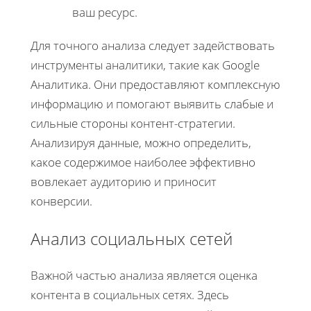
ваш ресурс.
Для точного анализа следует задействовать
инструменты аналитики, такие как Google
Аналитика. Они предоставляют комплексную
информацию и помогают выявить слабые и
сильные стороны контент-стратегии.
Анализируя данные, можно определить,
какое содержимое наиболее эффективно
вовлекает аудиторию и приносит
конверсии.
Анализ социальных сетей
Важной частью анализа является оценка
контента в социальных сетях. Здесь