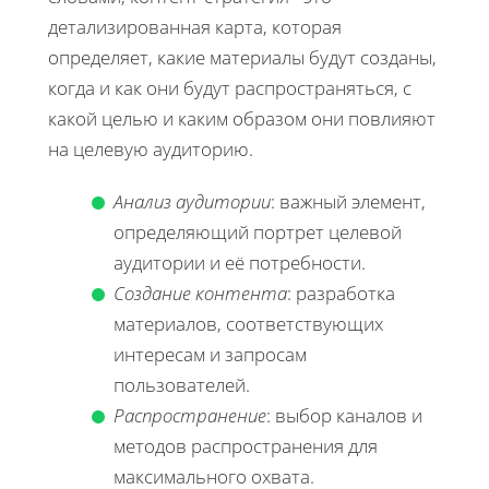
детализированная карта, которая
определяет, какие материалы будут созданы,
когда и как они будут распространяться, с
какой целью и каким образом они повлияют
на целевую аудиторию.
Анализ аудитории
: важный элемент,
определяющий портрет целевой
аудитории и её потребности.
Создание контента
: разработка
материалов, соответствующих
интересам и запросам
пользователей.
Распространение
: выбор каналов и
методов распространения для
максимального охвата.