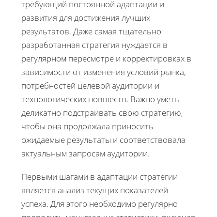
требующий постоянной адаптации и
развития для достижения лучших
результатов. Даже самая тщательно
разработанная стратегия нуждается в
регулярном пересмотре и корректировках в
зависимости от изменения условий рынка,
потребностей целевой аудитории и
технологических новшеств. Важно уметь
деликатно подстраивать свою стратегию,
чтобы она продолжала приносить
ожидаемые результаты и соответствовала
актуальным запросам аудитории.
Первыми шагами в адаптации стратегии
является анализ текущих показателей
успеха. Для этого необходимо регулярно