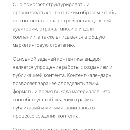
Оно помогает структурировать и
организовать контент таким образом, чтобы
он соответствовал потребностям целевой
аудитории, отражал миссию и цели
компании, а также вписывался в общую
маркетинговую стратегию.
Основной задачей контент-календаря
является упрощение работы с созданием и
публикацией контента. Контент-календарь
позволяет заранее определить темы,
форматы и время выхода материалов. Это
способствует соблюдению графика
публикаций и минимизации хаоса в
процессе создания контента.
Создание контент-календаря начинается с