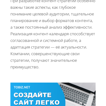
При разработке контент-стратегии особенно
важны такие аспекты, как глубокое
понимание целевой аудитории, тщательное
планирование и выбор форматов контента,
а также постоянный анализ эффективности.
Реализация контент-календаря способствует
согласованной и системной работе, а
адаптация стратегии — её актуальности.
Компании, совершенствующие свои
стратегии, получают значительное
преимущество.