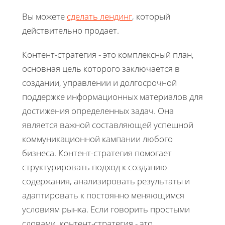
Вы можете
сделать лендинг
, который
действительно продает.
Контент-стратегия - это комплексный план,
основная цель которого заключается в
создании, управлении и долгосрочной
поддержке информационных материалов для
достижения определенных задач. Она
является важной составляющей успешной
коммуникационной кампании любого
бизнеса. Контент-стратегия помогает
структурировать подход к созданию
содержания, анализировать результаты и
адаптировать к постоянно меняющимся
условиям рынка. Если говорить простыми
словами, контент-стратегия - это