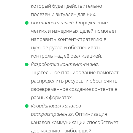
который будет действительно
полезен и актуален для них.
Постановка целей
. Определение
четких и измеримых целей помогает
направить контент-стратегию в
нужное русло и обеспечивать
контроль над её реализацией.
Разработка контент-плана
.
Тщательное планирование помогает
распределить ресурсы и обеспечить
своевременное создание контента в
разных форматах.
Координация каналов
распространения
. Оптимизация
каналов коммуникации способствует
достижению наибольшей