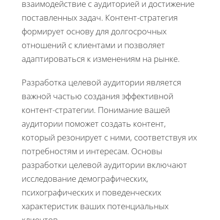
взаимодействие с аудиторией и достижение
поставленных задач. Контент-стратегия
формирует основу для долгосрочных
отношений с клиентами и позволяет
адаптироваться к изменениям на рынке.
Разработка целевой аудитории является
важной частью создания эффективной
контент-стратегии. Понимание вашей
аудитории поможет создать контент,
который резонирует с ними, соответствуя их
потребностям и интересам. Основы
разработки целевой аудитории включают
исследование демографических,
психографических и поведенческих
характеристик ваших потенциальных
клиентов.