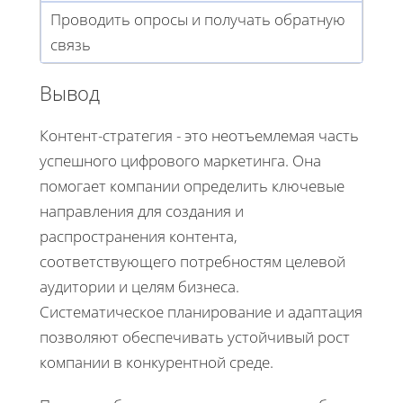
Проводить опросы и получать обратную
связь
Вывод
Контент-стратегия - это неотъемлемая часть
успешного цифрового маркетинга. Она
помогает компании определить ключевые
направления для создания и
распространения контента,
соответствующего потребностям целевой
аудитории и целям бизнеса.
Систематическое планирование и адаптация
позволяют обеспечивать устойчивый рост
компании в конкурентной среде.