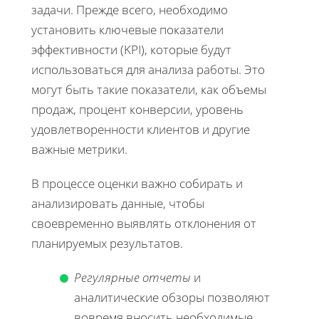
задачи. Прежде всего, необходимо
установить ключевые показатели
эффективности (KPI), которые будут
использоваться для анализа работы. Это
могут быть такие показатели, как объемы
продаж, процент конверсии, уровень
удовлетворенности клиентов и другие
важные метрики.
В процессе оценки важно собирать и
анализировать данные, чтобы
своевременно выявлять отклонения от
планируемых результатов.
Регулярные отчеты
и
аналитические обзоры позволяют
вовремя вносить необходимые