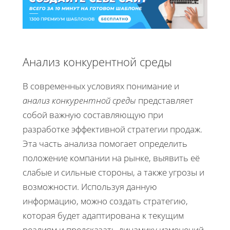
Анализ конкурентной среды
В современных условиях понимание и
анализ конкурентной среды
представляет
собой важную составляющую при
разработке эффективной стратегии продаж.
Эта часть анализа помогает определить
положение компании на рынке, выявить её
слабые и сильные стороны, а также угрозы и
возможности. Используя данную
информацию, можно создать стратегию,
которая будет адаптирована к текущим
реалиям и предсказать динамику изменений