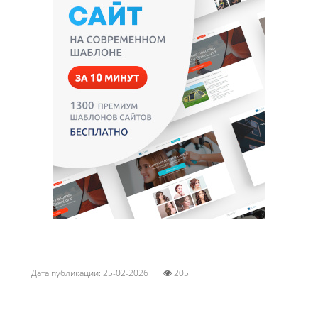
Дата публикации: 25-02-2026
205