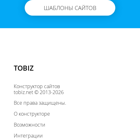
ШАБЛОНЫ САЙТОВ
TOBIZ
Конструктор сайтов
tobiz.net © 2013-2026
Все права защищены.
О конструкторе
Возможности
Интеграции