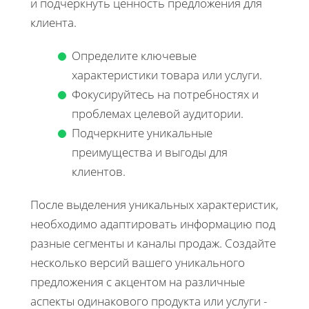
и подчеркнуть ценность предложения для
клиента.
Определите ключевые
характеристики товара или услуги.
Фокусируйтесь на потребностях и
проблемах целевой аудитории.
Подчеркните уникальные
преимущества и выгоды для
клиентов.
После выделения уникальных характеристик,
необходимо адаптировать информацию под
разные сегменты и каналы продаж. Создайте
несколько версий вашего уникального
предложения с акцентом на различные
аспекты одинакового продукта или услуги -