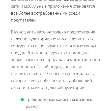
сети и мобильные приложения становятся
все более востребованными среди
покупателей.
Важно учитывать не только предпочтения
целевой аудитории, но и исследовать, как
конкуренты используют те или иные каналы
продаж. Это можно сделать с помощью
анализа данных о продажах и маркетинговых
активностях. Такой подход позволит
выявить наиболее перспективные каналы,
которые смогут обеспечить наибольший
охват и отклик от целевой аудитории.
Традиционные каналы: магазины,
рынки