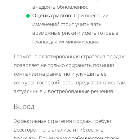
внедрять обновления.
Оценка рисков:
При внесении
изменений стоит учитывать
возможные риски и иметь готовые
планы для их минимизации.
Грамотно адаптированная стратегия продаж
позволяет не только сохранить позиции
компании на рынке, но и улучшить ее
конкурентоспособность, предлагая клиентам
актуальные и востребованные решения.
Вывод
Эффективная стратегия продаж требует
всестороннего анализа и гибкости в
подходах. Понимание особенностей своей