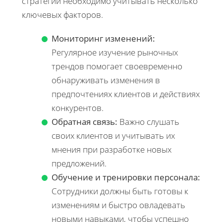
стратегии необходимо учитывать несколько
ключевых факторов.
Мониторинг изменений:
Регулярное изучение рыночных
трендов помогает своевременно
обнаруживать изменения в
предпочтениях клиентов и действиях
конкурентов.
Обратная связь:
Важно слушать
своих клиентов и учитывать их
мнения при разработке новых
предложений.
Обучение и тренировки персонала:
Сотрудники должны быть готовы к
изменениям и быстро овладевать
новыми навыками, чтобы успешно