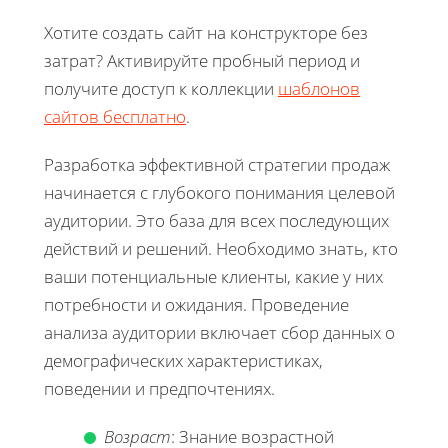
Хотите создать сайт на конструкторе без
затрат? Активируйте пробный период и
получите доступ к коллекции
шаблонов
сайтов бесплатно
.
Разработка эффективной стратегии продаж
начинается с глубокого понимания целевой
аудитории. Это база для всех последующих
действий и решений. Необходимо знать, кто
ваши потенциальные клиенты, какие у них
потребности и ожидания. Проведение
анализа аудитории включает сбор данных о
демографических характеристиках,
поведении и предпочтениях.
Возраст
: Знание возрастной