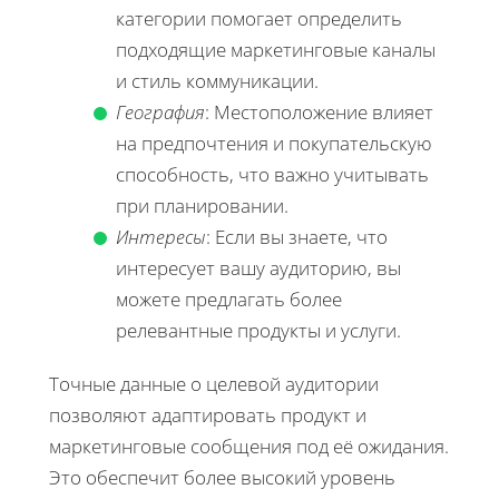
категории помогает определить
подходящие маркетинговые каналы
и стиль коммуникации.
География
: Местоположение влияет
на предпочтения и покупательскую
способность, что важно учитывать
при планировании.
Интересы
: Если вы знаете, что
интересует вашу аудиторию, вы
можете предлагать более
релевантные продукты и услуги.
Точные данные о целевой аудитории
позволяют адаптировать продукт и
маркетинговые сообщения под её ожидания.
Это обеспечит более высокий уровень