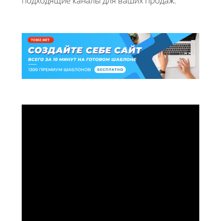
подходящие каналы для ваших продаж.