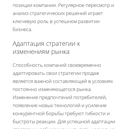
позиции компании. Регулярное пересмотр и
анализ стратегических решений играет
ключевую роль в успешном развитии
бизнеса.
Адаптация стратегии к
изменениям рынка
Способность компаний своевременно
адаптировать свои стратегии продаж
является важной составляющей в условиях
постоянно изменяющегося рынка.
Изменение предпочтений потребителей,
появление новых технологий и усиление
конкурентной борьбы требуют гибкости и
быстроты реакции. Для успешной адаптации