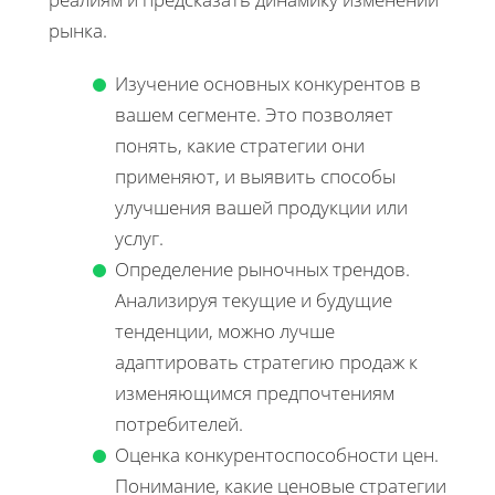
рынка.
Изучение основных конкурентов в
вашем сегменте. Это позволяет
понять, какие стратегии они
применяют, и выявить способы
улучшения вашей продукции или
услуг.
Определение рыночных трендов.
Анализируя текущие и будущие
тенденции, можно лучше
адаптировать стратегию продаж к
изменяющимся предпочтениям
потребителей.
Оценка конкурентоспособности цен.
Понимание, какие ценовые стратегии