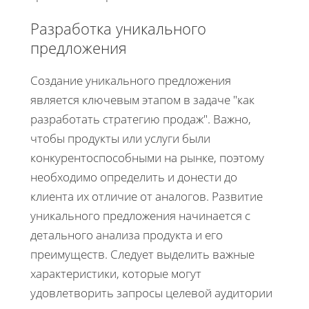
Разработка уникального
предложения
Создание уникального предложения
является ключевым этапом в задаче "как
разработать стратегию продаж". Важно,
чтобы продукты или услуги были
конкурентоспособными на рынке, поэтому
необходимо определить и донести до
клиента их отличие от аналогов. Развитие
уникального предложения начинается с
детального анализа продукта и его
преимуществ. Следует выделить важные
характеристики, которые могут
удовлетворить запросы целевой аудитории