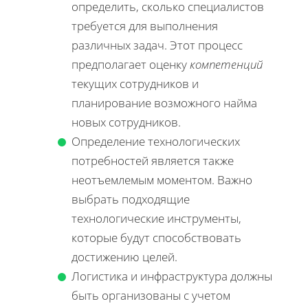
определить, сколько специалистов
требуется для выполнения
различных задач. Этот процесс
предполагает оценку
компетенций
текущих сотрудников и
планирование возможного найма
новых сотрудников.
Определение технологических
потребностей является также
неотъемлемым моментом. Важно
выбрать подходящие
технологические инструменты,
которые будут способствовать
достижению целей.
Логистика и инфраструктура должны
быть организованы с учетом