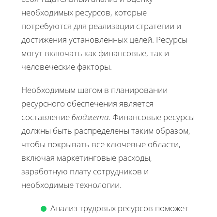
необходимых ресурсов, которые
потребуются для реализации стратегии и
достижения установленных целей. Ресурсы
могут включать как финансовые, так и
человеческие факторы.
Необходимым шагом в планировании
ресурсного обеспечения является
составление
бюджета
. Финансовые ресурсы
должны быть распределены таким образом,
чтобы покрывать все ключевые области,
включая маркетинговые расходы,
заработную плату сотрудников и
необходимые технологии.
Анализ трудовых ресурсов поможет