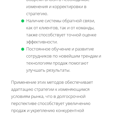
изменения и корректировки в
стратегию.
Наличие системы обратной связи,
как от клиентов, так и от команды,
также способствует точной оценке
эффективности.
Постоянное обучение и развитие
сотрудников по новейшим трендам и
технологиям продаж помогают
улучшать результаты.
Применение этих методов обеспечивает
адаптацию стратегии к изменяющимся
условиям рынка, что в долгосрочной
перспективе способствует увеличению
продаж и укреплению конкурентной