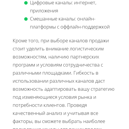
Цифровые каналы: интернет,
приложения
Смешанные каналы: онлайн-
платформы с оффлайн-поддержкой
Кроме того, при выборе каналов продажи
стоит уделить внимание логистическим
возможностям, наличию партнерских
программ и условиям сотрудничества с
различными площадками. Гибкость в
использовании различных каналов даст
возможность адаптировать вашу стратегию
под изменяющиеся условия рынка и
потребности клиентов. Проведя
качественный анализ и учитывая все
факторы, вы сможете выбрать наиболее