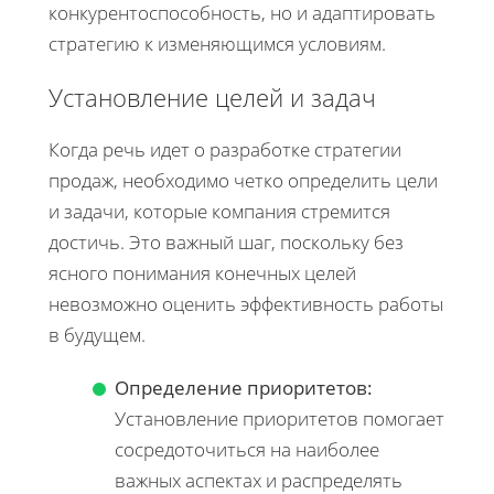
конкурентоспособность, но и адаптировать
стратегию к изменяющимся условиям.
Установление целей и задач
Когда речь идет о разработке стратегии
продаж, необходимо четко определить цели
и задачи, которые компания стремится
достичь. Это важный шаг, поскольку без
ясного понимания конечных целей
невозможно оценить эффективность работы
в будущем.
Определение приоритетов:
Установление приоритетов помогает
сосредоточиться на наиболее
важных аспектах и распределять