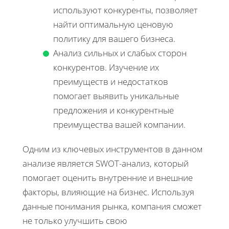
используют конкуренты, позволяет
найти оптимальную ценовую
политику для вашего бизнеса.
Анализ сильных и слабых сторон
конкурентов. Изучение их
преимуществ и недостатков
помогает выявить уникальные
предложения и конкурентные
преимущества вашей компании.
Одним из ключевых инструментов в данном
анализе является SWOT-анализ, который
помогает оценить внутренние и внешние
факторы, влияющие на бизнес. Используя
данные понимания рынка, компания сможет
не только улучшить свою