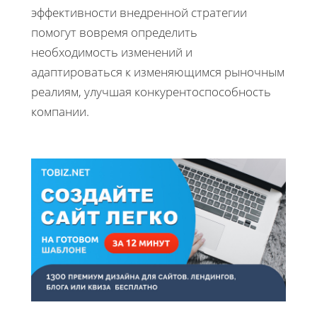
эффективности внедренной стратегии
помогут вовремя определить
необходимость изменений и
адаптироваться к изменяющимся рыночным
реалиям, улучшая конкурентоспособность
компании.