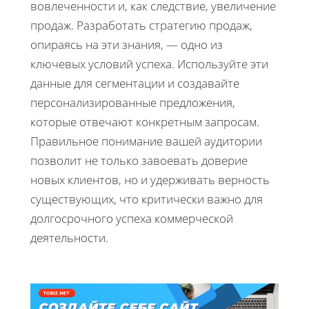
вовлеченности и, как следствие, увеличение
продаж. Разработать стратегию продаж,
опираясь на эти знания, — одно из
ключевых условий успеха. Используйте эти
данные для сегментации и создавайте
персонализированные предложения,
которые отвечают конкретным запросам.
Правильное понимание вашей аудитории
позволит не только завоевать доверие
новых клиентов, но и удерживать верность
существующих, что критически важно для
долгосрочного успеха коммерческой
деятельности.