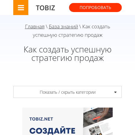
TOBIZ
ПОПРОБОВАТЬ
Главная
\
База знаний
\ Как создать
успешную стратегию продаж
Как создать успешную
стратегию продаж
Показать / скрыть категории