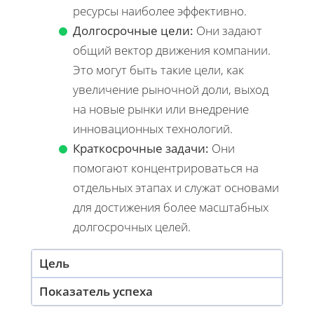
ресурсы наиболее эффективно.
Долгосрочные цели:
Они задают
общий вектор движения компании.
Это могут быть такие цели, как
увеличение рыночной доли, выход
на новые рынки или внедрение
инновационных технологий.
Краткосрочные задачи:
Они
помогают концентрироваться на
отдельных этапах и служат основами
для достижения более масштабных
долгосрочных целей.
Цель
Показатель успеха