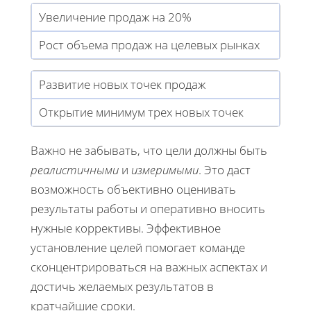
Увеличение продаж на 20%
Рост объема продаж на целевых рынках
Развитие новых точек продаж
Открытие минимум трех новых точек
Важно не забывать, что цели должны быть
реалистичными
и
измеримыми
. Это даст
возможность объективно оценивать
результаты работы и оперативно вносить
нужные коррективы. Эффективное
установление целей помогает команде
сконцентрироваться на важных аспектах и
достичь желаемых результатов в
кратчайшие сроки.