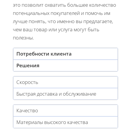
это позволит охватить большее количество
потенциальных покупателей и помочь им
лучше понять, что именно вы предлагаете,
чем ваш товар или услуга могут быть
полезны.
Потребности клиента
Решения
Скорость
Быстрая доставка и обслуживание
Качество
Материалы высокого качества