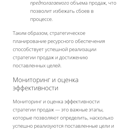
предполагаемого
объема продаж, что
позволит избежать сбоев в
процессе.
Таким образом, стратегическое
планирование ресурсного обеспечения
способствует успешной реализации
стратегии продаж и достижению
поставленных целей.
Мониторинг и оценка
эффективности
Мониторинг и оценка эффективности
стратегии продаж — это важные этапы,
которые позволяют определить, насколько
успешно реализуются поставленные цели и