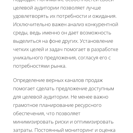
целевой аудитории позволяет лучше
удовлетворять их потребности и ожидания.
Исключительно важен анализ конкурентной
среды, ведь именно он дает возможность
выделиться на фоне других. Установление
четких целей и задач помогает в разработке
уникального предложения, согласуя его с
потребностями рынка.
Определение верных каналов продаж
помогает сделать предложение доступным
для целевой аудитории. Не менее важно
грамотное планирование ресурсного
обеспечения, что позволяет
минимизировать риски и оптимизировать
затраты. Постоянный мониторинг и оценка