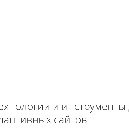
ехнологии и инструменты 
даптивных сайтов