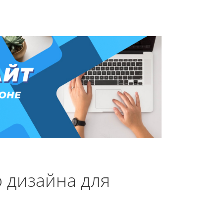
 дизайна для