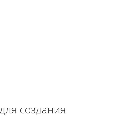
для создания