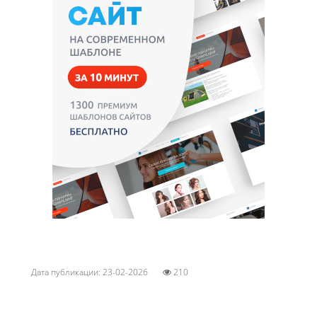
Дата публикации: 23-02-2026
210