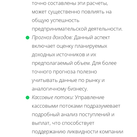
точно составлены эти расчеты,
может существенно повлиять на
общую успешность
предпринимательской деятельности.
Прогноз доходов:
Данный аспект
включает оценку планируемых
доходных источников и их
предполагаемый объем. Для более
точного прогноза полезно
учитывать данные по рынку и
аналогичному бизнесу.
Кассовые потоки:
Управление
кассовыми потоками подразумевает
подробный анализ поступлений и
выплат, что способствует
поддержанию ликвидности компании