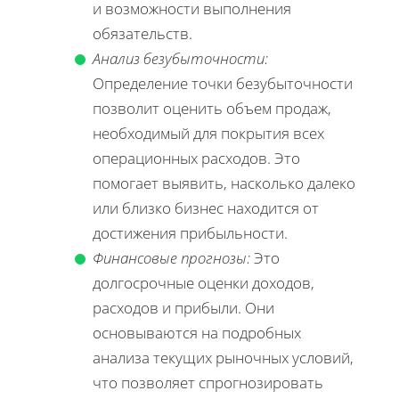
и возможности выполнения
обязательств.
Анализ безубыточности:
Определение точки безубыточности
позволит оценить объем продаж,
необходимый для покрытия всех
операционных расходов. Это
помогает выявить, насколько далеко
или близко бизнес находится от
достижения прибыльности.
Финансовые прогнозы:
Это
долгосрочные оценки доходов,
расходов и прибыли. Они
основываются на подробных
анализа текущих рыночных условий,
что позволяет спрогнозировать