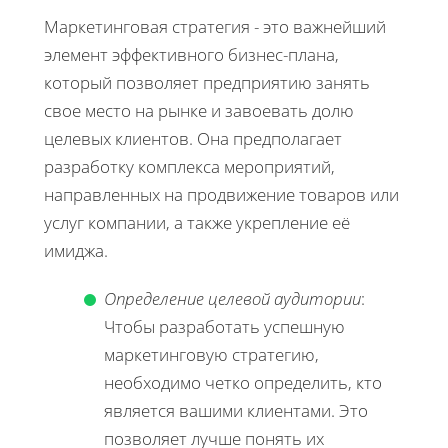
Маркетинговая стратегия - это важнейший
элемент эффективного бизнес-плана,
который позволяет предприятию занять
свое место на рынке и завоевать долю
целевых клиентов. Она предполагает
разработку комплекса мероприятий,
направленных на продвижение товаров или
услуг компании, а также укрепление её
имиджа.
Определение целевой аудитории
:
Чтобы разработать успешную
маркетинговую стратегию,
необходимо четко определить, кто
является вашими клиентами. Это
позволяет лучше понять их