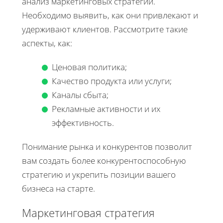
анализ маркетинговых стратегий.
Необходимо выявить, как они привлекают и
удерживают клиентов. Рассмотрите такие
аспекты, как:
Ценовая политика;
Качество продукта или услуги;
Каналы сбыта;
Рекламные активности и их
эффективность.
Понимание рынка и конкурентов позволит
вам создать более конкурентоспособную
стратегию и укрепить позиции вашего
бизнеса на старте.
Маркетинговая стратегия