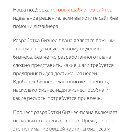
Наша подборка
готовых шаблонов сайтов
—
идеальное решение, если вы хотите сайт без
помощи дизайнера.
Разработка бизнес-плана является важным
этапом на пути к успешному ведению
бизнеса. Без четко разработанного плана
сложно представить, какие шаги требуется
предпринять для достижения целей.
Вдобавок бизнес-план поможет оценить,
насколько бизнес-идея жизнеспособна и
какие ресурсы потребуется привлечь.
Процесс разработки бизнес-плана включает
несколько ключевых этапов. Прежде всего,
это понимание общей картины бизнеса и