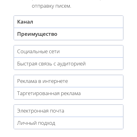
отправку писем.
Канал
Преимущество
Социальные сети
Быстрая связь с аудиторией
Реклама в интернете
Таргетированная реклама
Электронная почта
Личный подход