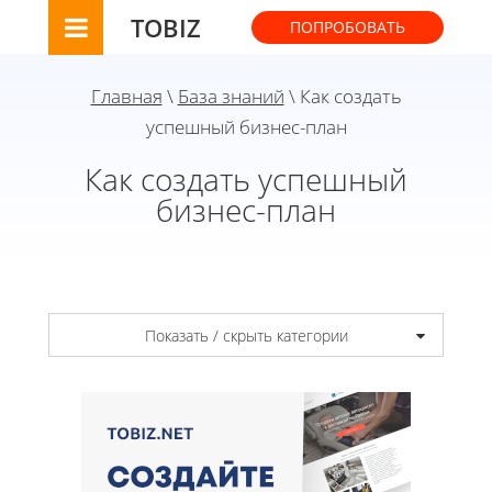
TOBIZ
ПОПРОБОВАТЬ
Главная
\
База знаний
\ Как создать
успешный бизнес-план
Как создать успешный
бизнес-план
Показать / скрыть категории