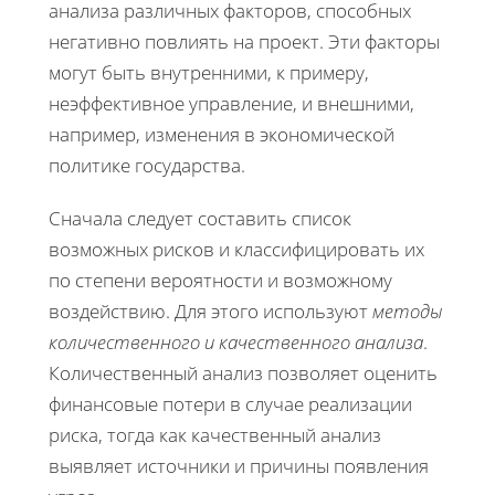
анализа различных факторов, способных
негативно повлиять на проект. Эти факторы
могут быть внутренними, к примеру,
неэффективное управление, и внешними,
например, изменения в экономической
политике государства.
Сначала следует составить список
возможных рисков и классифицировать их
по степени вероятности и возможному
воздействию. Для этого используют
методы
количественного и качественного анализа
.
Количественный анализ позволяет оценить
финансовые потери в случае реализации
риска, тогда как качественный анализ
выявляет источники и причины появления