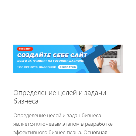
Определение целей и задачи
бизнеса
Определение целей и задач бизнеса
является ключевым этапом в разработке
эффективного бизнес-плана. Основная