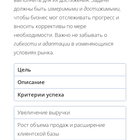
должны быть
измеримыми
и
достижимыми
,
чтобы бизнес мог отслеживать прогресс и
вносить коррективы по мере
необходимости. Важно не забывать о
гибкости
и
адаптации
в изменяющихся
условиях рынка.
Цель
Описание
Критерии успеха
Увеличение выручки
Рост объема продаж и расширение
клиентской базы