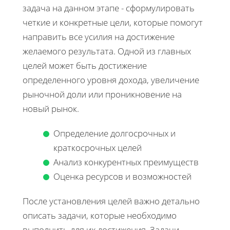
задача на данном этапе - сформулировать
четкие и конкретные цели, которые помогут
направить все усилия на достижение
желаемого результата. Одной из главных
целей может быть достижение
определенного уровня дохода, увеличение
рыночной доли или проникновение на
новый рынок.
Определение долгосрочных и
краткосрочных целей
Анализ конкурентных преимуществ
Оценка ресурсов и возможностей
После установления целей важно детально
описать задачи, которые необходимо
выполнить для их достижения. Задачи