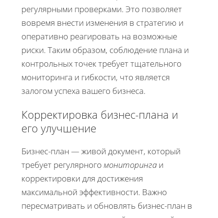
регулярными проверками. Это позволяет
вовремя внести изменения в стратегию и
оперативно реагировать на возможные
риски. Таким образом, соблюдение плана и
контрольных точек требует тщательного
мониторинга и гибкости, что является
залогом успеха вашего бизнеса.
Корректировка бизнес-плана и
его улучшение
Бизнес-план — живой документ, который
требует регулярного
мониторинга
и
корректировки для достижения
максимальной эффективности. Важно
пересматривать и обновлять бизнес-план в