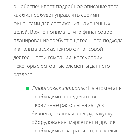
он обеспечивает подробное описание того,
как бизнес будет управлять своими
финансами для достижения намеченных
целей. Важно понимать, что финансовое
планирование требует тщательного подхода
и анализа всех аспектов финансовой
деятельности компании. Рассмотрим
некоторые основные элементы данного
раздела:
Стартовые затраты:
На этом этапе
необходимо определить все
первичные расходы на запуск
бизнеса, включая аренду, закупку
оборудования, маркетинг и другие
необходимые затраты. То, насколько