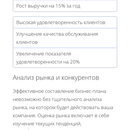
Рост выручки на 15% за год
Высокая удовлетворенность клиентов
Улучшение качества обслуживания
клиентов
Увеличение показателя
удовлетворенности на 20%
Анализ рынка и конкурентов
Эффективное составление бизнес-плана
невозможно без тщательного анализа
рынка, на котором будет действовать ваша
компания. Оценка рынка включает в себя
изучение текущих тенденций,