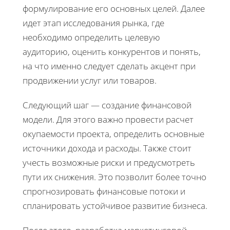
формулирование его основных целей. Далее
идет этап исследования рынка, где
необходимо определить целевую
аудиторию, оценить конкурентов и понять,
на что именно следует сделать акцент при
продвижении услуг или товаров.
Следующий шаг — создание финансовой
модели. Для этого важно провести расчет
окупаемости проекта, определить основные
источники дохода и расходы. Также стоит
учесть возможные риски и предусмотреть
пути их снижения. Это позволит более точно
спрогнозировать финансовые потоки и
спланировать устойчивое развитие бизнеса.