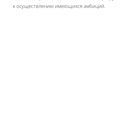
к осуществлению имеющихся амбиций.