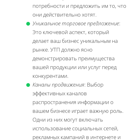
потребности и предложить им то, что
они действительно хотят.
Уникальное торговое предложение
:
Это ключевой аспект, который
делает ваш бизнес уникальным на
рынке. УТП должно ясно
демонстрировать преимущества
вашей продукции или услуг перед
конкурентами.
Каналы продвижения
: Выбор
эффективных каналов
распространения информации о
вашем бизнесе играет важную роль.
Одни из них могут включать
использование социальных сетей,
рекламных кампаний в интернете и