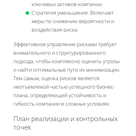
ключевых активов компании.
Стратегия уменьшения. Включает
меры по снижению вероятности и
воздействия риска.
Эффективное управление рисками требует
внимательного и структурированного
подхода, чтобы комплексно оценить угрозы
и найти оптимальные пути их минимизации.
Тем самым, оценка рисков является
неотъемлемой частью успешного бизнес-
плана, определяющей устойчивость и
гибкость компании в сложных условиях.
План реализации и контрольных
точек