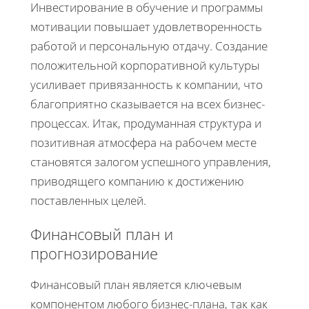
Инвестирование в обучение и программы
мотивации повышает удовлетворенность
работой и персональную отдачу. Создание
положительной корпоративной культуры
усиливает привязанность к компании, что
благоприятно сказывается на всех бизнес-
процессах. Итак, продуманная структура и
позитивная атмосфера на рабочем месте
становятся залогом успешного управления,
приводящего компанию к достижению
поставленных целей.
Финансовый план и
прогнозирование
Финансовый план является ключевым
компонентом любого бизнес-плана, так как