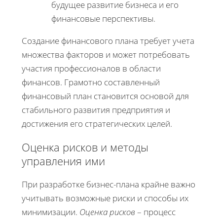
будущее развитие бизнеса и его
финансовые перспективы.
Создание финансового плана требует учета
множества факторов и может потребовать
участия профессионалов в области
финансов. Грамотно составленный
финансовый план становится основой для
стабильного развития предприятия и
достижения его стратегических целей.
Оценка рисков и методы
управления ими
При разработке бизнес-плана крайне важно
учитывать возможные риски и способы их
минимизации.
Оценка рисков
– процесс