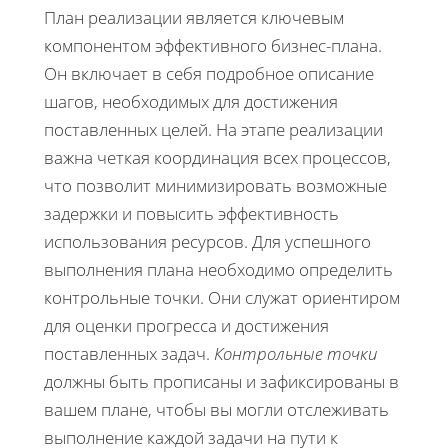
План реализации является ключевым
компонентом эффективного бизнес-плана.
Он включает в себя подробное описание
шагов, необходимых для достижения
поставленных целей. На этапе реализации
важна четкая координация всех процессов,
что позволит минимизировать возможные
задержки и повысить эффективность
использования ресурсов. Для успешного
выполнения плана необходимо определить
контрольные точки. Они служат ориентиром
для оценки прогресса и достижения
поставленных задач.
Контрольные точки
должны быть прописаны и зафиксированы в
вашем плане, чтобы вы могли отслеживать
выполнение каждой задачи на пути к