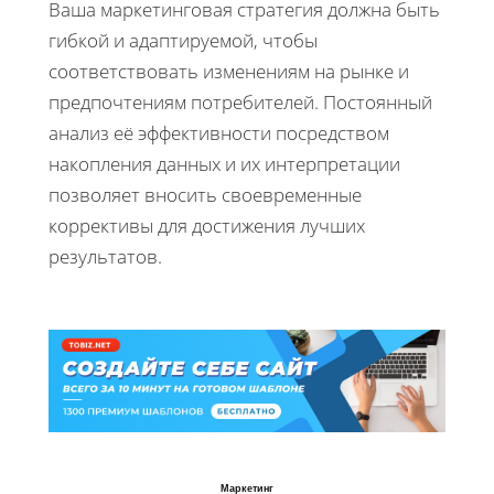
Ваша маркетинговая стратегия должна быть
гибкой и адаптируемой, чтобы
соответствовать изменениям на рынке и
предпочтениям потребителей. Постоянный
анализ её эффективности посредством
накопления данных и их интерпретации
позволяет вносить своевременные
коррективы для достижения лучших
результатов.
Маркетинг