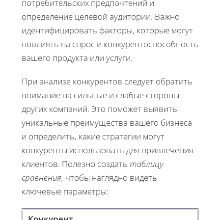
потребительских предпочтений и
определение целевой аудитории. Важно
идентифицировать факторы, которые могут
повлиять на спрос и конкурентоспособность
вашего продукта или услуги.
При анализе конкурентов следует обратить
внимание на сильные и слабые стороны
других компаний. Это поможет выявить
уникальные преимущества вашего бизнеса
и определить, какие стратегии могут
конкуренты использовать для привлечения
клиентов. Полезно создать
таблицу
сравнения
, чтобы наглядно видеть
ключевые параметры:
Конкурент