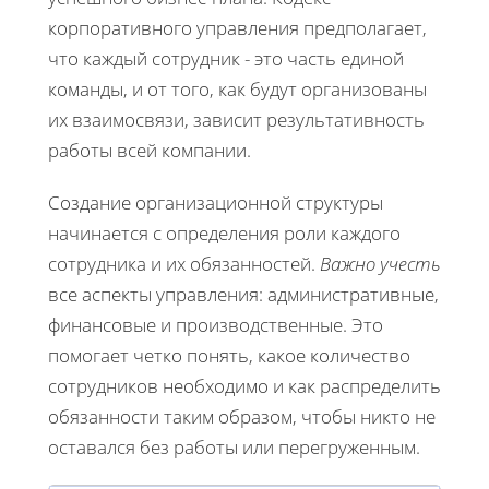
корпоративного управления предполагает,
что каждый сотрудник - это часть единой
команды, и от того, как будут организованы
их взаимосвязи, зависит результативность
работы всей компании.
Создание организационной структуры
начинается с определения роли каждого
сотрудника и их обязанностей.
Важно учесть
все аспекты управления: административные,
финансовые и производственные. Это
помогает четко понять, какое количество
сотрудников необходимо и как распределить
обязанности таким образом, чтобы никто не
оставался без работы или перегруженным.