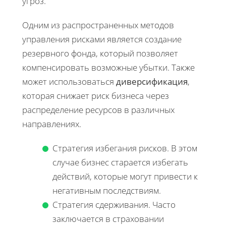
угроз.
Одним из распространенных методов
управления рисками является создание
резервного фонда, который позволяет
компенсировать возможные убытки. Также
может использоваться
диверсификация
,
которая снижает риск бизнеса через
распределение ресурсов в различных
направлениях.
Стратегия избегания рисков. В этом
случае бизнес старается избегать
действий, которые могут привести к
негативным последствиям.
Стратегия сдерживания. Часто
заключается в страховании