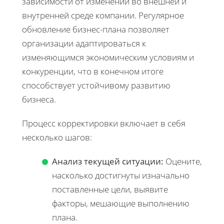
зависимости от изменений во внешней и
внутренней среде компании. Регулярное
обновление бизнес-плана позволяет
организации адаптироваться к
изменяющимся экономическим условиям и
конкуренции, что в конечном итоге
способствует устойчивому развитию
бизнеса.
Процесс корректировки включает в себя
несколько шагов:
Анализ текущей ситуации:
Оцените,
насколько достигнуты изначально
поставленные цели, выявите
факторы, мешающие выполнению
плана.