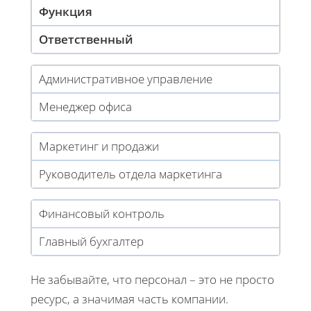
Функция
Ответственный
Административное управление
Менеджер офиса
Маркетинг и продажи
Руководитель отдела маркетинга
Финансовый контроль
Главный бухгалтер
Не забывайте, что персонал – это не просто
ресурс, а значимая часть компании.