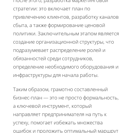
После этого, разработка маркетинговой
стратегии: это включает план по
привлечению клиентов, разработку каналов
сбыта, а также формирование ценовой
политики. Заключительным этапом является
создание организационной структуры, что
подразумевает распределение ролей и
обязанностей среди сотрудников,
определение необходимого оборудования и
инфраструктуры для начала работы.
Таким образом, грамотно составленный
бизнес-план — это не просто формальность,
а ключевой инструмент, который
направляет предпринимателя на путь к
успеху, помогает избежать множества
ошибок и проложить оптимальный маршрут