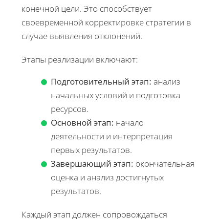
конечной цели. Это способствует
своевременной корректировке стратегии в
случае выявления отклонений.
Этапы реализации включают:
Подготовительный этап:
анализ
начальных условий и подготовка
ресурсов.
Основной этап:
начало
деятельности и интерпретация
первых результатов.
Завершающий этап:
окончательная
оценка и анализ достигнутых
результатов.
Каждый этап должен сопровождаться