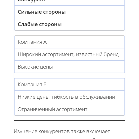
Сильные стороны
Слабые стороны
Компания А
Широкий ассортимент, известный бренд
Высокие цены
Компания Б
Низкие цены, гибкость в обслуживании
Ограниченный ассортимент
Изучение конкурентов также включает