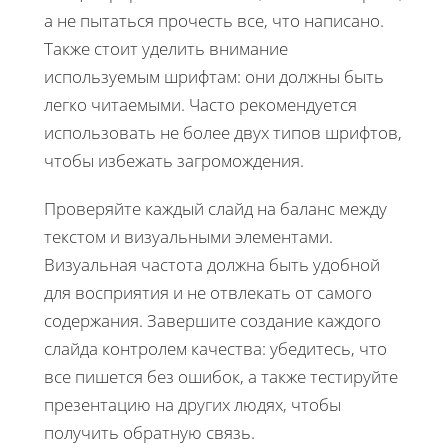
а не пытаться прочесть все, что написано.
Также стоит уделить внимание
используемым шрифтам: они должны быть
легко читаемыми. Часто рекомендуется
использовать не более двух типов шрифтов,
чтобы избежать загромождения.
Проверяйте каждый слайд на баланс между
текстом и визуальными элементами.
Визуальная частота должна быть удобной
для восприятия и не отвлекать от самого
содержания. Завершите создание каждого
слайда контролем качества: убедитесь, что
все пишется без ошибок, а также тестируйте
презентацию на других людях, чтобы
получить обратную связь.