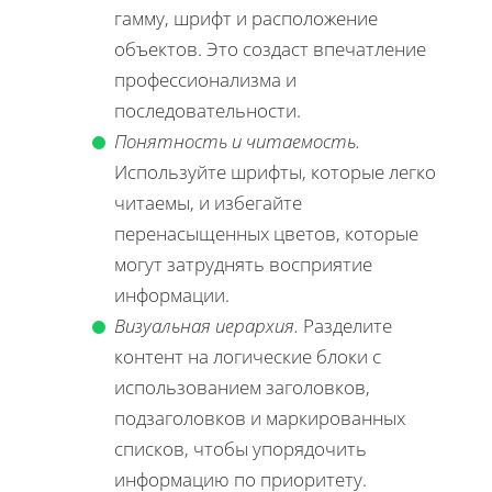
гамму, шрифт и расположение
объектов. Это создаст впечатление
профессионализма и
последовательности.
Понятность и читаемость.
Используйте шрифты, которые легко
читаемы, и избегайте
перенасыщенных цветов, которые
могут затруднять восприятие
информации.
Визуальная иерархия.
Разделите
контент на логические блоки с
использованием заголовков,
подзаголовков и маркированных
списков, чтобы упорядочить
информацию по приоритету.