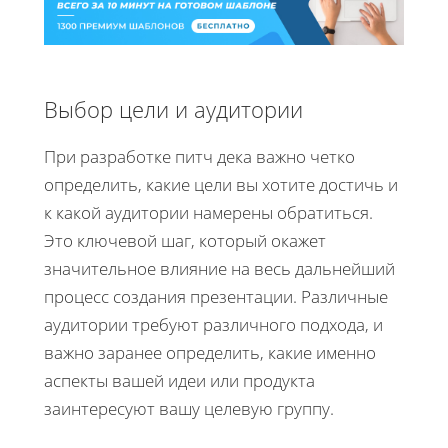
Выбор цели и аудитории
При разработке питч дека важно четко
определить, какие цели вы хотите достичь и
к какой аудитории намерены обратиться.
Это ключевой шаг, который окажет
значительное влияние на весь дальнейший
процесс создания презентации. Различные
аудитории требуют различного подхода, и
важно заранее определить, какие именно
аспекты вашей идеи или продукта
заинтересуют вашу целевую группу.