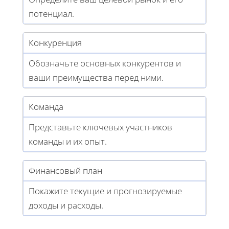
потенциал.
Конкуренция
Обозначьте основных конкурентов и
ваши преимущества перед ними.
Команда
Представьте ключевых участников
команды и их опыт.
Финансовый план
Покажите текущие и прогнозируемые
доходы и расходы.