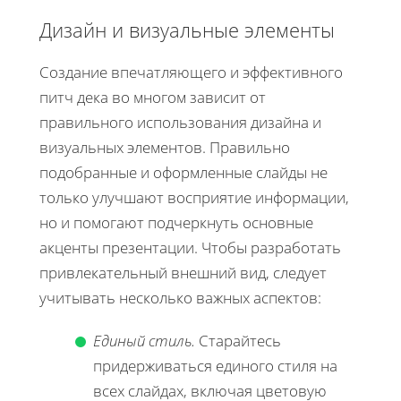
Дизайн и визуальные элементы
Создание впечатляющего и эффективного
питч дека во многом зависит от
правильного использования дизайна и
визуальных элементов. Правильно
подобранные и оформленные слайды не
только улучшают восприятие информации,
но и помогают подчеркнуть основные
акценты презентации. Чтобы разработать
привлекательный внешний вид, следует
учитывать несколько важных аспектов:
Единый стиль.
Старайтесь
придерживаться единого стиля на
всех слайдах, включая цветовую