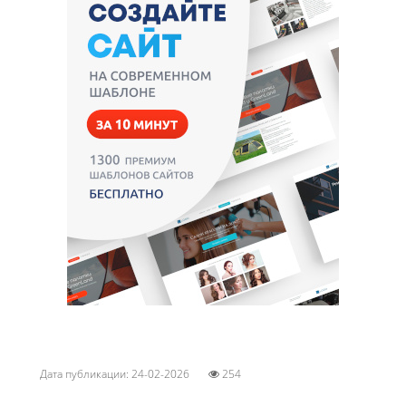
Дата публикации: 24-02-2026
254