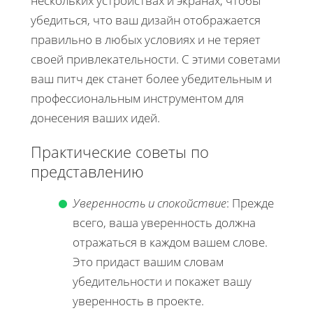
нескольких устройствах и экранах, чтобы
убедиться, что ваш дизайн отображается
правильно в любых условиях и не теряет
своей привлекательности. С этими советами
ваш питч дек станет более убедительным и
профессиональным инструментом для
донесения ваших идей.
Практические советы по
представлению
Уверенность и спокойствие
: Прежде
всего, ваша уверенность должна
отражаться в каждом вашем слове.
Это придаст вашим словам
убедительности и покажет вашу
уверенность в проекте.