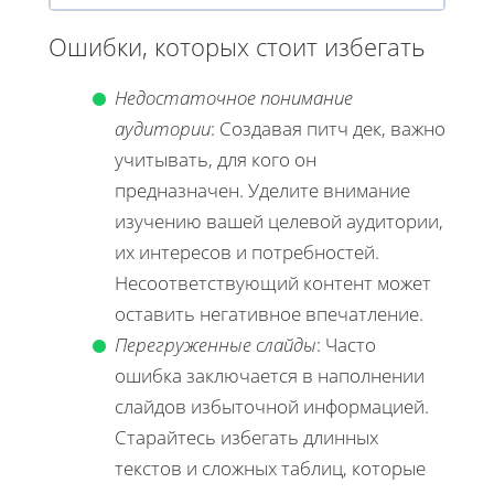
Ошибки, которых стоит избегать
Недостаточное понимание
аудитории
: Создавая питч дек, важно
учитывать, для кого он
предназначен. Уделите внимание
изучению вашей целевой аудитории,
их интересов и потребностей.
Несоответствующий контент может
оставить негативное впечатление.
Перегруженные слайды
: Часто
ошибка заключается в наполнении
слайдов избыточной информацией.
Старайтесь избегать длинных
текстов и сложных таблиц, которые