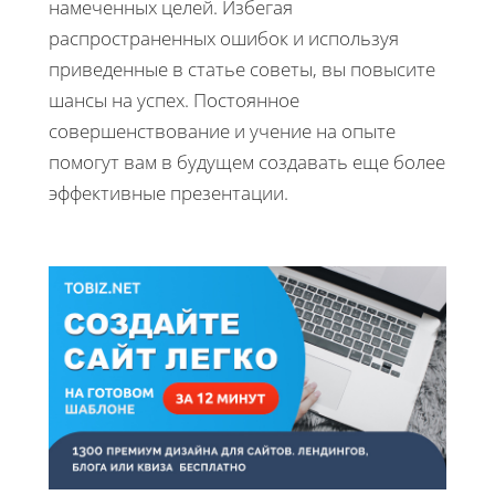
намеченных целей. Избегая
распространенных ошибок и используя
приведенные в статье советы, вы повысите
шансы на успех. Постоянное
совершенствование и учение на опыте
помогут вам в будущем создавать еще более
эффективные презентации.