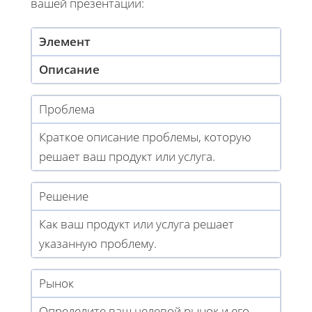
вашей презентации:
Элемент
Описание
Проблема
Краткое описание проблемы, которую
решает ваш продукт или услуга.
Решение
Как ваш продукт или услуга решает
указанную проблему.
Рынок
Определите ваш целевой рынок и его