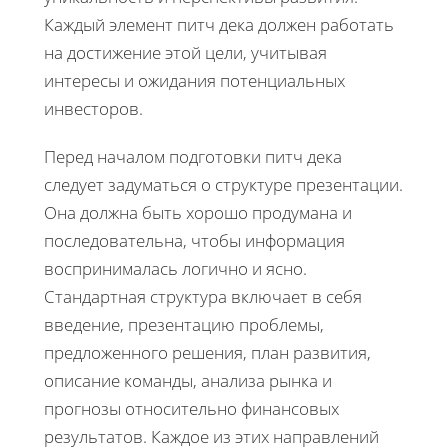
Каждый элемент питч дека должен работать
на достижение этой цели, учитывая
интересы и ожидания потенциальных
инвесторов.
Перед началом подготовки питч дека
следует задуматься о структуре презентации.
Она должна быть хорошо продумана и
последовательна, чтобы информация
воспринималась логично и ясно.
Стандартная структура включает в себя
введение, презентацию проблемы,
предложенного решения, план развития,
описание команды, анализа рынка и
прогнозы относительно финансовых
результатов. Каждое из этих направлений