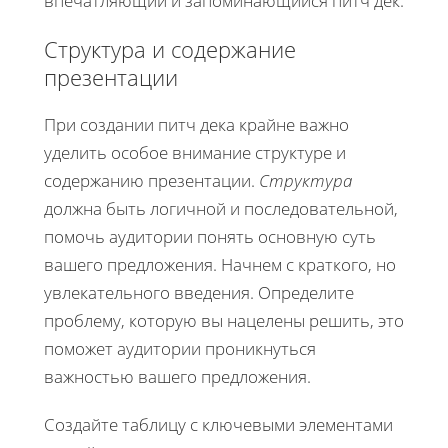
впечатляющий и запоминающийся питч дек.
Структура и содержание
презентации
При создании питч дека крайне важно
уделить особое внимание структуре и
содержанию презентации.
Структура
должна быть логичной и последовательной,
помочь аудитории понять основную суть
вашего предложения. Начнем с краткого, но
увлекательного введения. Определите
проблему, которую вы нацелены решить, это
поможет аудитории проникнуться
важностью вашего предложения.
Создайте таблицу с ключевыми элементами