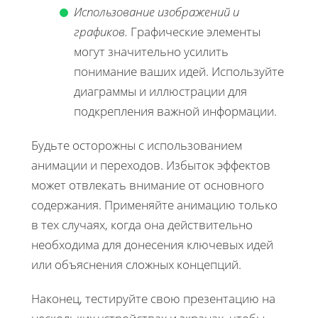
Использование изображений и
графиков.
Графические элементы
могут значительно усилить
понимание ваших идей. Используйте
диаграммы и иллюстрации для
подкрепления важной информации.
Будьте осторожны с использованием
анимации и переходов. Избыток эффектов
может отвлекать внимание от основного
содержания. Применяйте анимацию только
в тех случаях, когда она действительно
необходима для донесения ключевых идей
или объяснения сложных концепций.
Наконец, тестируйте свою презентацию на