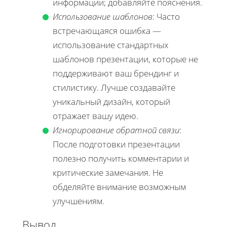
информации; добавляйте пояснения.
Использование шаблонов
: Часто
встречающаяся ошибка —
использование стандартных
шаблонов презентации, которые не
поддерживают ваш брендинг и
стилистику. Лучше создавайте
уникальный дизайн, который
отражает вашу идею.
Игнорирование обратной связи
:
После подготовки презентации
полезно получить комментарии и
критические замечания. Не
обделяйте внимание возможным
улучшениям.
Вывод