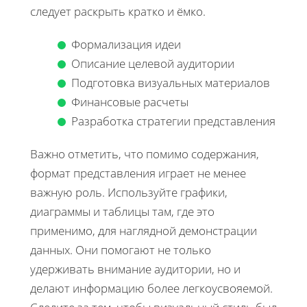
следует раскрыть кратко и ёмко.
Формализация идеи
Описание целевой аудитории
Подготовка визуальных материалов
Финансовые расчеты
Разработка стратегии представления
Важно отметить, что помимо содержания,
формат представления играет не менее
важную роль. Используйте графики,
диаграммы и таблицы там, где это
применимо, для наглядной демонстрации
данных. Они помогают не только
удерживать внимание аудитории, но и
делают информацию более легкоусвояемой.