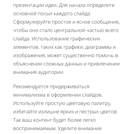
презентации идеи. Для начала определите
основной посыл каждого слайда.
Сформулируйте простое и ясное сообщение,
чтобы оно стало центральной частью всего
слайда. Использование графических
элементов, таких как графики, диаграммы и
изображения, может существенно помочь в
объяснении сложных данных и привлечении
внимания аудитории.
Рекомендуется придерживаться
минимализма в оформлении слайдов.
Используйте простую цветовую палитру,
избегайте излишне ярких и пестрых цветов.
Так ваш контент будет более легко
воспринимаемым. Уделите внимание