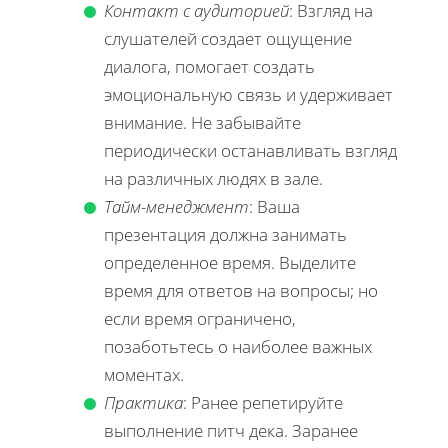
Контакт с аудиторией
: Взгляд на
слушателей создает ощущение
диалога, помогает создать
эмоциональную связь и удерживает
внимание. Не забывайте
периодически останавливать взгляд
на различных людях в зале.
Тайм-менеджмент
: Ваша
презентация должна занимать
определенное время. Выделите
время для ответов на вопросы; но
если время ограничено,
позаботьтесь о наиболее важных
моментах.
Практика
: Ранее репетируйте
выполнение питч дека. Заранее