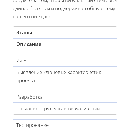
Следите за тем, чтобы визуальный стиль был
единообразным и поддерживал общую тему
вашего питч дека.
Этапы
Описание
Идея
Выявление ключевых характеристик
проекта
Разработка
Создание структуры и визуализации
Тестирование