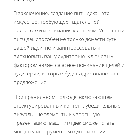
В заключение, создание питч дека - это
искусство, требующее тщательной
подготовки и внимания к деталям. Успешный
питч дек способен не только донести суть
вашей идеи, но и заинтересовать и
вдохновить вашу аудиторию. Ключевым
фактором является ясное понимание целей и
аудитории, которым будет адресовано ваше
предложение.
При правильном подходе, включающем
структурированный контент, убедительные
визуальные элементы и уверенную
презентацию, ваш питч дек сможет стать
мощным инструментом в достижении