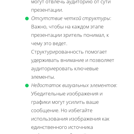
могут отвлечь аудиторию от сути
презентации.
Отсутствие четкой структуры
:
Важно, чтобы на каждом этапе
презентации зритель понимал, к
чему это ведет.
Структурированность помогает
удерживать внимание и позволяет
аудиториеровать ключевые
элементы.
Недостаток визуальных элементов
:
Убедительные изображения и
графики могут усилить ваше
сообщение. Но избегайте
использования изображения как
единственного источника