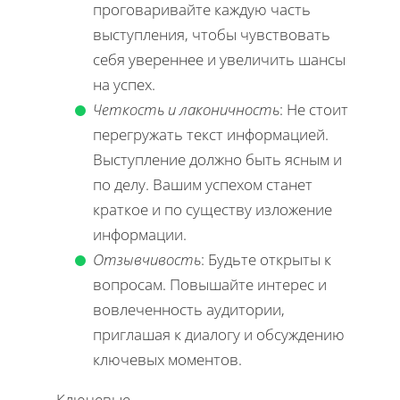
проговаривайте каждую часть
выступления, чтобы чувствовать
себя увереннее и увеличить шансы
на успех.
Четкость и лаконичность
: Не стоит
перегружать текст информацией.
Выступление должно быть ясным и
по делу. Вашим успехом станет
краткое и по существу изложение
информации.
Отзывчивость
: Будьте открыты к
вопросам. Повышайте интерес и
вовлеченность аудитории,
приглашая к диалогу и обсуждению
ключевых моментов.
Ключевые