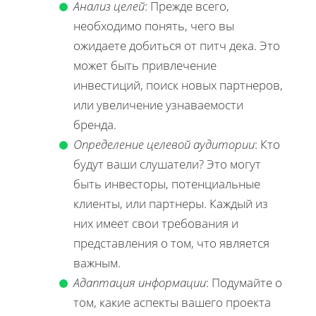
Анализ целей
: Прежде всего,
необходимо понять, чего вы
ожидаете добиться от питч дека. Это
может быть привлечение
инвестиций, поиск новых партнеров,
или увеличение узнаваемости
бренда.
Определение целевой аудитории
: Кто
будут ваши слушатели? Это могут
быть инвесторы, потенциальные
клиенты, или партнеры. Каждый из
них имеет свои требования и
представления о том, что является
важным.
Адаптация информации
: Подумайте о
том, какие аспекты вашего проекта