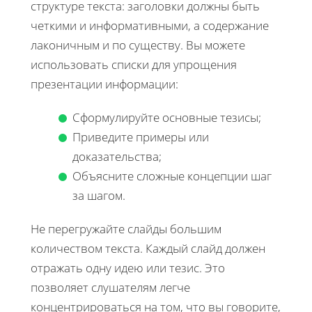
структуре текста: заголовки должны быть
четкими и информативными, а содержание
лаконичным и по существу. Вы можете
использовать списки для упрощения
презентации информации:
Сформулируйте основные тезисы;
Приведите примеры или
доказательства;
Объясните сложные концепции шаг
за шагом.
Не перегружайте слайды большим
количеством текста. Каждый слайд должен
отражать одну идею или тезис. Это
позволяет слушателям легче
концентрироваться на том, что вы говорите,