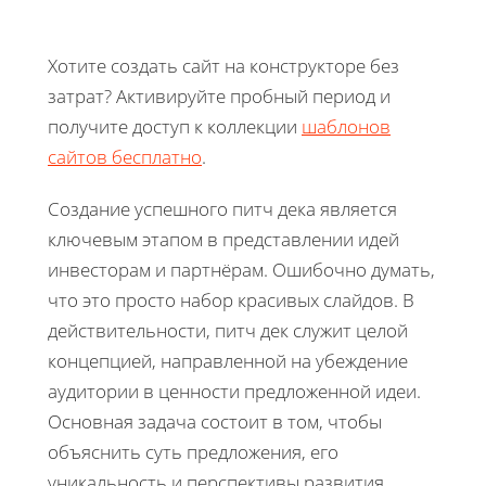
Хотите создать сайт на конструкторе без
затрат? Активируйте пробный период и
получите доступ к коллекции
шаблонов
сайтов бесплатно
.
Создание успешного питч дека является
ключевым этапом в представлении идей
инвесторам и партнёрам. Ошибочно думать,
что это просто набор красивых слайдов. В
действительности, питч дек служит целой
концепцией, направленной на убеждение
аудитории в ценности предложенной идеи.
Основная задача состоит в том, чтобы
объяснить суть предложения, его
уникальность и перспективы развития.