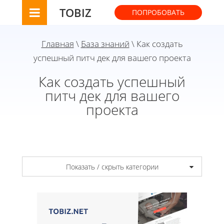
TOBIZ
ПОПРОБОВАТЬ
Главная
\
База знаний
\ Как создать
успешный питч дек для вашего проекта
Как создать успешный
питч дек для вашего
проекта
Показать / скрыть категории