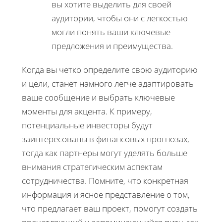
вы хотите выделить для своей
аудитории, чтобы они с легкостью
могли понять ваши ключевые
предложения и преимущества.
Когда вы четко определите свою аудиторию
и цели, станет намного легче адаптировать
ваше сообщение и выбрать ключевые
моменты для акцента. К примеру,
потенциальные инвесторы будут
заинтересованы в финансовых прогнозах,
тогда как партнеры могут уделять больше
внимания стратегическим аспектам
сотрудничества. Помните, что конкретная
информация и ясное представление о том,
что предлагает ваш проект, помогут создать