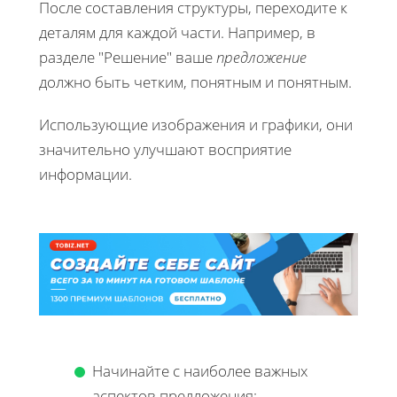
После составления структуры, переходите к
деталям для каждой части. Например, в
разделе "Решение" ваше
предложение
должно быть четким, понятным и понятным.
Использующие изображения и графики, они
значительно улучшают восприятие
информации.
Начинайте с наиболее важных
аспектов предложения;