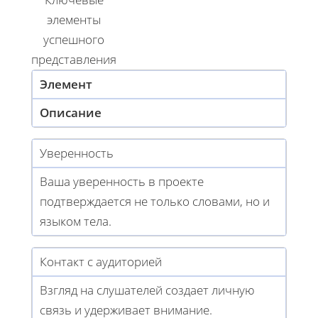
элементы
успешного
представления
Элемент
Описание
Уверенность
Ваша уверенность в проекте
подтверждается не только словами, но и
языком тела.
Контакт с аудиторией
Взгляд на слушателей создает личную
связь и удерживает внимание.