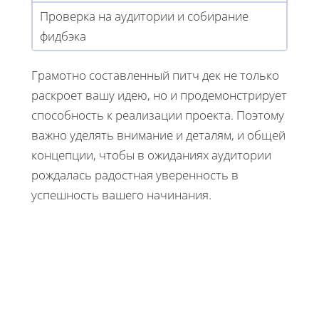
Проверка на аудитории и собирание
фидбэка
Грамотно составленный питч дек не только
раскроет вашу идею, но и продемонстрирует
способность к реализации проекта. Поэтому
важно уделять внимание и деталям, и общей
концепции, чтобы в ожиданиях аудитории
рождалась радостная уверенность в
успешность вашего начинания.