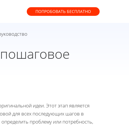
ПОПРОБОВАТЬ
БЕСПЛАТНО
руководство
: пошаговое
оригинальной идеи. Этот этап является
овой для всех последующих шагов в
о определить проблему или потребность,