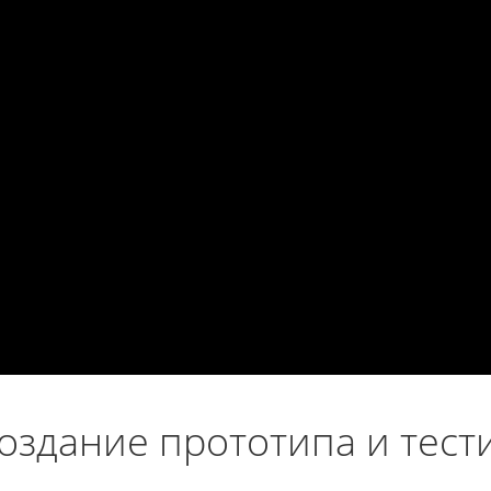
оздание прототипа и тес