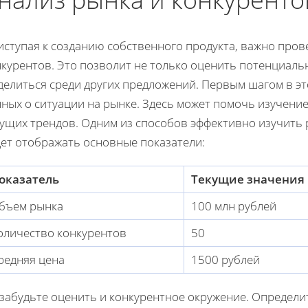
иступая к созданию собственного продукта, важно про
курентов. Это позволит не только оценить потенциальн
делиться среди других предложений. Первым шагом в эт
ных о ситуации на рынке. Здесь может помочь изучение
ущих трендов. Одним из способов эффективно изучить р
дет отображать основные показатели:
оказатель
Текущие значения
бъем рынка
100 млн рублей
оличество конкурентов
50
редняя цена
1500 рублей
 забудьте оценить и конкурентное окружение. Определи