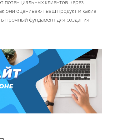
от потенциальных клиентов через
ак они оценивают ваш продукт и какие
ть прочный фундамент для создания
в