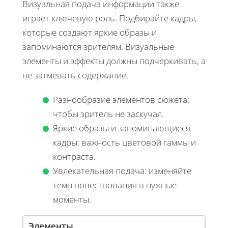
Визуальная подача информации также
играет ключевую роль. Подбирайте кадры,
которые создают яркие образы и
запоминаются зрителям. Визуальные
элементы и эффекты должны подчеркивать, а
не затмевать содержание.
Разнообразие элементов сюжета:
чтобы зритель не заскучал.
Яркие образы и запоминающиеся
кадры: важность цветовой гаммы и
контраста.
Увлекательная подача: изменяйте
темп повествования в нужные
моменты.
Элементы