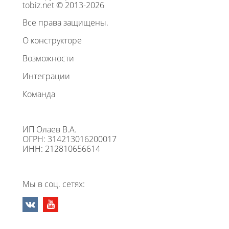
tobiz.net © 2013-2026
Все права защищены.
О конструкторе
Возможности
Интеграции
Команда
ИП Олаев В.А.
ОГРН: 314213016200017
ИНН: 212810656614
Мы в соц. сетях: