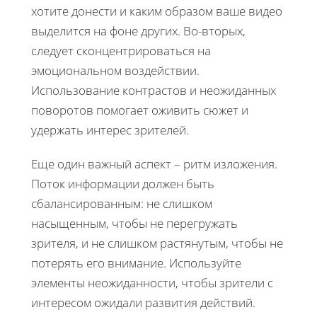
хотите донести и каким образом ваше видео
выделится на фоне других. Во-вторых,
следует сконцентрироваться на
эмоциональном воздействии.
Использование контрастов и неожиданных
поворотов помогает оживить сюжет и
удержать интерес зрителей.
Еще один важный аспект – ритм изложения.
Поток информации должен быть
сбалансированным: не слишком
насыщенным, чтобы не перегружать
зрителя, и не слишком растянутым, чтобы не
потерять его внимание. Используйте
элементы неожиданности, чтобы зрители с
интересом ожидали развития действий.