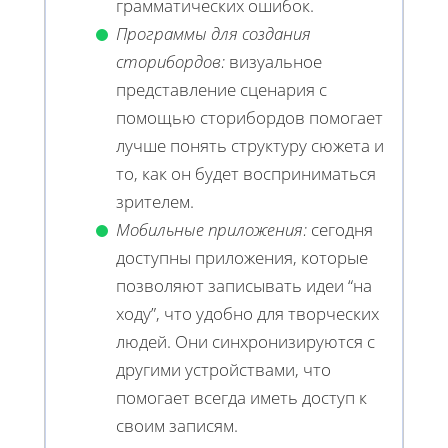
грамматических ошибок.
Программы для создания
сторибордов:
визуальное
представление сценария с
помощью сторибордов помогает
лучше понять структуру сюжета и
то, как он будет восприниматься
зрителем.
Мобильные приложения:
сегодня
доступны приложения, которые
позволяют записывать идеи “на
ходу”, что удобно для творческих
людей. Они синхронизируются с
другими устройствами, что
помогает всегда иметь доступ к
своим записям.