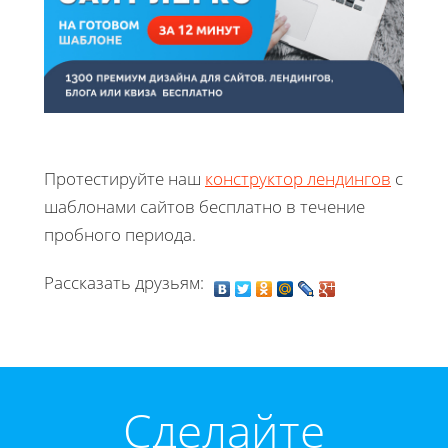
Протестируйте наш
конструктор лендингов
с
шаблонами сайтов бесплатно в течение
пробного периода.
Рассказать друзьям:
Cделайте