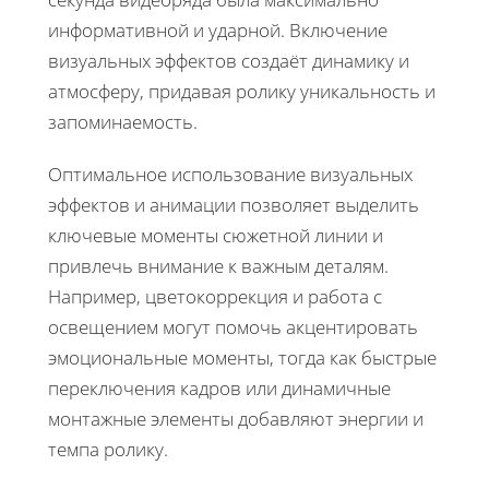
информативной и ударной. Включение
визуальных эффектов создаёт динамику и
атмосферу, придавая ролику уникальность и
запоминаемость.
Оптимальное использование визуальных
эффектов и анимации позволяет выделить
ключевые моменты сюжетной линии и
привлечь внимание к важным деталям.
Например, цветокоррекция и работа с
освещением могут помочь акцентировать
эмоциональные моменты, тогда как быстрые
переключения кадров или динамичные
монтажные элементы добавляют энергии и
темпа ролику.