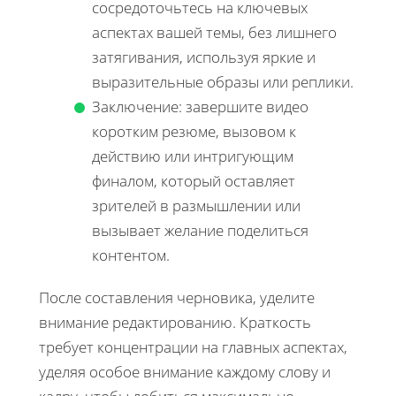
сосредоточьтесь на ключевых
аспектах вашей темы, без лишнего
затягивания, используя яркие и
выразительные образы или реплики.
Заключение: завершите видео
коротким резюме, вызовом к
действию или интригующим
финалом, который оставляет
зрителей в размышлении или
вызывает желание поделиться
контентом.
После составления черновика, уделите
внимание редактированию. Краткость
требует концентрации на главных аспектах,
уделяя особое внимание каждому слову и