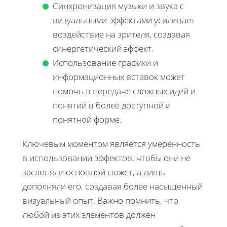
Синхронизация музыки и звука с
визуальными эффектами усиливает
воздействие на зрителя, создавая
синергетический эффект.
Использование графики и
информационных вставок может
помочь в передаче сложных идей и
понятий в более доступной и
понятной форме.
Ключевым моментом является умеренность
в использовании эффектов, чтобы они не
заслоняли основной сюжет, а лишь
дополняли его, создавая более насыщенный
визуальный опыт. Важно помнить, что
любой из этих элементов должен