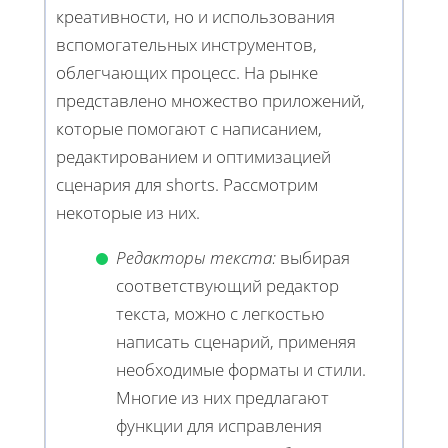
креативности, но и использования
вспомогательных инструментов,
облегчающих процесс. На рынке
представлено множество приложений,
которые помогают с написанием,
редактированием и оптимизацией
сценария для shorts. Рассмотрим
некоторые из них.
Редакторы текста:
выбирая
соответствующий редактор
текста, можно с легкостью
написать сценарий, применяя
необходимые форматы и стили.
Многие из них предлагают
функции для исправления