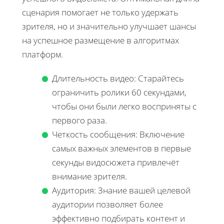
сценария помогает не только удержать
зрителя, но и значительно улучшает шансы
на успешное размещение в алгоритмах
платформ.
Длительность видео: Старайтесь
ограничить ролики 60 секундами,
чтобы они были легко восприняты с
первого раза.
Четкость сообщения: Включение
самых важных элементов в первые
секунды видосюжета привлечёт
внимание зрителя.
Аудитория: Знание вашей целевой
аудитории позволяет более
эффективно подбирать контент и