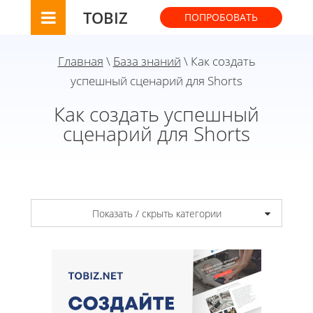
TOBIZ
ПОПРОБОВАТЬ
Главная
\
База знаний
\ Как создать
успешный сценарий для Shorts
Как создать успешный
сценарий для Shorts
Показать / скрыть категории