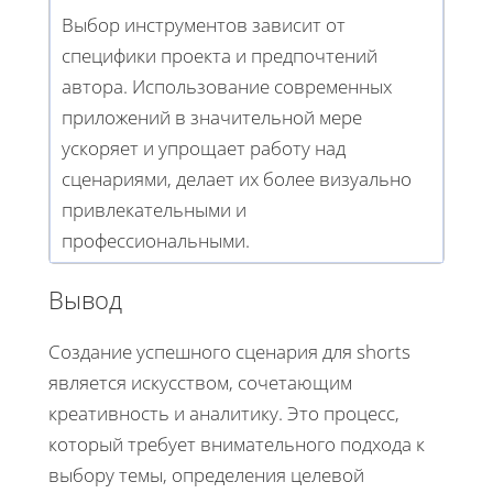
Выбор инструментов зависит от
специфики проекта и предпочтений
автора. Использование современных
приложений в значительной мере
ускоряет и упрощает работу над
сценариями, делает их более визуально
привлекательными и
профессиональными.
Вывод
Создание успешного сценария для shorts
является искусством, сочетающим
креативность и аналитику. Это процесс,
который требует внимательного подхода к
выбору темы, определения целевой