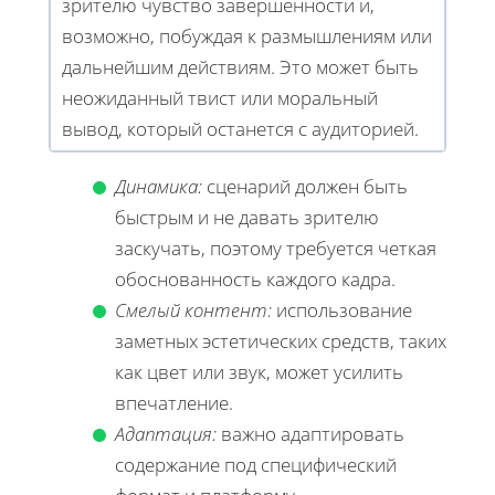
зрителю чувство завершенности и,
возможно, побуждая к размышлениям или
дальнейшим действиям. Это может быть
неожиданный твист или моральный
вывод, который останется с аудиторией.
Динамика:
сценарий должен быть
быстрым и не давать зрителю
заскучать, поэтому требуется четкая
обоснованность каждого кадра.
Смелый контент:
использование
заметных эстетических средств, таких
как цвет или звук, может усилить
впечатление.
Адаптация:
важно адаптировать
содержание под специфический