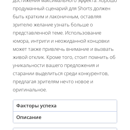
достижения максимального эффекта. Хорошо
продуманный сценарий для Shorts должен
быть кратким и лаконичным, оставляя
зрителю желание узнать больше о
представленной теме. Использование
юмора, интриги и неожиданной концовки
может также привлечь внимание и вызвать
живой отклик. Кроме того, стоит помнить об
уникальности вашего предложения и
старании выделиться среди конкурентов,
предлагая зрителям нечто новое и
оригинальное.
Факторы успеха
Описание