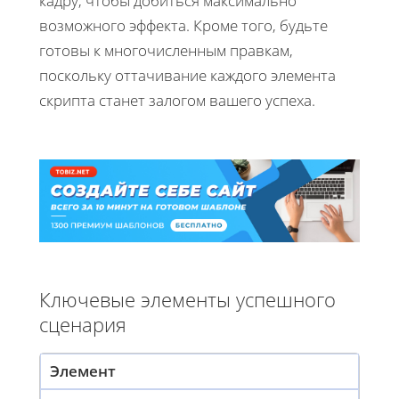
кадру, чтобы добиться максимально
возможного эффекта. Кроме того, будьте
готовы к многочисленным правкам,
поскольку оттачивание каждого элемента
скрипта станет залогом вашего успеха.
Ключевые элементы успешного
сценария
Элемент