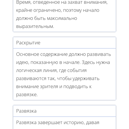
Время, отведенное на захват внимания,
крайне ограничено, поэтому начало
должно быть максимально
выразительным.
Раскрытие
Основное содержание должно развивать
идею, показанную в начале. Здесь нужна
логическая линия, где события
развиваются так, чтобы удерживать
внимание зрителя и подводить к
развязке.
Развязка
Развязка завершает историю, давая