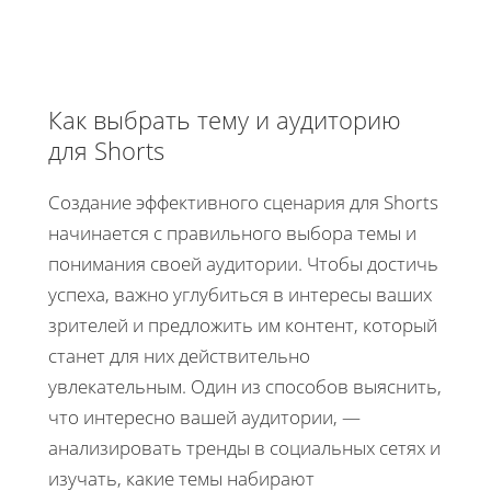
Как выбрать тему и аудиторию
для Shorts
Создание эффективного сценария для Shorts
начинается с правильного выбора темы и
понимания своей аудитории. Чтобы достичь
успеха, важно углубиться в интересы ваших
зрителей и предложить им контент, который
станет для них действительно
увлекательным. Один из способов выяснить,
что интересно вашей аудитории, —
анализировать тренды в социальных сетях и
изучать, какие темы набирают