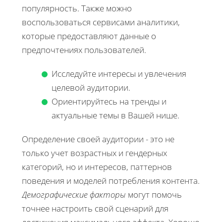
популярность. Также можно
воспользоваться сервисами аналитики,
которые предоставляют данные о
предпочтениях пользователей.
Исследуйте интересы и увлечения
целевой аудитории.
Ориентируйтесь на тренды и
актуальные темы в Вашей нише.
Определение своей аудитории - это не
только учет возрастных и гендерных
категорий, но и интересов, паттернов
поведения и моделей потребления контента.
Демографические факторы
могут помочь
точнее настроить свой сценарий для