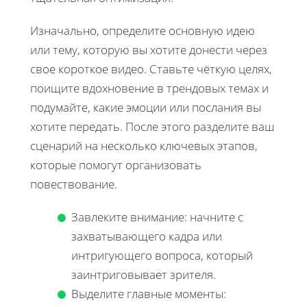
Изначально, определите основную идею
или тему, которую вы хотите донести через
свое короткое видео. Ставьте чёткую целях,
поищите вдохновение в трендовых темах и
подумайте, какие эмоции или послания вы
хотите передать. После этого разделите ваш
сценарий на несколько ключевых этапов,
которые помогут организовать
повествование.
Завлеките внимание: начните с
захватывающего кадра или
интригующего вопроса, который
заинтриговывает зрителя.
Выделите главные моменты: