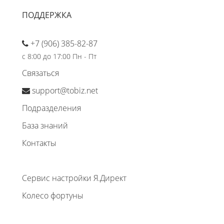
ПОДДЕРЖКА
+7 (906) 385-82-87
с 8:00 до 17:00 Пн - Пт
Связаться
support@tobiz.net
Подразделения
База знаний
Контакты
Сервис настройки Я.Директ
Колесо фортуны