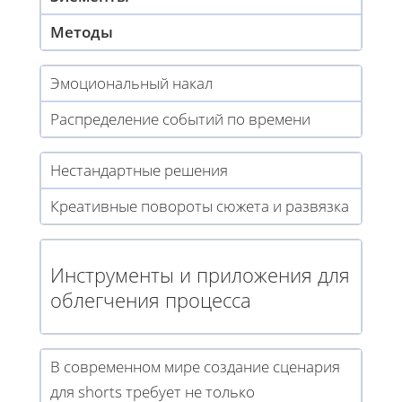
Методы
Эмоциональный накал
Распределение событий по времени
Нестандартные решения
Креативные повороты сюжета и развязка
Инструменты и приложения для
облегчения процесса
В современном мире создание сценария
для shorts требует не только