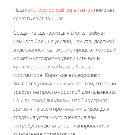
Наш
конструктор сайтов визиток
поможет
сделать сайт за 1 час.
Создание сценария для Shorts требует
немного больше усилий, чем стандартной
видеозаписи, однако это процесс, который
может многократно увеличить вашу
креативность и собирать больше
просмотров. Короткие видеоролики
являются уникальным контентом, который
требует не просто короткой длительности,
но и высокой динамики, чтобы удержать
зрителя на всем протяжении видео. Для
создания успешного сценария вам
потребуется детальное планирование и
тщательная оптимизация.