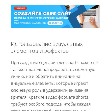
Использование визуальных
элементов и эффектов
При создании сценария для shorts важно не
только тщательно проработать сюжетную
линию, но и обратить внимание на
визуальные элементы, которые играют
ключевую роль в удержании внимания
зрителя. Краткие видео формата shorts
требуют особого подхода, чтобы каждая
секунда видеоряда была максимально