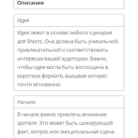
Описание
Идея
Идея лежит в основе любого сценария
для Shorts. Она должна быть уникальной,
привлекательной и соответствовать
интересам вашей аудитории. Важно,
чтобы идея могла быть воплощена в
коротком формате, вызывая интерес
почти мгновенно.
Начало
В начале важно привлечь внимание
зрителя. Это может быть шокирующий
факт, вопрос или эмоциональная сцена.