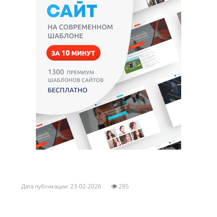
Дата публикации: 23-02-2026
285