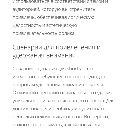
использоваться в соответствии с темой и
аудиторией, которую вы стремитесь
привлечь, обеспечивая логическую
целостность и эстетическую
привлекательность ролика.
Сценарии для привлечения и
удержания внимания
Создание сценария для shorts – это
искусство, требующее тонкого подхода к
вопросам удержания внимания зрителя.
Отличный сценарий начинается с создания
уникального и захватывающего сюжета. Для
достижения цели необходимо учитывать
несколько ключевых аспектов. Во-первых,
важно ясно понимать, какой посыл вы