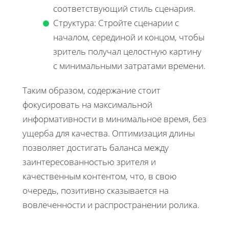
соответствующий стиль сценария.
Структура: Стройте сценарии с
началом, серединой и концом, чтобы
зритель получал целостную картину
с минимальными затратами времени.
Таким образом, содержание стоит
фокусировать на максимальной
информативности в минимальное время, без
ущерба для качества. Оптимизация длины
позволяет достигать баланса между
заинтересованностью зрителя и
качественным контентом, что, в свою
очередь, позитивно сказывается на
вовлеченности и распространении ролика.