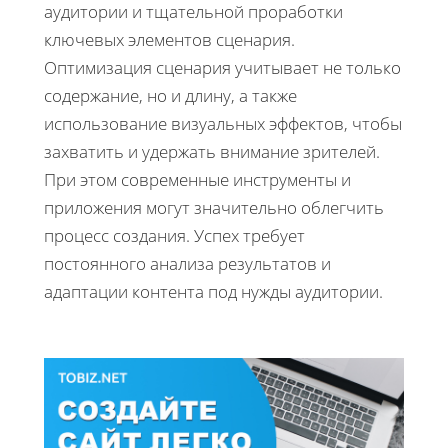
аудитории и тщательной проработки
ключевых элементов сценария.
Оптимизация сценария учитывает не только
содержание, но и длину, а также
использование визуальных эффектов, чтобы
захватить и удержать внимание зрителей.
При этом современные инструменты и
приложения могут значительно облегчить
процесс создания. Успех требует
постоянного анализа результатов и
адаптации контента под нужды аудитории.