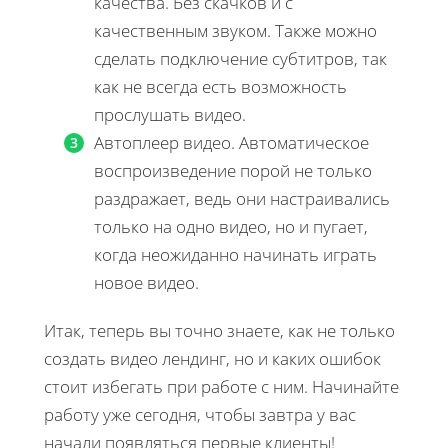
качества. Без скачков и с
качественным звуком. Также можно
сделать подключение субтитров, так
как не всегда есть возможность
прослушать видео.
Автоплеер видео. Автоматическое
воспроизведение порой не только
раздражает, ведь они настраивались
только на одно видео, но и пугает,
когда неожиданно начинать играть
новое видео.
Итак, теперь вы точно знаете, как не только
создать видео лендинг, но и каких ошибок
стоит избегать при работе с ним. Начинайте
работу уже сегодня, чтобы завтра у вас
начали появляться первые клиенты!