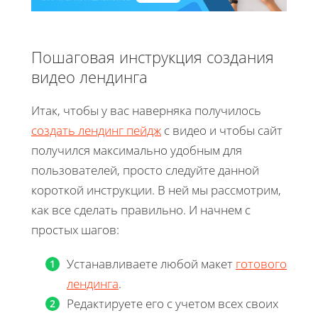
Пошаговая инструкция создания
видео лендинга
Итак, чтобы у вас наверняка получилось
создать лендинг пейдж
с видео и чтобы сайт
получился максимально удобным для
пользователей, просто следуйте данной
короткой инструкции. В ней мы рассмотрим,
как все сделать правильно. И начнем с
простых шагов:
Устанавливаете любой макет
готового
лендинга
.
Редактируете его с учетом всех своих