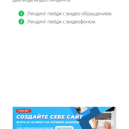
Лендинг пейдж с видео-обращением.
Лендинг пейдж с видеофоном.