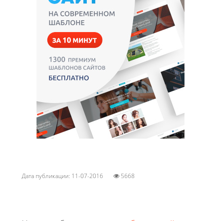
Дата публикации: 11-07-2016
5668