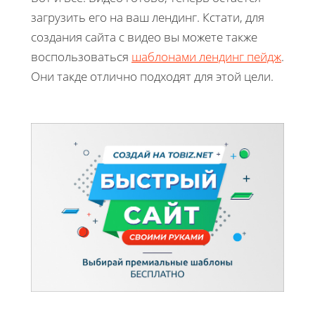
загрузить его на ваш лендинг. Кстати, для
создания сайта с видео вы можете также
воспользоваться
шаблонами лендинг пейдж
.
Они такде отлично подходят для этой цели.