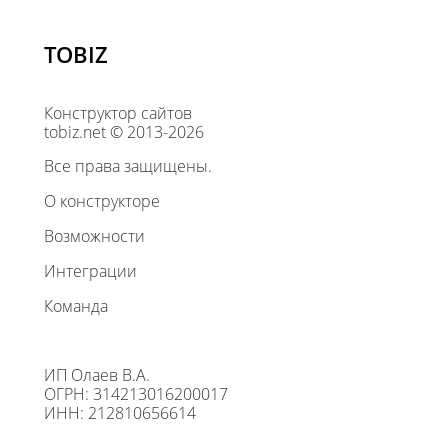
TOBIZ
Конструктор сайтов
tobiz.net © 2013-2026
Все права защищены.
О конструкторе
Возможности
Интеграции
Команда
ИП Олаев В.А.
ОГРН: 314213016200017
ИНН: 212810656614