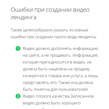
Ошибки при создании видео
лендинга
Также целесообразно указать основные
ошибки при создании такого вида лендинга:
Видео должно дополнять информацию
на сайте, а не продавать. Информация,
которая преподносится в видео, не
должна быть нацелена на продажу
конкретного товара или услуга, а лишь
представлять его. Также она должна
быть понятна для пользователей.
Видео плохого качества.Записанное
видео должно быть хорошего