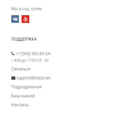
Мы в соц. сетях:
ПОДДЕРЖКА
+7 (906) 385-83-54
с 8:00 до 17:00 Сб - Вс
Связаться
support@tobiz.net
Подразделения
База знаний
Контакты