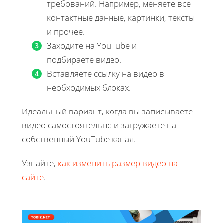
требований. Например, меняете все
контактные данные, картинки, тексты
и прочее.
Заходите на YouTube и
подбираете видео.
Вставляете ссылку на видео в
необходимых блоках.
Идеальный вариант, когда вы записываете
видео самостоятельно и загружаете на
собственный YouTube канал.
Узнайте,
как изменить размер видео на
сайте
.