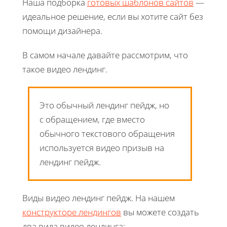
Наша подборка
готовых шаблонов сайтов
—
идеальное решение, если вы хотите сайт без
помощи дизайнера.
В самом начале давайте рассмотрим, что
такое видео лендинг.
Это обычный лендинг пейдж, но
с обращением, где вместо
обычного текстового обращения
используется видео призыв на
лендинг пейдж.
Виды видео лендинг пейдж. На нашем
конструкторе лендингов
вы можете создать
два вида видео лендинга: