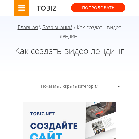
TOBIZ
ПОПРОБОВАТЬ
Главная
\
База знаний
\ Как создать видео
лендинг
Как создать видео лендинг
Показать / скрыть категории