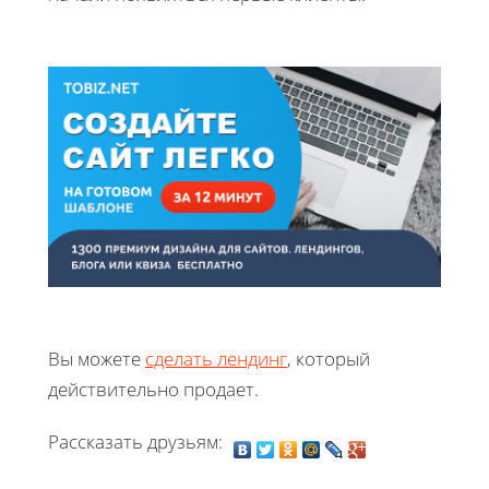
Вы можете
сделать лендинг
, который
действительно продает.
Рассказать друзьям: