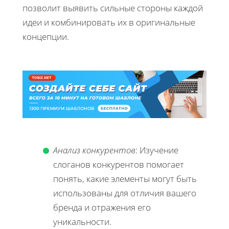
позволит выявить сильные стороны каждой
идеи и комбинировать их в оригинальные
концепции.
Анализ конкурентов
: Изучение
слоганов конкурентов помогает
понять, какие элементы могут быть
использованы для отличия вашего
бренда и отражения его
уникальности.