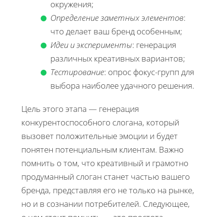
окружения;
Определение заметных элементов
:
что делает ваш бренд особенным;
Идеи и эксперименты
: генерация
различных креативных вариантов;
Тестирование
: опрос фокус-групп для
выбора наиболее удачного решения.
Цель этого этапа — генерация
конкурентоспособного слогана, который
вызовет положительные эмоции и будет
понятен потенциальным клиентам. Важно
помнить о том, что креативный и грамотно
продуманный слоган станет частью вашего
бренда, представляя его не только на рынке,
но и в сознании потребителей. Следующее,