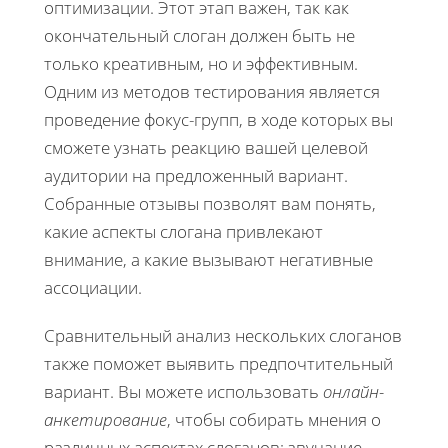
оптимизации. Этот этап важен, так как
окончательный слоган должен быть не
только креативным, но и эффективным.
Одним из методов тестирования является
проведение фокус-групп, в ходе которых вы
сможете узнать реакцию вашей целевой
аудитории на предложенный вариант.
Собранные отзывы позволят вам понять,
какие аспекты слогана привлекают
внимание, а какие вызывают негативные
ассоциации.
Сравнительный анализ нескольких слоганов
также поможет выявить предпочтительный
вариант. Вы можете использовать
онлайн-
анкетирование
, чтобы собирать мнения о
различных аспектах слоганов: звучание,