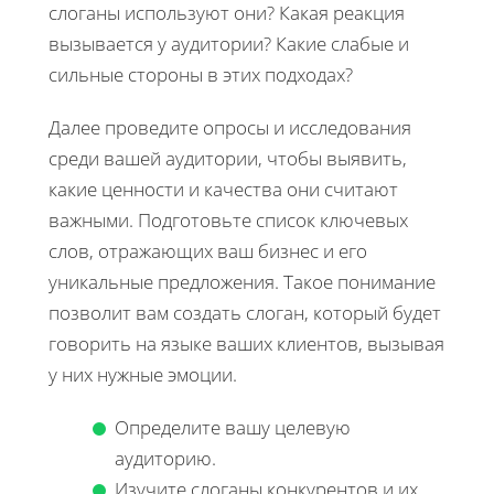
слоганы используют они? Какая реакция
вызывается у аудитории? Какие слабые и
сильные стороны в этих подходах?
Далее проведите опросы и исследования
среди вашей аудитории, чтобы выявить,
какие ценности и качества они считают
важными. Подготовьте список ключевых
слов, отражающих ваш бизнес и его
уникальные предложения. Такое понимание
позволит вам создать слоган, который будет
говорить на языке ваших клиентов, вызывая
у них нужные эмоции.
Определите вашу целевую
аудиторию.
Изучите слоганы конкурентов и их