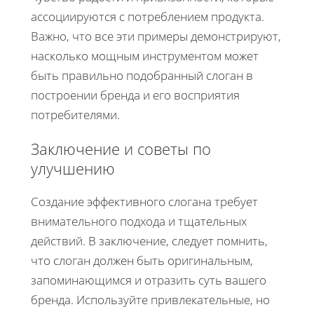
ассоциируются с потреблением продукта.
Важно, что все эти примеры демонстрируют,
насколько мощным инструментом может
быть правильно подобранный слоган в
построении бренда и его восприятия
потребителями.
Заключение и советы по
улучшению
Создание эффективного слогана требует
внимательного подхода и тщательных
действий. В заключение, следует помнить,
что слоган должен быть оригинальным,
запоминающимся и отразить суть вашего
бренда. Используйте привлекательные, но