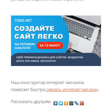
Наш конструктор интернет магазина
помогает быстро
сделать интернет магазин
.
Рассказать друзьям: