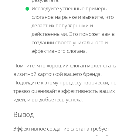
Исследуйте успешные примеры
слоганов на рынке и выявите, что
делает их популярными и
действенными. Это поможет вам в
создании своего уникального и
эффективного слогана.
Помните, что хороший слоган может стать
визитной карточкой вашего бренда.
Подойдите к этому процессу творчески, но
трезво оценивайте эффективность ваших
идей, и вы добьетесь успеха.
Вывод
Эффективное создание слогана требует