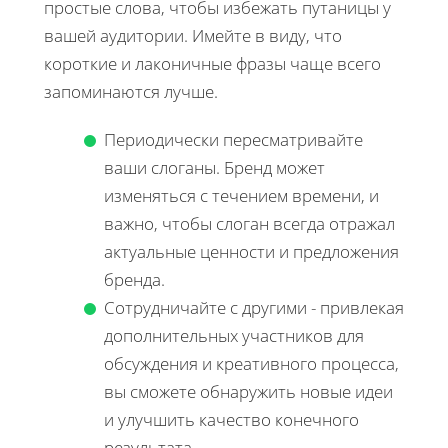
простые слова, чтобы избежать путаницы у
вашей аудитории. Имейте в виду, что
короткие и лаконичные фразы чаще всего
запоминаются лучше.
Периодически пересматривайте
ваши слоганы. Бренд может
изменяться с течением времени, и
важно, чтобы слоган всегда отражал
актуальные ценности и предложения
бренда.
Сотрудничайте с другими - привлекая
дополнительных участников для
обсуждения и креативного процесса,
вы сможете обнаружить новые идеи
и улучшить качество конечного
результата.