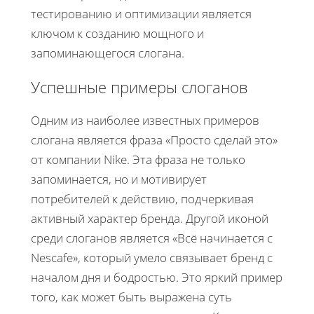
тестированию и оптимизации является
ключом к созданию мощного и
запоминающегося слогана.
Успешные примеры слоганов
Одним из наиболее известных примеров
слогана является фраза «Просто сделай это»
от компании Nike. Эта фраза не только
запоминается, но и мотивирует
потребителей к действию, подчеркивая
активный характер бренда. Другой иконой
среди слоганов является «Всё начинается с
Nescafe», который умело связывает бренд с
началом дня и бодростью. Это яркий пример
того, как может быть выражена суть