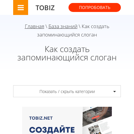
TOBIZ
ПОПРОБОВАТЬ
Главная
\
База знаний
\ Как создать
запоминающийся слоган
Как создать
запоминающийся слоган
Показать / скрыть категории