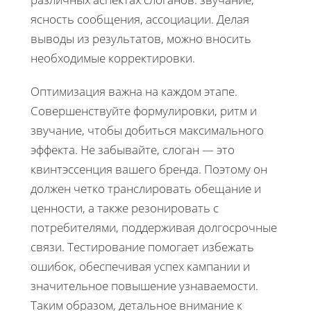
ясность сообщения, ассоциации. Делая
выводы из результатов, можно вносить
необходимые корректировки.
Оптимизация важна на каждом этапе.
Совершенствуйте формулировки, ритм и
звучание, чтобы добиться максимального
эффекта. Не забывайте, слоган — это
квинтэссенция вашего бренда. Поэтому он
должен четко транслировать обещание и
ценности, а также резонировать с
потребителями, поддерживая долгосрочные
связи. Тестирование помогает избежать
ошибок, обеспечивая успех кампании и
значительное повышение узнаваемости.
Таким образом, детальное внимание к