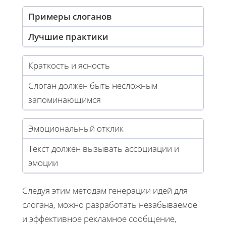
Примеры слоганов
Лучшие практики
Краткость и ясность
Слоган должен быть несложным
запоминающимся
Эмоциональный отклик
Текст должен вызывать ассоциации и
эмоции
Следуя этим методам генерации идей для
слогана, можно разработать незабываемое
и эффективное рекламное сообщение,