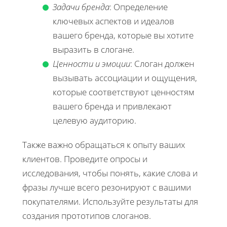
Задачи бренда
: Определение
ключевых аспектов и идеалов
вашего бренда, которые вы хотите
выразить в слогане.
Ценности и эмоции
: Слоган должен
вызывать ассоциации и ощущения,
которые соответствуют ценностям
вашего бренда и привлекают
целевую аудиторию.
Также важно обращаться к опыту ваших
клиентов. Проведите опросы и
исследования, чтобы понять, какие слова и
фразы лучше всего резонируют с вашими
покупателями. Используйте результаты для
создания прототипов слоганов.