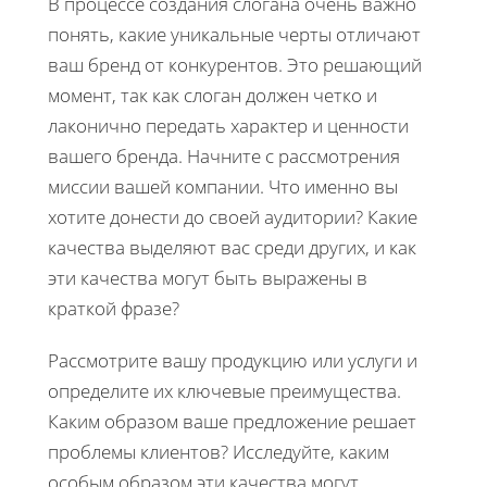
В процессе создания слогана очень важно
понять, какие уникальные черты отличают
ваш бренд от конкурентов. Это решающий
момент, так как слоган должен четко и
лаконично передать характер и ценности
вашего бренда. Начните с рассмотрения
миссии вашей компании. Что именно вы
хотите донести до своей аудитории? Какие
качества выделяют вас среди других, и как
эти качества могут быть выражены в
краткой фразе?
Рассмотрите вашу продукцию или услуги и
определите их ключевые преимущества.
Каким образом ваше предложение решает
проблемы клиентов? Исследуйте, каким
особым образом эти качества могут