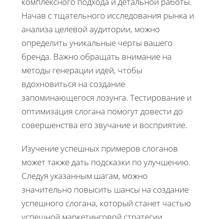
комплексного подхода и детальной работы.
Начав с тщательного исследования рынка и
анализа целевой аудитории, можно
определить уникальные черты вашего
бренда. Важно обращать внимание на
методы генерации идей, чтобы
вдохновиться на создание
запоминающегося лозунга. Тестирование и
оптимизация слогана помогут довести до
совершенства его звучание и восприятие.
Изучение успешных примеров слоганов
может также дать подсказки по улучшению.
Следуя указанным шагам, можно
значительно повысить шансы на создание
успешного слогана, который станет частью
успешной маркетинговой стратегии.