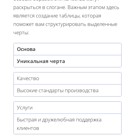
раскрыться в слогане. Важным этапом здесь
является создание таблицы, которая
поможет вам структурировать выделенные
черты:
Основа
Уникальная черта
Качество
Высокие стандарты производства
Услуги
Быстрая и дружелюбная поддержка
клиентов