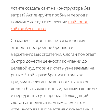
Хотите создать сайт на конструкторе без
затрат? Активируйте пробный период и
получите доступ к коллекции
шаблонов
сайтов бесплатно
.
Создание слогана является ключевым
этапом в построении брендов и
маркетинговых стратегий. Слоган помогает
быстро донести ценности компании до
целевой аудитории и стать узнаваемым на
рынке. Чтобы разобраться в том, как
придумать слоган, важно понять, что он
должен быть лаконичным, запоминающимся
и передавать суть бренда. Подходящий
слоган становится важным элементом
успешного взаимодействия с клиентами и