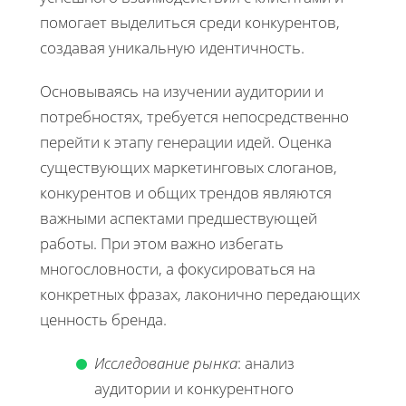
помогает выделиться среди конкурентов,
создавая уникальную идентичность.
Основываясь на изучении аудитории и
потребностях, требуется непосредственно
перейти к этапу генерации идей. Оценка
существующих маркетинговых слоганов,
конкурентов и общих трендов являются
важными аспектами предшествующей
работы. При этом важно избегать
многословности, а фокусироваться на
конкретных фразах, лаконично передающих
ценность бренда.
Исследование рынка
: анализ
аудитории и конкурентного