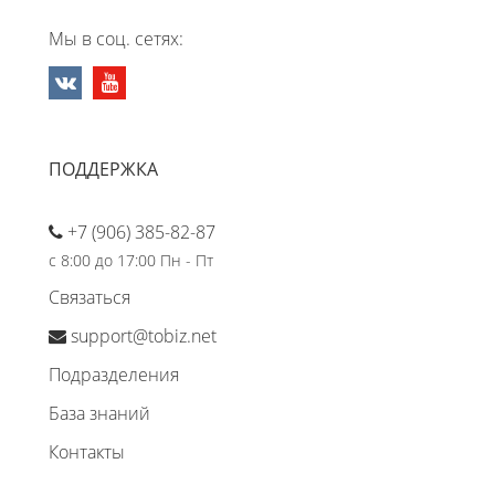
Мы в соц. сетях:
ПОДДЕРЖКА
+7 (906) 385-82-87
с 8:00 до 17:00 Пн - Пт
Связаться
support@tobiz.net
Подразделения
База знаний
Контакты