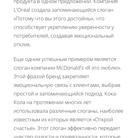
продукта в одном предложении. Компания
L'Oreal создала запоминающийся слоган
«Потому что вы этого достойны», что
способствует укреплению уверенности у
потребителей, создавая эмоциональный
отклик.
Еще одним успешным примером является
слоган компании McDonald's «Я это люблю».
Этой фразой бренд закрепляет
эмоциональную связь с клиентами, выбрав
простой и запоминающийся подход. Кока-
Кола на протяжении многих лет
использовала различные слоганы, наиболее
известным из которых является «Открой
счастье». Этот слоган эффективно передает
чувство радости и привязанности, которые