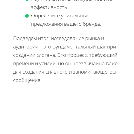
эффективность.
Определите уникальные
предложения вашего бренда.
Подведем итог: исследование рынка и
аудитории—это фундаментальный шаг при
создании слогана. Это процесс, требующий
времени и усилий, но он чрезвычайно важен
для создания сильного и запоминающегося
сообщения.