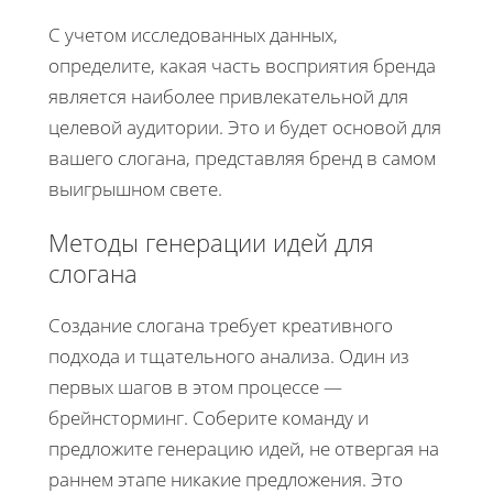
С учетом исследованных данных,
определите, какая часть восприятия бренда
является наиболее привлекательной для
целевой аудитории. Это и будет основой для
вашего слогана, представляя бренд в самом
выигрышном свете.
Методы генерации идей для
слогана
Создание слогана требует креативного
подхода и тщательного анализа. Один из
первых шагов в этом процессе —
брейнсторминг. Соберите команду и
предложите генерацию идей, не отвергая на
раннем этапе никакие предложения. Это