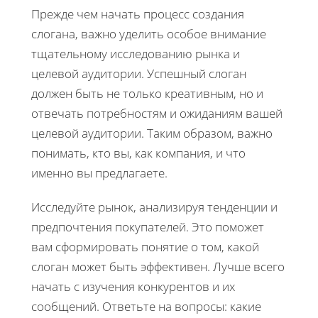
Прежде чем начать процесс создания
слогана, важно уделить особое внимание
тщательному исследованию рынка и
целевой аудитории. Успешный слоган
должен быть не только креативным, но и
отвечать потребностям и ожиданиям вашей
целевой аудитории. Таким образом, важно
понимать, кто вы, как компания, и что
именно вы предлагаете.
Исследуйте рынок, анализируя тенденции и
предпочтения покупателей. Это поможет
вам сформировать понятие о том, какой
слоган может быть эффективен. Лучше всего
начать с изучения конкурентов и их
сообщений. Ответьте на вопросы: какие