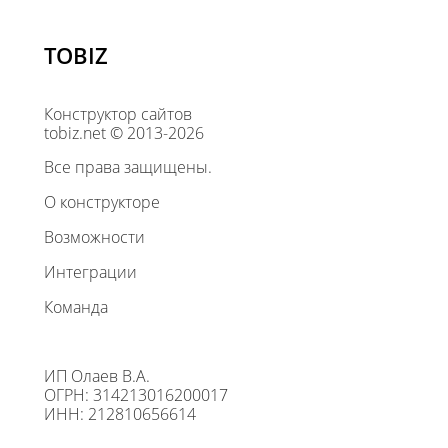
TOBIZ
Конструктор сайтов
tobiz.net © 2013-2026
Все права защищены.
О конструкторе
Возможности
Интеграции
Команда
ИП Олаев В.А.
ОГРН: 314213016200017
ИНН: 212810656614