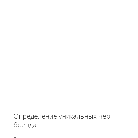
Определение уникальных черт
бренда