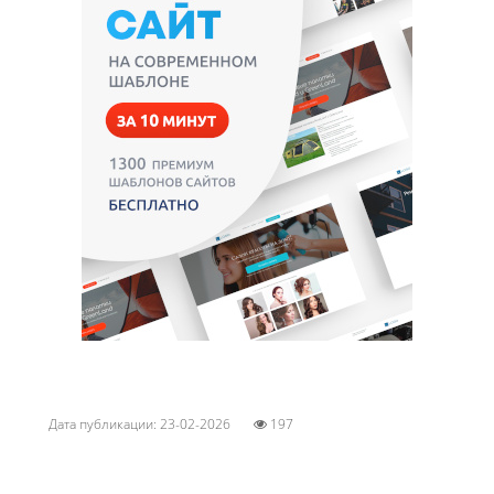
Дата публикации: 23-02-2026
197