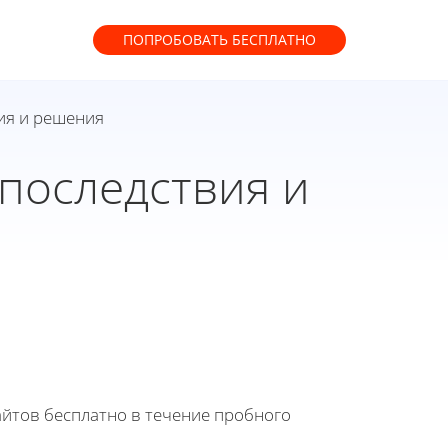
ПОПРОБОВАТЬ
БЕСПЛАТНО
ия и решения
 последствия и
йтов бесплатно в течение пробного