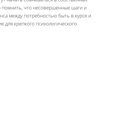
о помнить, что несовершенные шаги и
анса между потребностью быть в курсе и
е для крепкого психологического