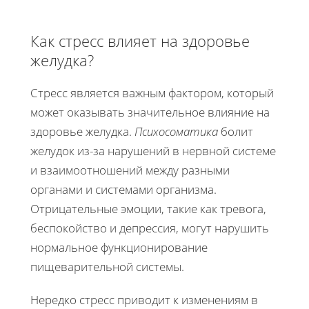
Как стресс влияет на здоровье
желудка?
Стресс является важным фактором, который
может оказывать значительное влияние на
здоровье желудка.
Психосоматика
болит
желудок из-за нарушений в нервной системе
и взаимоотношений между разными
органами и системами организма.
Отрицательные эмоции, такие как тревога,
беспокойство и депрессия, могут нарушить
нормальное функционирование
пищеварительной системы.
Нередко стресс приводит к изменениям в