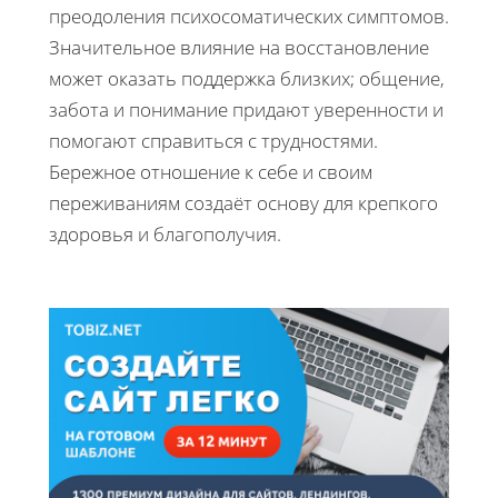
преодоления психосоматических симптомов.
Значительное влияние на восстановление
может оказать поддержка близких; общение,
забота и понимание придают уверенности и
помогают справиться с трудностями.
Бережное отношение к себе и своим
переживаниям создаёт основу для крепкого
здоровья и благополучия.