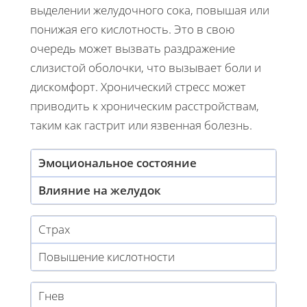
выделении желудочного сока, повышая или
понижая его кислотность. Это в свою
очередь может вызвать раздражение
слизистой оболочки, что вызывает боли и
дискомфорт. Хронический стресс может
приводить к хроническим расстройствам,
таким как гастрит или язвенная болезнь.
Эмоциональное состояние
Влияние на желудок
Страх
Повышение кислотности
Гнев