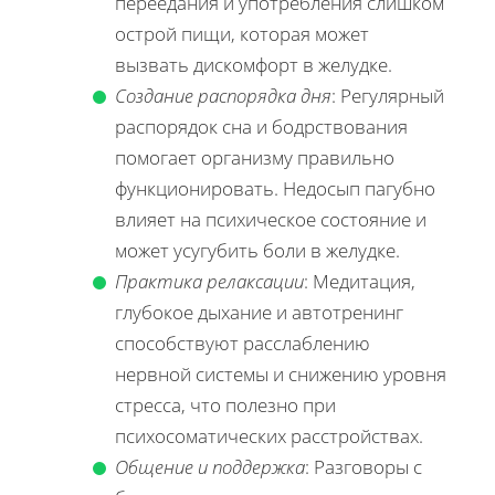
переедания и употребления слишком
острой пищи, которая может
вызвать дискомфорт в желудке.
Создание распорядка дня
: Регулярный
распорядок сна и бодрствования
помогает организму правильно
функционировать. Недосып пагубно
влияет на психическое состояние и
может усугубить боли в желудке.
Практика релаксации
: Медитация,
глубокое дыхание и автотренинг
способствуют расслаблению
нервной системы и снижению уровня
стресса, что полезно при
психосоматических расстройствах.
Общение и поддержка
: Разговоры с