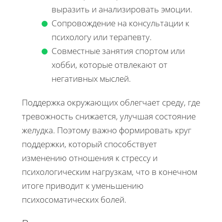
выразить и анализировать эмоции.
Сопровождение на консультации к
психологу или терапевту.
Совместные занятия спортом или
хобби, которые отвлекают от
негативных мыслей.
Поддержка окружающих облегчает среду, где
тревожность снижается, улучшая состояние
желудка. Поэтому важно формировать круг
поддержки, который способствует
изменению отношения к стрессу и
психологическим нагрузкам, что в конечном
итоге приводит к уменьшению
психосоматических болей.