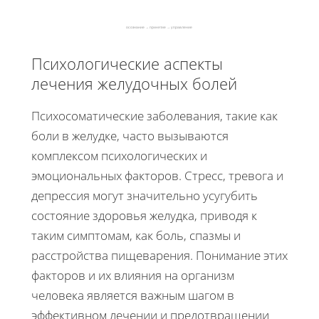
осознание → принятие → управление
Психологические аспекты
лечения желудочных болей
Психосоматические заболевания, такие как
боли в желудке, часто вызываются
комплексом психологических и
эмоциональных факторов. Стресс, тревога и
депрессия могут значительно усугубить
состояние здоровья желудка, приводя к
таким симптомам, как боль, спазмы и
расстройства пищеварения. Понимание этих
факторов и их влияния на организм
человека является важным шагом в
эффективном лечении и предотвращении