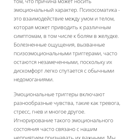
том, что причина может носить
эмоциональный характер. Психосоматика -
это взаимодействие между умом и телом,
которая может приводить к различным
симптомам, в том числе к болям в желудке.
Болезненные ощущения, вызванные
псизоэмоциональными триггерами, часто
остаются незамеченными, поскольку их
дискомфорт легко спутается с обычными
недомоганиями.
Эмоциональные триггеры включают
разнообразные чувства, такие как тревога,
стресс, гнев и многое другое.
Игнорирование такого эмоционального
состояния часто связано с нашим
неприятием признавать их важными. Мы