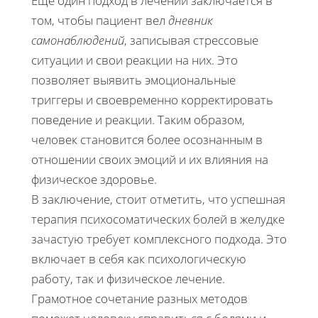
Еще один подход в лечении заключается в
том, чтобы пациент вел
дневник
самонаблюдений
, записывая стрессовые
ситуации и свои реакции на них. Это
позволяет выявить эмоциональные
триггеры и своевременно корректировать
поведение и реакции. Таким образом,
человек становится более осознанным в
отношении своих эмоций и их влияния на
физическое здоровье.
В заключение, стоит отметить, что успешная
терапия психосоматических болей в желудке
зачастую требует комплексного подхода. Это
включает в себя как психологическую
работу, так и физическое лечение.
Грамотное сочетание разных методов