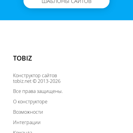
ШАБЛОНЫ САЙТОВ
TOBIZ
Конструктор сайтов
tobiz.net © 2013-2026
Все права защищены.
О конструкторе
Возможности
Интеграции
Команда