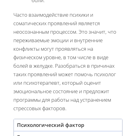
боли.
Часто взаимодействие психики и
соматических проявлений является
неосознанным процессом. Это значит, что
переживаемые эмоции и внутренние
конфликты могут проявляться на
физическом уровне, в том числе в виде
болей в желудке. Разобраться в причинах
таких проявлений может помочь психолог
или психотерапевт, который оценит
эмоциональное состояние и предложит
программы для работы над устранением
стрессовых факторов.
Психологический фактор