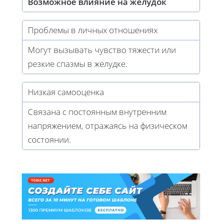
Возможное влияние на желудок
Проблемы в личных отношениях
Могут вызывать чувство тяжести или
резкие спазмы в желудке.
Низкая самооценка
Связана с постоянным внутренним
напряжением, отражаясь на физическом
состоянии.