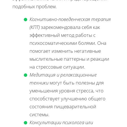
подобных проблем.
Когнитивно-поведенческая терапия
(КПТ)
зарекомендовала себя как
эффективный метод работы с
психосоматическими болями. Она
помогает изменить негативные
мыслительные паттерны и реакции
на стрессовые ситуации.
Медитация и релаксационные
техники
могут быть полезны для
уменьшения уровня стресса, что
способствует улучшению общего
состояния пищеварительной
системы.
Консультации психолога или