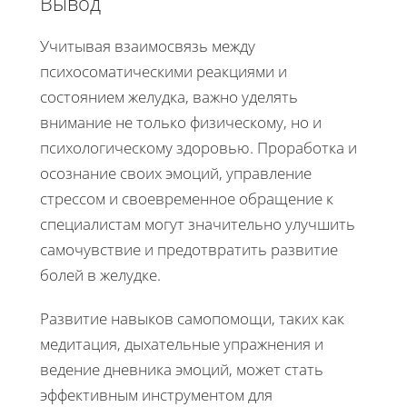
Вывод
Учитывая взаимосвязь между
психосоматическими реакциями и
состоянием желудка, важно уделять
внимание не только физическому, но и
психологическому здоровью. Проработка и
осознание своих эмоций, управление
стрессом и своевременное обращение к
специалистам могут значительно улучшить
самочувствие и предотвратить развитие
болей в желудке.
Развитие навыков самопомощи, таких как
медитация, дыхательные упражнения и
ведение дневника эмоций, может стать
эффективным инструментом для