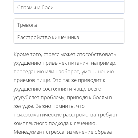
Спазмы и боли
Тревога
Расстройство кишечника
Кроме того, стресс может способствовать
ухудшению привычек питания, например,
перееданию или наоборот, уменьшению
приемов пищи. Это также приводит к
ухудшению состояния и чаще всего
усугубляет проблему, приводя к болям в
желудке. Важно помнить, что
психосоматические расстройства требуют
комплексного подхода к лечению.
Менеджмент стресса, изменение образа