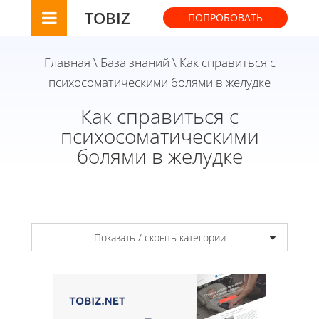
TOBIZ
ПОПРОБОВАТЬ
Главная
\
База знаний
\ Как справиться с
психосоматическими болями в желудке
Как справиться с
психосоматическими
болями в желудке
Показать / скрыть категории