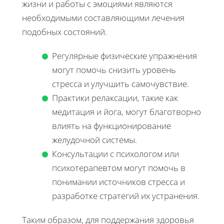
жизни и работы с эмоциями являются
необходимыми составляющими лечения
подобных состояний.
Регулярные физические упражнения
могут помочь снизить уровень
стресса и улучшить самочувствие.
Практики релаксации, такие как
медитация и йога, могут благотворно
влиять на функционирование
желудочной системы.
Консультации с психологом или
психотерапевтом могут помочь в
понимании источников стресса и
разработке стратегий их устранения.
Таким образом, для поддержания здоровья