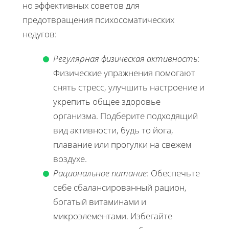
но эффективных советов для
предотвращения психосоматических
недугов:
Регулярная физическая активность
:
Физические упражнения помогают
снять стресс, улучшить настроение и
укрепить общее здоровье
организма. Подберите подходящий
вид активности, будь то йога,
плавание или прогулки на свежем
воздухе.
Рациональное питание
: Обеспечьте
себе сбалансированный рацион,
богатый витаминами и
микроэлементами. Избегайте