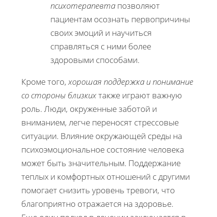
психотерапевта
позволяют
пациентам осознать первопричины
своих эмоций и научиться
справляться с ними более
здоровыми способами.
Кроме того,
хорошая поддержка и понимание
со стороны близких
также играют важную
роль. Люди, окруженные заботой и
вниманием, легче переносят стрессовые
ситуации. Влияние окружающей среды на
психоэмоциональное состояние человека
может быть значительным. Поддержание
теплых и комфортных отношений с другими
помогает снизить уровень тревоги, что
благоприятно отражается на здоровье.