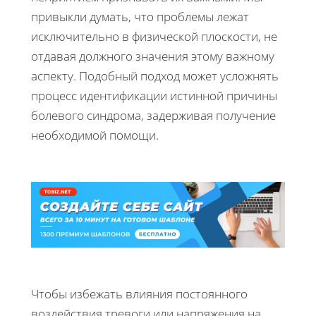
привыкли думать, что проблемы лежат
исключительно в физической плоскости, не
отдавая должного значения этому важному
аспекту. Подобный подход может усложнять
процесс идентификации истинной причины
болевого синдрома, задерживая получение
необходимой помощи.
Чтобы избежать влияния постоянного
воздействия тревоги или напряжения на