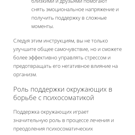
близкими и друзьями помогают
снять эмоциональное напряжение и
получить поддержку в сложные
моменты.
Следуя этим инструкциям, вы не только
улучшите общее самочувствие, но и сможете
более эффективно управлять стрессом и
предотвращать его негативное влияние на
организм.
Роль поддержки окружающих в
борьбе с психосоматикой
Поддержка окружающих играет
значительную роль в процессе лечения и
преодоления психосоматических