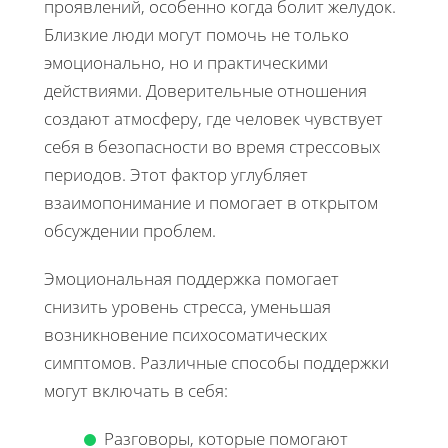
проявлений, особенно когда болит желудок.
Близкие люди могут помочь не только
эмоционально, но и практическими
действиями. Доверительные отношения
создают атмосферу, где человек чувствует
себя в безопасности во время стрессовых
периодов. Этот фактор углубляет
взаимопонимание и помогает в открытом
обсуждении проблем.
Эмоциональная поддержка помогает
снизить уровень стресса, уменьшая
возникновение психосоматических
симптомов. Различные способы поддержки
могут включать в себя:
Разговоры, которые помогают