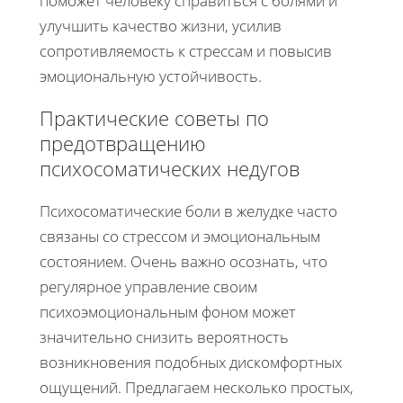
поможет человеку справиться с болями и
улучшить качество жизни, усилив
сопротивляемость к стрессам и повысив
эмоциональную устойчивость.
Практические советы по
предотвращению
психосоматических недугов
Психосоматические боли в желудке часто
связаны со стрессом и эмоциональным
состоянием. Очень важно осознать, что
регулярное управление своим
психоэмоциональным фоном может
значительно снизить вероятность
возникновения подобных дискомфортных
ощущений. Предлагаем несколько простых,