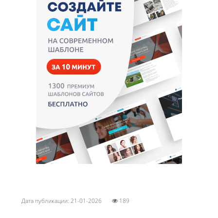
Дата публикации: 21-01-2026
189