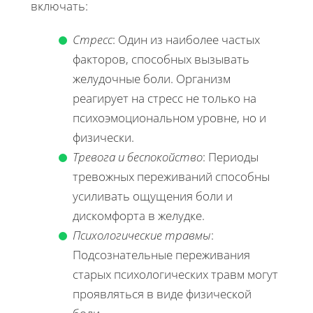
включать:
Стресс
: Один из наиболее частых
факторов, способных вызывать
желудочные боли. Организм
реагирует на стресс не только на
психоэмоциональном уровне, но и
физически.
Тревога и беспокойство
: Периоды
тревожных переживаний способны
усиливать ощущения боли и
дискомфорта в желудке.
Психологические травмы
:
Подсознательные переживания
старых психологических травм могут
проявляться в виде физической