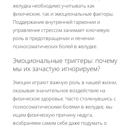
желудка необходимо учитывать как
физические, так и эмоциональные факторы.
Поддержание внутренней гармонии и
управление стрессом занимает ключевую
роль в предотвращении и лечении
психосоматических болей в желудке.
Эмоциональные триггеры: почему
мы их зачастую игнорируем?
Эмоции играют важную роль в нашей жизни,
оказывая значительное воздействие на
физическое здоровье. Часто столкнувшись с
психосоматическими болями в желудке, мы
ищем физическую причину недуга,
возбраняем самим себе даже подумать о