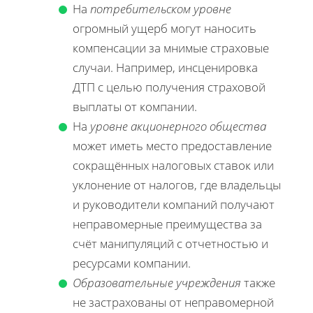
На
потребительском уровне
огромный ущерб могут наносить
компенсации за мнимые страховые
случаи. Например, инсценировка
ДТП с целью получения страховой
выплаты от компании.
На
уровне акционерного общества
может иметь место предоставление
сокращённых налоговых ставок или
уклонение от налогов, где владельцы
и руководители компаний получают
неправомерные преимущества за
счёт манипуляций с отчетностью и
ресурсами компании.
Образовательные учреждения
также
не застрахованы от неправомерной