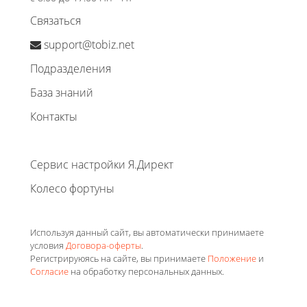
Связаться
support@tobiz.net
Подразделения
База знаний
Контакты
Сервис настройки Я.Директ
Колесо фортуны
Используя данный сайт, вы автоматически принимаете
условия
Договора-оферты
.
Регистрируюясь на сайте, вы принимаете
Положение
и
Согласие
на обработку персональных данных.