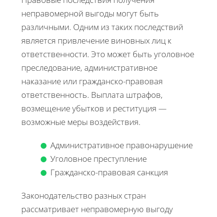
неправомерной выгоды могут быть
различными. Одним из таких последствий
является привлечение виновных лиц к
ответственности. Это может быть уголовное
преследование, административное
наказание или гражданско-правовая
ответственность. Выплата штрафов,
возмещение убытков и реституция —
возможные меры воздействия.
Административное правонарушение
Уголовное преступление
Гражданско-правовая санкция
Законодательство разных стран
рассматривает неправомерную выгоду