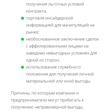
получения льготных условий
контракта;
торговля инсайдерской
информацией для манипуляций на
рынке;
необоснованное заключение сделок
с аффилированными лицами на
заведомо невыгодных условиях для
одной из сторон;
использование служебного
положения для получения личной
материальной или иной выгоды.
Причины, по которым компании и
предприниматели могут прибегать к
получению неправомерной выгоды,