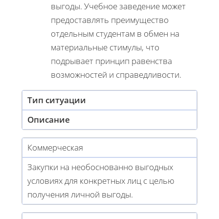
выгоды. Учебное заведение может
предоставлять преимущество
отдельным студентам в обмен на
материальные стимулы, что
подрывает принцип равенства
возможностей и справедливости.
Тип ситуации
Описание
Коммерческая
Закупки на необоснованно выгодных
условиях для конкретных лиц с целью
получения личной выгоды.