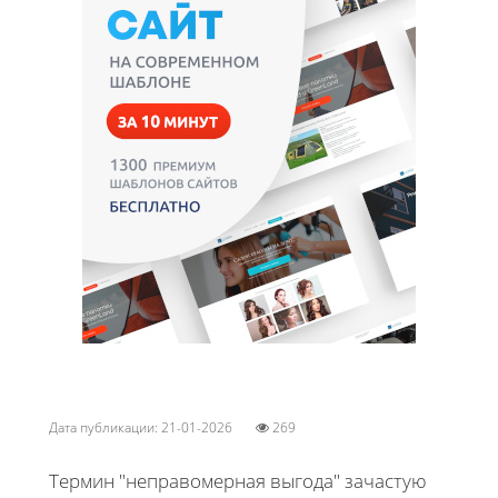
Дата публикации: 21-01-2026
269
Термин "неправомерная выгода" зачастую