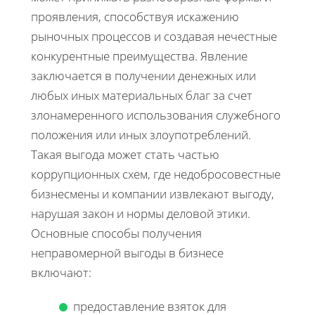
проявления, способствуя искажению
рыночных процессов и создавая нечестные
конкурентные преимущества. Явление
заключается в получении денежных или
любых иных материальных благ за счет
злонамеренного использования служебного
положения или иных злоупотреблений.
Такая выгода может стать частью
коррупционных схем, где недобросовестные
бизнесмены и компании извлекают выгоду,
нарушая закон и нормы деловой этики.
Основные способы получения
неправомерной выгоды в бизнесе
включают:
предоставление взяток для