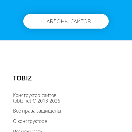
ШАБЛОНЫ САЙТОВ
TOBIZ
Конструктор сайтов
tobiz.net © 2013-2026
Все права защищены.
О конструкторе
Возможности