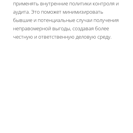
применять внутренние политики контроля и
аудита. Это поможет минимизировать
бывшие и потенциальные случаи получения
неправомерной выгоды, создавая более
честную и ответственную деловую среду.