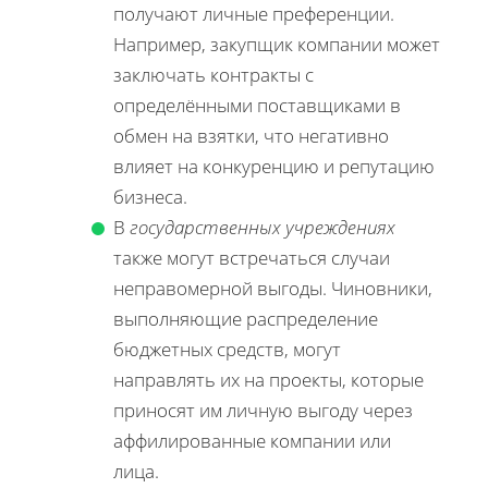
получают личные преференции.
Например, закупщик компании может
заключать контракты с
определёнными поставщиками в
обмен на взятки, что негативно
влияет на конкуренцию и репутацию
бизнеса.
В
государственных учреждениях
также могут встречаться случаи
неправомерной выгоды. Чиновники,
выполняющие распределение
бюджетных средств, могут
направлять их на проекты, которые
приносят им личную выгоду через
аффилированные компании или
лица.