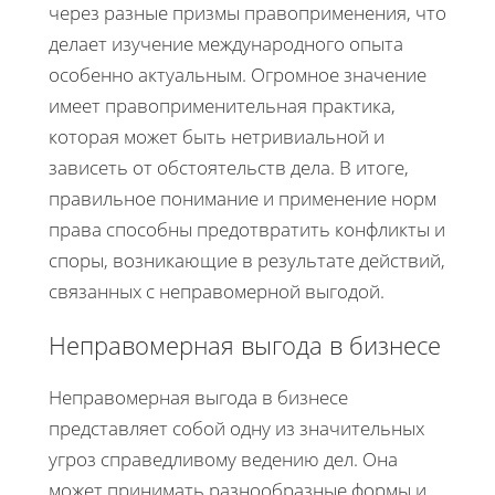
через разные призмы правоприменения, что
делает изучение международного опыта
особенно актуальным. Огромное значение
имеет правоприменительная практика,
которая может быть нетривиальной и
зависеть от обстоятельств дела. В итоге,
правильное понимание и применение норм
права способны предотвратить конфликты и
споры, возникающие в результате действий,
связанных с неправомерной выгодой.
Неправомерная выгода в бизнесе
Неправомерная выгода в бизнесе
представляет собой одну из значительных
угроз справедливому ведению дел. Она
может принимать разнообразные формы и