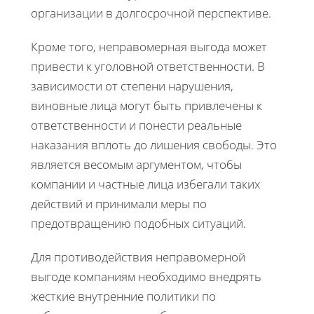
организации в долгосрочной перспективе.
Кроме того, неправомерная выгода может
привести к уголовной ответственности. В
зависимости от степени нарушения,
виновные лица могут быть привлечены к
ответственности и понести реальные
наказания вплоть до лишения свободы. Это
является весомым аргументом, чтобы
компании и частные лица избегали таких
действий и принимали меры по
предотвращению подобных ситуаций.
Для противодействия неправомерной
выгоде компаниям необходимо внедрять
жесткие внутренние политики по