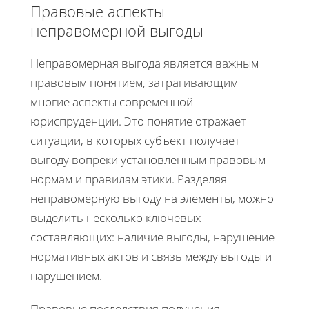
Правовые аспекты
неправомерной выгоды
Неправомерная выгода является важным
правовым понятием, затрагивающим
многие аспекты современной
юриспруденции. Это понятие отражает
ситуации, в которых субъект получает
выгоду вопреки установленным правовым
нормам и правилам этики. Разделяя
неправомерную выгоду на элементы, можно
выделить несколько ключевых
составляющих: наличие выгоды, нарушение
нормативных актов и связь между выгоды и
нарушением.
Правовые последствия получения