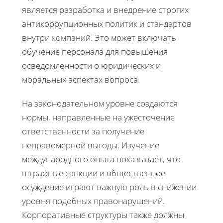
является разработка и внедрение строгих
антикоррупционных политик и стандартов
внутри компаний. Это может включать
обучение персонала для повышения
осведомленности о юридических и
моральных аспектах вопроса.
На законодательном уровне создаются
нормы, направленные на ужесточение
ответственности за получение
неправомерной выгоды. Изучение
международного опыта показывает, что
штрафные санкции и общественное
осуждение играют важную роль в снижении
уровня подобных правонарушений.
Корпоративные структуры также должны