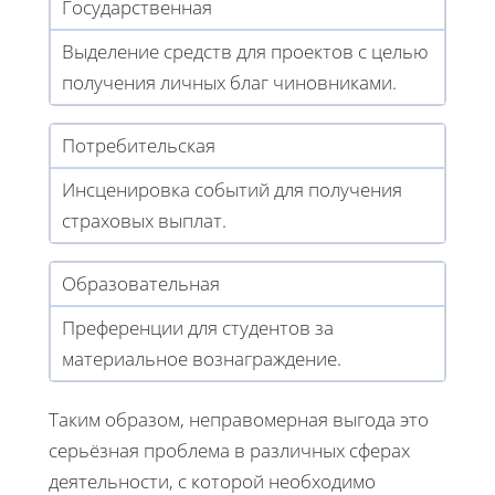
Государственная
Выделение средств для проектов с целью
получения личных благ чиновниками.
Потребительская
Инсценировка событий для получения
страховых выплат.
Образовательная
Преференции для студентов за
материальное вознаграждение.
Таким образом, неправомерная выгода это
серьёзная проблема в различных сферах
деятельности, с которой необходимо