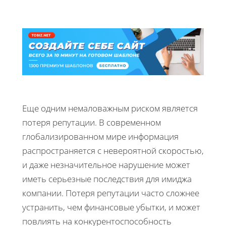
Еще одним немаловажным риском является
потеря репутации. В современном
глобализированном мире информация
распространяется с невероятной скоростью,
и даже незначительное нарушение может
иметь серьезные последствия для имиджа
компании. Потеря репутации часто сложнее
устранить, чем финансовые убытки, и может
повлиять на конкурентоспособность