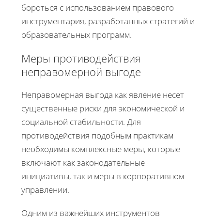
бороться с использованием правового
инструментария, разработанных стратегий и
образовательных программ.
Меры противодействия
неправомерной выгоде
Неправомерная выгода как явление несет
существенные риски для экономической и
социальной стабильности. Для
противодействия подобным практикам
необходимы комплексные меры, которые
включают как законодательные
инициативы, так и меры в корпоративном
управлении.
Одним из важнейших инструментов