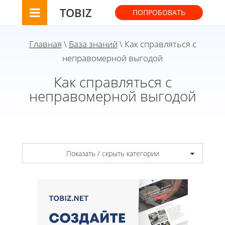
TOBIZ
ПОПРОБОВАТЬ
Главная
\
База знаний
\ Как справляться с
неправомерной выгодой
Как справляться с
неправомерной выгодой
Показать / скрыть категории