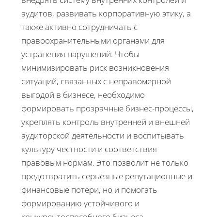
аудитов, развивать корпоративную этику, а
также активно сотрудничать с
правоохранительными органами для
устранения нарушений. Чтобы
минимизировать риск возникновения
ситуаций, связанных с неправомерной
выгодой в бизнесе, необходимо
формировать прозрачные бизнес-процессы,
укреплять контроль внутренней и внешней
аудиторской деятельности и воспитывать
культуру честности и соответствия
правовым нормам. Это позволит не только
предотвратить серьёзные репутационные и
финансовые потери, но и помогать
формированию устойчивого и
конкурентоспособного бизнеса.