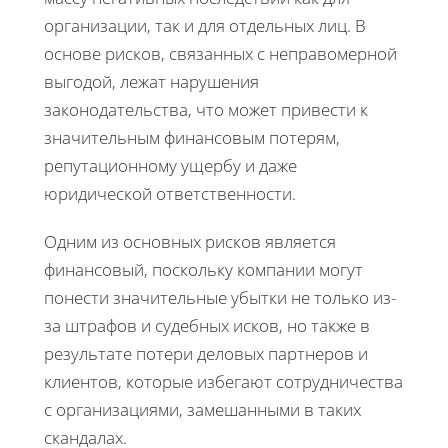
организации, так и для отдельных лиц. В
основе рисков, связанных с неправомерной
выгодой, лежат нарушения
законодательства, что может привести к
значительным финансовым потерям,
репутационному ущербу и даже
юридической ответственности.
Одним из основных рисков является
финансовый, поскольку компании могут
понести значительные убытки не только из-
за штрафов и судебных исков, но также в
результате потери деловых партнеров и
клиентов, которые избегают сотрудничества
с организациями, замешанными в таких
скандалах.