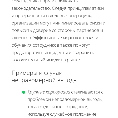
соблюдению норм и соблюдать
законодательство. Следуя принципам этики
и прозрачности в деловых операциях,
организации могут минимизировать риски и
повысить доверие со стороны партнеров и
клиентов. Эффективные меры контроля и
обучения сотрудников также помогут
предотвратить инциденты и сохранить
положительный имидж на рынке.
Примеры и случаи
неправомерной выгоды
Крупные корпорации
сталкиваются с
проблемой неправомерной выгоды,
когда отдельные сотрудники,
используя служебное положение,