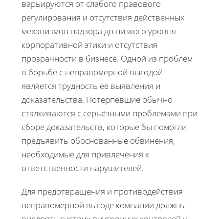
варьируются от слабого правового
регулирования и отсутствия действенных
механизмов надзора до низкого уровня
корпоративной этики и отсутствия
прозрачности в бизнесе. Одной из проблем
в борьбе с неправомерной выгодой
является трудность её выявления и
доказательства. Потерпевшие обычно
сталкиваются с серьёзными проблемами при
сборе доказательств, которые бы помогли
предъявить обоснованные обвинения,
необходимые для привлечения к
ответственности нарушителей.
Для предотвращения и противодействия
неправомерной выгоде компании должны
внедрять систему внутренних контролей и