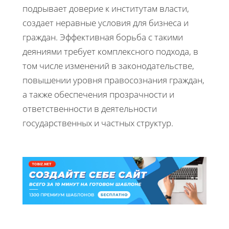
подрывает доверие к институтам власти,
создает неравные условия для бизнеса и
граждан. Эффективная борьба с такими
деяниями требует комплексного подхода, в
том числе изменений в законодательстве,
повышении уровня правосознания граждан,
а также обеспечения прозрачности и
ответственности в деятельности
государственных и частных структур.