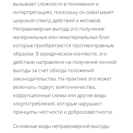
вызывает сложности в понимании и
интерпретациях, поскольку он охватывает
широкий спектр действий и мотивов.
Неправомерная выгода это получение
материальных или нематериальных благ,
которые приобретаются противоправным
образом. В юридическом контексте, это
действие направлено на получение личной
выгоды за счет обхода положений
законодательства. На практике это может
включать подкуп, взяточничество,
коррупционные схемы или другие виды
злоупотреблений, которые нарушают
принципы честности и добросовестности.
Основные виды неправомерной выгоды: