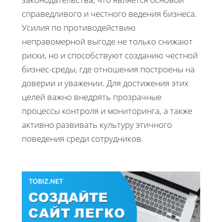
справедливого и честного ведения бизнеса.
Усилия по противодействию
неправомерной выгоде не только снижают
риски, но и способствуют созданию честной
бизнес-среды, где отношения построены на
доверии и уважении. Для достижения этих
целей важно внедрять прозрачные
процессы контроля и мониторинга, а также
активно развивать культуру этичного
поведения среди сотрудников.