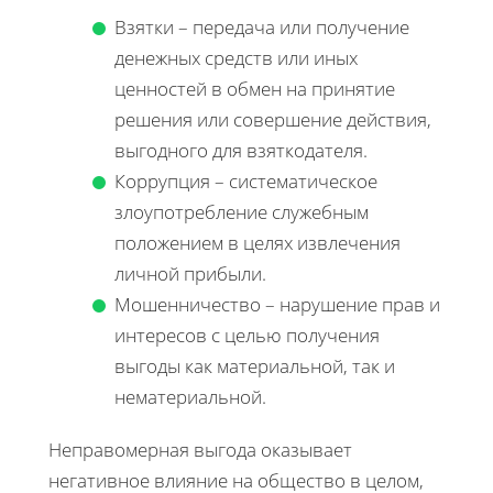
Взятки – передача или получение
денежных средств или иных
ценностей в обмен на принятие
решения или совершение действия,
выгодного для взяткодателя.
Коррупция – систематическое
злоупотребление служебным
положением в целях извлечения
личной прибыли.
Мошенничество – нарушение прав и
интересов с целью получения
выгоды как материальной, так и
нематериальной.
Неправомерная выгода оказывает
негативное влияние на общество в целом,