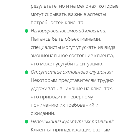
результате, но и на мелочах, которые
могут скрывать важные аспекты
потребностей клиента.
Игнорирование эмоций клиента:
Пытаясь быть объективными,
специалисты могут упускать из вида
эмоциональное состояние клиента,
что может усугубить ситуацию.
Отсутствие активного слушания:
Некоторым представителям трудно
удерживать внимание на клиентах,
что приводит к неверному
пониманию их требований и
ожиданий.
Непонимание культурных различий:
Клиенты, принадлежащие разным