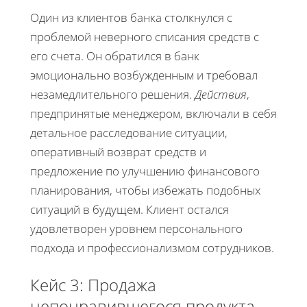
Один из клиентов банка столкнулся с
проблемой неверного списания средств с
его счета. Он обратился в банк
эмоционально возбужденным и требовал
незамедлительного решения.
Действия
,
предпринятые менеджером, включали в себя
детальное расследование ситуации,
оперативный возврат средств и
предложение по улучшению финансового
планирования, чтобы избежать подобных
ситуаций в будущем. Клиент остался
удовлетворен уровнем персонального
подхода и профессионализмом сотрудников.
Кейс 3: Продажа
непонравившегося продукта