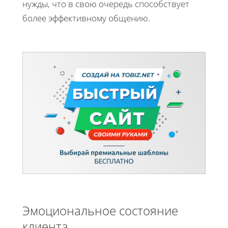
нужды, что в свою очередь способствует
более эффективному общению.
Эмоциональное состояние
клиента