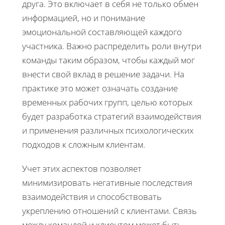
друга. Это включает в себя не только обмен
информацией, но и понимание
эмоциональной составляющей каждого
участника. Важно распределить роли внутри
команды таким образом, чтобы каждый мог
внести свой вклад в решение задачи. На
практике это может означать создание
временных рабочих групп, целью которых
будет разработка стратегий взаимодействия
и применения различных психологических
подходов к сложным клиентам.
Учет этих аспектов позволяет
минимизировать негативные последствия
взаимодействия и способствовать
укреплению отношений с клиентами. Связь
между командой и клиентом может быть