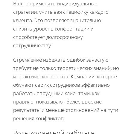
Важно применять индивидуальные
стратегии, учитывая специфику каждого
клиента. Это позволяет значительно
снизить уровень конфронтации и
способствует долгосрочному
сотрудничеству.
Стремление избежать ошибок зачастую
требует не только теоретических знаний, но
и практического опыта. Компании, которые
обучают своих сотрудников эффективно
работать с трудными клиентами, как
правило, показывают более высокие
результаты и меньше столкновений на пути
решения конфликтов.
Роль командной работы в