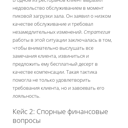
недовольство обслуживанием в момент
пиковой загрузки зала. Он заявил о низком
качестве обслуживание и требовал
незамедлительных изменений.
Стратегия
работы в этой ситуации заключалась в том,
чтобы внимательно выслушать все
замечания клиента, извиниться и
предложить ему бесплатный десерт в
качестве компенсации. Такая тактика
помогла не только удовлетворить
требования клиента, но и завоевать его
лояльность.
Кейс 2: Спорные финансовые
вопросы