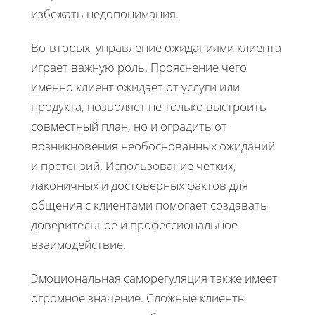
избежать недопонимания.
Во-вторых, управление ожиданиями клиента
играет важную роль. Прояснение чего
именно клиент ожидает от услуги или
продукта, позволяет не только выстроить
совместный план, но и оградить от
возникновения необоснованных ожиданий
и претензий. Использование четких,
лаконичных и достоверных фактов для
общения с клиентами помогает создавать
доверительное и профессиональное
взаимодействие.
Эмоциональная саморегуляция также имеет
огромное значение. Сложные клиенты