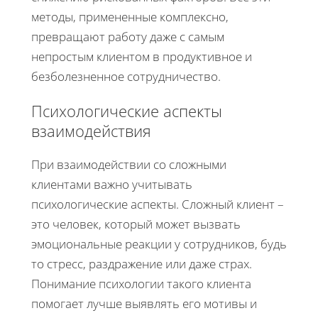
методы, примененные комплексно,
превращают работу даже с самым
непростым клиентом в продуктивное и
безболезненное сотрудничество.
Психологические аспекты
взаимодействия
При взаимодействии со сложными
клиентами важно учитывать
психологические аспекты. Сложный клиент –
это человек, который может вызвать
эмоциональные реакции у сотрудников, будь
то стресс, раздражение или даже страх.
Понимание психологии такого клиента
помогает лучше выявлять его мотивы и