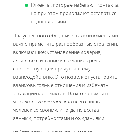
Клиенты, которые избегают контакта,
но при этом продолжают оставаться
недовольными.
Для успешного общения с такими клиентами
важно применять разнообразные стратегии,
включающие: установление доверия,
активное слушание и создание среды,
способствующей продуктивному
взаимодействию. Это позволяет установить
взаимовыгодные отношения и избежать
эскалации конфликтов. Важно запомнить,
что
сложный клиент это
всего лишь
человек со своими, иногда не всегда
явными, потребностями и ожиданиями.