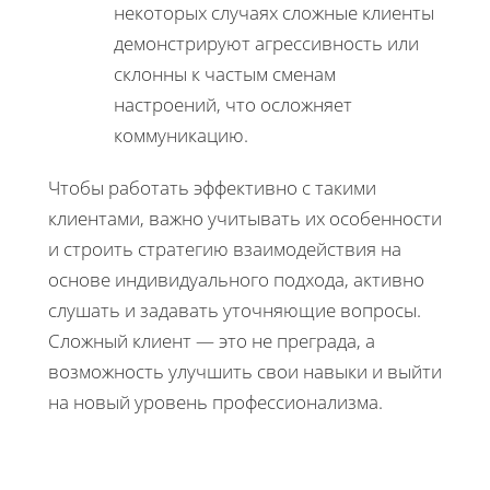
некоторых случаях сложные клиенты
демонстрируют агрессивность или
склонны к частым сменам
настроений, что осложняет
коммуникацию.
Чтобы работать эффективно с такими
клиентами, важно учитывать их особенности
и строить стратегию взаимодействия на
основе индивидуального подхода, активно
слушать и задавать уточняющие вопросы.
Сложный клиент — это не преграда, а
возможность улучшить свои навыки и выйти
на новый уровень профессионализма.