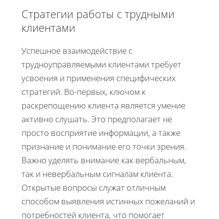
Стратегии работы с трудными
клиентами
Успешное взаимодействие с
трудноуправляемыми клиентами требует
усвоения и применения специфических
стратегий. Во-первых, ключом к
раскрепощению клиента является умение
активно слушать. Это предполагает не
просто восприятие информации, а также
признание и понимание его точки зрения.
Важно уделять внимание как вербальным,
так и невербальным сигналам клиента.
Открытые вопросы служат отличным
способом выявления истинных пожеланий и
потребностей клиента, что помогает