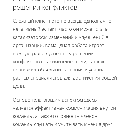
решении конфликтов
Сложный клиент это не всегда однозначно
негативный аспект; часто он может стать
катализатором изменений и улучшений в
организации. Командная работа играет
важную роль в успешном решении
конфликтов с такими клиентами, так как
позволяет объединить знания и усилия
разных специалистов для достижения общей
цели.
Основополагающим аспектом здесь
является эффективная коммуникация внутри
команды, а также готовность членов
команды слушать и учитывать мнения друг