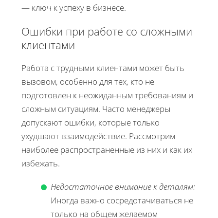
— ключ к успеху в бизнесе.
Ошибки при работе со сложными
клиентами
Работа с трудными клиентами может быть
вызовом, особенно для тех, кто не
подготовлен к неожиданным требованиям и
сложным ситуациям. Часто менеджеры
допускают ошибки, которые только
ухудшают взаимодействие. Рассмотрим
наиболее распространенные из них и как их
избежать.
Недостаточное внимание к деталям:
Иногда важно сосредотачиваться не
только на общем желаемом