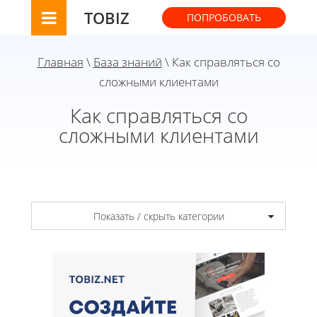
TOBIZ
ПОПРОБОВАТЬ
Главная
\
База знаний
\ Как справляться со
сложными клиентами
Как справляться со
сложными клиентами
Показать / скрыть категории