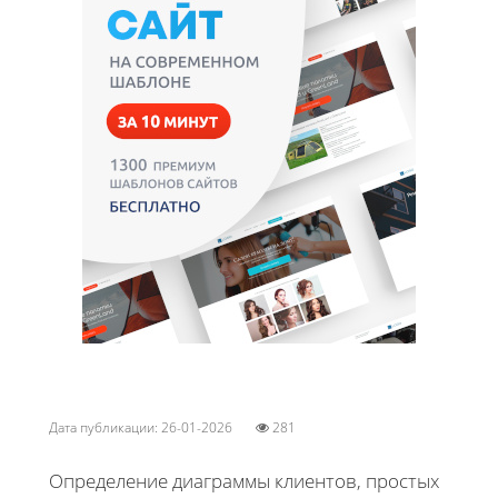
Дата публикации: 26-01-2026
281
Определение диаграммы клиентов, простых