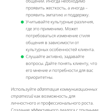
общении. Иногда необходимо
проявить жесткость, а иногда –
проявить эмпатию и поддержку.
Учитывайте культурные различия,
где это применимо. Может
потребоваться изменение стиля
общения в зависимости от
культурных особенностей клиента.
Слушайте активно, задавайте
вопросы. Дайте понять клиенту, что
его мнение и потребности для вас
приоритетны.
Используйте
адаптация коммуникационных
стратегий
как возможность для
личностного и профессионального роста.
Создание эффективного диалога с трудными