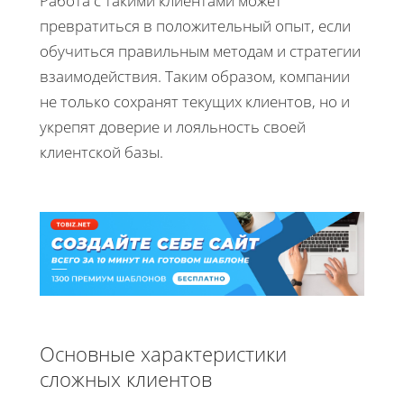
Работа с такими клиентами может
превратиться в положительный опыт, если
обучиться правильным методам и стратегии
взаимодействия. Таким образом, компании
не только сохранят текущих клиентов, но и
укрепят доверие и лояльность своей
клиентской базы.
Основные характеристики
сложных клиентов