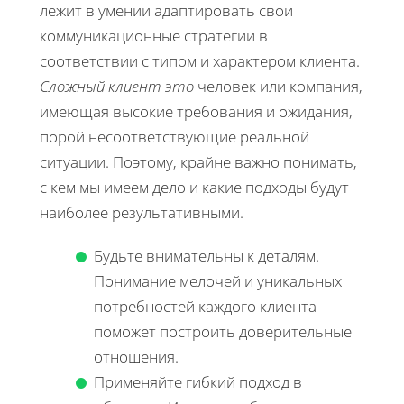
лежит в умении адаптировать свои
коммуникационные стратегии в
соответствии с типом и характером клиента.
Сложный клиент это
человек или компания,
имеющая высокие требования и ожидания,
порой несоответствующие реальной
ситуации. Поэтому, крайне важно понимать,
с кем мы имеем дело и какие подходы будут
наиболее результативными.
Будьте внимательны к деталям.
Понимание мелочей и уникальных
потребностей каждого клиента
поможет построить доверительные
отношения.
Применяйте гибкий подход в