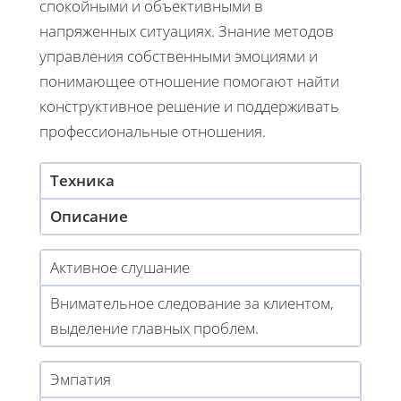
спокойными и объективными в
напряженных ситуациях. Знание методов
управления собственными эмоциями и
понимающее отношение помогают найти
конструктивное решение и поддерживать
профессиональные отношения.
Техника
Описание
Активное слушание
Внимательное следование за клиентом,
выделение главных проблем.
Эмпатия