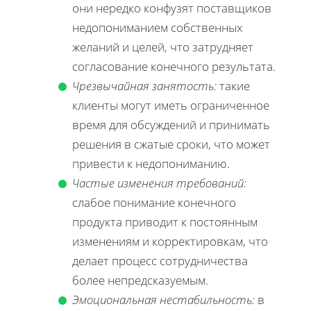
они нередко конфузят поставщиков
недопониманием собственных
желаний и целей, что затрудняет
согласование конечного результата.
Чрезвычайная занятость:
такие
клиенты могут иметь ограниченное
время для обсуждений и принимать
решения в сжатые сроки, что может
привести к недопониманию.
Частые изменения требований:
слабое понимание конечного
продукта приводит к постоянным
изменениям и корректировкам, что
делает процесс сотрудничества
более непредсказуемым.
Эмоциональная нестабильность:
в