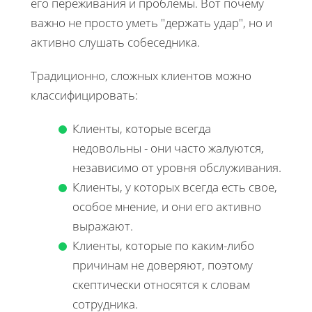
его переживания и проблемы. Вот почему
важно не просто уметь "держать удар", но и
активно слушать собеседника.
Традиционно, сложных клиентов можно
классифицировать:
Клиенты, которые всегда
недовольны - они часто жалуются,
независимо от уровня обслуживания.
Клиенты, у которых всегда есть свое,
особое мнение, и они его активно
выражают.
Клиенты, которые по каким-либо
причинам не доверяют, поэтому
скептически относятся к словам
сотрудника.