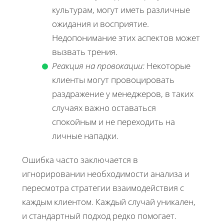
культурам, могут иметь различные
ожидания и восприятие.
Недопонимание этих аспектов может
вызвать трения.
Реакция на провокации:
Некоторые
клиенты могут провоцировать
раздражение у менеджеров, в таких
случаях важно оставаться
спокойным и не переходить на
личные нападки.
Ошибка часто заключается в
игнорировании необходимости анализа и
пересмотра стратегии взаимодействия с
каждым клиентом. Каждый случай уникален,
и стандартный подход редко помогает.