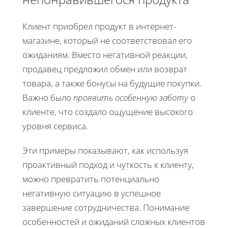
Клиент приобрел продукт в интернет-
магазине, который не соответствовал его
ожиданиям. Вместо негативной реакции,
продавец предложил обмен или возврат
товара, а также бонусы на будущие покупки.
Важно было
проявить особенную заботу
о
клиенте, что создало ощущение высокого
уровня сервиса.
Эти примеры показывают, как используя
проактивный подход и чуткость к клиенту,
можно превратить потенциально
негативную ситуацию в успешное
завершение сотрудничества. Понимание
особенностей и ожиданий сложных клиентов