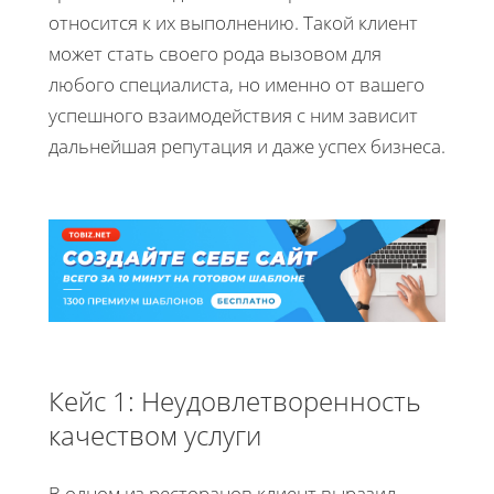
относится к их выполнению. Такой клиент
может стать своего рода вызовом для
любого специалиста, но именно от вашего
успешного взаимодействия с ним зависит
дальнейшая репутация и даже успех бизнеса.
Кейс 1: Неудовлетворенность
качеством услуги
В одном из ресторанов клиент выразил