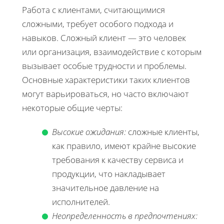
Работа с клиентами, считающимися
сложными, требует особого подхода и
навыков. Сложный клиент — это человек
или организация, взаимодействие с которым
вызывает особые трудности и проблемы.
Основные характеристики таких клиентов
могут варьироваться, но часто включают
некоторые общие черты:
Высокие ожидания:
сложные клиенты,
как правило, имеют крайне высокие
требования к качеству сервиса и
продукции, что накладывает
значительное давление на
исполнителей.
Неопределенность в предпочтениях: