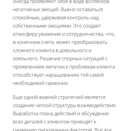
иногда проявляют себя в виде всплесков
негативных эмоций. Важно оставаться
спокойным, удерживая контроль над
собственными эмоциями. Это создает
атмосферу уважения и сотрудничества, что,
в конечном счете, может преобразовать
сложного клиента в довольного и
лояльного. Решение спорных ситуаций с
проявлением эмпатии к проблемам клиента
способствует наращиванию той самой
необходимой гармонии.
Еще одной важной стратегией является
создание четкой структуры взаимодействия.
Выработка плана действий и обсуждение
всех деталей с клиентом приводят к
снижению рискованных факторов. Все эти