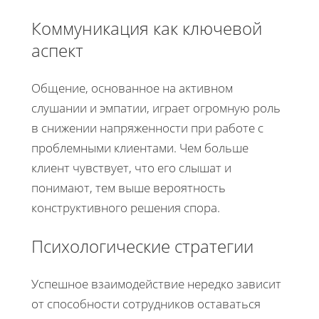
Коммуникация как ключевой
аспект
Общение, основанное на активном
слушании и эмпатии, играет огромную роль
в снижении напряженности при работе с
проблемными клиентами. Чем больше
клиент чувствует, что его слышат и
понимают, тем выше вероятность
конструктивного решения спора.
Психологические стратегии
Успешное взаимодействие нередко зависит
от способности сотрудников оставаться