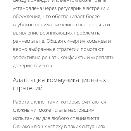
установлена через регулярные встречи и
обсуждения, что обеспечивает более
глубокое понимание клиентского опыта и
выявление возникающих проблем на
раннем этапе. Общая синергия команды и
верно выбранные стратегии помогают
эффективно решать конфликты и укреплять
доверие клиента.
Адаптация коммуникационных
стратегий
Работа с клиентами, которые считаются
сложными, может стать настоящим
испытанием для любого специалиста.
Однако ключ к успеху в таких ситуациях