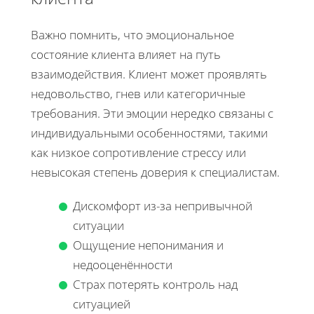
Важно помнить, что эмоциональное
состояние клиента влияет на путь
взаимодействия. Клиент может проявлять
недовольство, гнев или категоричные
требования. Эти эмоции нередко связаны с
индивидуальными особенностями, такими
как низкое сопротивление стрессу или
невысокая степень доверия к специалистам.
Дискомфорт из-за непривычной
ситуации
Ощущение непонимания и
недооценённости
Страх потерять контроль над
ситуацией