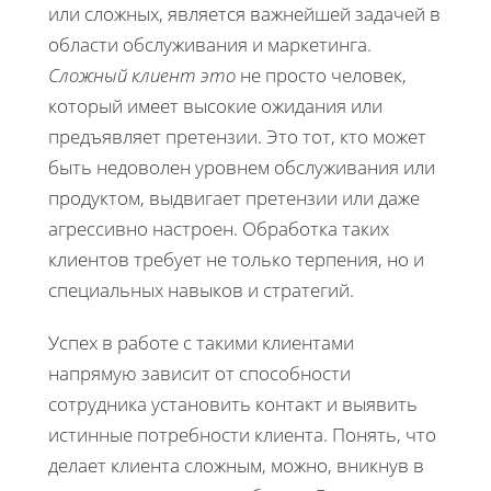
или сложных, является важнейшей задачей в
области обслуживания и маркетинга.
Сложный клиент это
не просто человек,
который имеет высокие ожидания или
предъявляет претензии. Это тот, кто может
быть недоволен уровнем обслуживания или
продуктом, выдвигает претензии или даже
агрессивно настроен. Обработка таких
клиентов требует не только терпения, но и
специальных навыков и стратегий.
Успех в работе с такими клиентами
напрямую зависит от способности
сотрудника установить контакт и выявить
истинные потребности клиента. Понять, что
делает клиента сложным, можно, вникнув в