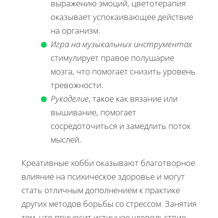
выражению эмоций, цветотерапия
оказывает успокаивающее действие
на организм.
Игра на музыкальных инструментах
стимулирует правое полушарие
мозга, что помогает снизить уровень
тревожности.
Рукоделие
, такое как вязание или
вышивание, помогает
сосредоточиться и замедлить поток
мыслей.
Креативные хобби оказывают благотворное
влияние на психическое здоровье и могут
стать отличным дополнением к практике
других методов борьбы со стрессом. Занятия
тем, что приносит истинное удовольствие,