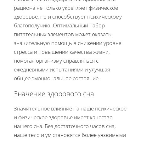
рациона не только укрепляет физическое
здоровье, но и способствует психическому
благополучию. Оптимальный набор
питательных элементов может оказать
значительную помощь в снижении уровня
стресса и повышении качества жизни,
помогая организму справляться с
ежедневными испытаниями и улучшая
общее эмоциональное состояние.
Значение здорового сна
Значительное влияние на наше психическое
и физическое здоровье имеет качество
нашего сна. Без достаточного часов сна,
наше тело и ум становятся более уязвимыми