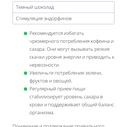
Темный шоколад
Стимуляция эндорфинов
Рекомендуется избегать
чрезмерного потребления кофеина и
сахара. Они могут вызывать резкие
скачки уровня энергии и приводить к
нервозности.
Увеличьте потребление зелени,
фруктов и овощей.
Регулярный прием пищи
стабилизирует уровень сахара в
крови и поддерживает общий баланс
организма.
Понимание и поддержание правильного