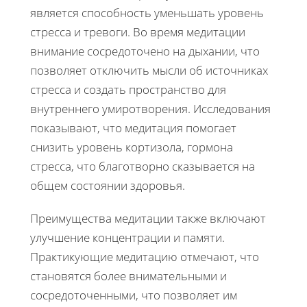
является способность уменьшать уровень
стресса и тревоги. Во время медитации
внимание сосредоточено на дыхании, что
позволяет отключить мысли об источниках
стресса и создать пространство для
внутреннего умиротворения. Исследования
показывают, что медитация помогает
снизить уровень кортизола, гормона
стресса, что благотворно сказывается на
общем состоянии здоровья.
Преимущества медитации также включают
улучшение концентрации и памяти.
Практикующие медитацию отмечают, что
становятся более внимательными и
сосредоточенными, что позволяет им