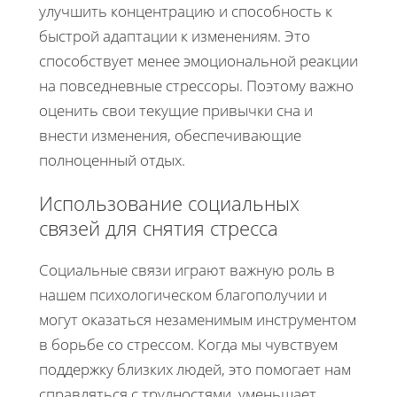
улучшить концентрацию и способность к
быстрой адаптации к изменениям. Это
способствует менее эмоциональной реакции
на повседневные стрессоры. Поэтому важно
оценить свои текущие привычки сна и
внести изменения, обеспечивающие
полноценный отдых.
Использование социальных
связей для снятия стресса
Социальные связи играют важную роль в
нашем психологическом благополучии и
могут оказаться незаменимым инструментом
в борьбе со стрессом. Когда мы чувствуем
поддержку близких людей, это помогает нам
справляться с трудностями, уменьшает