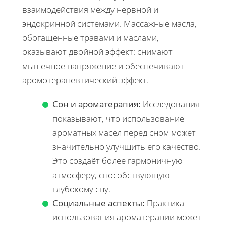
взаимодействия между нервной и
эндокринной системами. Массажные масла,
обогащенные травами и маслами,
оказывают двойной эффект: снимают
мышечное напряжение и обеспечивают
аромотерапевтический эффект.
Сон и ароматерапия:
Исследования
показывают, что использование
ароматных масел перед сном может
значительно улучшить его качество.
Это создаёт более гармоничную
атмосферу, способствующую
глубокому сну.
Социальные аспекты:
Практика
использования ароматерапии может