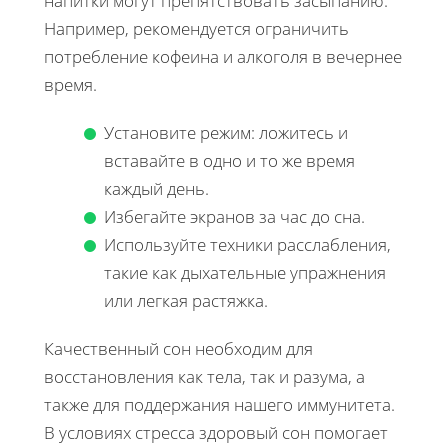
напитки могут препятствовать засыпанию.
Например, рекомендуется ограничить
потребление кофеина и алкоголя в вечернее
время.
Установите режим: ложитесь и
вставайте в одно и то же время
каждый день.
Избегайте экранов за час до сна.
Используйте техники расслабления,
такие как дыхательные упражнения
или легкая растяжка.
Качественный сон необходим для
восстановления как тела, так и разума, а
также для поддержания нашего иммунитета.
В условиях стресса здоровый сон помогает