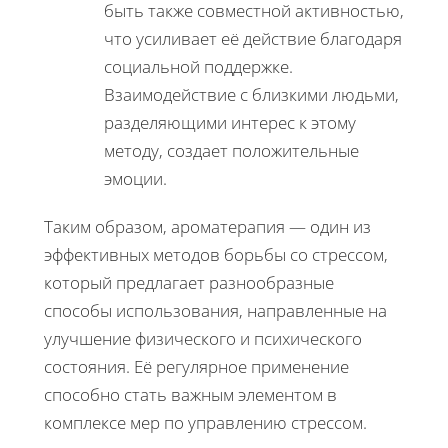
быть также совместной активностью,
что усиливает её действие благодаря
социальной поддержке.
Взаимодействие с близкими людьми,
разделяющими интерес к этому
методу, создает положительные
эмоции.
Таким образом, ароматерапия — один из
эффективных методов борьбы со стрессом,
который предлагает разнообразные
способы использования, направленные на
улучшение физического и психического
состояния. Её регулярное применение
способно стать важным элементом в
комплексе мер по управлению стрессом.