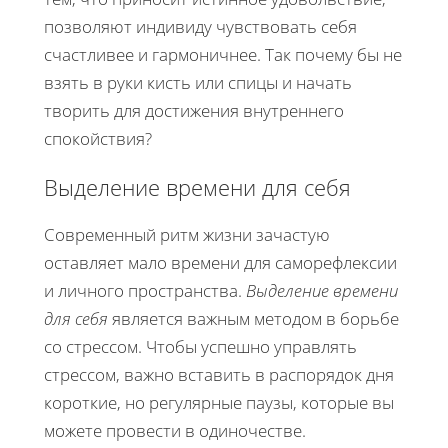
позволяют индивиду чувствовать себя
счастливее и гармоничнее. Так почему бы не
взять в руки кисть или спицы и начать
творить для достижения внутреннего
спокойствия?
Выделение времени для себя
Современный ритм жизни зачастую
оставляет мало времени для саморефлексии
и личного пространства.
Выделение времени
для себя
является важным методом в борьбе
со стрессом. Чтобы успешно управлять
стрессом, важно вставить в распорядок дня
короткие, но регулярные паузы, которые вы
можете провести в одиночестве.