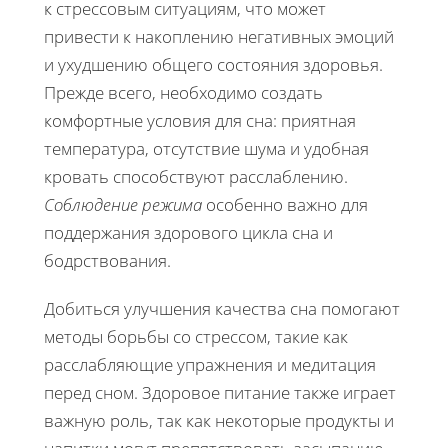
к стрессовым ситуациям, что может
привести к накоплению негативных эмоций
и ухудшению общего состояния здоровья.
Прежде всего, необходимо создать
комфортные условия для сна: приятная
температура, отсутствие шума и удобная
кровать способствуют расслаблению.
Соблюдение режима
особенно важно для
поддержания здорового цикла сна и
бодрствования.
Добиться улучшения качества сна помогают
методы борьбы со стрессом, такие как
расслабляющие упражнения и медитация
перед сном. Здоровое питание также играет
важную роль, так как некоторые продукты и