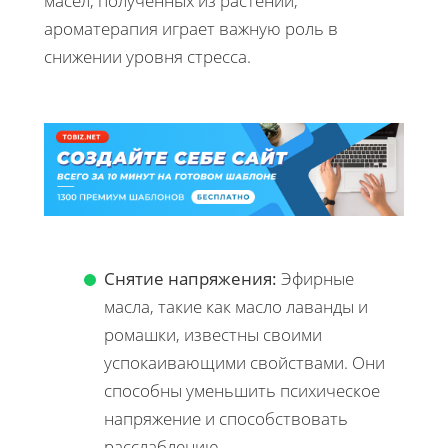
масел, полученных из растений,
ароматерапия играет важную роль в
снижении уровня стресса.
Снятие напряжения:
Эфирные
масла, такие как масло лаванды и
ромашки, известны своими
успокаивающими свойствами. Они
способны уменьшить психическое
напряжение и способствовать
расслаблению.