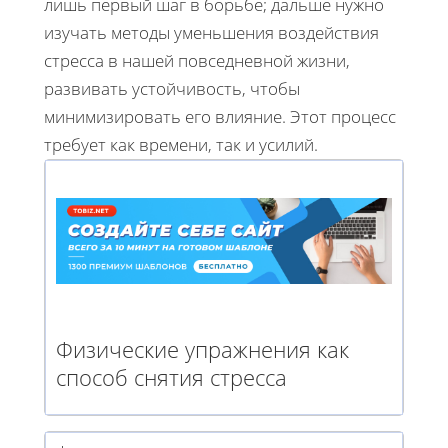
лишь первый шаг в борьбе; дальше нужно
изучать методы уменьшения воздействия
стресса в нашей повседневной жизни,
развивать устойчивость, чтобы
минимизировать его влияние. Этот процесс
требует как времени, так и усилий.
Физические упражнения как
способ снятия стресса