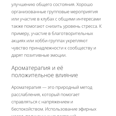
улучшению общего состояния. Хорошо
организованные групповые мероприятия
или участие в клубах с общими интересами
также помогают снизить уровень стресса. К
примеру, участие в благотворительных
акциях или хобби-группах укрепляют
чувство принадлежности к сообществу и
дарят позитивные эмоции.
Ароматерапия и её
положительное влияние
Ароматерапия — это природный метод
расслабления, который помогает
справляться с напряжением и
беспокойством. Использование эфирных