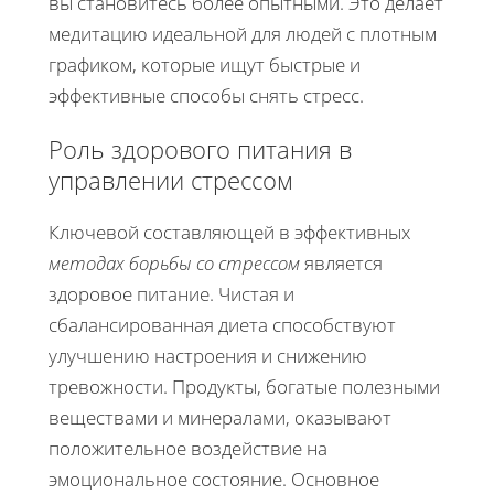
вы становитесь более опытными. Это делает
медитацию идеальной для людей с плотным
графиком, которые ищут быстрые и
эффективные способы снять стресс.
Роль здорового питания в
управлении стрессом
Ключевой составляющей в эффективных
методах борьбы со стрессом
является
здоровое питание. Чистая и
сбалансированная диета способствуют
улучшению настроения и снижению
тревожности. Продукты, богатые полезными
веществами и минералами, оказывают
положительное воздействие на
эмоциональное состояние. Основное