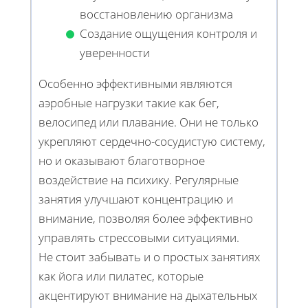
восстановлению организма
Создание ощущения контроля и
уверенности
Особенно эффективными являются
аэробные нагрузки такие как бег,
велосипед или плавание. Они не только
укрепляют сердечно-сосудистую систему,
но и оказывают благотворное
воздействие на психику. Регулярные
занятия улучшают концентрацию и
внимание, позволяя более эффективно
управлять стрессовыми ситуациями.
Не стоит забывать и о простых занятиях
как йога или пилатес, которые
акцентируют внимание на дыхательных