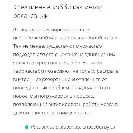
Креативные хобби как метод
релаксации
В современном мире стресс стал
неотъемлемой частью повседневной жизни.
Тем не менее, существуют множество
подходов для его снижения, и одним из них
являются креативные хобби. Занятия
творчеством позволяют не только раскрыть
внутренние резервы, но и отвлечься от
повседневных проблем. Создавая что-то
новое, мы погружаемся в процесс,
позволяющий активировать работу мозга в
другой плоскости, снимая стресс.
Рисование и живопись
способствуют