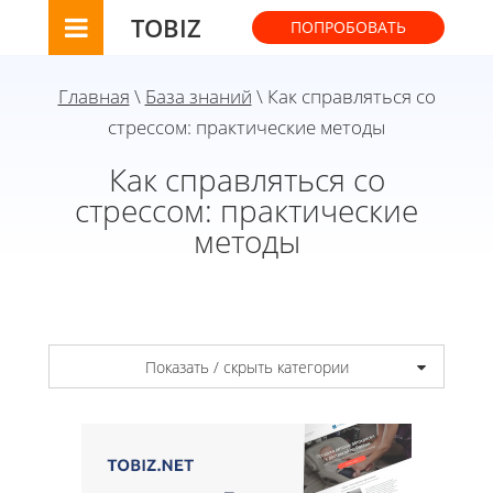
TOBIZ
ПОПРОБОВАТЬ
Главная
\
База знаний
\ Как справляться со
стрессом: практические методы
Как справляться со
стрессом: практические
методы
Показать / скрыть категории