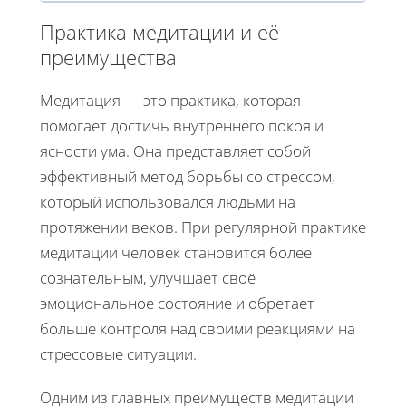
Практика медитации и её
преимущества
Медитация — это практика, которая
помогает достичь внутреннего покоя и
ясности ума. Она представляет собой
эффективный метод борьбы со стрессом,
который использовался людьми на
протяжении веков. При регулярной практике
медитации человек становится более
сознательным, улучшает своё
эмоциональное состояние и обретает
больше контроля над своими реакциями на
стрессовые ситуации.
Одним из главных преимуществ медитации