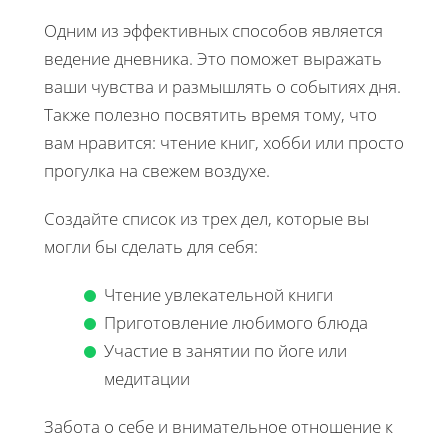
Одним из эффективных способов является
ведение дневника. Это поможет выражать
ваши чувства и размышлять о событиях дня.
Также полезно посвятить время тому, что
вам нравится: чтение книг, хобби или просто
прогулка на свежем воздухе.
Создайте список из трех дел, которые вы
могли бы сделать для себя:
Чтение увлекательной книги
Приготовление любимого блюда
Участие в занятии по йоге или
медитации
Забота о себе и внимательное отношение к