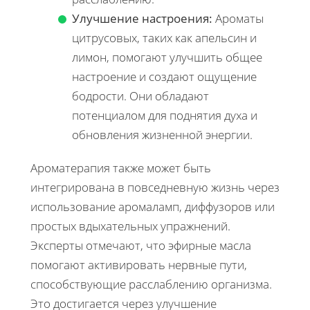
Улучшение настроения:
Ароматы
цитрусовых, таких как апельсин и
лимон, помогают улучшить общее
настроение и создают ощущение
бодрости. Они обладают
потенциалом для поднятия духа и
обновления жизненной энергии.
Ароматерапия также может быть
интегрирована в повседневную жизнь через
использование аромаламп, диффузоров или
простых вдыхательных упражнений.
Эксперты отмечают, что эфирные масла
помогают активировать нервные пути,
способствующие расслаблению организма.
Это достигается через улучшение