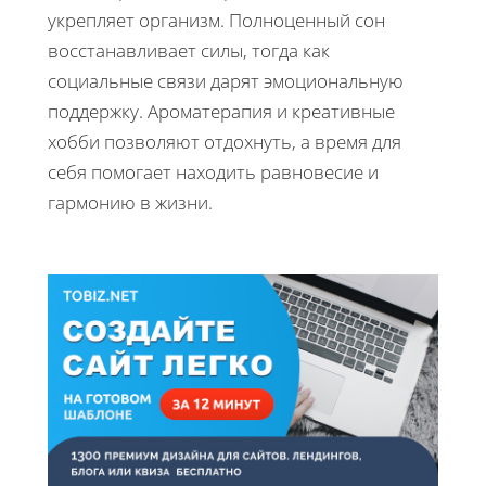
укрепляет организм. Полноценный сон
восстанавливает силы, тогда как
социальные связи дарят эмоциональную
поддержку. Ароматерапия и креативные
хобби позволяют отдохнуть, а время для
себя помогает находить равновесие и
гармонию в жизни.