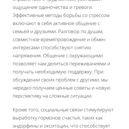
ощущение одиночества и тревоги.
Эффективные методы борьбы со стрессом
включают в себя активное общение с
семьей и друзьями. Разговор по душам,
совместное времяпровождение и обмен
интересами способствуют снятию
напряжения. Общение с окружающими
позволяет нам делиться переживаниями и
получать необходимую поддержку. При
обсуждении своих проблем с другими, мы
нередко получаем ценные советы и новую
перспективу на сложные ситуации.
Кроме того, социальные связи стимулируют
выработку гормонов счастья, таких как
эндорфины и окситоцин, что способствует