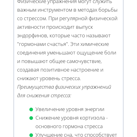
Физические упражнения могут служить
важным инструментом в методах борьбы
со стрессом. При регулярной физической
активности происходит выпуск
эндорфинов, которые часто называют
"гормонами счастья". Эти химические
соединения уменьшают ощущение боли
и повышают общее самочувствие,
создавая позитивное настроение и
снижают уровень стресса.
Преимущества физических упражнений
для снижения стресса:
Увеличение уровня энергии
Снижение уровня кортизола -
основного гормона стресса
Улучшение сна, что способствует