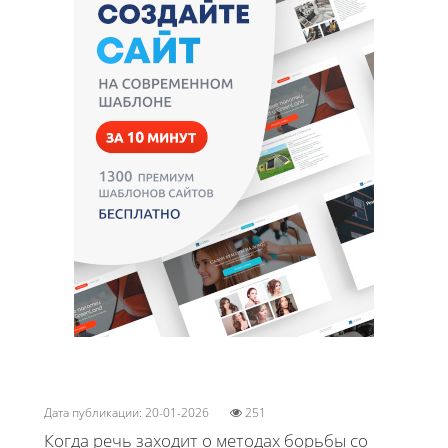
Дата публикации: 20-01-2026
251
Когда речь заходит о методах борьбы со