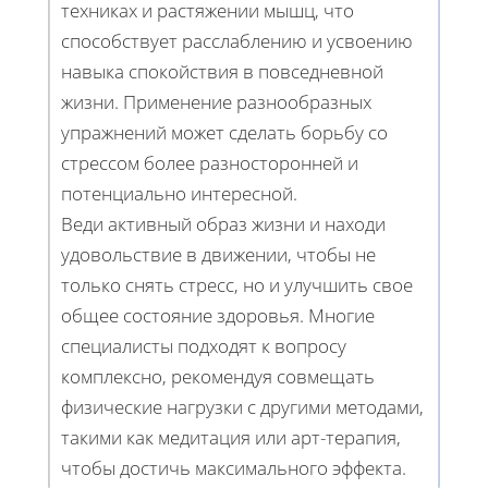
техниках и растяжении мышц, что
способствует расслаблению и усвоению
навыка спокойствия в повседневной
жизни. Применение разнообразных
упражнений может сделать борьбу со
стрессом более разносторонней и
потенциально интересной.
Веди активный образ жизни и находи
удовольствие в движении, чтобы не
только снять стресс, но и улучшить свое
общее состояние здоровья. Многие
специалисты подходят к вопросу
комплексно, рекомендуя совмещать
физические нагрузки с другими методами,
такими как медитация или арт-терапия,
чтобы достичь максимального эффекта.