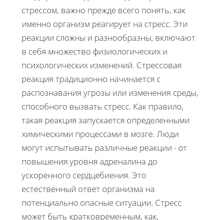
стрессом, важно прежде всего понять, как
именно организм реагирует на стресс. Эти
реакции сложны и разнообразны, включают
в себя множество физиологических и
психологических изменений. Стрессовая
реакция традиционно начинается с
распознавания угрозы или изменения среды,
способного вызвать стресс. Как правило,
такая реакция запускается определенными
химическими процессами в мозге. Люди
могут испытывать различные реакции - от
повышения уровня адреналина до
ускоренного сердцебиения. Это
естественный ответ организма на
потенциально опасные ситуации. Стресс
может быть кратковременным, как,