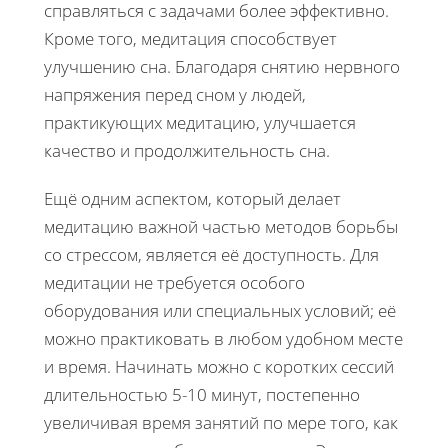
справляться с задачами более эффективно.
Кроме того, медитация способствует
улучшению сна. Благодаря снятию нервного
напряжения перед сном у людей,
практикующих медитацию, улучшается
качество и продолжительность сна.
Ещё одним аспектом, который делает
медитацию важной частью методов борьбы
со стрессом, является её доступность. Для
медитации не требуется особого
оборудования или специальных условий; её
можно практиковать в любом удобном месте
и время. Начинать можно с коротких сессий
длительностью 5-10 минут, постепенно
увеличивая время занятий по мере того, как