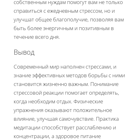
собственным нуждам помогут вам не только
справиться с ежедневным стрессом, но и
улучшат общее благополучие, позволяя вам
быть более энергичным и позитивным в
течение всего дня.
Вывод
Современный мир наполнен стрессами, и
знание эффективных методов борьбы с ними
становится жизненно важным. Понимание
стрессовой реакции помогает определять,
когда необходим отдых. Физические
упражнения оказывают положительное
влияние, улучшая самочувствие. Практика
медитации способствует расслаблению и
концентрации, а здоровое питание