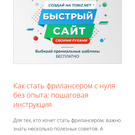
Как стать фрилансером с нуля
без опыта: пошаговая
инструкция
Для тех, кто хочет стать фрилансером, важно
знать несколько полезных советов. А