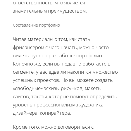
ответственность, что является
значительным преимуществом.
Составление портфолио
Читая материалы о том, как стать
фрилансером с чего начать, можно часто
видеть пункт о разработке портфолио.
Конечно же, если вы недавно работаете в
сегменте, у вас едва ли накопится множество
успешных проектов. Но вы можете создать
«свободные» эскизы рисунков, макеты
сайтов, тексты, которые помогут определить
уровень профессионализма художника,
дизайнера, копирайтера.
Кроме того, можно договориться с