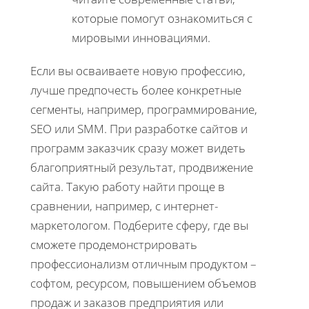
которые помогут ознакомиться с
мировыми инновациями.
Если вы осваиваете новую профессию,
лучше предпочесть более конкретные
сегменты, например, программирование,
SEO или SMM. При разработке сайтов и
программ заказчик сразу может видеть
благоприятный результат, продвижение
сайта. Такую работу найти проще в
сравнении, например, с интернет-
маркетологом. Подберите сферу, где вы
сможете продемонстрировать
профессионализм отличным продуктом –
софтом, ресурсом, повышением объемов
продаж и заказов предприятия или