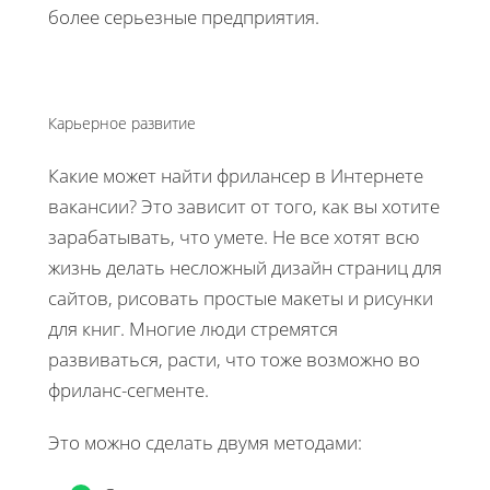
более серьезные предприятия.
Карьерное развитие
Какие может найти фрилансер в Интернете
вакансии? Это зависит от того, как вы хотите
зарабатывать, что умете. Не все хотят всю
жизнь делать несложный дизайн страниц для
сайтов, рисовать простые макеты и рисунки
для книг. Многие люди стремятся
развиваться, расти, что тоже возможно во
фриланс-сегменте.
Это можно сделать двумя методами: