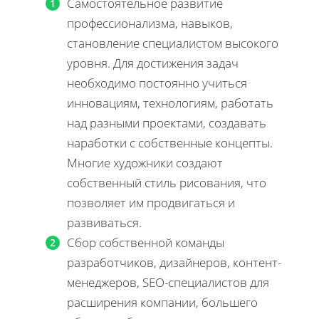
Самостоятельное развитие
профессионализма, навыков,
становление специалистом высокого
уровня. Для достижения задач
необходимо постоянно учиться
инновациям, технологиям, работать
над разными проектами, создавать
наработки с собственные концепты.
Многие художники создают
собственный стиль рисования, что
позволяет им продвигаться и
развиваться.
Сбор собственной команды
разработчиков, дизайнеров, контент-
менеджеров, SEO-специалистов для
расширения компании, большего