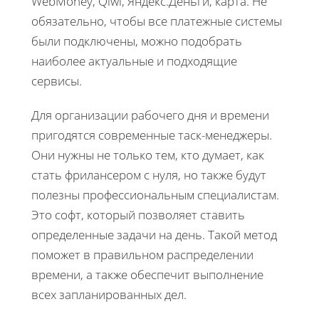
WebMoney, Qiwi, Яндекс.Деньги, карта. Не
обязательно, чтобы все платежные системы
были подключены, можно подобрать
наиболее актуальные и подходящие
сервисы.
Для организации рабочего дня и времени
пригодятся современные таск-менеджеры.
Они нужны не только тем, кто думает, как
стать фрилансером с нуля, но также будут
полезны профессиональным специалистам.
Это софт, который позволяет ставить
определенные задачи на день. Такой метод
поможет в правильном распределении
времени, а также обеспечит выполнение
всех запланированных дел.