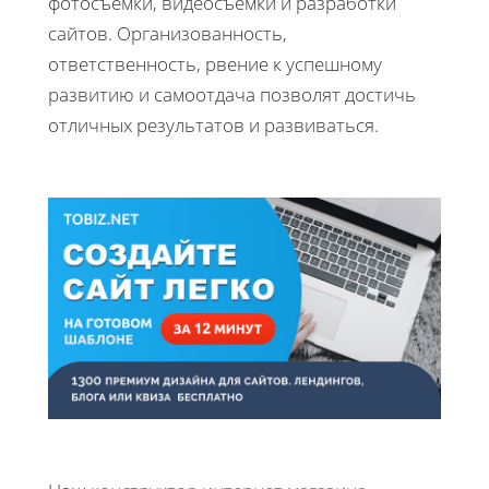
фотосъемки, видеосъемки и разработки
сайтов. Организованность,
ответственность, рвение к успешному
развитию и самоотдача позволят достичь
отличных результатов и развиваться.