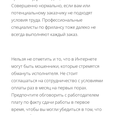
Совершенно нормально, если вам или
потенциальному заказчику не подходят
условия труда. Профессиональные
специалисты по фрилансу тоже далеко не
всегда выполняют каждый заказ.
Нельзя не отметить и то, что в Интернете
могут быть мошенники, которые стремятся
обмануть исполнителя. Не стоит
соглашаться на сотрудничество с условиями
оплаты раз в месяц на первых порах.
Предпочтите обговорить с работодателем
плату по факту сдачи работы в первое
время, чтобы вы могли убедиться в том, что