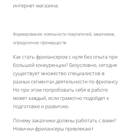
интернет-магазина.
Формирование лояльности покупателей, заказчиков,
определение преимуществ
Как стать фрилансером с нуля без опыта при
большой конкуренции? Безусловно, сегодня
существует множество специалистов в
разных сегментах деятельности по фрилансу.
Но при этом попробовать себя в работе
может каждый, если грамотно подойдет к
подготовке и развитию.
Почему заказчики должны работать с вами?
Новички-фрилансеры привлекают