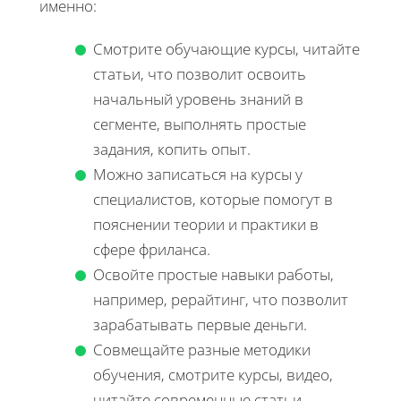
именно:
Смотрите обучающие курсы, читайте
статьи, что позволит освоить
начальный уровень знаний в
сегменте, выполнять простые
задания, копить опыт.
Можно записаться на курсы у
специалистов, которые помогут в
пояснении теории и практики в
сфере фриланса.
Освойте простые навыки работы,
например, рерайтинг, что позволит
зарабатывать первые деньги.
Совмещайте разные методики
обучения, смотрите курсы, видео,
читайте современные статьи,