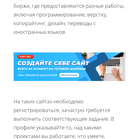
биржи, где предоставляются разные работы,
включая программирование, верстку,
копирайтинг, дизайн, переводы с
иностранных языков.
На таких сайтах необходимо
регистрироваться, зачастую требуется
выполнить соответствующее задание. В
профиле указывайте то, над какими
проектами вы работаете, что умеете,