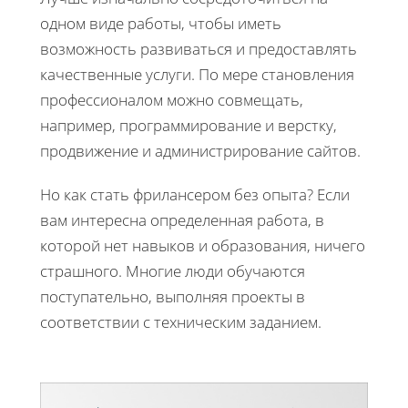
одном виде работы, чтобы иметь
возможность развиваться и предоставлять
качественные услуги. По мере становления
профессионалом можно совмещать,
например, программирование и верстку,
продвижение и администрирование сайтов.
Но как стать фрилансером без опыта? Если
вам интересна определенная работа, в
которой нет навыков и образования, ничего
страшного. Многие люди обучаются
поступательно, выполняя проекты в
соответствии с техническим заданием.