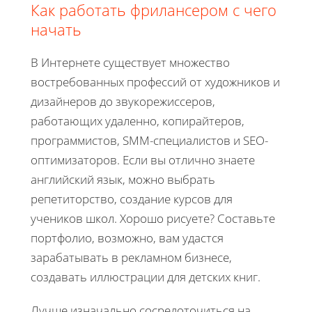
Как работать фрилансером с чего
начать
В Интернете существует множество
востребованных профессий от художников и
дизайнеров до звукорежиссеров,
работающих удаленно, копирайтеров,
программистов, SMM-специалистов и SEO-
оптимизаторов. Если вы отлично знаете
английский язык, можно выбрать
репетиторство, создание курсов для
учеников школ. Хорошо рисуете? Составьте
портфолио, возможно, вам удастся
зарабатывать в рекламном бизнесе,
создавать иллюстрации для детских книг.
Лучше изначально сосредоточиться на