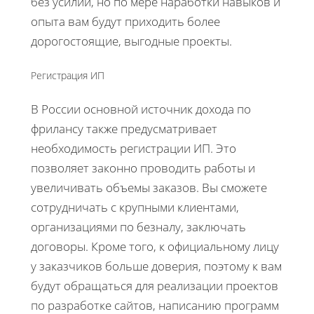
без усилий, но по мере наработки навыков и
опыта вам будут приходить более
дорогостоящие, выгодные проекты.
Регистрация ИП
В России основной источник дохода по
фрилансу также предусматривает
необходимость регистрации ИП. Это
позволяет законно проводить работы и
увеличивать объемы заказов. Вы сможете
сотрудничать с крупными клиентами,
организациями по безналу, заключать
договоры. Кроме того, к официальному лицу
у заказчиков больше доверия, поэтому к вам
будут обращаться для реализации проектов
по разработке сайтов, написанию программ