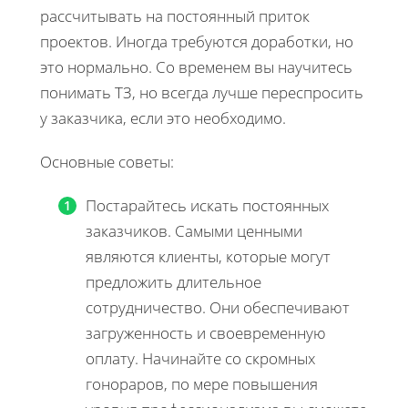
рассчитывать на постоянный приток
проектов. Иногда требуются доработки, но
это нормально. Со временем вы научитесь
понимать ТЗ, но всегда лучше переспросить
у заказчика, если это необходимо.
Основные советы:
Постарайтесь искать постоянных
заказчиков. Самыми ценными
являются клиенты, которые могут
предложить длительное
сотрудничество. Они обеспечивают
загруженность и своевременную
оплату. Начинайте со скромных
гонораров, по мере повышения