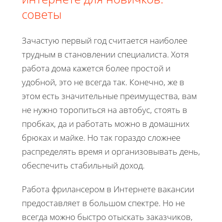
советы
Зачастую первый год считается наиболее
трудным в становлении специалиста. Хотя
работа дома кажется более простой и
удобной, это не всегда так. Конечно, же в
этом есть значительные преимущества, вам
не нужно торопиться на автобус, стоять в
пробках, да и работать можно в домашних
брюках и майке. Но так гораздо сложнее
распределять время и организовывать день,
обеспечить стабильный доход.
Работа фрилансером в Интернете вакансии
предоставляет в большом спектре. Но не
всегда можно быстро отыскать заказчиков,