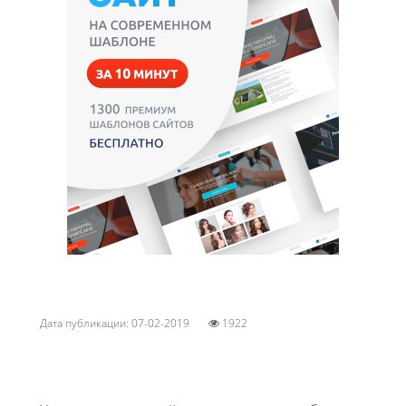
Дата публикации: 07-02-2019
1922