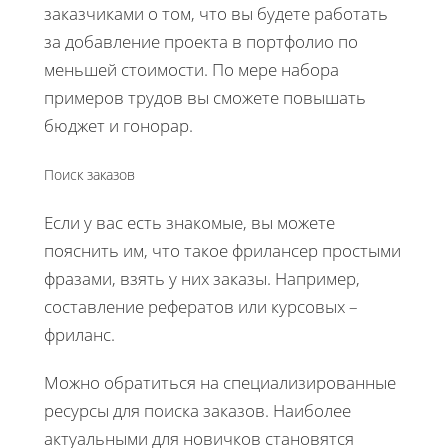
заказчиками о том, что вы будете работать
за добавление проекта в портфолио по
меньшей стоимости. По мере набора
примеров трудов вы сможете повышать
бюджет и гонорар.
Поиск заказов
Если у вас есть знакомые, вы можете
пояснить им, что такое фрилансер простыми
фразами, взять у них заказы. Например,
составление рефератов или курсовых –
фриланс.
Можно обратиться на специализированные
ресурсы для поиска заказов. Наиболее
актуальными для новичков становятся