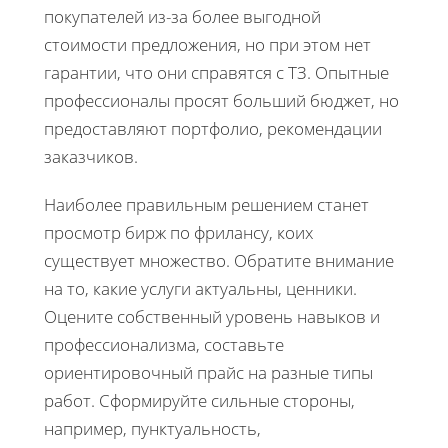
покупателей из-за более выгодной
стоимости предложения, но при этом нет
гарантии, что они справятся с ТЗ. Опытные
профессионалы просят больший бюджет, но
предоставляют портфолио, рекомендации
заказчиков.
Наиболее правильным решением станет
просмотр бирж по фрилансу, коих
существует множество. Обратите внимание
на то, какие услуги актуальны, ценники.
Оцените собственный уровень навыков и
профессионализма, составьте
ориентировочный прайс на разные типы
работ. Сформируйте сильные стороны,
например, пунктуальность,