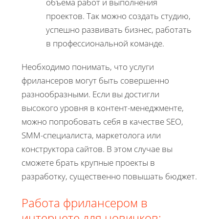
объема работ и выполнения
проектов. Так можно создать студию,
успешно развивать бизнес, работать
в профессиональной команде.
Необходимо понимать, что услуги
фрилансеров могут быть совершенно
разнообразными. Если вы достигли
высокого уровня в контент-менеджменте,
можно попробовать себя в качестве SEO,
SMM-специалиста, маркетолога или
конструктора сайтов. В этом случае вы
сможете брать крупные проекты в
разработку, существенно повышать бюджет.
Работа фрилансером в
интернете для новичков: