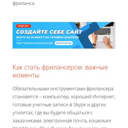
фриланса.
Как стать фрилансером: важные
моменты
Обязательными инструментами фрилансера
становятся – компьютер, хороший Интернет,
готовые учетные записи в Skype и других
утилитах, где вы будете общаться с
заказчиками, электронная почта, кошельки