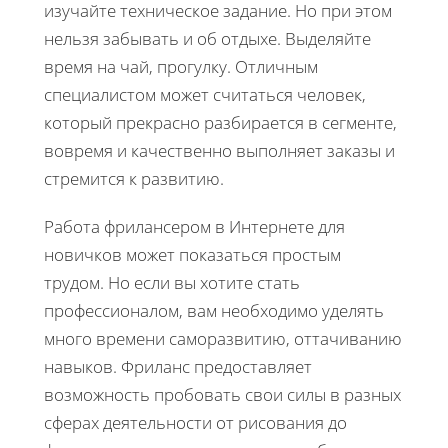
изучайте техническое задание. Но при этом
нельзя забывать и об отдыхе. Выделяйте
время на чай, прогулку. Отличным
специалистом может считаться человек,
который прекрасно разбирается в сегменте,
вовремя и качественно выполняет заказы и
стремится к развитию.
Работа фрилансером в Интернете для
новичков может показаться простым
трудом. Но если вы хотите стать
профессионалом, вам необходимо уделять
много времени саморазвитию, оттачиванию
навыков. Фриланс предоставляет
возможность пробовать свои силы в разных
сферах деятельности от рисования до