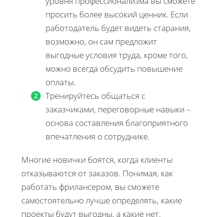
уровня профессионализма вы сможете
просить более высокий ценник. Если
работодатель будет видеть старания,
возможно, он сам предложит
выгодные условия труда, кроме того,
можно всегда обсудить повышение
оплаты.
Тренируйтесь общаться с
заказчиками, переговорные навыки –
основа составления благоприятного
впечатления о сотруднике.
Многие новички боятся, когда клиенты
отказываются от заказов. Понимая, как
работать фрилансером, вы сможете
самостоятельно лучше определять, какие
проекты будут выгодны, а какие нет.