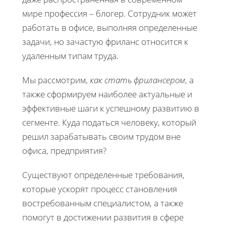
мире профессия – блогер. Сотрудник может
работать в офисе, выполняя определенные
задачи, но зачастую фриланс относится к
удаленным типам труда.
Мы рассмотрим,
как стать фрилансером
, а
также сформируем наиболее актуальные и
эффективные шаги к успешному развитию в
сегменте. Куда податься человеку, который
решил зарабатывать своим трудом вне
офиса, предприятия?
Существуют определенные требования,
которые ускорят процесс становления
востребованным специалистом, а также
помогут в достижении развития в сфере