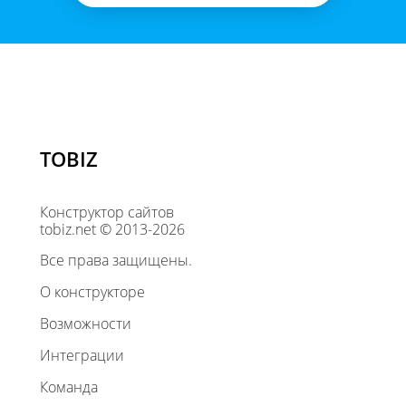
TOBIZ
Конструктор сайтов
tobiz.net © 2013-2026
Все права защищены.
О конструкторе
Возможности
Интеграции
Команда