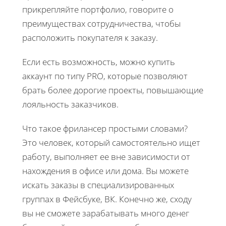
прикрепляйте портфолио, говорите о
преимуществах сотрудничества, чтобы
расположить покупателя к заказу.
Если есть возможность, можно купить
аккаунт по типу PRO, которые позволяют
брать более дорогие проекты, повышающие
лояльность заказчиков.
Что такое фрилансер простыми словами?
Это человек, который самостоятельно ищет
работу, выполняет ее вне зависимости от
нахождения в офисе или дома. Вы можете
искать заказы в специализированных
группах в Фейсбуке, ВК. Конечно же, сходу
вы не сможете зарабатывать много денег