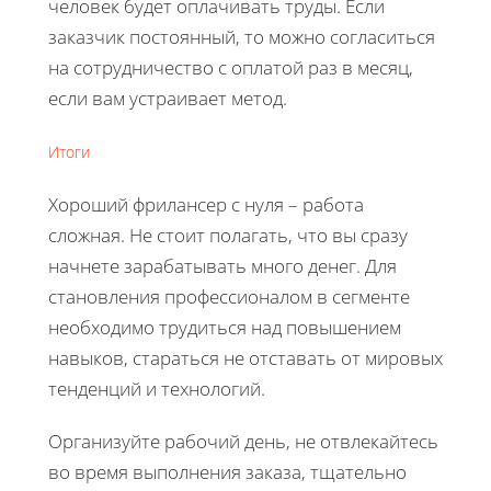
человек будет оплачивать труды. Если
заказчик постоянный, то можно согласиться
на сотрудничество с оплатой раз в месяц,
если вам устраивает метод.
Итоги
Хороший фрилансер с нуля – работа
сложная. Не стоит полагать, что вы сразу
начнете зарабатывать много денег. Для
становления профессионалом в сегменте
необходимо трудиться над повышением
навыков, стараться не отставать от мировых
тенденций и технологий.
Организуйте рабочий день, не отвлекайтесь
во время выполнения заказа, тщательно