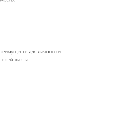
преимуществ для личного и
своей жизни.