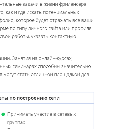
ентальные задачи в жизни фрилансера.
, как и где искать потенциальных
фолио, которое будет отражать все ваши
орме по типу личного сайта или профиля
свои работы, указать контактную
ции. Занятия на онлайн-курсах,
анных семинарах способны значительно
я могут стать отличной площадкой для
еты по построению сети
Принимать участие в сетевых
группах