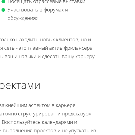
Посещать отраслевые выставки
Участвовать в форумах и
обсуждениях
только находить новых клиентов, но и
 сеть - это главный актив фрилансера
ь ваши навыки и сделать вашу карьеру
оектами
важнейшим аспектом в карьере
таточно структурирован и предсказуем,
. Воспользуйтесь календарями и
 выполнения проектов и не упускать из