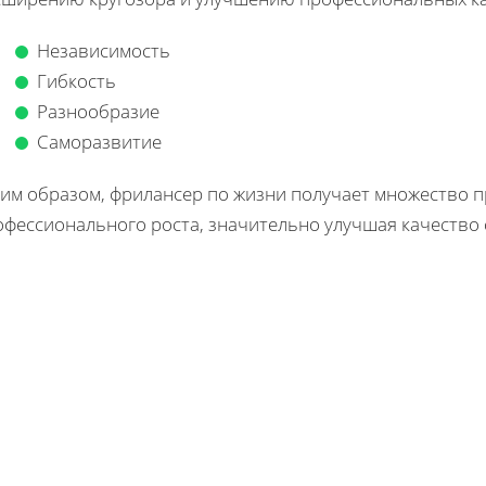
Независимость
Гибкость
Разнообразие
Саморазвитие
ким образом, фрилансер по жизни получает множество 
офессионального роста, значительно улучшая качество 