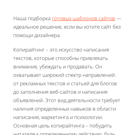
Наша подборка
готовых шаблонов сайтов
—
идеальное решение, если вы хотите сайт без
помощи дизайнера.
Копирайтинг – это искусство написания
текстов, которые способны привлекать
внимание, убеждать и продавать. Он
охватывает широкий спектр направлений:
от рекламных текстов и статьей для блогов
до заполнения веб-сайтов и написания
объявлений. Этот вид деятельности требует
наличия определенных навыков в области
написания, маркетинга и психологии.
Основная цель копирайтинга – побудить
читателя к определенному действию, будь