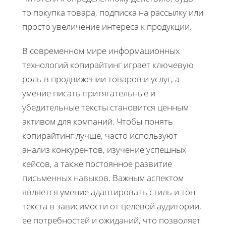
то покупка товара, подписка на рассылку или
просто увеличение интереса к продукции.
В современном мире информационных
технологий копирайтинг играет ключевую
роль в продвижении товаров и услуг, а
умение писать притягательные и
убедительные тексты становится ценным
активом для компаний. Чтобы понять
копирайтинг лучше, часто используют
анализ конкурентов, изучение успешных
кейсов, а также постоянное развитие
письменных навыков. Важным аспектом
является умение адаптировать стиль и тон
текста в зависимости от целевой аудитории,
ее потребностей и ожиданий, что позволяет