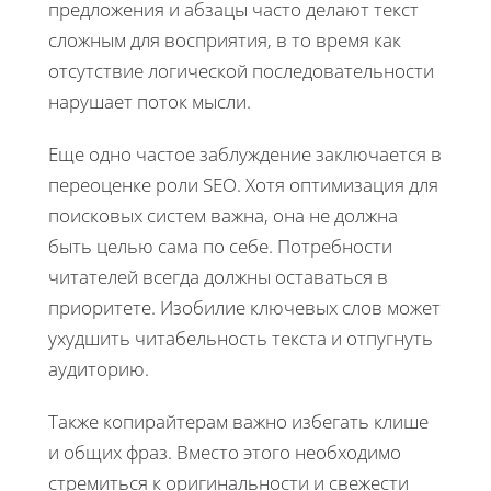
предложения и абзацы часто делают текст
сложным для восприятия, в то время как
отсутствие логической последовательности
нарушает поток мысли.
Еще одно частое заблуждение заключается в
переоценке роли SEO. Хотя оптимизация для
поисковых систем важна, она не должна
быть целью сама по себе. Потребности
читателей всегда должны оставаться в
приоритете. Изобилие ключевых слов может
ухудшить читабельность текста и отпугнуть
аудиторию.
Также копирайтерам важно избегать клише
и общих фраз. Вместо этого необходимо
стремиться к оригинальности и свежести