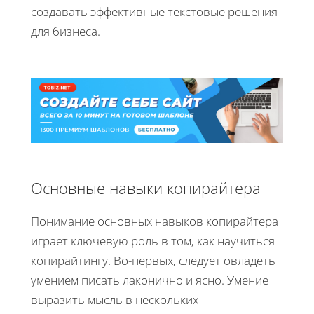
создавать эффективные текстовые решения
для бизнеса.
Основные навыки копирайтера
Понимание основных навыков копирайтера
играет ключевую роль в том, как научиться
копирайтингу. Во-первых, следует овладеть
умением писать лаконично и ясно. Умение
выразить мысль в нескольких