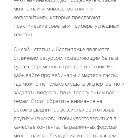
можно найти множество книг по
копирайтингу, которые предлагают
практические советы и примеры успешных
текстов.
Онлайн-статьи и блоги также являются
отличным ресурсом, позволяющим быть в
курсе современных трендов и техник. Не
забывайте про вебинары и мастер-классы,
где можно не только слушать экспертов, но и
задавать вопросы по интересующим вас
темам. Стоит обратить внимание на
рекомендации профессионалов и отзывы
других учеников, чтобы удостовериться в
качестве контента. На различных форумах
можно найти обсуждения и советы касаемо