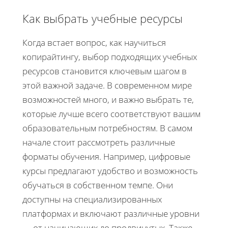
Как выбрать учебные ресурсы
Когда встает вопрос, как научиться
копирайтингу, выбор подходящих учебных
ресурсов становится ключевым шагом в
этой важной задаче. В современном мире
возможностей много, и важно выбрать те,
которые лучше всего соответствуют вашим
образовательным потребностям. В самом
начале стоит рассмотреть различные
форматы обучения. Например, цифровые
курсы предлагают удобство и возможность
обучаться в собственном темпе. Они
доступны на специализированных
платформах и включают различные уровни
— от начинающих до продвинутых. Также