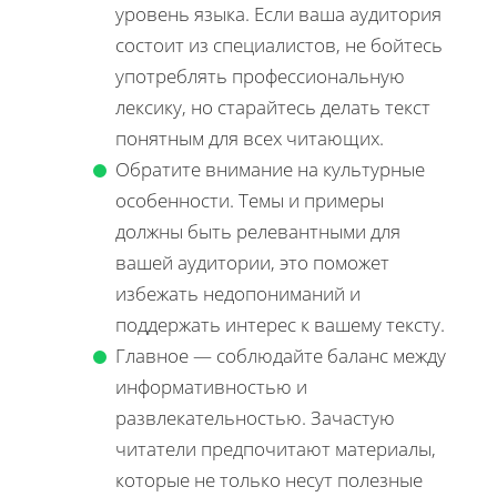
уровень языка. Если ваша аудитория
состоит из специалистов, не бойтесь
употреблять профессиональную
лексику, но старайтесь делать текст
понятным для всех читающих.
Обратите внимание на культурные
особенности. Темы и примеры
должны быть релевантными для
вашей аудитории, это поможет
избежать недопониманий и
поддержать интерес к вашему тексту.
Главное — соблюдайте баланс между
информативностью и
развлекательностью. Зачастую
читатели предпочитают материалы,
которые не только несут полезные