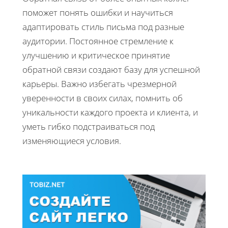
поможет понять ошибки и научиться
адаптировать стиль письма под разные
аудитории. Постоянное стремление к
улучшению и критическое принятие
обратной связи создают базу для успешной
карьеры. Важно избегать чрезмерной
уверенности в своих силах, помнить об
уникальности каждого проекта и клиента, и
уметь гибко подстраиваться под
изменяющиеся условия.