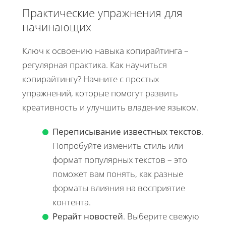
Практические упражнения для
начинающих
Ключ к освоению навыка копирайтинга –
регулярная практика. Как научиться
копирайтингу? Начните с простых
упражнений, которые помогут развить
креативность и улучшить владение языком.
Переписывание известных текстов
.
Попробуйте изменить стиль или
формат популярных текстов – это
поможет вам понять, как разные
форматы влияния на восприятие
контента.
Рерайт новостей
. Выберите свежую