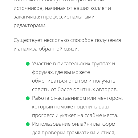
источников, начиная от ваших коллег и
заканчивая профессиональными
редакторами.
Существует несколько способов получения
и анализа обратной связи:
Участие в писательских группах и
форумах, где вы можете
обмениваться опытом и получать
советы от более опытных авторов.
Работа с наставником или ментором,
который поможет оценить ваш
прогресс и укажет на слабые места.
Использование онлайн-платформ
для проверки грамматики и стиля,