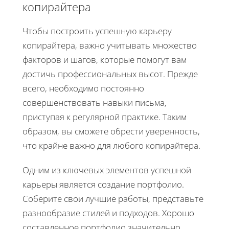
копирайтера
Чтобы построить успешную карьеру
копирайтера, важно учитывать множество
факторов и шагов, которые помогут вам
достичь профессиональных высот. Прежде
всего, необходимо постоянно
совершенствовать навыки письма,
приступая к регулярной практике. Таким
образом, вы сможете обрести уверенность,
что крайне важно для любого копирайтера.
Одним из ключевых элементов успешной
карьеры является создание портфолио.
Соберите свои лучшие работы, представьте
разнообразие стилей и подходов. Хорошо
составленное портфолио значительно