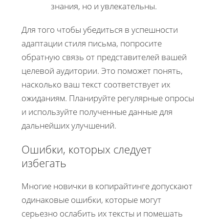
знания, но и увлекательны.
Для того чтобы убедиться в успешности
адаптации стиля письма, попросите
обратную связь от представителей вашей
целевой аудитории. Это поможет понять,
насколько ваш текст соответствует их
ожиданиям. Планируйте регулярные опросы
и используйте полученные данные для
дальнейших улучшений.
Ошибки, которых следует
избегать
Многие новички в копирайтинге допускают
одинаковые ошибки, которые могут
серьезно ослабить их тексты и помешать