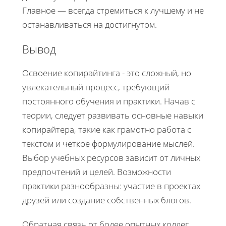
Главное — всегда стремиться к лучшему и не
останавливаться на достигнутом.
Вывод
Освоение копирайтинга - это сложный, но
увлекательный процесс, требующий
постоянного обучения и практики. Начав с
теории, следует развивать основные навыки
копирайтера, такие как грамотно работа с
текстом и четкое формулирование мыслей.
Выбор учебных ресурсов зависит от личных
предпочтений и целей. Возможности
практики разнообразны: участие в проектах
друзей или создание собственных блогов.
Обратная связь от более опытных коллег