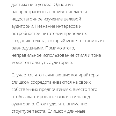
достижению успеха. Одной из
распространенных ошибок является
недостаточное изучение целевой
аудитории. Незнание интересов и
потребностей читателей приводит к
созданию текста, который может оставить их
равнодушными. Помимо этого,
неправильное использование стиля и тона
может оттолкнуть аудиторию.
Случается, что начинающие копирайтеры
слишком сосредотачиваются на своих
собственных предпочтениях, вместо того
чтобы адаптировать язык и стиль под
аудиторию. Стоит уделять внимание
структуре текста. Слишком длинные