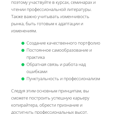
поэтому участвуйте в курсах, семинарах и
чтении профессиональной литературы.
Также важно учитывать изменчивость
рынка, быть готовым к адаптации и
изменениям.
Создание качественного портфолио
Постоянное самообразование и
практика
Обратная связь и работа над
ошибками
Пунктуальность и профессионализм
Следуя этим основным принципам, вы
сможете построить успешную карьеру
копирайтера, обрести признание и
достигнуть профессиональных высот.