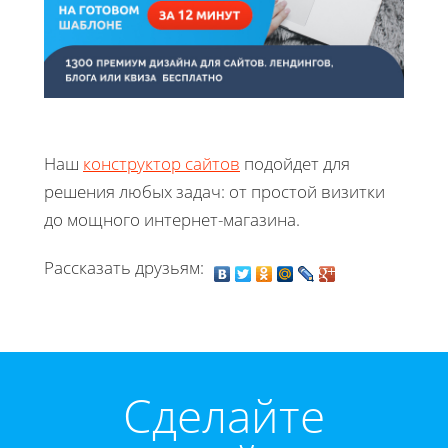
Наш
конструктор сайтов
подойдет для
решения любых задач: от простой визитки
до мощного интернет-магазина.
Рассказать друзьям:
Cделайте