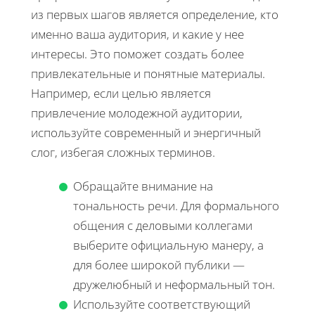
из первых шагов является определение, кто
именно ваша аудитория, и какие у нее
интересы. Это поможет создать более
привлекательные и понятные материалы.
Например, если целью является
привлечение молодежной аудитории,
используйте современный и энергичный
слог, избегая сложных терминов.
Обращайте внимание на
тональность речи. Для формального
общения с деловыми коллегами
выберите официальную манеру, а
для более широкой публики —
дружелюбный и неформальный тон.
Используйте соответствующий