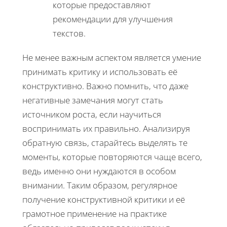
которые предоставляют
рекомендации для улучшения
текстов.
Не менее важным аспектом является умение
принимать критику и использовать её
конструктивно. Важно помнить, что даже
негативные замечания могут стать
источником роста, если научиться
воспринимать их правильно. Анализируя
обратную связь, старайтесь выделять те
моменты, которые повторяются чаще всего,
ведь именно они нуждаются в особом
внимании. Таким образом, регулярное
получение конструктивной критики и её
грамотное применение на практике