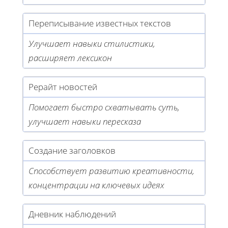
Переписывание известных текстов
Улучшает навыки стилистики,
расширяет лексикон
Рерайт новостей
Помогает быстро схватывать суть,
улучшает навыки пересказа
Создание заголовков
Способствует развитию креативности,
концентрации на ключевых идеях
Дневник наблюдений