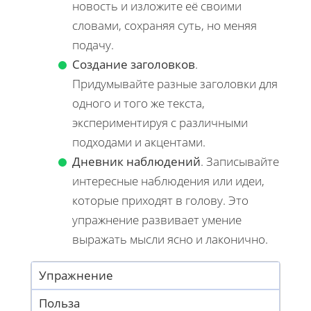
новость и изложите её своими
словами, сохраняя суть, но меняя
подачу.
Создание заголовков
.
Придумывайте разные заголовки для
одного и того же текста,
экспериментируя с различными
подходами и акцентами.
Дневник наблюдений
. Записывайте
интересные наблюдения или идеи,
которые приходят в голову. Это
упражнение развивает умение
выражать мысли ясно и лаконично.
Упражнение
Польза