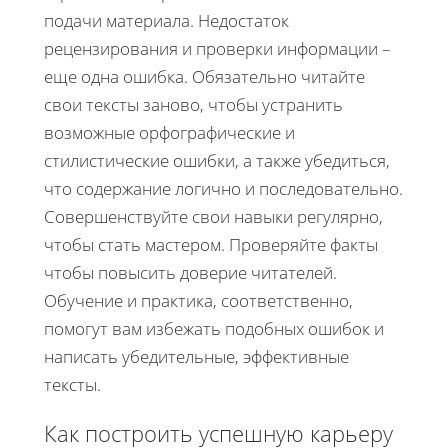
подачи материала. Недостаток
рецензирования и проверки информации –
еще одна ошибка. Обязательно читайте
свои тексты заново, чтобы устранить
возможные орфографические и
стилистические ошибки, а также убедиться,
что содержание логично и последовательно.
Совершенствуйте свои навыки регулярно,
чтобы стать мастером. Проверяйте факты
чтобы повысить доверие читателей.
Обучение и практика, соответственно,
помогут вам избежать подобных ошибок и
написать убедительные, эффективные
тексты.
Как построить успешную карьеру