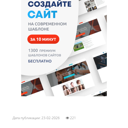
Дата публикации: 23-02-2026
221