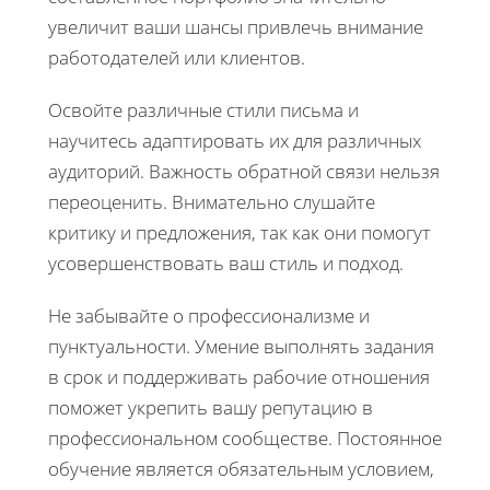
увеличит ваши шансы привлечь внимание
работодателей или клиентов.
Освойте различные стили письма и
научитесь адаптировать их для различных
аудиторий. Важность обратной связи нельзя
переоценить. Внимательно слушайте
критику и предложения, так как они помогут
усовершенствовать ваш стиль и подход.
Не забывайте о профессионализме и
пунктуальности. Умение выполнять задания
в срок и поддерживать рабочие отношения
поможет укрепить вашу репутацию в
профессиональном сообществе. Постоянное
обучение является обязательным условием,