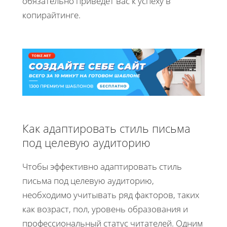
обязательно приведет вас к успеху в
копирайтинге.
Как адаптировать стиль письма
под целевую аудиторию
Чтобы эффективно адаптировать стиль
письма под целевую аудиторию,
необходимо учитывать ряд факторов, таких
как возраст, пол, уровень образования и
профессиональный статус читателей. Одним