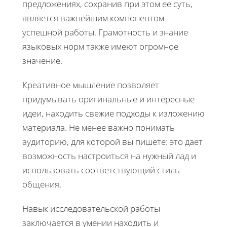
предложениях, сохранив при этом ее суть,
является важнейшим компонентом
успешной работы. Грамотность и знание
языковых норм также имеют огромное
значение.
Креативное мышление позволяет
придумывать оригинальные и интересные
идеи, находить свежие подходы к изложению
материала. Не менее важно понимать
аудиторию, для которой вы пишете: это дает
возможность настроиться на нужный лад и
использовать соответствующий стиль
общения.
Навык исследовательской работы
заключается в умении находить и