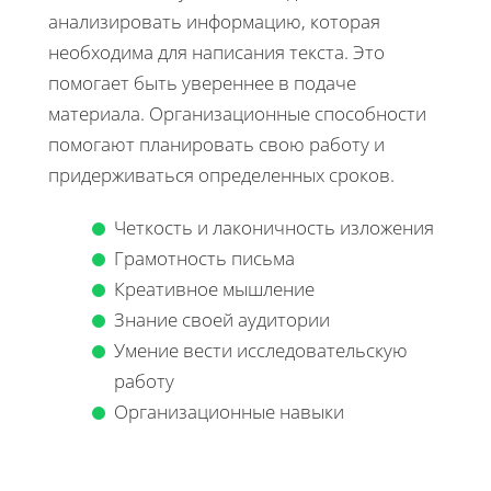
анализировать информацию, которая
необходима для написания текста. Это
помогает быть увереннее в подаче
материала. Организационные способности
помогают планировать свою работу и
придерживаться определенных сроков.
Четкость и лаконичность изложения
Грамотность письма
Креативное мышление
Знание своей аудитории
Умение вести исследовательскую
работу
Организационные навыки