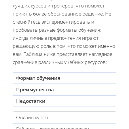
лучших курсов и тренеров, что поможет
принять более обоснованное решение. Не
стесняйтесь экспериментировать и
пробовать разные форматы обучения:
иногда личные предпочтения играют
решающую роль в том, что поможет именно
вам. Таблица ниже представляет наглядное
сравнение различных учебных ресурсов:
Формат обучения
Преимущества
Недостатки
Онлайн курсы
Гибкость, доступ к видеоурокам