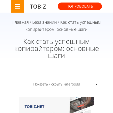
TOBIZ
ПОПРОБОВАТЬ
Главная
\
База знаний
\ Как стать успешным
копирайтером: основные шаги
Как стать успешным
копирайтером: основные
шаги
Показать / скрыть категории