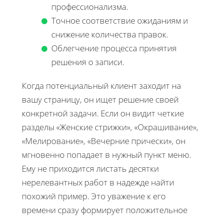
профессионализма.
Точное соответствие ожиданиям и
снижение количества правок.
Облегчение процесса принятия
решения о записи.
Когда потенциальный клиент заходит на
вашу страницу, он ищет решение своей
конкретной задачи. Если он видит четкие
разделы «Женские стрижки», «Окрашивание»,
«Мелирование», «Вечерние прически», он
мгновенно попадает в нужный пункт меню.
Ему не приходится листать десятки
нерелевантных работ в надежде найти
похожий пример. Это уважение к его
времени сразу формирует положительное