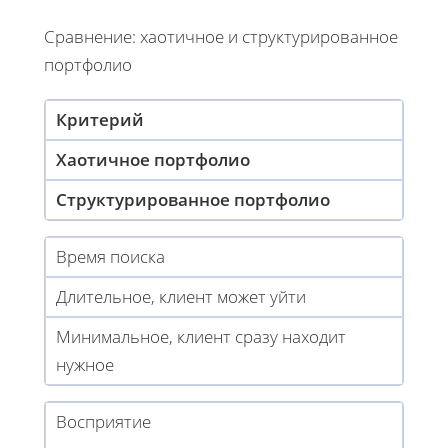
Сравнение: хаотичное и структурированное
портфолио
Критерий
Хаотичное портфолио
Структурированное портфолио
Время поиска
Длительное, клиент может уйти
Минимальное, клиент сразу находит
нужное
Восприятие