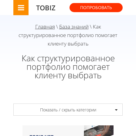
TOBIZ
ПОПРОБОВАТЬ
Главная
\
База знаний
\ Как
структурированное портфолио помогает
клиенту выбрать
Как структурированное
портфолио помогает
клиенту выбрать
Показать / скрыть категории