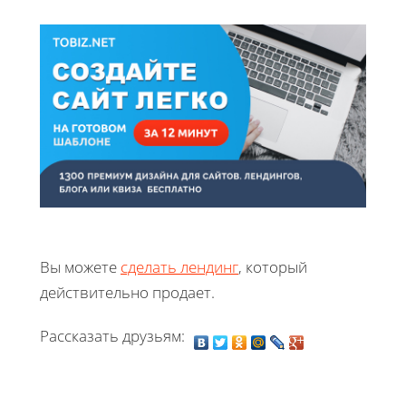
Вы можете
сделать лендинг
, который
действительно продает.
Рассказать друзьям: