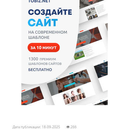
Дата публикации: 18-09-2025
266