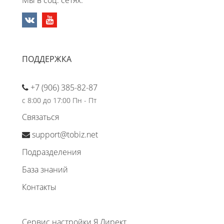
Мы в соц. сетях:
ПОДДЕРЖКА
+7 (906) 385-82-87
с 8:00 до 17:00 Пн - Пт
Связаться
support@tobiz.net
Подразделения
База знаний
Контакты
Сервис настройки Я.Директ