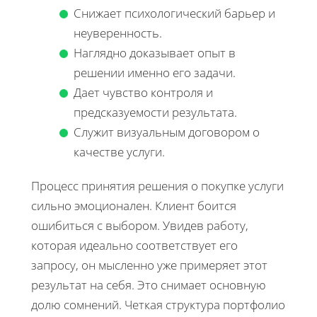
Снижает психологический барьер и
неуверенность.
Наглядно доказывает опыт в
решении именно его задачи.
Дает чувство контроля и
предсказуемости результата.
Служит визуальным договором о
качестве услуги.
Процесс принятия решения о покупке услуги
сильно эмоционален. Клиент боится
ошибиться с выбором. Увидев работу,
которая идеально соответствует его
запросу, он мысленно уже примеряет этот
результат на себя. Это снимает основную
долю сомнений. Четкая структура портфолио