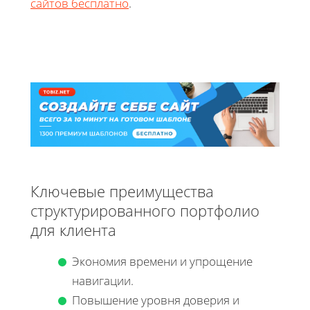
сайтов бесплатно
.
Ключевые преимущества
структурированного портфолио
для клиента
Экономия времени и упрощение
навигации.
Повышение уровня доверия и