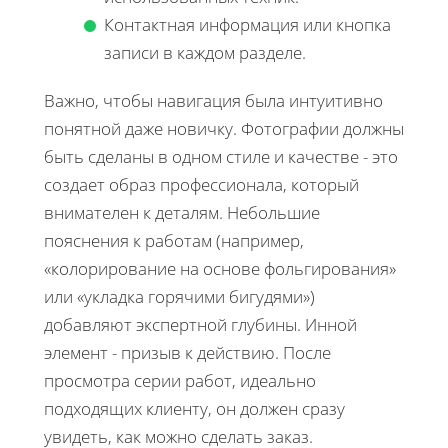
Контактная информация или кнопка
записи в каждом разделе.
Важно, чтобы навигация была интуитивно
понятной даже новичку. Фотографии должны
быть сделаны в одном стиле и качестве - это
создает образ профессионала, который
внимателен к деталям. Небольшие
пояснения к работам (например,
«колорирование на основе фольгирования»
или «укладка горячими бигудями»)
добавляют экспертной глубины. Инной
элемент - призыв к действию. После
просмотра серии работ, идеально
подходящих клиенту, он должен сразу
увидеть, как можно сделать заказ.