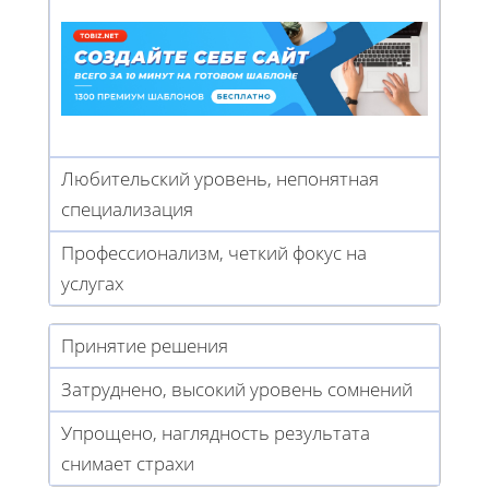
Любительский уровень, непонятная
специализация
Профессионализм, четкий фокус на
услугах
Принятие решения
Затруднено, высокий уровень сомнений
Упрощено, наглядность результата
снимает страхи