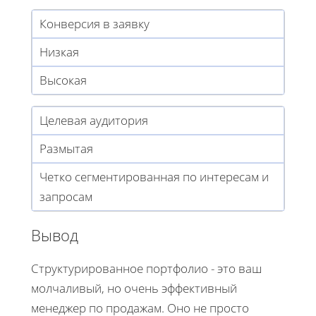
Конверсия в заявку
Низкая
Высокая
Целевая аудитория
Размытая
Четко сегментированная по интересам и
запросам
Вывод
Структурированное портфолио - это ваш
молчаливый, но очень эффективный
менеджер по продажам. Оно не просто