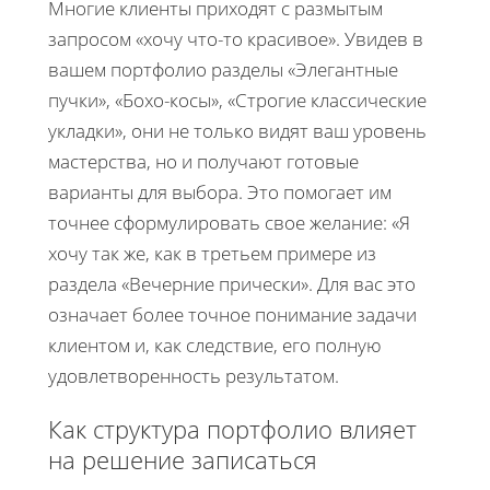
Многие клиенты приходят с размытым
запросом «хочу что-то красивое». Увидев в
вашем портфолио разделы «Элегантные
пучки», «Бохо-косы», «Строгие классические
укладки», они не только видят ваш уровень
мастерства, но и получают готовые
варианты для выбора. Это помогает им
точнее сформулировать свое желание: «Я
хочу так же, как в третьем примере из
раздела «Вечерние прически». Для вас это
означает более точное понимание задачи
клиентом и, как следствие, его полную
удовлетворенность результатом.
Как структура портфолио влияет
на решение записаться