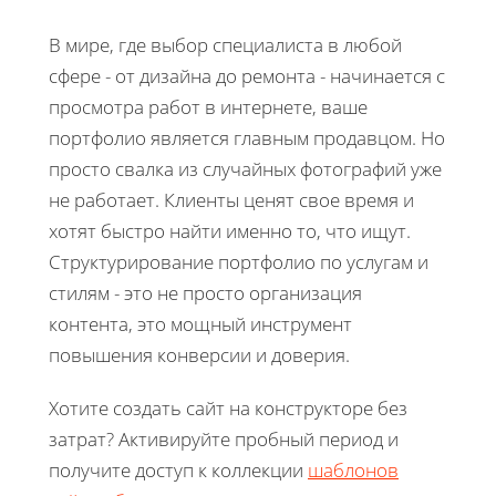
В мире, где выбор специалиста в любой
сфере - от дизайна до ремонта - начинается с
просмотра работ в интернете, ваше
портфолио является главным продавцом. Но
просто свалка из случайных фотографий уже
не работает. Клиенты ценят свое время и
хотят быстро найти именно то, что ищут.
Структурирование портфолио по услугам и
стилям - это не просто организация
контента, это мощный инструмент
повышения конверсии и доверия.
Хотите создать сайт на конструкторе без
затрат? Активируйте пробный период и
получите доступ к коллекции
шаблонов