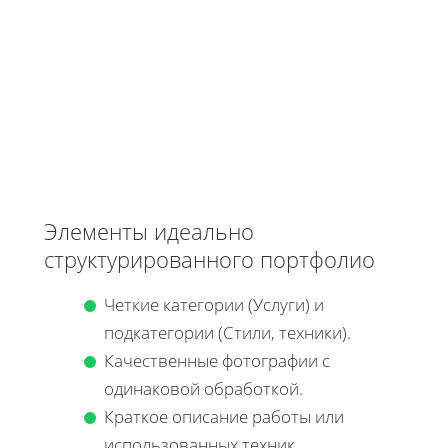
Элементы идеально
структурированного портфолио
Четкие категории (Услуги) и
подкатегории (Стили, техники).
Качественные фотографии с
одинаковой обработкой.
Краткое описание работы или
использованных техник.