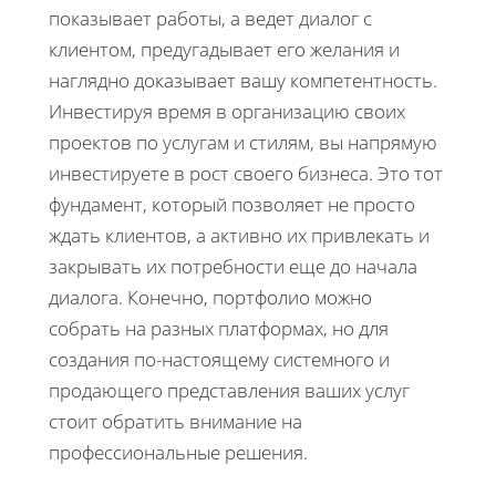
показывает работы, а ведет диалог с
клиентом, предугадывает его желания и
наглядно доказывает вашу компетентность.
Инвестируя время в организацию своих
проектов по услугам и стилям, вы напрямую
инвестируете в рост своего бизнеса. Это тот
фундамент, который позволяет не просто
ждать клиентов, а активно их привлекать и
закрывать их потребности еще до начала
диалога. Конечно, портфолио можно
собрать на разных платформах, но для
создания по-настоящему системного и
продающего представления ваших услуг
стоит обратить внимание на
профессиональные решения.