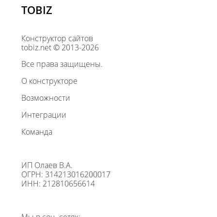
TOBIZ
Конструктор сайтов
tobiz.net © 2013-2026
Все права защищены.
О конструкторе
Возможности
Интеграции
Команда
ИП Олаев В.А.
ОГРН: 314213016200017
ИНН: 212810656614