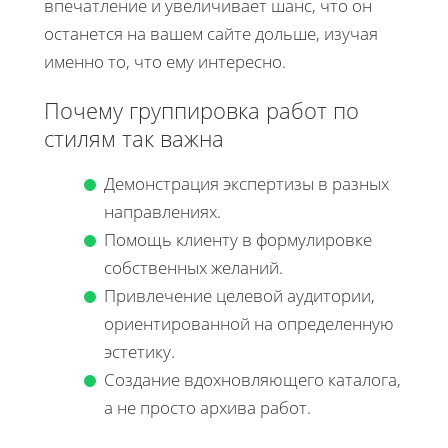
впечатление и увеличивает шанс, что он
останется на вашем сайте дольше, изучая
именно то, что ему интересно.
Почему группировка работ по
стилям так важна
Демонстрация экспертизы в разных
направлениях.
Помощь клиенту в формулировке
собственных желаний.
Привлечение целевой аудитории,
ориентированной на определенную
эстетику.
Создание вдохновляющего каталога,
а не просто архива работ.