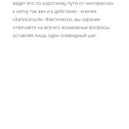
ведет его по короткому пути от «интересно»
к «хочу так же» и к действию - кнопке
«Записаться». Фактически, вы заранее
отвечаете на все его возможные вопросы,
оставляя лишь один очевидный шаг.