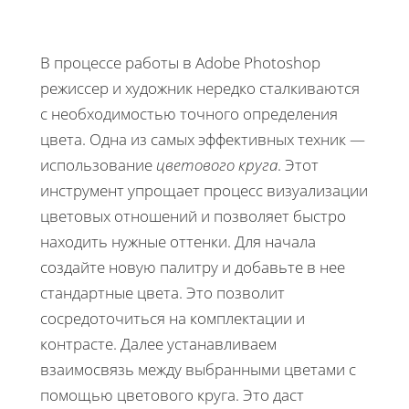
В процессе работы в Adobe Photoshop
режиссер и художник нередко сталкиваются
с необходимостью точного определения
цвета. Одна из самых эффективных техник —
использование
цветового круга
. Этот
инструмент упрощает процесс визуализации
цветовых отношений и позволяет быстро
находить нужные оттенки. Для начала
создайте новую палитру и добавьте в нее
стандартные цвета. Это позволит
сосредоточиться на комплектации и
контрасте. Далее устанавливаем
взаимосвязь между выбранными цветами с
помощью цветового круга. Это даст