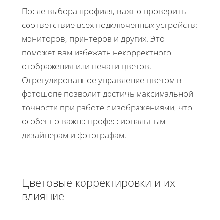
После выбора профиля, важно проверить
соответствие всех подключенных устройств:
мониторов, принтеров и других. Это
поможет вам избежать некорректного
отображения или печати цветов.
Отрегулированное управление цветом в
фотошопе позволит достичь максимальной
точности при работе с изображениями, что
особенно важно профессиональным
дизайнерам и фотографам.
Цветовые корректировки и их
влияние