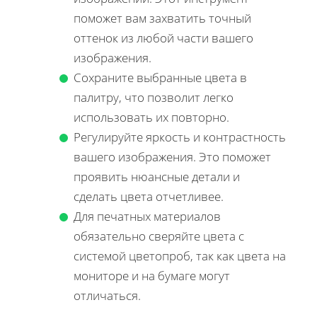
поможет вам захватить точный
оттенок из любой части вашего
изображения.
Сохраните выбранные цвета в
палитру, что позволит легко
использовать их повторно.
Регулируйте яркость и контрастность
вашего изображения. Это поможет
проявить нюансные детали и
сделать цвета отчетливее.
Для печатных материалов
обязательно сверяйте цвета с
системой цветопроб, так как цвета на
мониторе и на бумаге могут
отличаться.