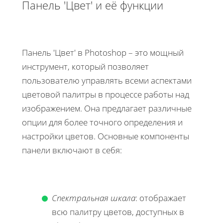
Панель 'Цвет' и её функции
Панель 'Цвет' в Photoshop – это мощный
инструмент, который позволяет
пользователю управлять всеми аспектами
цветовой палитры в процессе работы над
изображением. Она предлагает различные
опции для более точного определения и
настройки цветов. Основные компоненты
панели включают в себя:
Спектральная шкала
: отображает
всю палитру цветов, доступных в