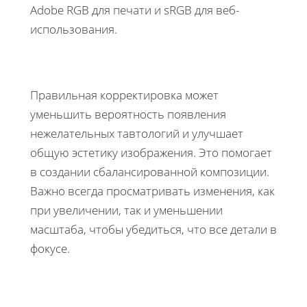
Adobe RGB для печати и sRGB для веб-
использования.
Правильная корректировка может
уменьшить вероятность появления
нежелательных тавтологий и улучшает
общую эстетику изображения. Это помогает
в создании сбалансированной композиции.
Важно всегда просматривать изменения, как
при увеличении, так и уменьшении
масштаба, чтобы убедиться, что все детали в
фокусе.