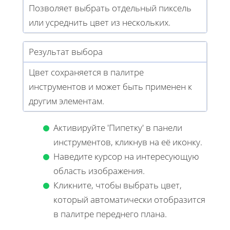
Позволяет выбрать отдельный пиксель
или усреднить цвет из нескольких.
Результат выбора
Цвет сохраняется в палитре
инструментов и может быть применен к
другим элементам.
Активируйте 'Пипетку' в панели
инструментов, кликнув на её иконку.
Наведите курсор на интересующую
область изображения.
Кликните, чтобы выбрать цвет,
который автоматически отобразится
в палитре переднего плана.