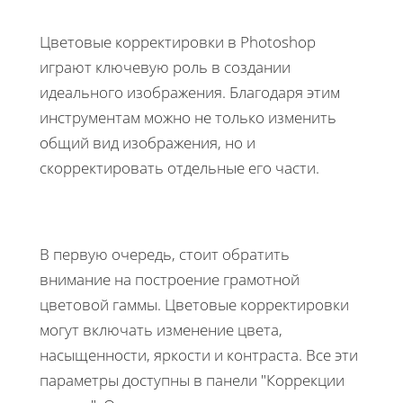
Цветовые корректировки в Photoshop
играют ключевую роль в создании
идеального изображения. Благодаря этим
инструментам можно не только изменить
общий вид изображения, но и
скорректировать отдельные его части.
В первую очередь, стоит обратить
внимание на построение грамотной
цветовой гаммы. Цветовые корректировки
могут включать изменение цвета,
насыщенности, яркости и контраста. Все эти
параметры доступны в панели "Коррекции