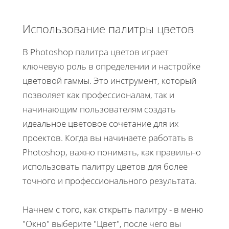
Использование палитры цветов
В Photoshop палитра цветов играет
ключевую роль в определении и настройке
цветовой гаммы. Это инструмент, который
позволяет как профессионалам, так и
начинающим пользователям создать
идеальное цветовое сочетание для их
проектов. Когда вы начинаете работать в
Photoshop, важно понимать, как правильно
использовать палитру цветов для более
точного и профессионального результата.
Начнем с того, как открыть палитру - в меню
"Окно" выберите "Цвет", после чего вы