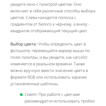
увидите окно с палитрой цветов. Оно
включает в себя различные способы выбора
цветов. Слева находится полоска с
градиентом от белого к черному, а внизу -
квадратик отображающий текущий цвет.
Выбор цвета:
Чтобы определить цвет в
фотошопе, перемещайте маркер мыши по
полю палитры, и вы увидите, как varcolor
изменяется в реальном времени. Также
можно вручную ввести значение цвета в
формате RGB или использовать заранее
установленные шаблоны.
Совет:
При работе с цветами
рекомендуется использовать пробел