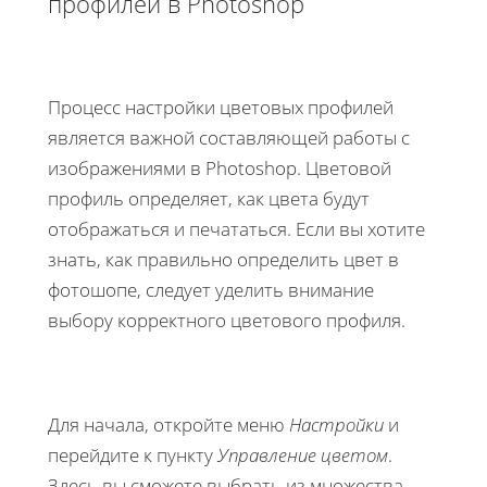
профилей в Photoshop
Процесс настройки цветовых профилей
является важной составляющей работы с
изображениями в Photoshop. Цветовой
профиль определяет, как цвета будут
отображаться и печататься. Если вы хотите
знать, как правильно определить цвет в
фотошопе, следует уделить внимание
выбору корректного цветового профиля.
Для начала, откройте меню
Настройки
и
перейдите к пункту
Управление цветом
.
Здесь вы сможете выбрать из множества