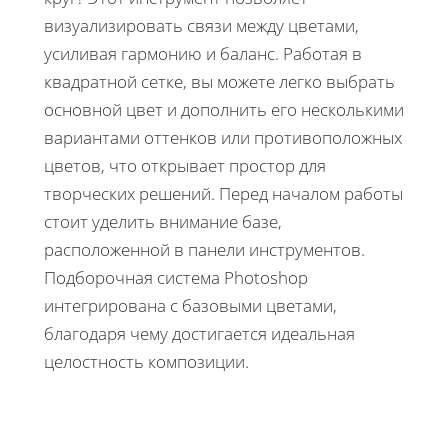
визуализировать связи между цветами,
усиливая гармонию и баланс. Работая в
квадратной сетке, вы можете легко выбрать
основной цвет и дополнить его несколькими
вариантами оттенков или противоположных
цветов, что открывает простор для
творческих решений. Перед началом работы
стоит уделить внимание базе,
расположенной в панели инструментов.
Подборочная система Photoshop
интегрирована с базовыми цветами,
благодаря чему достигается идеальная
целостность композиции.