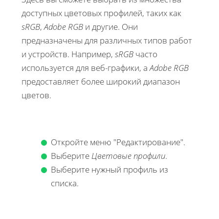
доступных цветовых профилей, таких как
sRGB
,
Adobe RGB
и другие. Они
предназначены для различных типов работ
и устройств. Например,
sRGB
часто
используется для веб-графики, а
Adobe RGB
предоставляет более широкий диапазон
цветов.
Откройте меню "Редактирование".
Выберите
Цветовые профили
.
Выберите нужный профиль из
списка.