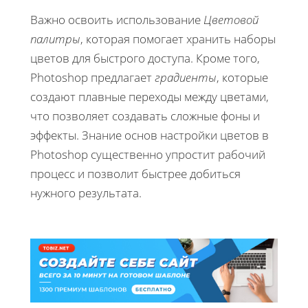
Важно освоить использование
Цветовой
палитры
, которая помогает хранить наборы
цветов для быстрого доступа. Кроме того,
Photoshop предлагает
градиенты
, которые
создают плавные переходы между цветами,
что позволяет создавать сложные фоны и
эффекты. Знание основ настройки цветов в
Photoshop существенно упростит рабочий
процесс и позволит быстрее добиться
нужного результата.