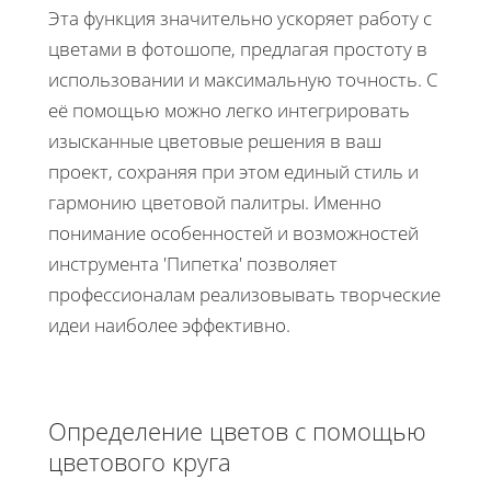
Эта функция значительно ускоряет работу с
цветами в фотошопе, предлагая простоту в
использовании и максимальную точность. С
её помощью можно легко интегрировать
изысканные цветовые решения в ваш
проект, сохраняя при этом единый стиль и
гармонию цветовой палитры. Именно
понимание особенностей и возможностей
инструмента 'Пипетка' позволяет
профессионалам реализовывать творческие
идеи наиболее эффективно.
Определение цветов с помощью
цветового круга