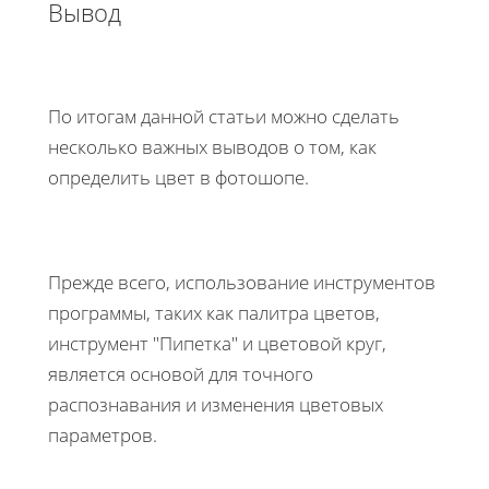
Вывод
По итогам данной статьи можно сделать
несколько важных выводов о том, как
определить цвет в фотошопе.
Прежде всего, использование инструментов
программы, таких как палитра цветов,
инструмент "Пипетка" и цветовой круг,
является основой для точного
распознавания и изменения цветовых
параметров.