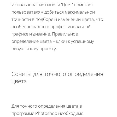
Использование панели 'Цвет' помогает
пользователям добиться максимальной
точности в подборе и изменении цвета, что
особенно важно в профессиональной
графике и дизайне. Правильное
определение цвета – ключ к успешному
визуальному проекту.
Советы для точного определения
цвета
Для точного определения цвета в
программе Photoshop необходимо