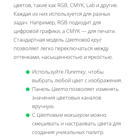
цветов, такие как RGB, CMYK, Lab и другие.
Каждая из них используется для разных
задач. Например, RGB подходит для
цифровой графики, а CMYK — для печати.
Стандартная модель
Цветовой круг
позволяет легко переключаться между
оттенками, насыщенностью и яркостью.
Используйте
Пипетку
, чтобы
выбрать любой цвет с изображения.
Панель
Цвета
позволяет изменять
значения цветовых каналов
вручную.
С
Цветовым микшером
можно
смешивать и настраивать цвета для
создания уникальных палитр.