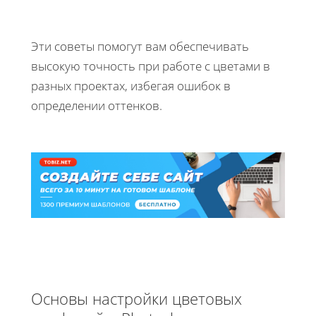
Эти советы помогут вам обеспечивать
высокую точность при работе с цветами в
разных проектах, избегая ошибок в
определении оттенков.
Основы настройки цветовых