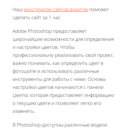
Наш
конструктор сайтов визиток
поможет
сделать сайт за 1 час.
Adobe Photoshop предоставляет
широчайшие возможности для определения
и настройки цветов. Чтобы
профессионально реализовать свой проект,
важно понимать, как определить цвет в
фотошопе и использовать различные
инструменты для работы с ними. Основы
настройки цветов начинаются с панели
Цвета
, которая предоставляет информацию
о текущем цвете и позволяет легко его
изменять.
В Photoshop доступны различные модели