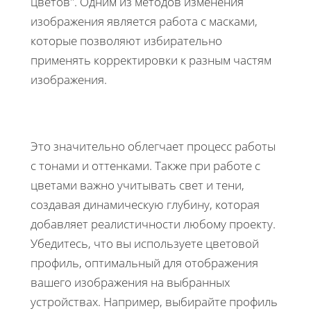
цветов". Одним из методов изменения
изображения является работа с масками,
которые позволяют избирательно
применять корректировки к разным частям
изображения.
Это значительно облегчает процесс работы
с тонами и оттенками. Также при работе с
цветами важно учитывать свет и тени,
создавая динамическую глубину, которая
добавляет реалистичности любому проекту.
Убедитесь, что вы используете цветовой
профиль, оптимальный для отображения
вашего изображения на выбранных
устройствах. Например, выбирайте профиль