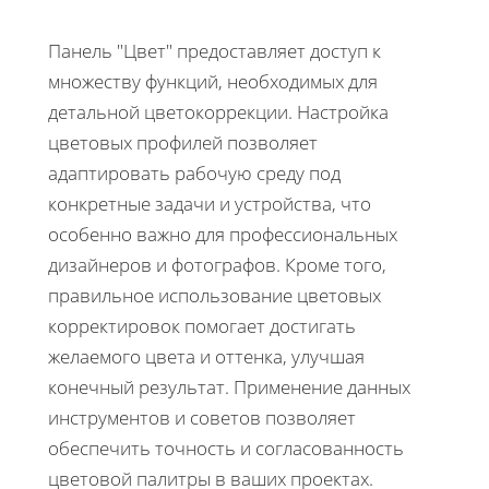
Панель "Цвет" предоставляет доступ к
множеству функций, необходимых для
детальной цветокоррекции. Настройка
цветовых профилей позволяет
адаптировать рабочую среду под
конкретные задачи и устройства, что
особенно важно для профессиональных
дизайнеров и фотографов. Кроме того,
правильное использование цветовых
корректировок помогает достигать
желаемого цвета и оттенка, улучшая
конечный результат. Применение данных
инструментов и советов позволяет
обеспечить точность и согласованность
цветовой палитры в ваших проектах.