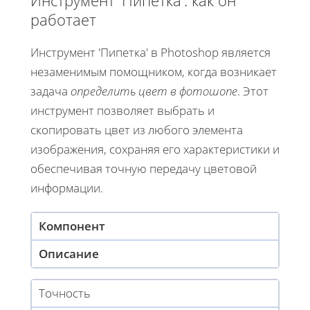
Инструмент 'Пипетка': как он
работает
Инструмент 'Пипетка' в Photoshop является
незаменимым помощником, когда возникает
задача
определить цвет в фотошопе
. Этот
инструмент позволяет выбрать и
скопировать цвет из любого элемента
изображения, сохраняя его характеристики и
обеспечивая точную передачу цветовой
информации.
Компонент
Описание
Точность