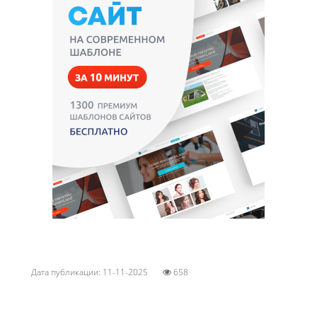
Дата публикации: 11-11-2025
658