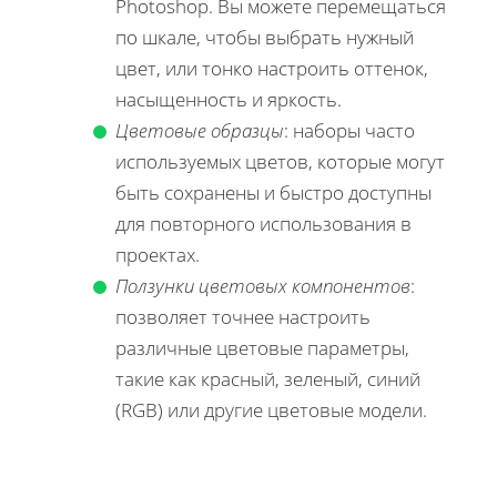
Photoshop. Вы можете перемещаться
по шкале, чтобы выбрать нужный
цвет, или тонко настроить оттенок,
насыщенность и яркость.
Цветовые образцы
: наборы часто
используемых цветов, которые могут
быть сохранены и быстро доступны
для повторного использования в
проектах.
Ползунки цветовых компонентов
:
позволяет точнее настроить
различные цветовые параметры,
такие как красный, зеленый, синий
(RGB) или другие цветовые модели.