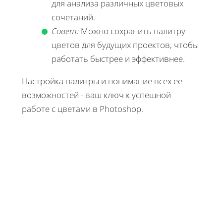
для анализа различных цветовых
сочетаний.
Совет:
Можно сохранить палитру
цветов для будущих проектов, чтобы
работать быстрее и эффективнее.
Настройка палитры и понимание всех ее
возможностей - ваш ключ к успешной
работе с цветами в Photoshop.