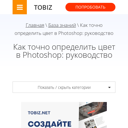
TOBIZ
ПОПРОБОВАТЬ
Главная
\
База знаний
\ Как точно
определить цвет в Photoshop: руководство
Как точно определить цвет
в Photoshop: руководство
Показать / скрыть категории