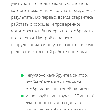
учитывать несколько важных аспектов,
которые помогут вам получать ожидаемые
результаты. Во-первых, всегда старайтесь
работать с хорошей и проверенной
монитором, чтобы корректно отображать
все оттенки. Настройки вашего
оборудования зачастую играют ключевую
роль в качественной работе с цветами.
Регулярно калибруйте монитор,
чтобы обеспечить истинное
отображение цветовой палитры.
Используйте инструмент "Пипетка"
для точного выбора цвета в
изображении. Этот инструмент