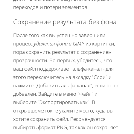
переходов и потери элементов.
Сохранение результата без фона
После того как вы успешно завершили
процесс
удаления фона в GIMP
из картинки,
пора сохранить результат с сохранением
прозрачности. Во-первых, убедитесь, что
ваш файл поддерживает альфа-канал - для
этого переключитесь на вкладку "Слои" и
нажмите "Добавить альфа-канал", если он не
добавлен. Зайдите в меню "Файл" и
выберите "Экспортировать как". В
открывшемся окне укажите место, куда вы
хотите сохранить файл. Рекомендуется
выбирать формат PNG, так как он сохраняет