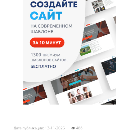
Дата публикации: 13-11-2025
486