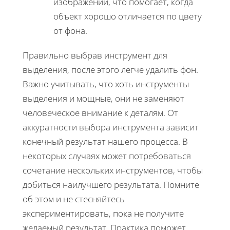
изображении, что помогает, когда
объект хорошо отличается по цвету
от фона.
Правильно выбрав инструмент для
выделения, после этого легче удалить фон.
Важно учитывать, что хоть инструменты
выделения и мощные, они не заменяют
человеческое внимание к деталям. От
аккуратности выбора инструмента зависит
конечный результат нашего процесса. В
некоторых случаях может потребоваться
сочетание нескольких инструментов, чтобы
добиться наилучшего результата. Помните
об этом и не стесняйтесь
экспериментировать, пока не получите
желаемый результат. Практика поможет