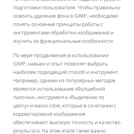
подготовки пользователя. Чтобы правильно
освоить удаление фона в GIMP, необходимо
понять основные принципы работы с
инструментами обработки изображений и
изучить их функциональные особенности.
По мере продвижения в использовании
GIMP, навыки и опыт позволят выбрать
наиболее подходящий способ и инструмент.
Например, одними из популярных методов
являются использование «Волшебной
палочки», инструмента «Выделение по
цвету» и маски слоя, которые в сочетании с
корректировкой изображения
обеспечивают высокую точность и качество
результата. На этом этапе также важно