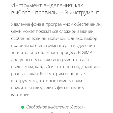
Инструмент выделения: как
выбрать правильный инструмент
Удаление фона в программном обеспечении
GIMP может показаться сложной задачей,
особенно если вы новичок. Однако, выбор
правильного инструмента для выделения
значительно облегчает процесс. В GIMP
доступны несколько инструментов для
выделения, каждый из которых подходит для
разных задач. Рассмотрим основные
инструменты, которые помогут вам
научиться как удалить фон в гимпе у
картинки.
Свободное выделение (Лассо)
-