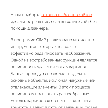
Наша подборка
готовых шаблонов сайтов
—
идеальное решение, если вы хотите сайт без
помощи дизайнера.
В программе GIMP реализовано множество
инструментов, которые позволяют
эффективно редактировать изображения.
Одной из востребованных функций является
возможность удаления фона у картинок.
Данная процедура позволяет выделять
основные объекты, исключая ненужные или
отвлекающие элементы. В этом процессе
возможно использовать разнообразные
методы, варьировая степень сложности и
точности в зависимости от заданий и уровня