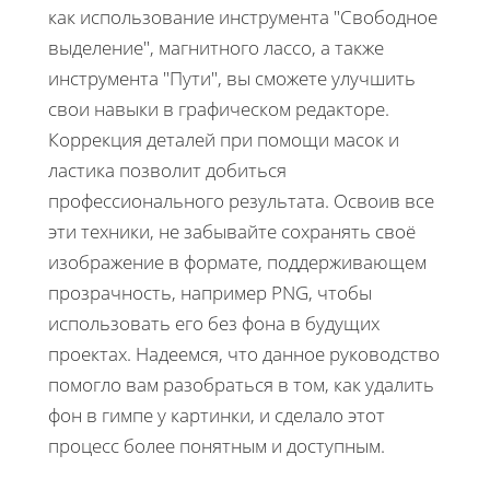
как использование инструмента "Свободное
выделение", магнитного лассо, а также
инструмента "Пути", вы сможете улучшить
свои навыки в графическом редакторе.
Коррекция деталей при помощи масок и
ластика позволит добиться
профессионального результата. Освоив все
эти техники, не забывайте сохранять своё
изображение в формате, поддерживающем
прозрачность, например PNG, чтобы
использовать его без фона в будущих
проектах. Надеемся, что данное руководство
помогло вам разобраться в том, как удалить
фон в гимпе у картинки, и сделало этот
процесс более понятным и доступным.