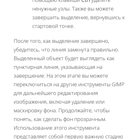
ненужные узлы. Также вы можете
завершить выделение, вернувшись к
стартовой точке.
После того, как выделение завершено,
убедитесь, что линия замкнута правильно.
Выделенный объект будет выглядеть как
пунктирная линия, указывающая на
завершение. На этом этапе вы можете
переключиться на другие инструменты GIMP
для дальнейшего редактирования
изображения, включая удаление или
маскировку фона. Продолжайте, чтобы
понять, как сделать фон прозрачным.
Использование этого инструмента
представляет собой первую важную стадию