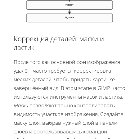
Инверт
Удалить
Коррекция деталей: маски и
ластик
После того как основной фон изображения
удалён, часто требуется корректировка
мелких деталей, чтобы придать картинке
завершённый вид. В этом этапе в GIMP часто
используются инструменты масок и ластика.
Маски
позволяют точно контролировать
видимость участков изображения. Создайте
маску слоя, выбрав нужный слой в панели
слоёв и воспользовавшись командой