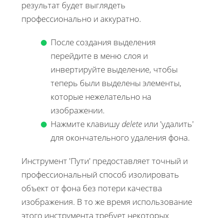
результат будет выглядеть
профессионально и аккуратно.
После создания выделения
перейдите в меню слоя и
инвертируйте выделение, чтобы
теперь были выделены элементы,
которые нежелательно на
изображении.
Нажмите клавишу
delete
или 'удалить'
для окончательного удаления фона.
Инструмент 'Пути' предоставляет точный и
профессиональный способ изолировать
объект от фона без потери качества
изображения. В то же время использование
этого инструмента требует некоторых