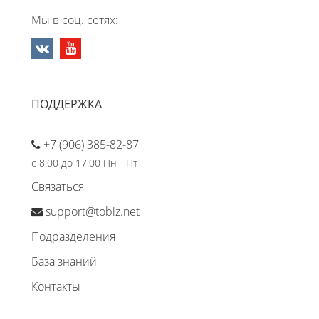
Мы в соц. сетях:
ПОДДЕРЖКА
+7 (906) 385-82-87
с 8:00 до 17:00 Пн - Пт
Связаться
support@tobiz.net
Подразделения
База знаний
Контакты