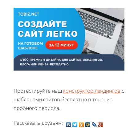
Протестируйте наш
конструктор лендингов
с
шаблонами сайтов бесплатно в течение
пробного периода.
Рассказать друзьям: