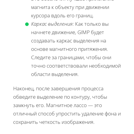
магнита к объекту при движении
курсора вдоль его границ.
Каркас выделения:
Как только вы
начнете движение, GIMP будет
создавать каркас выделения на
основе магнитного притяжения.
Следите за границами, чтобы они
точно соответствовали необходимой
области выделения.
Наконец, после завершения процесса
обведите выделение по контуру, чтобы
замкнуть его. Магнитное лассо — это
отличный способ упростить удаление фона и
сохранить четкость изображения.