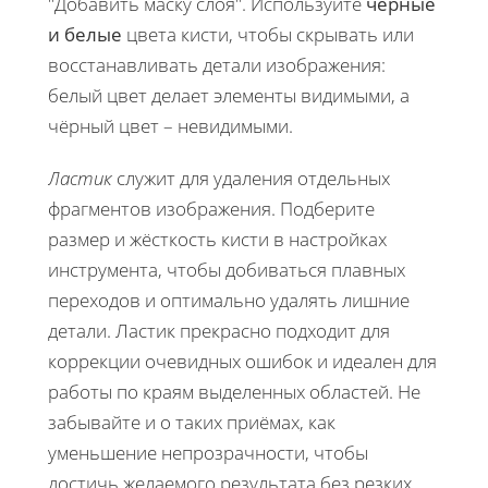
"Добавить маску слоя". Используйте
чёрные
и белые
цвета кисти, чтобы скрывать или
восстанавливать детали изображения:
белый цвет делает элементы видимыми, а
чёрный цвет – невидимыми.
Ластик
служит для удаления отдельных
фрагментов изображения. Подберите
размер и жёсткость кисти в настройках
инструмента, чтобы добиваться плавных
переходов и оптимально удалять лишние
детали. Ластик прекрасно подходит для
коррекции очевидных ошибок и идеален для
работы по краям выделенных областей. Не
забывайте и о таких приёмах, как
уменьшение непрозрачности, чтобы
достичь желаемого результата без резких