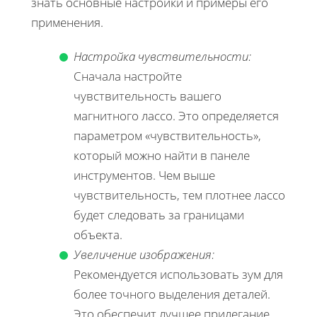
знать основные настройки и примеры его
применения.
Настройка чувствительности:
Сначала настройте
чувствительность вашего
магнитного лассо. Это определяется
параметром «чувствительность»,
который можно найти в панеле
инструментов. Чем выше
чувствительность, тем плотнее лассо
будет следовать за границами
объекта.
Увеличение изображения:
Рекомендуется использовать зум для
более точного выделения деталей.
Это обеспечит лучшее прилегание