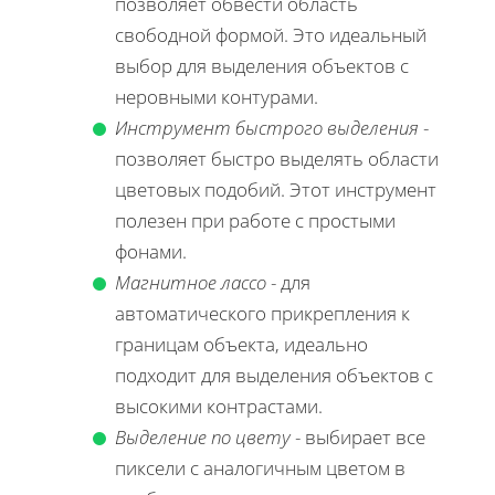
позволяет обвести область
свободной формой. Это идеальный
выбор для выделения объектов с
неровными контурами.
Инструмент быстрого выделения
-
позволяет быстро выделять области
цветовых подобий. Этот инструмент
полезен при работе с простыми
фонами.
Магнитное лассо
- для
автоматического прикрепления к
границам объекта, идеально
подходит для выделения объектов с
высокими контрастами.
Выделение по цвету
- выбирает все
пиксели с аналогичным цветом в