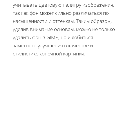
учитывать цветовую палитру изображения,
так как фон может сильно различаться по
насыщенности и оттенкам. Таким образом,
уделив внимание основам, можно не только
удалить фон в GIMP, но и добиться
заметного улучшения в качестве и
стилистике конечной картинки.