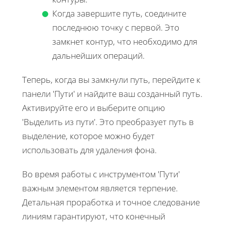
Когда завершите путь, соедините
последнюю точку с первой. Это
замкнет контур, что необходимо для
дальнейших операций.
Теперь, когда вы замкнули путь, перейдите к
панели 'Пути' и найдите ваш созданный путь.
Активируйте его и выберите опцию
'Выделить из пути'. Это преобразует путь в
выделение, которое можно будет
использовать для удаления фона.
Во время работы с инструментом 'Пути'
важным элементом является терпение.
Детальная проработка и точное следование
линиям гарантируют, что конечный