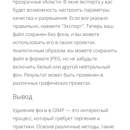
прозрачные области. В окне экспорта у вас
будет возможность настроить параметры
качества и разрешения. Если все указано
правильно, нажмите "Экспорт". Теперь ваш
файл сохранен без фона, и вы можете
использовать его в своих проектах.
Аналогичным образом, вы можете сохранить
файл в формате JPEG, но не забудьте
включить белый или другой нейтральный
фон. Результат может быть применен в
различных графических проектах.
Вывод
Удаление фона в GIMP — это интересный
процесс, который требует терпения и
практики. Освоив различные методы, такие