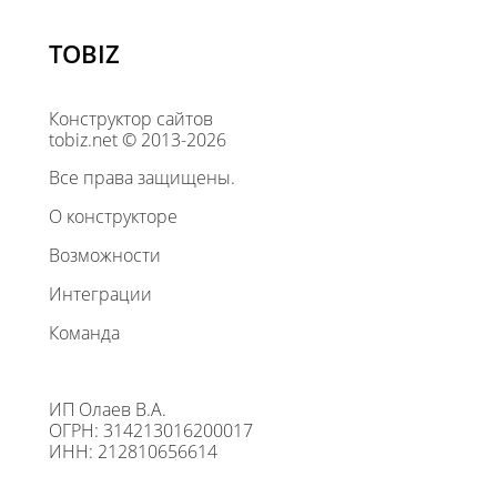
TOBIZ
Конструктор сайтов
tobiz.net © 2013-2026
Все права защищены.
О конструкторе
Возможности
Интеграции
Команда
ИП Олаев В.А.
ОГРН: 314213016200017
ИНН: 212810656614