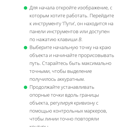
Для начала откройте изображение, с
которым хотите работать. Перейдите
к инструменту 'Пути', он находится на
панели инструментов или доступен
по нажатию клавиши
B
.
Выберите начальную точку на краю
объекта и начинайте прорисовывать
путь. Старайтесь быть максимально
точными, чтобы выделение
получилось аккуратным.
Продолжайте устанавливать
опорные точки вдоль границы
объекта, регулируя кривизну с
помощью контрольных маркеров,
чтобы линии точно повторяли
контуры.