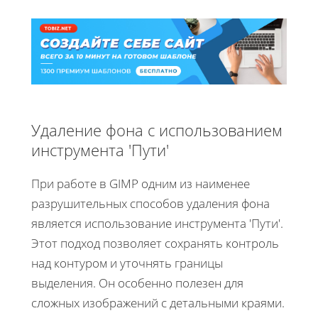
Удаление фона с использованием
инструмента 'Пути'
При работе в GIMP одним из наименее
разрушительных способов удаления фона
является использование инструмента 'Пути'.
Этот подход позволяет сохранять контроль
над контуром и уточнять границы
выделения. Он особенно полезен для
сложных изображений с детальными краями.