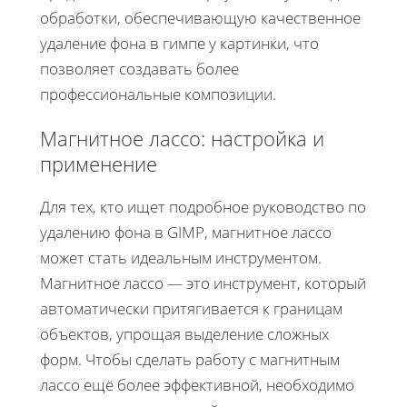
обработки, обеспечивающую качественное
удаление фона в гимпе у картинки, что
позволяет создавать более
профессиональные композиции.
Магнитное лассо: настройка и
применение
Для тех, кто ищет подробное руководство по
удалению фона в GIMP, магнитное лассо
может стать идеальным инструментом.
Магнитное лассо — это инструмент, который
автоматически притягивается к границам
объектов, упрощая выделение сложных
форм. Чтобы сделать работу с магнитным
лассо ещё более эффективной, необходимо