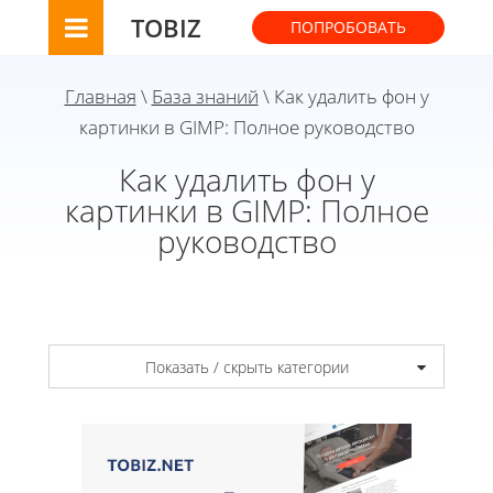
TOBIZ
ПОПРОБОВАТЬ
Главная
\
База знаний
\ Как удалить фон у
картинки в GIMP: Полное руководство
Как удалить фон у
картинки в GIMP: Полное
руководство
Показать / скрыть категории