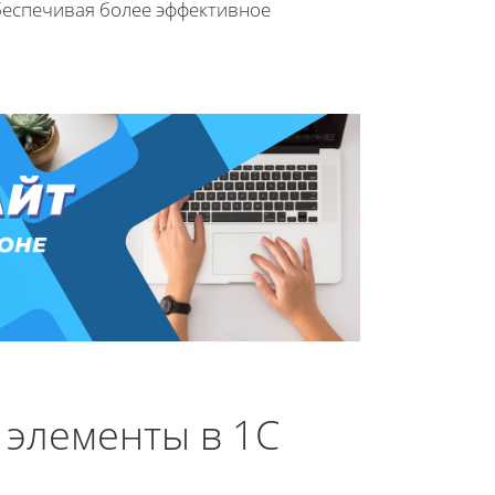
беспечивая более эффективное
 элементы в 1С