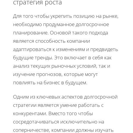
стратегия роста
Для того чтобы укрепить позицию на рынке,
необходимо продуманное долгосрочное
планирование. Основой такого подхода
является способность компании
адаптироваться к изменениям и предвидеть
будущие тренды. Это включает в себя как
анализ текущих рыночных условий, так и
изучение прогнозов, которые могут
повлиять на бизнес в будущем.
Одним из ключевых аспектов долгосрочной
стратегии является умение работать с
конкурентами. Вместо того чтобы
сосредотачиваться исключительно на
соперничестве, компании должны изучать