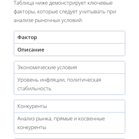
Таблица ниже демонстрирует ключевые
факторы, которые следует учитывать при
анализе рыночных условий:
Фактор
Описание
Экономические условия
Уровень инфляции, политическая
стабильность
Конкуренты
Анализ рынка, прямые и косвенные
конкуренты