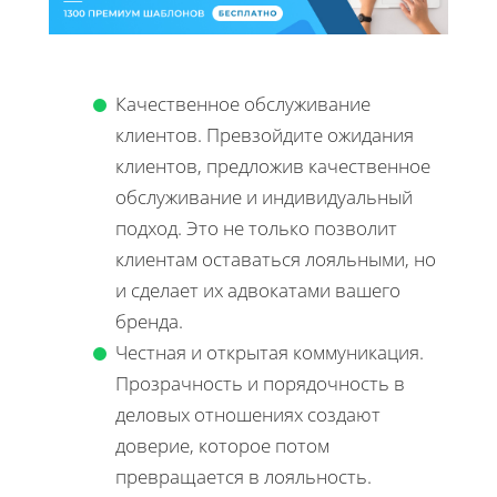
Качественное обслуживание
клиентов. Превзойдите ожидания
клиентов, предложив качественное
обслуживание и индивидуальный
подход. Это не только позволит
клиентам оставаться лояльными, но
и сделает их адвокатами вашего
бренда.
Честная и открытая коммуникация.
Прозрачность и порядочность в
деловых отношениях создают
доверие, которое потом
превращается в лояльность.