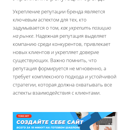
Укрепление репутации бренда является
ключевым аспектом для тех, кто
задумывается о том,
как укрепить позицию
на рынке
. Надежная репутация выделяет
компанию среди конкурентов, привлекает
новых клиентов и укрепляет доверие
существующих. Важно помнить, что
репутация формируется не мгновенно, а
требует комплексного подхода и устойчивой
стратегии, которая должна охватывать все
аспекты взаимодействия с клиентами.