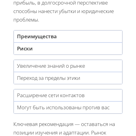
прибыль, в долгосрочной перспективе
способны нанести убытки и юридические
проблемы.
Преимущества
Риски
Увеличение знаний о рынке
Переход за пределы этики
Расширение сети контактов
Могут быть использованы против вас
Ключевая рекомендация — оставаться на
позиции изучения и адаптации. Рынок