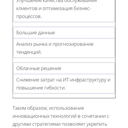
Улучшение качества обслуживания
клиентов и оптимизация бизнес-
процессов.
Большие данные
Анализ рынка и прогнозирование
тенденций.
Облачные решения
Снижение затрат на ИТ-инфраструктуру и
повышение гибкости.
Таким образом, использование
инновационных технологий в сочетании с
другими стратегиями позволяет укрепить