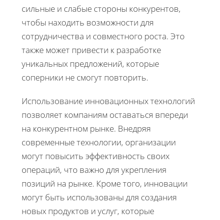
сильные и слабые стороны конкурентов,
чтобы находить возможности для
сотрудничества и совместного роста. Это
также может привести к разработке
уникальных предложений, которые
соперники не смогут повторить.
Использование инновационных технологий
позволяет компаниям оставаться впереди
на конкурентном рынке. Внедряя
современные технологии, организации
могут повысить эффективность своих
операций, что важно для укрепления
позиций на рынке. Кроме того, инновации
могут быть использованы для создания
новых продуктов и услуг, которые