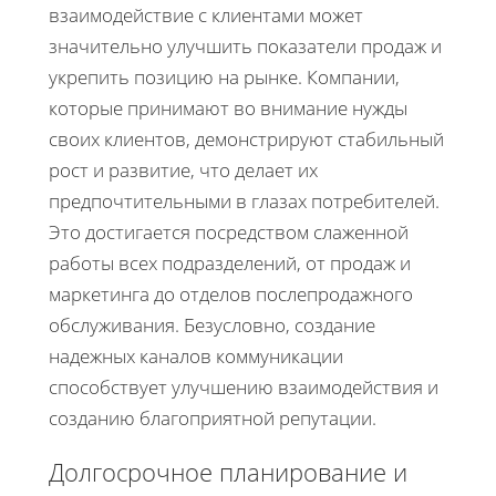
взаимодействие с клиентами может
значительно улучшить показатели продаж и
укрепить позицию на рынке. Компании,
которые принимают во внимание нужды
своих клиентов, демонстрируют стабильный
рост и развитие, что делает их
предпочтительными в глазах потребителей.
Это достигается посредством слаженной
работы всех подразделений, от продаж и
маркетинга до отделов послепродажного
обслуживания. Безусловно, создание
надежных каналов коммуникации
способствует улучшению взаимодействия и
созданию благоприятной репутации.
Долгосрочное планирование и