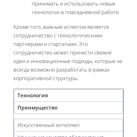
принимать и использовать новые
технологии в повседневной работе.
Кроме того, важным аспектом является
сотрудничество с технологическими
партнерами и стартапами. Это
сотрудничество может принести свежие
идеи и инновационные подходы, которые не
всегда возможно разработать в рамках
корпоративной структуры.
Технология
Преимущество
Искусственный интеллект