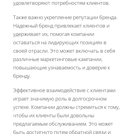
удовлетворяют потребностям клиентов.
Также важно укрепление репутации бренда.
Надежный бренд привлекает клиентов и
удерживает их, помогая компании
оставаться на лидирующих позициях в
своей отрасли. Это может включать в себя
различные маркетинговые кампании,
повышающие узнаваемость и доверие к
бренду.
Эффективное взаимодействие с клиентами
играет значимую роль в долгосрочном
успехе. Компании должны стремиться к тому,
чтобы их клиенты были довольны
предлагаемым обслуживанием. Это может
быть достигнуто путем обратной связи и