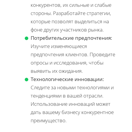
конкурентов, их сильные и слабые
стороны. Разработайте стратегии,
которые позволят выделиться на
фоне других участников рынка.
Потребительские предпочтения:
Изучите изменяющиеся
предпочтения клиентов. Проведите
опросы и исследования, чтобы
выявить их ожидания.
Технологические инновации:
Следите за новыми технологиями и
тенденциями в вашей отрасли.
Использование инноваций может
дать вашему бизнесу конкурентное
преимущество.