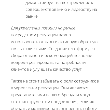
демонстрирует ваше стремление к
совершенствованию и лидерству на
рынке.
Для
укрепления позиции на рынке
посредством репутации важно
использовать отзывы и активную обратную
связь с клиентами. Создание платформ для
сбора отзывов и рекомендаций позволяет
вовремя реагировать на потребности
клиентов и улучшать качество услуг.
Также не стоит забывать о роли сотрудников
в укреплении репутации. Они являются
представителями вашего бренда и могут
стать инструментом продвижения, если их
обучать и мотивировать выполнять работу