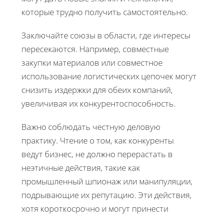
которые трудно получить самостоятельно.
Заключайте союзы в области, где интересы
пересекаются. Например, совместные
закупки материалов или совместное
использование логистических цепочек могут
снизить издержки для обеих компаний,
увеличивая их конкурентоспособность.
Важно соблюдать честную деловую
практику. Чтение о том, как конкуренты
ведут бизнес, не должно перерастать в
неэтичные действия, такие как
промышленный шпионаж или манипуляции,
подрывающие их репутацию. Эти действия,
хотя короткосрочно и могут принести