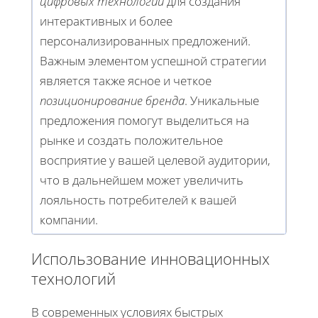
цифровых технологий
для создания
интерактивных и более
персонализированных предложений.
Важным элементом успешной стратегии
является также ясное и четкое
позиционирование бренда
. Уникальные
предложения помогут выделиться на
рынке и создать положительное
восприятие у вашей целевой аудитории,
что в дальнейшем может увеличить
лояльность потребителей к вашей
компании.
Использование инновационных
технологий
В современных условиях быстрых