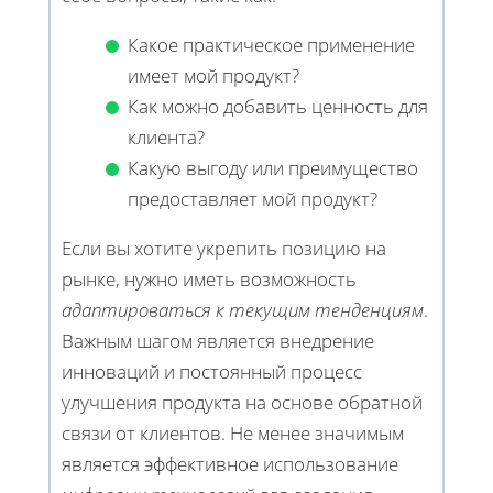
Какое практическое применение
имеет мой продукт?
Как можно добавить ценность для
клиента?
Какую выгоду или преимущество
предоставляет мой продукт?
Если вы хотите укрепить позицию на
рынке, нужно иметь возможность
адаптироваться к текущим тенденциям
.
Важным шагом является внедрение
инноваций и постоянный процесс
улучшения продукта на основе обратной
связи от клиентов. Не менее значимым
является эффективное использование