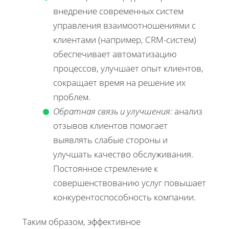
внедрение современных систем
управления взаимоотношениями с
клиентами (например, CRM-систем)
обеспечивает автоматизацию
процессов, улучшает опыт клиентов,
сокращает время на решение их
проблем.
Обратная связь и улучшения:
анализ
отзывов клиентов помогает
выявлять слабые стороны и
улучшать качество обслуживания.
Постоянное стремление к
совершенствованию услуг повышает
конкурентоспособность компании.
Таким образом, эффективное