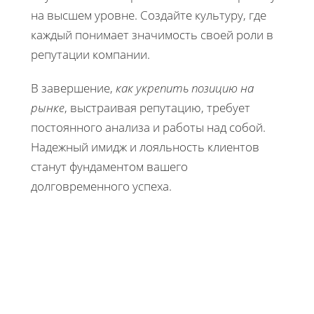
на высшем уровне. Создайте культуру, где
каждый понимает значимость своей роли в
репутации компании.
В завершение,
как укрепить позицию на
рынке
, выстраивая репутацию, требует
постоянного анализа и работы над собой.
Надежный имидж и лояльность клиентов
станут фундаментом вашего
долговременного успеха.