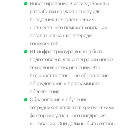
Инвестирование в исследования и
разработки создает основу для
внедрения технологических
новшеств. Это поможет компании
оставаться на шаг впереди
конкурентов.
ИТ-инфраструктура должна быть
подготовлена для интеграции новых
технологических решений. Это
включает постоянное обновление
оборудования и программного
обеспечения.
Образование и обучение
сотрудников являются критическими
факторами успешного внедрения
инноваций. Они должны быть готовы