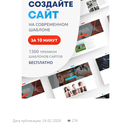
Дата публикации: 24-02-2026
276