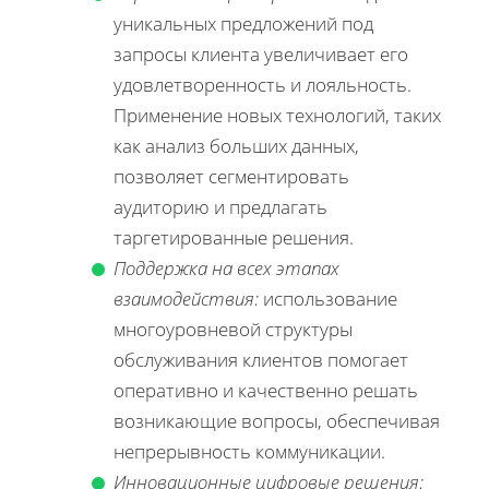
уникальных предложений под
запросы клиента увеличивает его
удовлетворенность и лояльность.
Применение новых технологий, таких
как анализ больших данных,
позволяет сегментировать
аудиторию и предлагать
таргетированные решения.
Поддержка на всех этапах
взаимодействия:
использование
многоуровневой структуры
обслуживания клиентов помогает
оперативно и качественно решать
возникающие вопросы, обеспечивая
непрерывность коммуникации.
Инновационные цифровые решения: