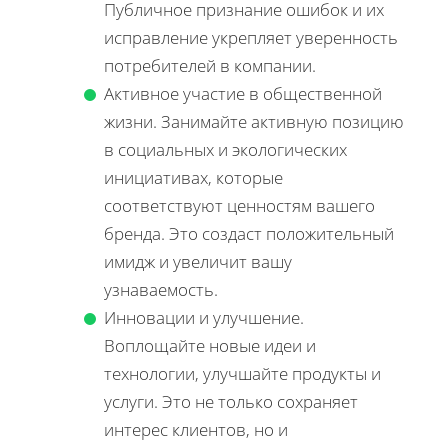
Публичное признание ошибок и их
исправление укрепляет уверенность
потребителей в компании.
Активное участие в общественной
жизни. Занимайте активную позицию
в социальных и экологических
инициативах, которые
соответствуют ценностям вашего
бренда. Это создаст положительный
имидж и увеличит вашу
узнаваемость.
Инновации и улучшение.
Воплощайте новые идеи и
технологии, улучшайте продукты и
услуги. Это не только сохраняет
интерес клиентов, но и