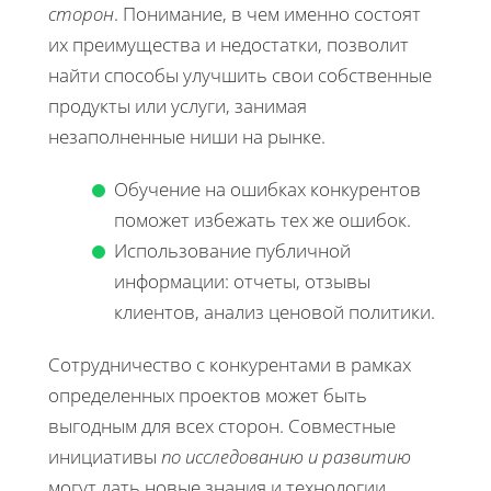
сторон
. Понимание, в чем именно состоят
их преимущества и недостатки, позволит
найти способы улучшить свои собственные
продукты или услуги, занимая
незаполненные ниши на рынке.
Обучение на ошибках конкурентов
поможет избежать тех же ошибок.
Использование публичной
информации: отчеты, отзывы
клиентов, анализ ценовой политики.
Сотрудничество с конкурентами в рамках
определенных проектов может быть
выгодным для всех сторон. Совместные
инициативы
по исследованию и развитию
могут дать новые знания и технологии,