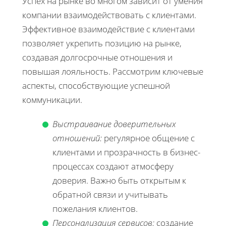
Успех на рынке во многом зависит от умения
компании взаимодействовать с клиентами.
Эффективное взаимодействие с клиентами
позволяет укрепить позицию на рынке,
создавая долгосрочные отношения и
повышая лояльность. Рассмотрим ключевые
аспекты, способствующие успешной
коммуникации.
Выстраивание доверительных
отношений:
регулярное общение с
клиентами и прозрачность в бизнес-
процессах создают атмосферу
доверия. Важно быть открытым к
обратной связи и учитывать
пожелания клиентов.
Персонализация сервисов:
создание