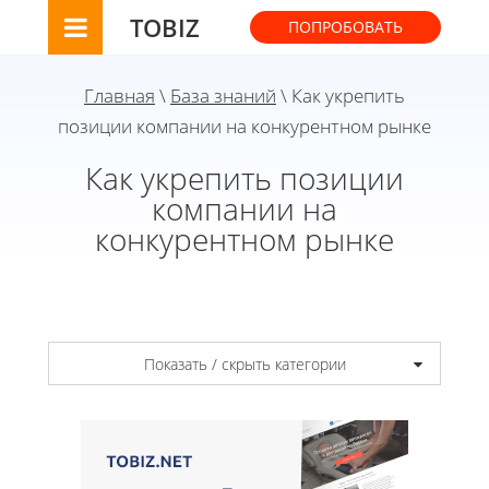
TOBIZ
ПОПРОБОВАТЬ
Главная
\
База знаний
\ Как укрепить
позиции компании на конкурентном рынке
Как укрепить позиции
компании на
конкурентном рынке
Показать / скрыть категории