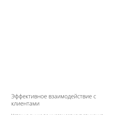
Эффективное взаимодействие с
клиентами