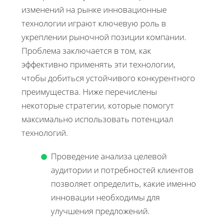
изменений на рынке инновационные
технологии играют ключевую роль в
укреплении рыночной позиции компании.
Проблема заключается в том, как
эффективно применять эти технологии,
чтобы добиться устойчивого конкурентного
преимущества. Ниже перечислены
некоторые стратегии, которые помогут
максимально использовать потенциал
технологий.
Проведение анализа целевой
аудитории и потребностей клиентов
позволяет определить, какие именно
инновации необходимы для
улучшения предложений.