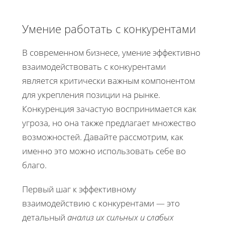
Умение работать с конкурентами
В современном бизнесе, умение эффективно
взаимодействовать с конкурентами
является критически важным компонентом
для укрепления позиции на рынке.
Конкуренция зачастую воспринимается как
угроза, но она также предлагает множество
возможностей. Давайте рассмотрим, как
именно это можно использовать себе во
благо.
Первый шаг к эффективному
взаимодействию с конкурентами — это
детальный
анализ их сильных и слабых