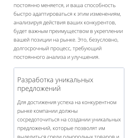
постоянно меняется, и ваша способность
быстро адаптироваться к этим изменениям,
анализируя действия ваших конкурентов,
будет важным преимуществом в укреплении
вашей позиции на рынке. Это, безусловно,
долгосрочный процесс, требующий
постоянного анализа и улучшения.
Разработка уникальных
предложений
Для достижения успеха на конкурентном
рынке компании должны
сосредоточиться на создании уникальных
предложений, которые позволят им
выделиться среди однородных товаров и