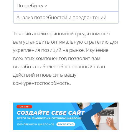
Потребители
Анализ потребностей и предпочтений
Точный анализ рыночной среды поможет
вам установить оптимальную стратегию для
укрепления позиций на рынке. Изучение
всех этих компонентов позволит вам
выработать более обоснованный план
действий и повысить вашу
конкурентоспособность.