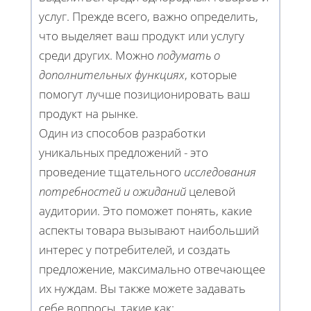
услуг. Прежде всего, важно определить,
что выделяет ваш продукт или услугу
среди других. Можно
подумать о
дополнительных функциях
, которые
помогут лучше позиционировать ваш
продукт на рынке.
Один из способов разработки
уникальных предложений - это
проведение тщательного
исследования
потребностей и ожиданий
целевой
аудитории. Это поможет понять, какие
аспекты товара вызывают наибольший
интерес у потребителей, и создать
предложение, максимально отвечающее
их нуждам. Вы также можете задавать
себе вопросы, такие как: